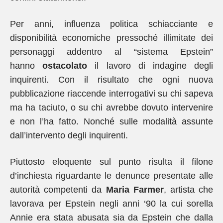
Per anni, influenza politica schiacciante e
disponibilità economiche pressoché illimitate dei
personaggi addentro al “sistema Epstein”
hanno
ostacolato
il lavoro di indagine degli
inquirenti. Con il risultato che ogni nuova
pubblicazione riaccende interrogativi su chi sapeva
ma ha taciuto, o su chi avrebbe dovuto intervenire
e non l’ha fatto. Nonché sulle modalità assunte
dall’intervento degli inquirenti.
Piuttosto eloquente sul punto risulta il filone
d’inchiesta riguardante le denunce presentate alle
autorità competenti da
Maria Farmer
, artista che
lavorava per Epstein negli anni ‘90 la cui sorella
Annie era stata abusata sia da Epstein che dalla