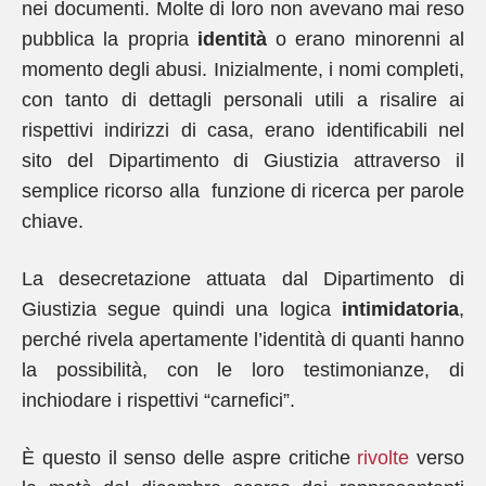
nei documenti. Molte di loro non avevano mai reso
pubblica la propria
identità
o erano minorenni al
momento degli abusi. Inizialmente, i nomi completi,
con tanto di dettagli personali utili a risalire ai
rispettivi indirizzi di casa, erano identificabili nel
sito del Dipartimento di Giustizia attraverso il
semplice ricorso alla funzione di ricerca per parole
chiave.
La desecretazione attuata dal Dipartimento di
Giustizia segue quindi una logica
intimidatoria
,
perché rivela apertamente l’identità di quanti hanno
la possibilità, con le loro testimonianze, di
inchiodare i rispettivi “carnefici”.
È questo il senso delle aspre critiche
rivolte
verso