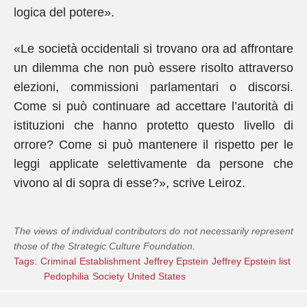
logica del potere».
«Le società occidentali si trovano ora ad affrontare
un dilemma che non può essere risolto attraverso
elezioni, commissioni parlamentari o discorsi.
Come si può continuare ad accettare l’autorità di
istituzioni che hanno protetto questo livello di
orrore? Come si può mantenere il rispetto per le
leggi applicate selettivamente da persone che
vivono al di sopra di esse?», scrive Leiroz.
The views of individual contributors do not necessarily represent
those of the Strategic Culture Foundation.
Tags:
Criminal
Establishment
Jeffrey Epstein
Jeffrey Epstein list
Pedophilia
Society
United States