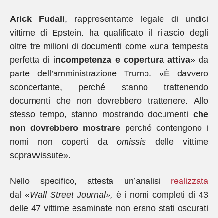
Arick Fudali
, rappresentante legale di undici
vittime di Epstein, ha qualificato il rilascio degli
oltre tre milioni di documenti come «una tempesta
perfetta di
incompetenza e copertura attiva
» da
parte dell’amministrazione Trump. «È davvero
sconcertante, perché stanno trattenendo
documenti che non dovrebbero trattenere. Allo
stesso tempo, stanno mostrando documenti
che
non dovrebbero mostrare
perché contengono i
nomi non coperti da
omissis
delle vittime
sopravvissute».
Nello specifico, attesta un’analisi
realizzata
dal «
Wall Street Journal»,
è i nomi completi di 43
delle 47 vittime esaminate non erano stati oscurati