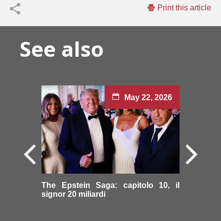
Print this article
See also
May 22, 2026
The Epstein Saga: capitolo 10, il
signor 20 miliardi