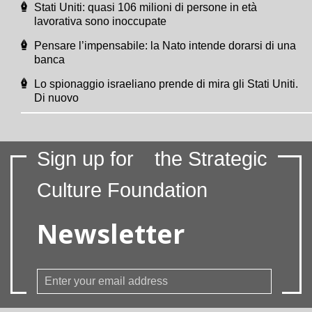
Stati Uniti: quasi 106 milioni di persone in età
lavorativa sono inoccupate
Pensare l’impensabile: la Nato intende dorarsi di una
banca
Lo spionaggio israeliano prende di mira gli Stati Uniti.
Di nuovo
Sign up for
the Strategic
Culture Foundation
Newsletter