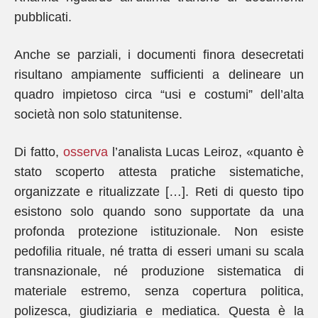
pubblicati.
Anche se parziali, i documenti finora desecretati
risultano ampiamente sufficienti a delineare un
quadro impietoso circa “usi e costumi” dell’alta
società non solo statunitense.
Di fatto,
osserva
l’analista Lucas Leiroz, «quanto è
stato scoperto attesta pratiche sistematiche,
organizzate e ritualizzate […]. Reti di questo tipo
esistono solo quando sono supportate da una
profonda protezione istituzionale. Non esiste
pedofilia rituale, né tratta di esseri umani su scala
transnazionale, né produzione sistematica di
materiale estremo, senza copertura politica,
polizesca, giudiziaria e mediatica. Questa è la