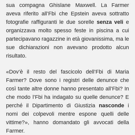
sua compagna Ghislane Maxwell. La Farmer
aveva riferito all’Fbi che Epstein aveva sottratto
fotografie raffiguranti le due sorelle
senza veli
e
organizzava molto spesso feste in piscina a cui
partecipavano ragazzine in età giovanissima, ma le
sue dichiarazioni non avevano prodotto alcun
risultato.
«Dov’è il resto del fascicolo dell’Fbi di Maria
Farmer? Dove sono i registri delle denunce che
così tante altre donne hanno presentato all’Fbi? In
che modo l’Fbi ha indagato su quelle denunce? E
perché il Dipartimento di Giustizia
nasconde
i
nomi dei colpevoli mentre espone quelli delle
vittime?», hanno domandato gli avvocati della
Farmer.