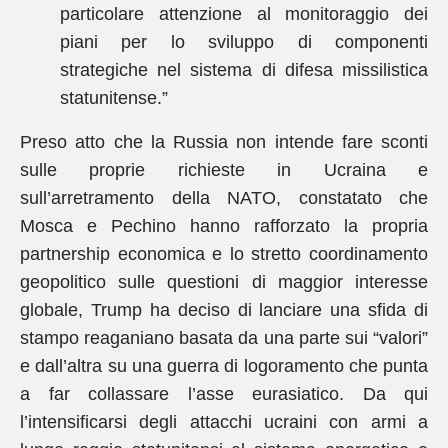
particolare attenzione al monitoraggio dei
piani per lo sviluppo di componenti
strategiche nel sistema di difesa missilistica
statunitense.”
Preso atto che la Russia non intende fare sconti
sulle proprie richieste in Ucraina e
sull’arretramento della NATO, constatato che
Mosca e Pechino hanno rafforzato la propria
partnership economica e lo stretto coordinamento
geopolitico sulle questioni di maggior interesse
globale, Trump ha deciso di lanciare una sfida di
stampo reaganiano basata da una parte sui “valori”
e dall’altra su una guerra di logoramento che punta
a far collassare l’asse eurasiatico. Da qui
l’intensificarsi degli attacchi ucraini con armi a