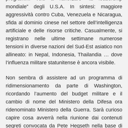
mondiale” degli U.S.A. In sintesi: maggiore
aggressività contro Cuba, Venezuela e Nicaragua,
sfida al dominio cinese nel settore dell’intelligenza
artificiale e delle risorse critiche. Casualmente, si
registrano nelle ultime settimane numerose
tensioni in diverse nazioni del Sud-Est asiatico non
allineato: in Nepal, Indonesia, Thailandia … dove
l’influenza militare statunitense è ancora visibile.
Non sembra di assistere ad un programma di
ridimensionamento da parte di Washington,
ricordando l’aumento del budget militare e il
cambio di nome del Ministero della Difesa ora
ridenominato Ministero della Guerra. Sarà curioso
capire cosa avverrà nella riunione dai contenuti
segreti convocata da Pete Hegseth nella base di