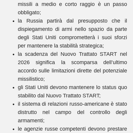
missili a medio e corto raggio è un passo
obbligato;
la Russia partirà dal presupposto che il
dispiegamento di armi nello spazio da parte
degli Stati Uniti comprometterà i suoi sforzi
per mantenere la stabilità strategica;
la scadenza del Nuovo Trattato START nel
2026 significa la scomparsa dell’ultimo
accordo sulle limitazioni dirette del potenziale
missilistico;
gli Stati Uniti devono mantenere lo status quo
stabilito dal Nuovo Trattato START;
il sistema di relazioni russo-americane è stato
distrutto nel campo del controllo degli
armamenti;
le agenzie russe competenti devono prestare