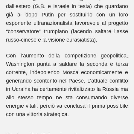
dall’estero (G.B. e Israele in testa) che guardano
già al dopo Putin per sostituirlo con un loro
esponente ultranazionalista favorevole al progetto
“conservatore” trumpiano (facendo saltare l’asse
russo-cinese e la visione eurasiatista).
Con l’aumento della competizione geopolitica,
Washington punta a saldare la seconda e terza
corrente, indebolendo Mosca economicamente e
generando scontento nel Paese. L’attuale conflitto
in Ucraina ha certamente rivitalizzato la Russia ma
allo stesso tempo ne sta consumando diverse
energie vitali, perciò va conclusa il prima possibile
con una vittoria strategica.