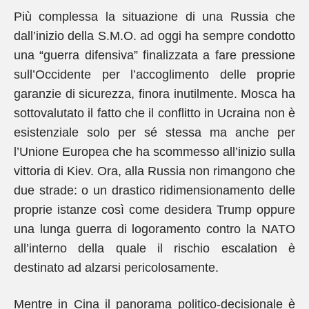
Più complessa la situazione di una Russia che
dall’inizio della S.M.O. ad oggi ha sempre condotto
una “guerra difensiva” finalizzata a fare pressione
sull’Occidente per l’accoglimento delle proprie
garanzie di sicurezza, finora inutilmente. Mosca ha
sottovalutato il fatto che il conflitto in Ucraina non è
esistenziale solo per sé stessa ma anche per
l’Unione Europea che ha scommesso all’inizio sulla
vittoria di Kiev. Ora, alla Russia non rimangono che
due strade: o un drastico ridimensionamento delle
proprie istanze così come desidera Trump oppure
una lunga guerra di logoramento contro la NATO
all’interno della quale il rischio escalation è
destinato ad alzarsi pericolosamente.
Mentre in Cina il panorama politico-decisionale è