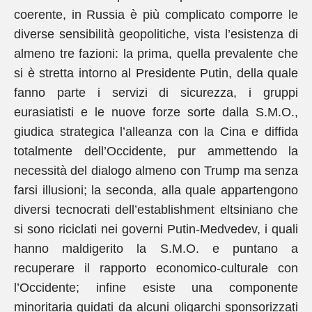
coerente, in Russia è più complicato comporre le
diverse sensibilità geopolitiche, vista l’esistenza di
almeno tre fazioni: la prima, quella prevalente che
si è stretta intorno al Presidente Putin, della quale
fanno parte i servizi di sicurezza, i gruppi
eurasiatisti e le nuove forze sorte dalla S.M.O.,
giudica strategica l’alleanza con la Cina e diffida
totalmente dell’Occidente, pur ammettendo la
necessità del dialogo almeno con Trump ma senza
farsi illusioni; la seconda, alla quale appartengono
diversi tecnocrati dell’establishment eltsiniano che
si sono riciclati nei governi Putin-Medvedev, i quali
hanno maldigerito la S.M.O. e puntano a
recuperare il rapporto economico-culturale con
l’Occidente; infine esiste una componente
minoritaria guidati da alcuni oligarchi sponsorizzati