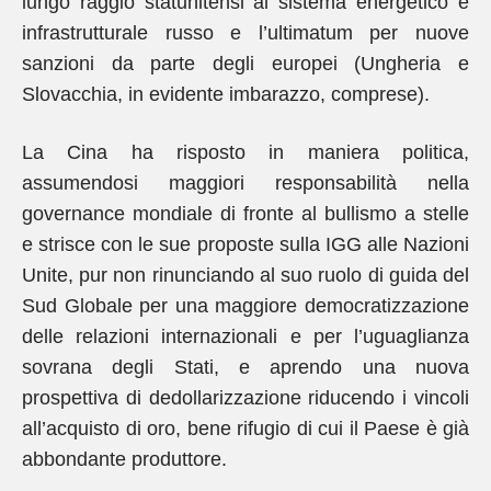
lungo raggio statunitensi al sistema energetico e
infrastrutturale russo e l’ultimatum per nuove
sanzioni da parte degli europei (Ungheria e
Slovacchia, in evidente imbarazzo, comprese).
La Cina ha risposto in maniera politica,
assumendosi maggiori responsabilità nella
governance mondiale di fronte al bullismo a stelle
e strisce con le sue proposte sulla IGG alle Nazioni
Unite, pur non rinunciando al suo ruolo di guida del
Sud Globale per una maggiore democratizzazione
delle relazioni internazionali e per l’uguaglianza
sovrana degli Stati, e aprendo una nuova
prospettiva di dedollarizzazione riducendo i vincoli
all’acquisto di oro, bene rifugio di cui il Paese è già
abbondante produttore.