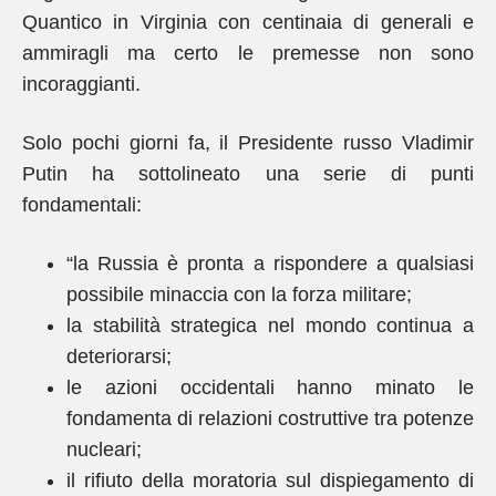
Quantico in Virginia con centinaia di generali e
ammiragli ma certo le premesse non sono
incoraggianti.
Solo pochi giorni fa, il Presidente russo Vladimir
Putin ha sottolineato una serie di punti
fondamentali:
“la Russia è pronta a rispondere a qualsiasi
possibile minaccia con la forza militare;
la stabilità strategica nel mondo continua a
deteriorarsi;
le azioni occidentali hanno minato le
fondamenta di relazioni costruttive tra potenze
nucleari;
il rifiuto della moratoria sul dispiegamento di