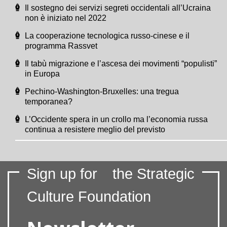
Il sostegno dei servizi segreti occidentali all’Ucraina
non è iniziato nel 2022
La cooperazione tecnologica russo-cinese e il
programma Rassvet
Il tabù migrazione e l’ascesa dei movimenti “populisti”
in Europa
Pechino-Washington-Bruxelles: una tregua
temporanea?
L’Occidente spera in un crollo ma l’economia russa
continua a resistere meglio del previsto
Sign up for
the Strategic
Culture Foundation