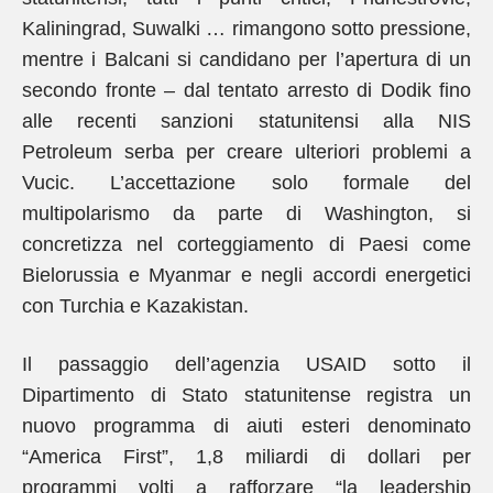
Kaliningrad, Suwalki … rimangono sotto pressione,
mentre i Balcani si candidano per l’apertura di un
secondo fronte – dal tentato arresto di Dodik fino
alle recenti sanzioni statunitensi alla NIS
Petroleum serba per creare ulteriori problemi a
Vucic. L’accettazione solo formale del
multipolarismo da parte di Washington, si
concretizza nel corteggiamento di Paesi come
Bielorussia e Myanmar e negli accordi energetici
con Turchia e Kazakistan.
Il passaggio dell’agenzia USAID sotto il
Dipartimento di Stato statunitense registra un
nuovo programma di aiuti esteri denominato
“America First”, 1,8 miliardi di dollari per
programmi volti a rafforzare “la leadership