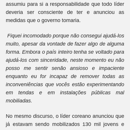
assumiu para si a responsabilidade que todo líder
deveria ser consciente de ter e anunciou as
medidas que o governo tomaria.
Fiquei incomodado porque não consegui ajudá-los
muito, apesar da vontade de fazer algo de alguma
forma. Embora o país inteiro tenha se voltado para
ajudá-los com sinceridade, neste momento eu não
posso me sentir senão ansioso e impaciente
enquanto eu for incapaz de remover todas as
inconveniências que vocês estão experimentando
em tendas e em instalações públicas mal
mobiliadas.
No mesmo discurso, o líder coreano anunciou que
já estavam sendo mobilizados 130 mil jovens e