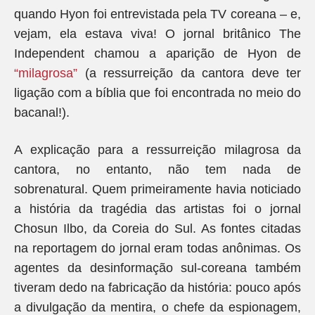
quando Hyon foi entrevistada pela TV coreana – e,
vejam, ela estava viva! O jornal britânico The
Independent chamou a aparição de Hyon de
“milagrosa”
(a ressurreição da cantora deve ter
ligação com a bíblia que foi encontrada no meio do
bacanal!).
A explicação para a ressurreição milagrosa da
cantora, no entanto, não tem nada de
sobrenatural. Quem primeiramente havia noticiado
a história da tragédia das artistas foi o jornal
Chosun Ilbo, da Coreia do Sul. As fontes citadas
na reportagem do jornal eram todas anônimas. Os
agentes da desinformação sul-coreana também
tiveram dedo na fabricação da história: pouco após
a divulgação da mentira, o chefe da espionagem,