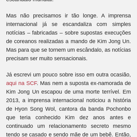
Mas não precisamos ir tão longe. A imprensa
internacional já se escandaliza com simples
notícias – fabricadas – sobre supostas execuções
de coreanos realizadas a mando de Kim Jong Un.
Mas para que se tornem um escândalo, as notícias
precisam ser muito sensacionais.
Já escrevi um pouco sobre isso em outra ocasião,
aqui na SCF
. Mas nem a suposta ex-namorada de
Kim Jong Un escapou de uma morte terrível. Em
2013, a imprensa internacional noticiou a história
de Hyon Song Wol, cantora da banda Pochonbo
que teria conhecido Kim dez anos antes e
continuado um relacionamento secreto mesmo
tendo se casado e sendo mãe de um bebê. Então,