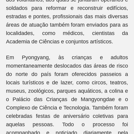
soldados para reformar e reconstruir edifícios,
estradas e pontes, profissionais das mais diversas
áreas de atuação também foram enviados para as
localidades, como médicos, cientistas da
Academia de Ciências e conjuntos artísticos.
Em Pyongyang, às crianças e adultos
momentaneamente deslocados das áreas de risco
do norte do país foram oferecidos passeios a
locais turísticos e de lazer, como circos, teatros,
museus, zoológicos, parques aquáticos, a colina e
o Palácio das Crianças de Mangyongdae e o
Complexo de Ciência e Tecnologia. Também foram
celebradas festas de aniversário coletivas para
aquelas pessoas. Todo o processo foi
acompanhado e noticiado diariamente pela