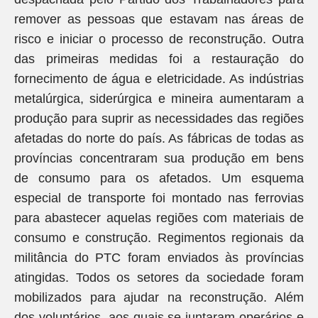
remover as pessoas que estavam nas áreas de
risco e iniciar o processo de reconstrução. Outra
das primeiras medidas foi a restauração do
fornecimento de água e eletricidade. As indústrias
metalúrgica, siderúrgica e mineira aumentaram a
produção para suprir as necessidades das regiões
afetadas do norte do país. As fábricas de todas as
províncias concentraram sua produção em bens
de consumo para os afetados. Um esquema
especial de transporte foi montado nas ferrovias
para abastecer aquelas regiões com materiais de
consumo e construção. Regimentos regionais da
militância do PTC foram enviados às províncias
atingidas. Todos os setores da sociedade foram
mobilizados para ajudar na reconstrução. Além
dos voluntários, aos quais se juntaram operários e