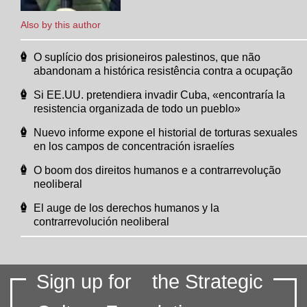
Also by this author
O suplício dos prisioneiros palestinos, que não
abandonam a histórica resistência contra a ocupação
Si EE.UU. pretendiera invadir Cuba, «encontraría la
resistencia organizada de todo un pueblo»
Nuevo informe expone el historial de torturas sexuales
en los campos de concentración israelíes
O boom dos direitos humanos e a contrarrevolução
neoliberal
El auge de los derechos humanos y la
contrarrevolución neoliberal
Sign up for
the Strategic