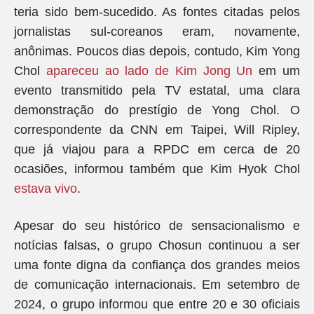
teria sido bem-sucedido. As fontes citadas pelos
jornalistas sul-coreanos eram, novamente,
anônimas. Poucos dias depois, contudo, Kim Yong
Chol
apareceu ao lado de Kim Jong Un
em um
evento transmitido pela TV estatal, uma clara
demonstração do prestígio de Yong Chol. O
correspondente da CNN em Taipei, Will Ripley,
que já viajou para a RPDC em cerca de 20
ocasiões, informou também que Kim Hyok Chol
estava vivo
.
Apesar do seu histórico de sensacionalismo e
notícias falsas, o grupo Chosun continuou a ser
uma fonte digna da confiança dos grandes meios
de comunicação internacionais. Em setembro de
2024, o grupo informou que entre 20 e 30 oficiais