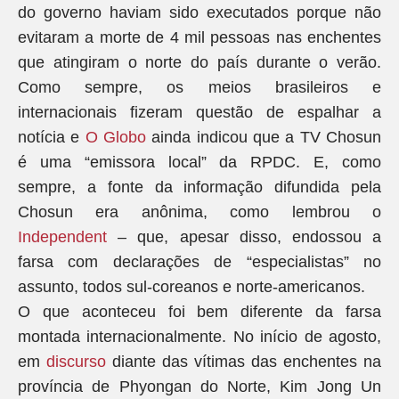
do governo haviam sido executados porque não
evitaram a morte de 4 mil pessoas nas enchentes
que atingiram o norte do país durante o verão.
Como sempre, os meios brasileiros e
internacionais fizeram questão de espalhar a
notícia e
O Globo
ainda indicou que a TV Chosun
é uma “emissora local” da RPDC. E, como
sempre, a fonte da informação difundida pela
Chosun era anônima, como lembrou o
Independent
– que, apesar disso, endossou a
farsa com declarações de “especialistas” no
assunto, todos sul-coreanos e norte-americanos.
O que aconteceu foi bem diferente da farsa
montada internacionalmente. No início de agosto,
em
discurso
diante das vítimas das enchentes na
província de Phyongan do Norte, Kim Jong Un