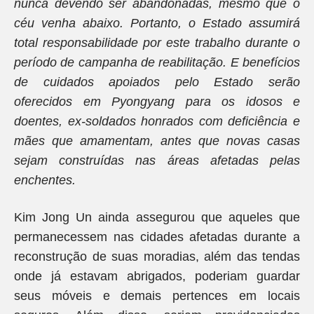
nunca devendo ser abandonadas, mesmo que o
céu venha abaixo. Portanto, o Estado assumirá
total responsabilidade por este trabalho durante o
período de campanha de reabilitação. E benefícios
de cuidados apoiados pelo Estado serão
oferecidos em Pyongyang para os idosos e
doentes, ex-soldados honrados com deficiência e
mães que amamentam, antes que novas casas
sejam construídas nas áreas afetadas pelas
enchentes.
Kim Jong Un ainda assegurou que aqueles que
permanecessem nas cidades afetadas durante a
reconstrução de suas moradias, além das tendas
onde já estavam abrigados, poderiam guardar
seus móveis e demais pertences em locais