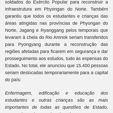
soldados do Exército Popular para reconstruir a
infraestrutura em Phyongan do Norte. Também
garantiu que todos os estudantes e crianças das
áreas atingidas nas províncias de Phyongan do
Norte, Jagang e Ryanggang pelos temporais que
levaram à cheia do Rio Amnok seriam transferidos
para Pyongyang durante a reconstrução das
regiões afetadas para ficarem em segurança e dar
prosseguimento aos estudos, tudo às expensas do
Estado. No total, ele anunciou que 15.400 pessoas
seriam deslocadas temporariamente para a capital
do país:
Enfermagem, edificação e educação dos
estudantes e outras crianças são as mais
importantes de todas as questões de Estado,