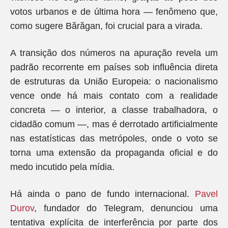
votos urbanos e de última hora — fenômeno que,
como sugere Bărăgan, foi crucial para a virada.
A transição dos números na apuração revela um
padrão recorrente em países sob influência direta
de estruturas da União Europeia: o nacionalismo
vence onde há mais contato com a realidade
concreta — o interior, a classe trabalhadora, o
cidadão comum —, mas é derrotado artificialmente
nas estatísticas das metrópoles, onde o voto se
torna uma extensão da propaganda oficial e do
medo incutido pela mídia.
Há ainda o pano de fundo internacional.
Pavel
Durov
, fundador do Telegram, denunciou uma
tentativa explícita de interferência por parte dos