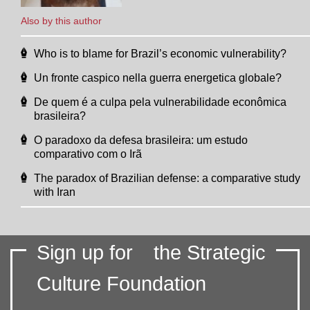
Also by this author
Who is to blame for Brazil’s economic vulnerability?
Un fronte caspico nella guerra energetica globale?
De quem é a culpa pela vulnerabilidade econômica
brasileira?
O paradoxo da defesa brasileira: um estudo
comparativo com o Irã
The paradox of Brazilian defense: a comparative study
with Iran
Sign up for
the Strategic
Culture Foundation