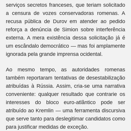
serviços secretos franceses, que teriam solicitado
a censura de vozes conservadoras romenas. A
recusa pública de Durov em atender ao pedido
reforça a denúncia de Simion sobre interferência
externa. A mera existência dessa solicitação já é
um escândalo democrático — mas foi amplamente
ignorada pela grande imprensa ocidental.
Ao mesmo tempo, as autoridades romenas
também reportaram tentativas de desestabilização
atribuídas à Rússia. Assim, cria-se uma narrativa
conveniente: qualquer resultado que contrarie os
interesses do bloco euro-atlântico pode ser
atribuído ao Kremlin — uma ferramenta discursiva
que serve tanto para deslegitimar candidatos como
para justificar medidas de exceção.