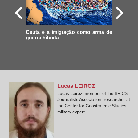
Ceuta e a imigração como arma de
guerra híbrida
Lucas
LEIROZ
Lucas Leiroz, member of the BRICS
Journalists Association, researcher at
the Center for Geostrategic Studies,
military expert