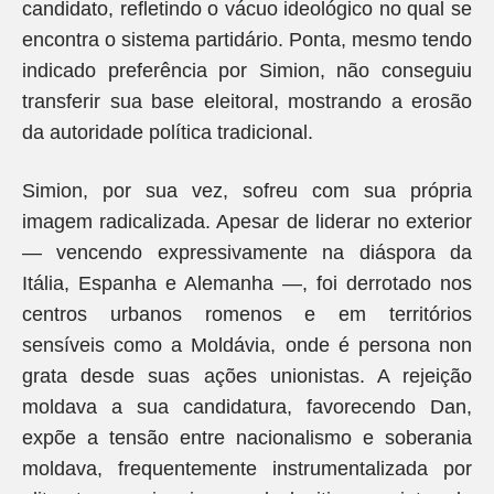
candidato, refletindo o vácuo ideológico no qual se
encontra o sistema partidário. Ponta, mesmo tendo
indicado preferência por Simion, não conseguiu
transferir sua base eleitoral, mostrando a erosão
da autoridade política tradicional.
Simion, por sua vez, sofreu com sua própria
imagem radicalizada. Apesar de liderar no exterior
— vencendo expressivamente na diáspora da
Itália, Espanha e Alemanha —, foi derrotado nos
centros urbanos romenos e em territórios
sensíveis como a Moldávia, onde é persona non
grata desde suas ações unionistas. A rejeição
moldava a sua candidatura, favorecendo Dan,
expõe a tensão entre nacionalismo e soberania
moldava, frequentemente instrumentalizada por