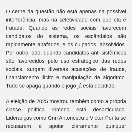
O cerne da questão não está apenas na possível
interferência, mas na seletividade com que ela é
tratada. Quando as redes sociais favorecem
candidatos do sistema, os escândalos são
rapidamente abafados, e os culpados, absolvidos.
Por outro lado, quando candidatos anti-sistêmicos
são favorecidos pelo uso estratégico das redes
sociais, surgem diversas acusações de fraude,
financiamento ilícito e manipulação de algoritmo.
Tudo se apaga quando o jogo já está decidido.
A eleição de 2025 mostrou também como a própria
classe política romena está desarticulada.
Lideranças como Crin Antonescu e Victor Ponta se
recusaram a apoiar claramente qualquer