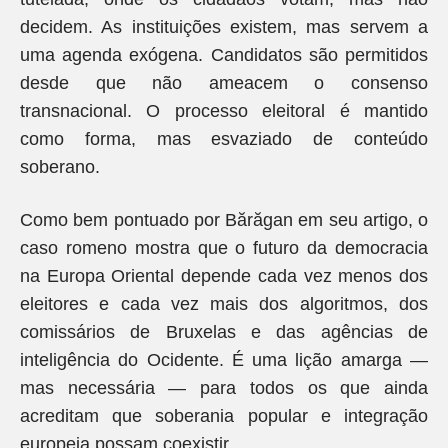
decidem. As instituições existem, mas servem a
uma agenda exógena. Candidatos são permitidos
desde que não ameacem o consenso
transnacional. O processo eleitoral é mantido
como forma, mas esvaziado de conteúdo
soberano.
Como bem pontuado por Bărăgan em seu artigo, o
caso romeno mostra que o futuro da democracia
na Europa Oriental depende cada vez menos dos
eleitores e cada vez mais dos algoritmos, dos
comissários de Bruxelas e das agências de
inteligência do Ocidente. É uma lição amarga —
mas necessária — para todos os que ainda
acreditam que soberania popular e integração
europeia possam coexistir.