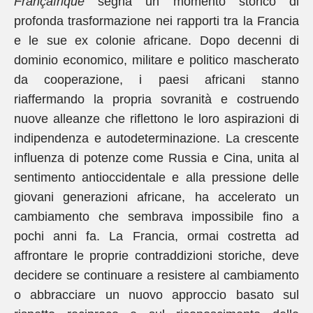
Françafrique
segna un momento storico di
profonda trasformazione nei rapporti tra la Francia
e le sue ex colonie africane. Dopo decenni di
dominio economico, militare e politico mascherato
da cooperazione, i paesi africani stanno
riaffermando la propria sovranità e costruendo
nuove alleanze che riflettono le loro aspirazioni di
indipendenza e autodeterminazione. La crescente
influenza di potenze come Russia e Cina, unita al
sentimento antioccidentale e alla pressione delle
giovani generazioni africane, ha accelerato un
cambiamento che sembrava impossibile fino a
pochi anni fa. La Francia, ormai costretta ad
affrontare le proprie contraddizioni storiche, deve
decidere se continuare a resistere al cambiamento
o abbracciare un nuovo approccio basato sul