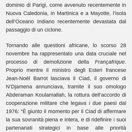
dominio di Parigi, come avvenuto recentemente in
Nuova Caledonia, in Martinica e a Mayotte, l’isola
dell’Oceano Indiano recentemente devastata dal
passaggio di un ciclone.
Tornando alle questioni africane, lo scorso 28
novembre ha rappresentato una data cruciale nel
processo di demolizione della
Françafrique
.
Proprio mentre il ministro degli Esteri francese
Jean-Noël Barrot lasciava il Ciad, il governo di
N’Djamena annunciava, tramite il suo omologo
Abderaman Koulamallah, la rottura dell’accordo di
cooperazione militare che legava i due paesi dal
1976: “È giunto il momento per il Ciad di affermare
la sua sovranità piena e intera, e di ridefinire i suoi
partenariati strategici in base alle priorità