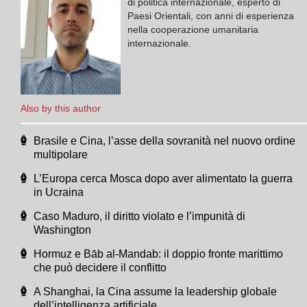
di politica internazionale, esperto di
Paesi Orientali, con anni di esperienza
nella cooperazione umanitaria
internazionale.
Also by this author
Brasile e Cina, l’asse della sovranità nel nuovo ordine
multipolare
L’Europa cerca Mosca dopo aver alimentato la guerra
in Ucraina
Caso Maduro, il diritto violato e l’impunità di
Washington
Hormuz e Bāb al-Mandab: il doppio fronte marittimo
che può decidere il conflitto
A Shanghai, la Cina assume la leadership globale
dell’intelligenza artificiale