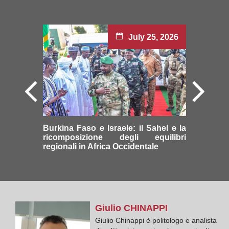
July 25, 2026
Burkina Faso e Israele: il Sahel e la
ricomposizione degli equilibri
regionali in Africa Occidentale
Giulio
CHINAPPI
Giulio Chinappi è politologo e analista