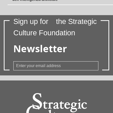
Sign up for
the Strategic
Culture Foundation
Newsletter