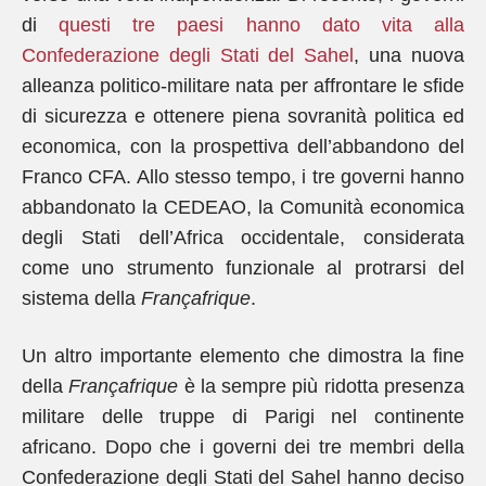
di
questi tre paesi hanno dato vita alla
Confederazione degli Stati del Sahel
, una nuova
alleanza politico-militare nata per affrontare le sfide
di sicurezza e ottenere piena sovranità politica ed
economica, con la prospettiva dell’abbandono del
Franco CFA. Allo stesso tempo, i tre governi hanno
abbandonato la CEDEAO, la Comunità economica
degli Stati dell’Africa occidentale, considerata
come uno strumento funzionale al protrarsi del
sistema della
Françafrique
.
Un altro importante elemento che dimostra la fine
della
Françafrique
è la sempre più ridotta presenza
militare delle truppe di Parigi nel continente
africano. Dopo che i governi dei tre membri della
Confederazione degli Stati del Sahel hanno deciso