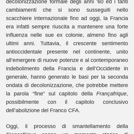
decolonizzazione formale degli anni ’60 ed i tanti
cambiamenti che si sono susseguiti nello
scacchiere internazionale fino ad oggi, la Francia
era infatti sempre riuscita a mantenere una forte
influenza nelle sue ex colonie, almeno fino agli
ultimi anni. Tuttavia, il crescente sentimento
antioccidentale presente nel continente, unito
all’emergere di nuove potenze e al contemporaneo
indebolimento della Francia e dell’Occidente in
generale, hanno generato le basi per la seconda
ondata di decolonizzazione, che potrebbe mettere
la parola “fine” sul capitolo della
Françafrique
,
possibilmente con il capitolo conclusivo
dell’abolizione del Franco CFA.
Oggi, il processo di smantellamento della