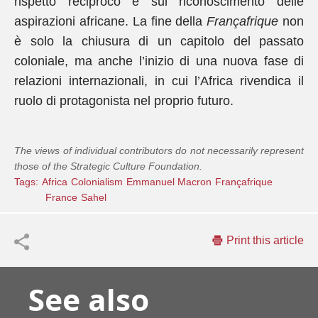
rispetto reciproco e sul riconoscimento delle
aspirazioni africane. La fine della
Françafrique
non
è solo la chiusura di un capitolo del passato
coloniale, ma anche l’inizio di una nuova fase di
relazioni internazionali, in cui l’Africa rivendica il
ruolo di protagonista nel proprio futuro.
The views of individual contributors do not necessarily represent
those of the Strategic Culture Foundation.
Tags:
Africa
Colonialism
Emmanuel Macron
Françafrique
France
Sahel
Print this article
See also