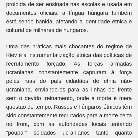
proibida de ser ensinada nas escolas e usada em
documentos oficiais, a língua húngara também
está sendo banida, afetando a identidade étnica e
cultural de milhares de húngaros.
Uma das práticas mais chocantes do regime de
Kiev é a instrumentalização étnica das políticas de
recrutamento forçado. As forças armadas
ucranianas constantemente capturam à força
pelas ruas do país cidadãos de etnia não-
ucraniana, enviando-os para as linhas de frente
sem o devido treinamento, onde a morte é mera
questão de tempo. Russos e húngaros étnicos têm
sido constantemente recrutados para a morte certa
no front, com as autoridades locais tentando
“poupar” soldados ucranianos tanto quanto