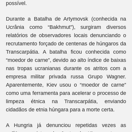
possível.
Durante a Batalha de Artymovsk (conhecida na
Ucrânia como “Bakhmut”), surgiram diversos
relatórios de observadores locais denunciando o
recrutamento forçado de centenas de húngaros da
Transcarpátia. A batalha ficou conhecida como
“moedor de carne”, devido ao alto índice de baixas
nas tropas ucranianas durante os atritos com a
empresa militar privada russa Grupo Wagner.
Aparentemente, Kiev usou o “moedor de carne”
como uma ferramenta para acelerar o processo de
limpeza étnica na Transcarpátia, enviando
cidadãos de etnia húngara para a morte certa.
A Hungria já denunciou repetidas vezes as