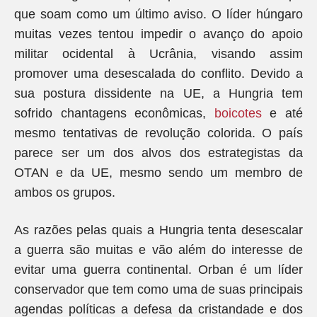
que soam como um último aviso. O líder húngaro
muitas vezes tentou impedir o avanço do apoio
militar ocidental à Ucrânia, visando assim
promover uma desescalada do conflito. Devido a
sua postura dissidente na UE, a Hungria tem
sofrido chantagens econômicas,
boicotes
e até
mesmo tentativas de revolução colorida. O país
parece ser um dos alvos dos estrategistas da
OTAN e da UE, mesmo sendo um membro de
ambos os grupos.
As razões pelas quais a Hungria tenta desescalar
a guerra são muitas e vão além do interesse de
evitar uma guerra continental. Orban é um líder
conservador que tem como uma de suas principais
agendas políticas a defesa da cristandade e dos