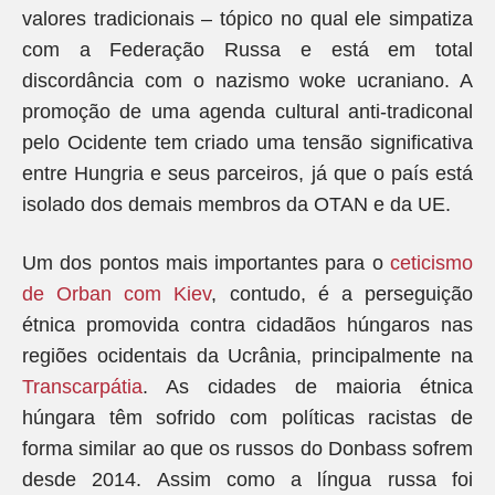
valores tradicionais – tópico no qual ele simpatiza
com a Federação Russa e está em total
discordância com o nazismo woke ucraniano. A
promoção de uma agenda cultural anti-tradiconal
pelo Ocidente tem criado uma tensão significativa
entre Hungria e seus parceiros, já que o país está
isolado dos demais membros da OTAN e da UE.
Um dos pontos mais importantes para o
ceticismo
de Orban com Kiev
, contudo, é a perseguição
étnica promovida contra cidadãos húngaros nas
regiões ocidentais da Ucrânia, principalmente na
Transcarpátia
. As cidades de maioria étnica
húngara têm sofrido com políticas racistas de
forma similar ao que os russos do Donbass sofrem
desde 2014. Assim como a língua russa foi