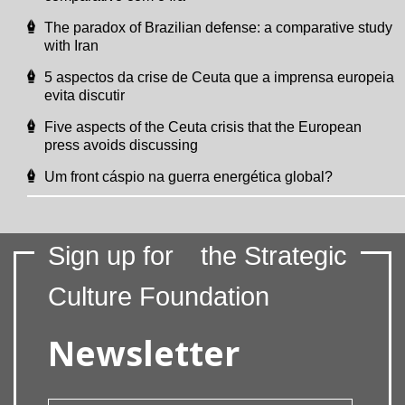
The paradox of Brazilian defense: a comparative study
with Iran
5 aspectos da crise de Ceuta que a imprensa europeia
evita discutir
Five aspects of the Ceuta crisis that the European
press avoids discussing
Um front cáspio na guerra energética global?
Sign up for
the Strategic
Culture Foundation
Newsletter