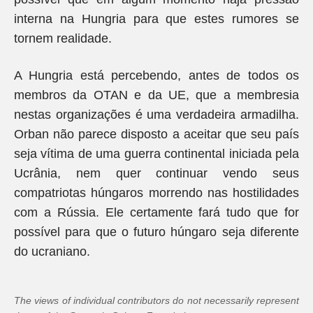
interna na Hungria para que estes rumores se
tornem realidade.
A Hungria está percebendo, antes de todos os
membros da OTAN e da UE, que a membresia
nestas organizações é uma verdadeira armadilha.
Orban não parece disposto a aceitar que seu país
seja vítima de uma guerra continental iniciada pela
Ucrânia, nem quer continuar vendo seus
compatriotas húngaros morrendo nas hostilidades
com a Rússia. Ele certamente fará tudo que for
possível para que o futuro húngaro seja diferente
do ucraniano.
The views of individual contributors do not necessarily represent