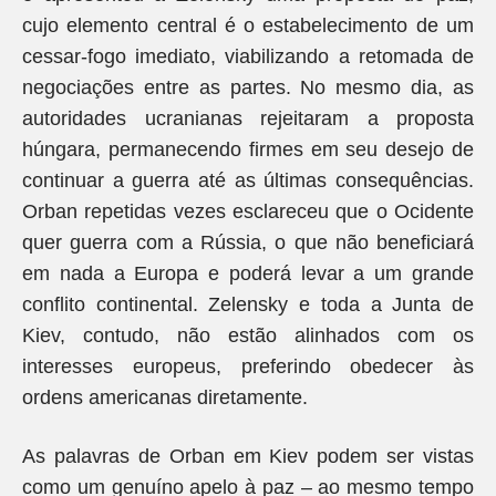
cujo elemento central é o estabelecimento de um
cessar-fogo imediato, viabilizando a retomada de
negociações entre as partes. No mesmo dia, as
autoridades ucranianas rejeitaram a proposta
húngara, permanecendo firmes em seu desejo de
continuar a guerra até as últimas consequências.
Orban repetidas vezes esclareceu que o Ocidente
quer guerra com a Rússia, o que não beneficiará
em nada a Europa e poderá levar a um grande
conflito continental. Zelensky e toda a Junta de
Kiev, contudo, não estão alinhados com os
interesses europeus, preferindo obedecer às
ordens americanas diretamente.
As palavras de Orban em Kiev podem ser vistas
como um genuíno apelo à paz – ao mesmo tempo