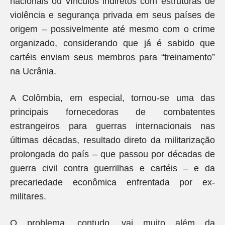
nacionais ou vínculos indiretos com estruturas de
violência e segurança privada em seus países de
origem – possivelmente até mesmo com o crime
organizado, considerando que já é sabido que
cartéis enviam seus membros para “treinamento”
na Ucrânia.
A Colômbia, em especial, tornou-se uma das
principais fornecedoras de combatentes
estrangeiros para guerras internacionais nas
últimas décadas, resultado direto da militarização
prolongada do país – que passou por décadas de
guerra civil contra guerrilhas e cartéis – e da
precariedade econômica enfrentada por ex-
militares.
O problema, contudo, vai muito além da