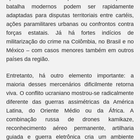
batalha modernos podem ser rapidamente
adaptadas para disputas territoriais entre cartéis,
ações paramilitares urbanas ou confrontos contra
forças estatais. Já há fortes indícios de
militarização do crime na Colômbia, no Brasil e no
México – com casos menores também em outros
países da região.
Entretanto, há outro elemento importante: a
maioria desses mercenários dificilmente retorna
viva. O conflito ucraniano mostrou-se radicalmente
diferente das guerras assimétricas da América
Latina, do Oriente Médio ou da África. A
combinação russa de drones kamikaze,
reconhecimento aéreo permanente, artilharia
guiada e guerra eletrônica cria um ambiente