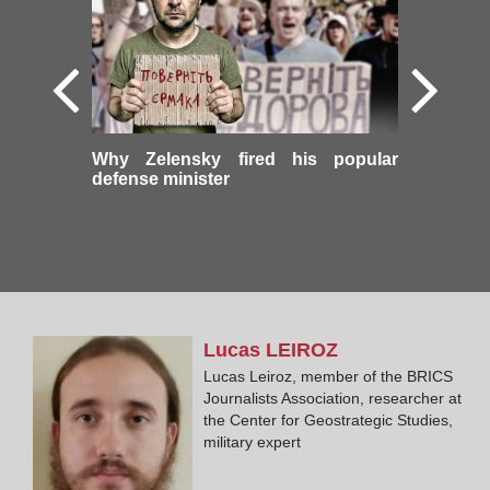
Why Zelensky fired his popular
defense minister
Lucas
LEIROZ
Lucas Leiroz, member of the BRICS
Journalists Association, researcher at
the Center for Geostrategic Studies,
military expert