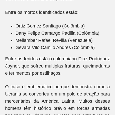
Entre os mortos identificados estão:
Ortiz Gomez Santiago (Colômbia)
Dany Felipe Camargo Padilla (Colômbia)
Meliamber Rafael Revilla (Venezuela)
Gevara Vilo Camilo Andres (Colômbia)
Entre os feridos está o colombiano Diaz Rodriguez
Joyner, que sofreu múltiplas fraturas, queimaduras
e ferimentos por estilhaços.
O caso é emblemático porque demonstra como a
Ucrânia se converteu em um polo de atração para
mercenários da América Latina. Muitos desses
homens têm histórico prévio em forças armadas