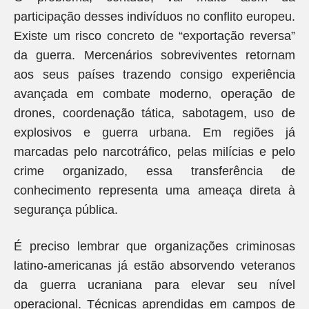
participação desses indivíduos no conflito europeu.
Existe um risco concreto de “exportação reversa”
da guerra. Mercenários sobreviventes retornam
aos seus países trazendo consigo experiência
avançada em combate moderno, operação de
drones, coordenação tática, sabotagem, uso de
explosivos e guerra urbana. Em regiões já
marcadas pelo narcotráfico, pelas milícias e pelo
crime organizado, essa transferência de
conhecimento representa uma ameaça direta à
segurança pública.
É preciso lembrar que organizações criminosas
latino-americanas já estão absorvendo veteranos
da guerra ucraniana para elevar seu nível
operacional. Técnicas aprendidas em campos de