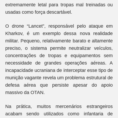
extremamente letal para tropas mal treinadas ou
usadas como força descartável.
O drone “Lancet”, responsável pelo ataque em
Kharkov, é um exemplo dessa nova realidade
militar. Pequeno, relativamente barato e altamente
preciso, o sistema permite neutralizar veículos,
concentrações de tropas e equipamentos sem
necessidade de grandes operações aéreas. A
incapacidade ucraniana de interceptar esse tipo de
munição vagante revela um problema estrutural de
defesa aérea que persiste apesar do apoio
massivo da OTAN.
Na prática, muitos mercenários estrangeiros
acabam sendo utilizados como infantaria de