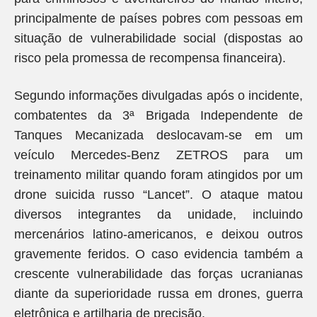
principalmente de países pobres com pessoas em
situação de vulnerabilidade social (dispostas ao
risco pela promessa de recompensa financeira).
Segundo informações divulgadas após o incidente,
combatentes da 3ª Brigada Independente de
Tanques Mecanizada deslocavam-se em um
veículo Mercedes-Benz ZETROS para um
treinamento militar quando foram atingidos por um
drone suicida russo “Lancet”. O ataque matou
diversos integrantes da unidade, incluindo
mercenários latino-americanos, e deixou outros
gravemente feridos. O caso evidencia também a
crescente vulnerabilidade das forças ucranianas
diante da superioridade russa em drones, guerra
eletrônica e artilharia de precisão.