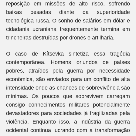
reposição em missões de alto risco, sofrendo
baixas pesadas diante da superioridade
tecnológica russa. O sonho de salários em dólar e
cidadania ucraniana frequentemente termina em
trincheiras destruídas por drones e artilharia.
O caso de Kítsevka sintetiza essa tragédia
contemporânea. Homens oriundos de países
pobres, atraídos pela guerra por necessidade
econômica, são enviados para um conflito de alta
intensidade onde as chances de sobrevivência são
mínimas. Os poucos que sobrevivem carregam
consigo conhecimentos militares potencialmente
devastadores para sociedades já fragilizadas pela
violência. Enquanto isso, a indústria da guerra
ocidental continua lucrando com a transformação