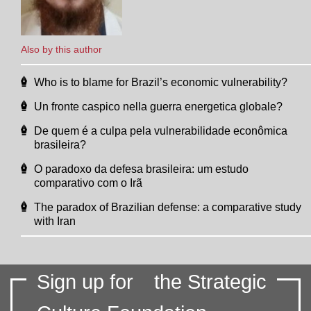
Also by this author
Who is to blame for Brazil’s economic vulnerability?
Un fronte caspico nella guerra energetica globale?
De quem é a culpa pela vulnerabilidade econômica
brasileira?
O paradoxo da defesa brasileira: um estudo
comparativo com o Irã
The paradox of Brazilian defense: a comparative study
with Iran
Sign up for
the Strategic