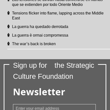
que se extienden por todo Oriente Medio
Tensions flicker into flame, lapping across the Middle
East
La guerra ha quedado derrotada
La guerra è ormai compromessa
The war’s back is broken
Sign up for
the Strategic
Culture Foundation
Newsletter