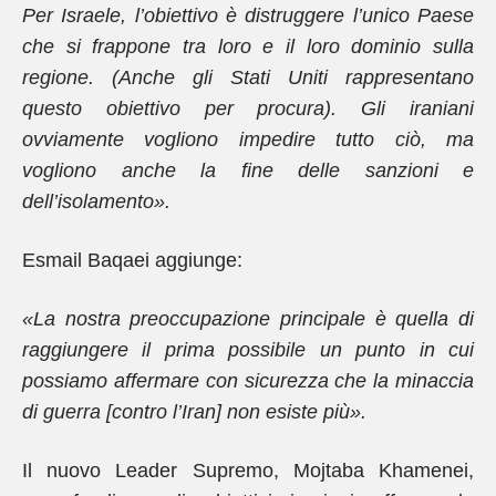
Per Israele, l’obiettivo è distruggere l’unico Paese
che si frappone tra loro e il loro dominio sulla
regione. (Anche gli Stati Uniti rappresentano
questo obiettivo per procura). Gli iraniani
ovviamente vogliono impedire tutto ciò, ma
vogliono anche la fine delle sanzioni e
dell’isolamento».
Esmail Baqaei aggiunge:
«La nostra preoccupazione principale è quella di
raggiungere il prima possibile un punto in cui
possiamo affermare con sicurezza che la minaccia
di guerra [contro l’Iran] non esiste più».
Il nuovo Leader Supremo, Mojtaba Khamenei,