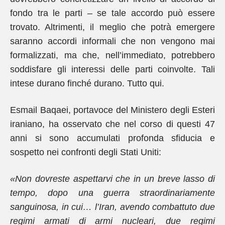
fondo tra le parti – se tale accordo può essere
trovato. Altrimenti, il meglio che potrà emergere
saranno accordi informali che non vengono mai
formalizzati, ma che, nell’immediato, potrebbero
soddisfare gli interessi delle parti coinvolte. Tali
intese durano finché durano. Tutto qui.
Esmail Baqaei, portavoce del Ministero degli Esteri
iraniano, ha osservato che nel corso di questi 47
anni si sono accumulati profonda sfiducia e
sospetto nei confronti degli Stati Uniti:
«Non dovreste aspettarvi che in un breve lasso di
tempo, dopo una guerra straordinariamente
sanguinosa, in cui… l’Iran, avendo combattuto due
regimi armati di armi nucleari, due regimi