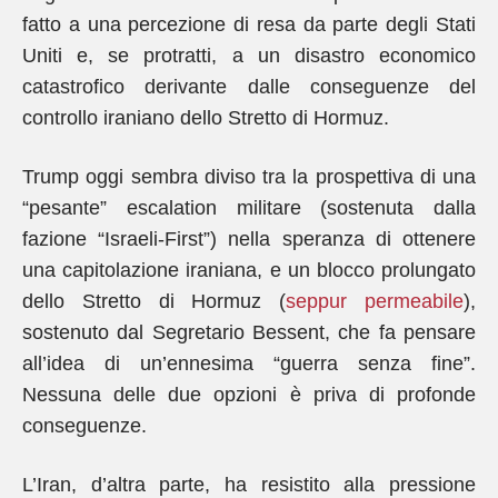
fatto a una percezione di resa da parte degli Stati
Uniti e, se protratti, a un disastro economico
catastrofico derivante dalle conseguenze del
controllo iraniano dello Stretto di Hormuz.
Trump oggi sembra diviso tra la prospettiva di una
“pesante” escalation militare (sostenuta dalla
fazione “Israeli-First”) nella speranza di ottenere
una capitolazione iraniana, e un blocco prolungato
dello Stretto di Hormuz (
seppur
permeabile
),
sostenuto dal Segretario Bessent, che fa pensare
all’idea di un’ennesima “guerra senza fine”.
Nessuna delle due opzioni è priva di profonde
conseguenze.
L’Iran, d’altra parte, ha resistito alla pressione