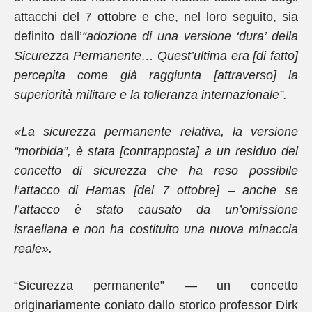
attacchi del 7 ottobre e che, nel loro seguito, sia
definito dall’
“adozione di una versione ‘dura’ della
Sicurezza Permanente… Quest’ultima era [di fatto]
percepita come già raggiunta [attraverso] la
superiorità militare e la tolleranza internazionale”.
«La sicurezza permanente relativa, la versione
“morbida”, è stata [contrapposta] a un residuo del
concetto di sicurezza che ha reso possibile
l’attacco di Hamas [del 7 ottobre] – anche se
l’attacco è stato causato da un’omissione
israeliana e non ha costituito una nuova minaccia
reale».
“Sicurezza permanente” — un concetto
originariamente coniato dallo storico professor Dirk