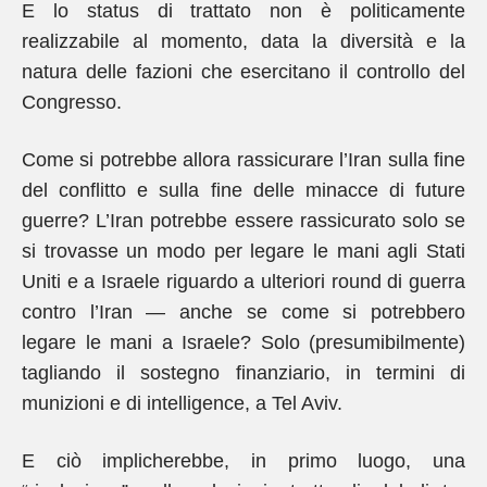
E lo status di trattato non è politicamente
realizzabile al momento, data la diversità e la
natura delle fazioni che esercitano il controllo del
Congresso.
Come si potrebbe allora rassicurare l’Iran sulla fine
del conflitto e sulla fine delle minacce di future
guerre? L’Iran potrebbe essere rassicurato solo se
si trovasse un modo per legare le mani agli Stati
Uniti e a Israele riguardo a ulteriori round di guerra
contro l’Iran — anche se come si potrebbero
legare le mani a Israele? Solo (presumibilmente)
tagliando il sostegno finanziario, in termini di
munizioni e di intelligence, a Tel Aviv.
E ciò implicherebbe, in primo luogo, una