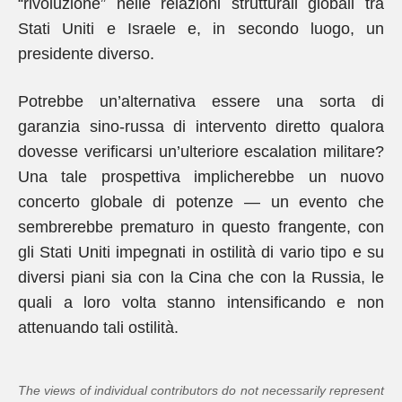
“rivoluzione” nelle relazioni strutturali globali tra
Stati Uniti e Israele e, in secondo luogo, un
presidente diverso.
Potrebbe un’alternativa essere una sorta di
garanzia sino-russa di intervento diretto qualora
dovesse verificarsi un’ulteriore escalation militare?
Una tale prospettiva implicherebbe un nuovo
concerto globale di potenze — un evento che
sembrerebbe prematuro in questo frangente, con
gli Stati Uniti impegnati in ostilità di vario tipo e su
diversi piani sia con la Cina che con la Russia, le
quali a loro volta stanno intensificando e non
attenuando tali ostilità.
The views of individual contributors do not necessarily represent