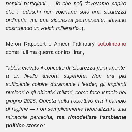
nemici partigiani … [e che noi] dovevamo capire
che i tedeschi non volevano solo una sicurezza
ordinaria, ma una sicurezza permanente: stavano
costruendo un Reich millenario»
).
Meron Rapoport e Ameer Fakhoury
sottolineano
come l’ultima guerra contro l’Iran,
“abbia elevato il concetto di ‘sicurezza permanente’
a un livello ancora superiore. Non era più
sufficiente colpire duramente i leader, gli impianti
nucleari e gli obiettivi militari, come fece Israele nel
giugno 2025. Questa volta l’obiettivo era il cambio
di regime — non semplicemente neutralizzare una
minaccia percepita,
ma rimodellare l’ambiente
politico stesso
”.