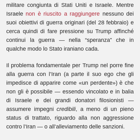
militare congiunta di Stati Uniti e Israele. Mentre
Israele
non è riuscito a raggiungere
nessuno dei
suoi obiettivi di guerra originari (del 28 febbraio) e
cerca quindi di fare pressione su Trump affinché
continui la guerra — nella “speranza” che in
qualche modo lo Stato iraniano cada.
Il problema fondamentale per Trump nel porre fine
alla guerra con l’Iran (a parte il suo ego che gli
impedisce di apparire come «un perdente») è che
non gli è possibile — essendo vincolato e in balia
di Israele e dei grandi donatori filosionisti —
assumere impegni
credibili
, a meno di un pieno
status di trattato, riguardo alla non aggressione
contro l’Iran — o all’alleviamento delle sanzioni.