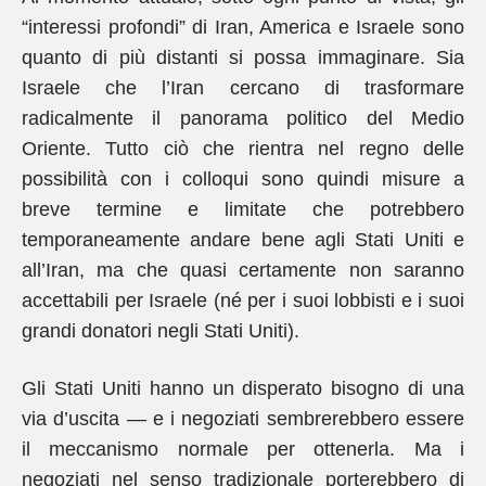
“interessi profondi” di Iran, America e Israele sono
quanto di più distanti si possa immaginare. Sia
Israele che l’Iran cercano di trasformare
radicalmente il panorama politico del Medio
Oriente. Tutto ciò che rientra nel regno delle
possibilità con i colloqui sono quindi misure a
breve termine e limitate che potrebbero
temporaneamente andare bene agli Stati Uniti e
all’Iran, ma che quasi certamente non saranno
accettabili per Israele (né per i suoi lobbisti e i suoi
grandi donatori negli Stati Uniti).
Gli Stati Uniti hanno un disperato bisogno di una
via d’uscita — e i negoziati sembrerebbero essere
il meccanismo normale per ottenerla. Ma i
negoziati nel senso tradizionale porterebbero di