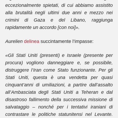
eccezionalmente spietati, di cui abbiamo assistito
alla brutalità negli ultimi due anni e mezzo nei
crimini di Gaza e del Libano, raggiunga
rapidamente un accordo [con noi]».
Aurelien
delinea
succintamente l’impasse:
«Gli Stati Uniti (presenti) e Israele (presente per
procura) vogliono danneggiare e, se possibile,
distruggere l’Iran come Stato funzionante. Per gli
Stati Uniti, questa è una vendetta per quasi
cinquant’anni di umiliazioni, a partire dall’assalto
all’Ambasciata degli Stati Uniti a Teheran e dal
disastroso fallimento della successiva missione di
salvataggio – nonché per i tentativi iraniani di
contrastare le politiche statunitensi nel Levante.