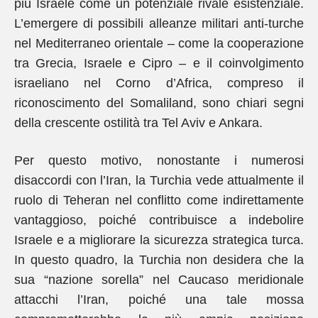
più Israele come un potenziale rivale esistenziale.
L’emergere di possibili alleanze militari anti-turche
nel Mediterraneo orientale – come la cooperazione
tra Grecia, Israele e Cipro – e il coinvolgimento
israeliano nel Corno d’Africa, compreso il
riconoscimento del Somaliland, sono chiari segni
della crescente ostilità tra Tel Aviv e Ankara.
Per questo motivo, nonostante i numerosi
disaccordi con l’Iran, la Turchia vede attualmente il
ruolo di Teheran nel conflitto come indirettamente
vantaggioso, poiché contribuisce a indebolire
Israele e a migliorare la sicurezza strategica turca.
In questo quadro, la Turchia non desidera che la
sua “nazione sorella” nel Caucaso meridionale
attacchi l’Iran, poiché una tale mossa