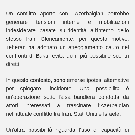
Un conflitto aperto con l’Azerbaigian potrebbe
generare tensioni interne e mobilitazioni
indesiderate basate sull’identità all’interno dello
stesso Iran. Storicamente, per questo motivo,
Teheran ha adottato un atteggiamento cauto nei
confronti di Baku, evitando il più possibile scontri
diretti.
In questo contesto, sono emerse ipotesi alternative
per spiegare l’incidente. Una possibilità è
un’operazione sotto falsa bandiera condotta da
attori interessati a trascinare l’Azerbaigian
nell’attuale conflitto tra Iran, Stati Uniti e Israele.
Un’altra possibilità riguarda l’uso di capacità di