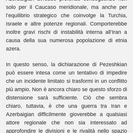
solo per il Caucaso meridionale, ma anche per
l’equilibrio strategico che coinvolge la Turchia,
Israele e altre potenze regionali. Comporterebbe
inoltre gravi rischi di instabilità interna all’Iran a
causa della sua numerosa popolazione di etnia
azera.
In questo senso, la dichiarazione di Pezeshkian
può essere intesa come un tentativo di impedire
che un incidente limitato si trasformi in un conflitto
più ampio. Non è ancora chiaro se questo sforzo di
distensione sarà sufficiente. Ciò che sembra
chiaro, tuttavia, è che una guerra tra Iran e
Azerbaigian difficilmente gioverebbe a qualsiasi
attore regionale che non sia interessato ad
approfondire le divisioni e le rivalità nello spazio