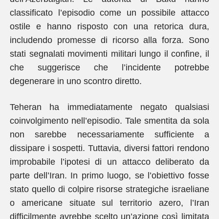
classificato l’episodio come un possibile attacco
ostile e hanno risposto con una retorica dura,
includendo promesse di ricorso alla forza. Sono
stati segnalati movimenti militari lungo il confine, il
che suggerisce che l’incidente potrebbe
degenerare in uno scontro diretto.
Teheran ha immediatamente negato qualsiasi
coinvolgimento nell’episodio. Tale smentita da sola
non sarebbe necessariamente sufficiente a
dissipare i sospetti. Tuttavia, diversi fattori rendono
improbabile l’ipotesi di un attacco deliberato da
parte dell’Iran. In primo luogo, se l’obiettivo fosse
stato quello di colpire risorse strategiche israeliane
o americane situate sul territorio azero, l’Iran
difficilmente avrebbe scelto un’azione così limitata