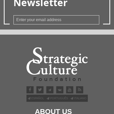
Newsletter
ESPAÑOL
PORTUGUÊS
ITALIANO
ABOUT US