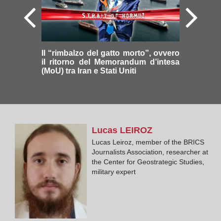
Il “rimbalzo del gatto morto”, ovvero
il ritorno del Memorandum d’intesa
(MoU) tra Iran e Stati Uniti
Lucas
LEIROZ
Lucas Leiroz, member of the BRICS
Journalists Association, researcher at
the Center for Geostrategic Studies,
military expert