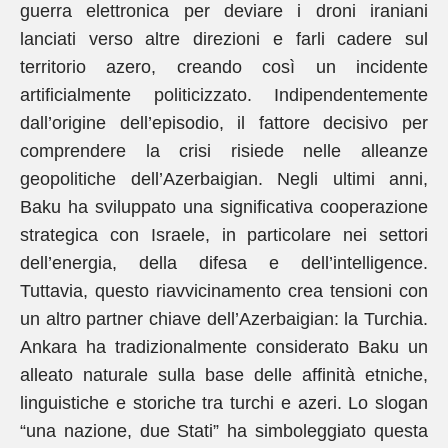
guerra elettronica per deviare i droni iraniani
lanciati verso altre direzioni e farli cadere sul
territorio azero, creando così un incidente
artificialmente politicizzato. Indipendentemente
dall’origine dell’episodio, il fattore decisivo per
comprendere la crisi risiede nelle alleanze
geopolitiche dell’Azerbaigian. Negli ultimi anni,
Baku ha sviluppato una significativa cooperazione
strategica con Israele, in particolare nei settori
dell’energia, della difesa e dell’intelligence.
Tuttavia, questo riavvicinamento crea tensioni con
un altro partner chiave dell’Azerbaigian: la Turchia.
Ankara ha tradizionalmente considerato Baku un
alleato naturale sulla base delle affinità etniche,
linguistiche e storiche tra turchi e azeri. Lo slogan
“una nazione, due Stati” ha simboleggiato questa