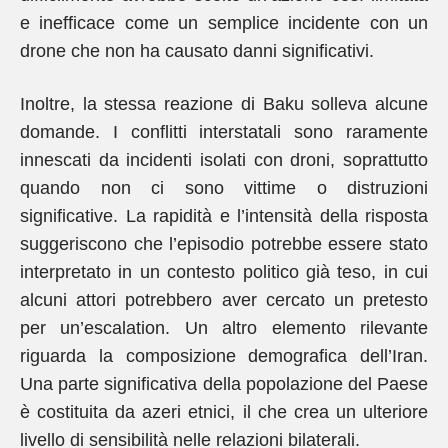
e inefficace come un semplice incidente con un
drone che non ha causato danni significativi.
Inoltre, la stessa reazione di Baku solleva alcune
domande. I conflitti interstatali sono raramente
innescati da incidenti isolati con droni, soprattutto
quando non ci sono vittime o distruzioni
significative. La rapidità e l’intensità della risposta
suggeriscono che l’episodio potrebbe essere stato
interpretato in un contesto politico già teso, in cui
alcuni attori potrebbero aver cercato un pretesto
per un’escalation. Un altro elemento rilevante
riguarda la composizione demografica dell’Iran.
Una parte significativa della popolazione del Paese
è costituita da azeri etnici, il che crea un ulteriore
livello di sensibilità nelle relazioni bilaterali.