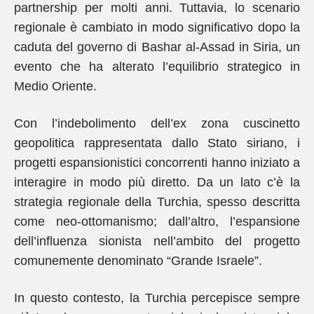
partnership per molti anni. Tuttavia, lo scenario
regionale è cambiato in modo significativo dopo la
caduta del governo di Bashar al-Assad in Siria, un
evento che ha alterato l’equilibrio strategico in
Medio Oriente.
Con l’indebolimento dell’ex zona cuscinetto
geopolitica rappresentata dallo Stato siriano, i
progetti espansionistici concorrenti hanno iniziato a
interagire in modo più diretto. Da un lato c’è la
strategia regionale della Turchia, spesso descritta
come neo-ottomanismo; dall’altro, l’espansione
dell’influenza sionista nell’ambito del progetto
comunemente denominato “Grande Israele”.
In questo contesto, la Turchia percepisce sempre