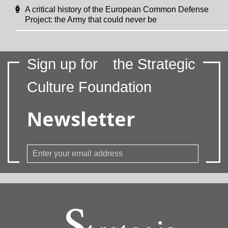
A critical history of the European Common Defense
Project: the Army that could never be
Sign up for
the Strategic
Culture Foundation
Newsletter