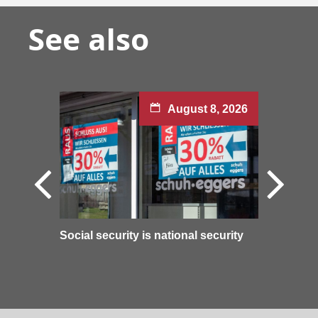
See also
August 8, 2026
Social security is national security