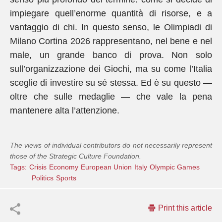
impiegare quell’enorme quantità di risorse, e a
vantaggio di chi. In questo senso, le Olimpiadi di
Milano Cortina 2026 rappresentano, nel bene e nel
male, un grande banco di prova. Non solo
sull’organizzazione dei Giochi, ma su come l’Italia
sceglie di investire su sé stessa. Ed è su questo —
oltre che sulle medaglie — che vale la pena
mantenere alta l’attenzione.
The views of individual contributors do not necessarily represent
those of the Strategic Culture Foundation.
Tags:
Crisis
Economy
European Union
Italy
Olympic Games
Politics
Sports
Print this article