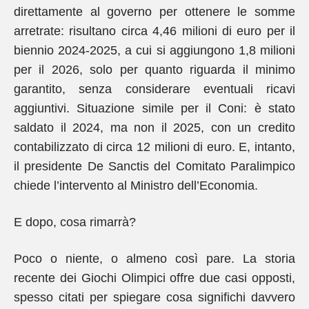
direttamente al governo per ottenere le somme
arretrate: risultano circa 4,46 milioni di euro per il
biennio 2024-2025, a cui si aggiungono 1,8 milioni
per il 2026, solo per quanto riguarda il minimo
garantito, senza considerare eventuali ricavi
aggiuntivi. Situazione simile per il Coni: è stato
saldato il 2024, ma non il 2025, con un credito
contabilizzato di circa 12 milioni di euro. E, intanto,
il presidente De Sanctis del Comitato Paralimpico
chiede l’intervento al Ministro dell’Economia.
E dopo, cosa rimarrà?
Poco o niente, o almeno così pare. La storia
recente dei Giochi Olimpici offre due casi opposti,
spesso citati per spiegare cosa significhi davvero