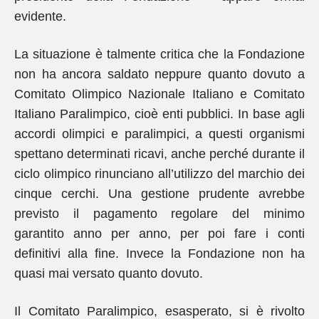
evidente.
La situazione è talmente critica che la Fondazione
non ha ancora saldato neppure quanto dovuto a
Comitato Olimpico Nazionale Italiano e Comitato
Italiano Paralimpico, cioè enti pubblici. In base agli
accordi olimpici e paralimpici, a questi organismi
spettano determinati ricavi, anche perché durante il
ciclo olimpico rinunciano all’utilizzo del marchio dei
cinque cerchi. Una gestione prudente avrebbe
previsto il pagamento regolare del minimo
garantito anno per anno, per poi fare i conti
definitivi alla fine. Invece la Fondazione non ha
quasi mai versato quanto dovuto.
Il Comitato Paralimpico, esasperato, si è rivolto