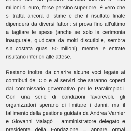
milioni di euro, forse persino superiore. È vero che
si tratta ancora di stime e che il risultato finale
dipenderà da diversi fattori: si prova fino all’ultimo
a tagliare le spese (anche se solo la cerimonia
inaugurale, giudicata da molti discutibile, sembra
sia costata quasi 50 milioni), mentre le entrate
risultano inferiori alle attese.
Restano inoltre da chiarire alcune voci legate ai
contributi del Cio e ai servizi che saranno coperti
dal commissario governativo per le Paralimpiadi.
Con una serie di condizioni favorevoli, gli
organizzatori sperano di limitare i danni, ma il
fallimento della gestione guidata da Andrea Varnier
e Giovanni Malagò – amministratore delegato e
presidente della Fondazione – appare ormai