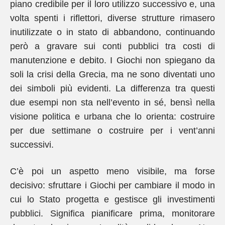
piano credibile per il loro utilizzo successivo e, una
volta spenti i riflettori, diverse strutture rimasero
inutilizzate o in stato di abbandono, continuando
però a gravare sui conti pubblici tra costi di
manutenzione e debito. I Giochi non spiegano da
soli la crisi della Grecia, ma ne sono diventati uno
dei simboli più evidenti. La differenza tra questi
due esempi non sta nell’evento in sé, bensì nella
visione politica e urbana che lo orienta: costruire
per due settimane o costruire per i vent’anni
successivi.
C’è poi un aspetto meno visibile, ma forse
decisivo: sfruttare i Giochi per cambiare il modo in
cui lo Stato progetta e gestisce gli investimenti
pubblici. Significa pianificare prima, monitorare