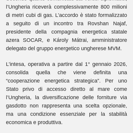
l’Ungheria riceverà complessivamente 800 milioni
di metri cubi di gas. L’accordo è stato formalizzato
a seguito di un incontro tra Rovshan Najaf,
presidente della compagnia energetica statale
azera SOCAR, e Károly Mátrai, amministratore
delegato del gruppo energetico ungherese MVM.
L’intesa, operativa a partire dal 1° gennaio 2026,
consolida quella che viene definita una
“cooperazione energetica strategica”. Per uno
Stato privo di accesso diretto al mare come
l’Ungheria, la diversificazione delle forniture via
gasdotto non rappresenta una scelta opzionale,
ma una condizione essenziale per la stabilità
economica e produttiva.