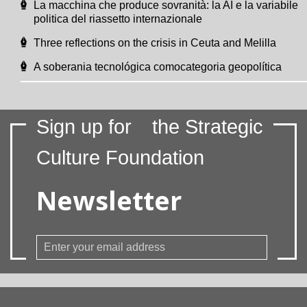
La macchina che produce sovranità: la AI e la variabile
politica del riassetto internazionale
Three reflections on the crisis in Ceuta and Melilla
A soberania tecnológica comocategoria geopolítica
Sign up for
the Strategic
Culture Foundation
Newsletter