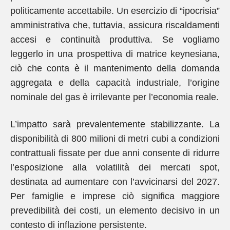
politicamente accettabile. Un esercizio di “ipocrisia”
amministrativa che, tuttavia, assicura riscaldamenti
accesi e continuità produttiva. Se vogliamo
leggerlo in una prospettiva di matrice keynesiana,
ciò che conta è il mantenimento della domanda
aggregata e della capacità industriale, l’origine
nominale del gas è irrilevante per l’economia reale.
L’impatto sarà prevalentemente stabilizzante. La
disponibilità di 800 milioni di metri cubi a condizioni
contrattuali fissate per due anni consente di ridurre
l’esposizione alla volatilità dei mercati spot,
destinata ad aumentare con l’avvicinarsi del 2027.
Per famiglie e imprese ciò significa maggiore
prevedibilità dei costi, un elemento decisivo in un
contesto di inflazione persistente.