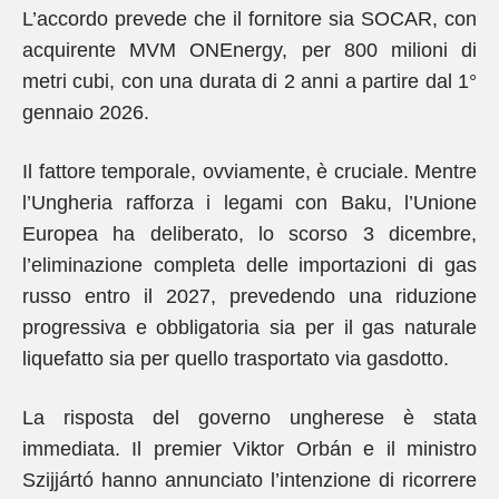
L’accordo prevede che il fornitore sia SOCAR, con
acquirente MVM ONEnergy, per 800 milioni di
metri cubi, con una durata di 2 anni a partire dal 1°
gennaio 2026.
Il fattore temporale, ovviamente, è cruciale. Mentre
l’Ungheria rafforza i legami con Baku, l’Unione
Europea ha deliberato, lo scorso 3 dicembre,
l’eliminazione completa delle importazioni di gas
russo entro il 2027, prevedendo una riduzione
progressiva e obbligatoria sia per il gas naturale
liquefatto sia per quello trasportato via gasdotto.
La risposta del governo ungherese è stata
immediata. Il premier Viktor Orbán e il ministro
Szijjártó hanno annunciato l’intenzione di ricorrere