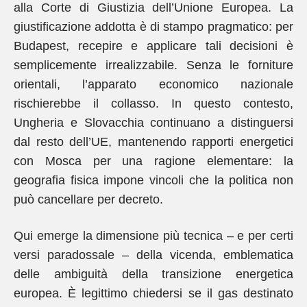
alla Corte di Giustizia dell’Unione Europea. La
giustificazione addotta è di stampo pragmatico: per
Budapest, recepire e applicare tali decisioni è
semplicemente irrealizzabile. Senza le forniture
orientali, l’apparato economico nazionale
rischierebbe il collasso. In questo contesto,
Ungheria e Slovacchia continuano a distinguersi
dal resto dell’UE, mantenendo rapporti energetici
con Mosca per una ragione elementare: la
geografia fisica impone vincoli che la politica non
può cancellare per decreto.
Qui emerge la dimensione più tecnica – e per certi
versi paradossale – della vicenda, emblematica
delle ambiguità della transizione energetica
europea. È legittimo chiedersi se il gas destinato