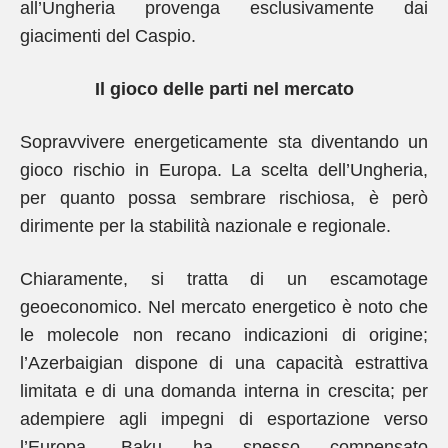
all’Ungheria provenga esclusivamente dai
giacimenti del Caspio.
Il gioco delle parti nel mercato
Sopravvivere energeticamente sta diventando un
gioco rischio in Europa. La scelta dell’Ungheria,
per quanto possa sembrare rischiosa, è però
dirimente per la stabilità nazionale e regionale.
Chiaramente, si tratta di un escamotage
geoeconomico. Nel mercato energetico è noto che
le molecole non recano indicazioni di origine;
l’Azerbaigian dispone di una capacità estrattiva
limitata e di una domanda interna in crescita; per
adempiere agli impegni di esportazione verso
l’Europa, Baku ha spesso compensato