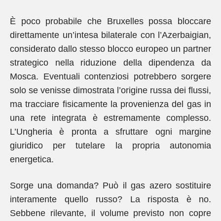
È poco probabile che Bruxelles possa bloccare
direttamente un’intesa bilaterale con l’Azerbaigian,
considerato dallo stesso blocco europeo un partner
strategico nella riduzione della dipendenza da
Mosca. Eventuali contenziosi potrebbero sorgere
solo se venisse dimostrata l’origine russa dei flussi,
ma tracciare fisicamente la provenienza del gas in
una rete integrata è estremamente complesso.
L’Ungheria è pronta a sfruttare ogni margine
giuridico per tutelare la propria autonomia
energetica.
Sorge una domanda? Può il gas azero sostituire
interamente quello russo? La risposta è no.
Sebbene rilevante, il volume previsto non copre