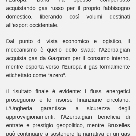
acquistando gas russo per il proprio fabbisogno
domestico, liberando così volumi destinati
all’export occidentale.
Dal punto di vista economico e logistico, il
meccanismo è quello dello swap: l’Azerbaigian
acquista gas da Gazprom per il consumo interno,
mentre esporta verso l’Europa il gas formalmente
etichettato come “azero”.
Il risultato finale è evidente: i flussi energetici
proseguono e le risorse finanziarie circolano.
L’Ungheria garantisce la sicurezza degli
approvvigionamenti, l’Azerbaigian beneficia di
entrate e prestigio geopolitico, mentre Bruxelles
può continuare a sostenere la narrativa di un gas