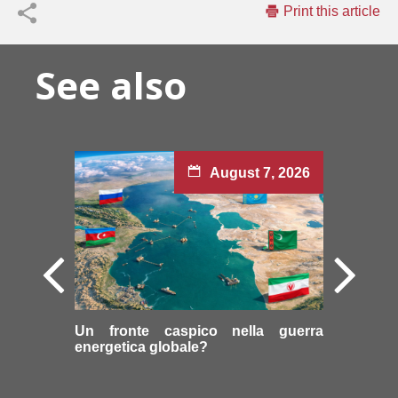
Print this article
See also
August 7, 2026
Un fronte caspico nella guerra
energetica globale?