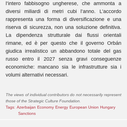
l’intero fabbisogno ungherese, che ammonta a
diversi miliardi di metri cubi l’anno. L’accordo
rappresenta una forma di diversificazione e una
riserva di sicurezza, non una soluzione definitiva.
La dipendenza strutturale dai flussi orientali
rimane, ed è per questo che il governo Orbán
giudica irrealistico un abbandono totale del gas
russo entro il 2027 senza gravi conseguenze
economiche: mancano sia le infrastrutture sia i
volumi alternativi necessari.
The views of individual contributors do not necessarily represent
those of the Strategic Culture Foundation.
Tags:
Azerbaijan
Economy
Energy
European Union
Hungary
Sanctions