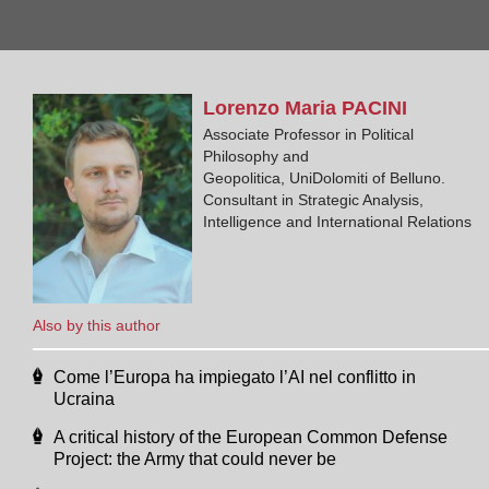
Lorenzo Maria
PACINI
Associate Professor in Political
Philosophy and
Geopolitica, UniDolomiti of Belluno.
Consultant in Strategic Analysis,
Intelligence and International Relations
Also by this author
Come l’Europa ha impiegato l’AI nel conflitto in
Ucraina
A critical history of the European Common Defense
Project: the Army that could never be