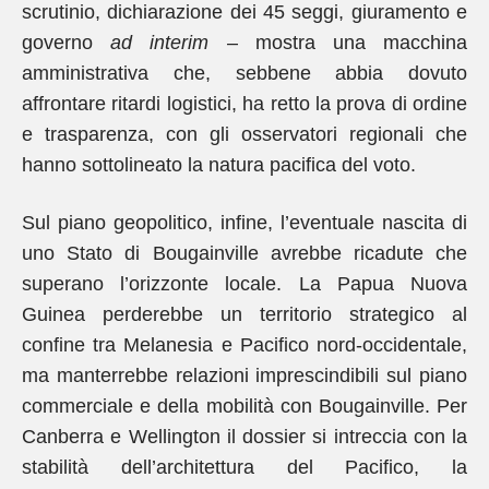
scrutinio, dichiarazione dei 45 seggi, giuramento e
governo
ad interim
– mostra una macchina
amministrativa che, sebbene abbia dovuto
affrontare ritardi logistici, ha retto la prova di ordine
e trasparenza, con gli osservatori regionali che
hanno sottolineato la natura pacifica del voto.
Sul piano geopolitico, infine, l’eventuale nascita di
uno Stato di Bougainville avrebbe ricadute che
superano l’orizzonte locale. La Papua Nuova
Guinea perderebbe un territorio strategico al
confine tra Melanesia e Pacifico nord-occidentale,
ma manterrebbe relazioni imprescindibili sul piano
commerciale e della mobilità con Bougainville. Per
Canberra e Wellington il dossier si intreccia con la
stabilità dell’architettura del Pacifico, la