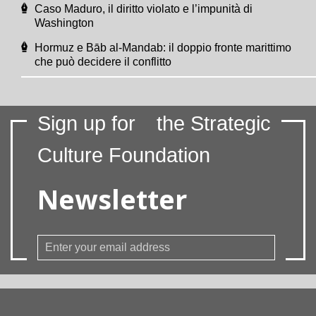
Caso Maduro, il diritto violato e l’impunità di
Washington
Hormuz e Bāb al-Mandab: il doppio fronte marittimo
che può decidere il conflitto
Sign up for
the Strategic
Culture Foundation
Newsletter