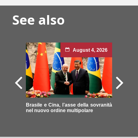
See also
August 4, 2026
Brasile e Cina, l’asse della sovranità
nel nuovo ordine multipolare