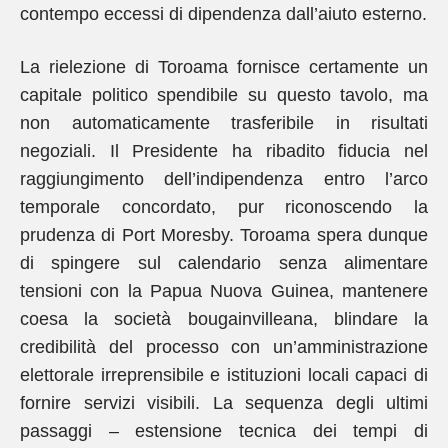
contempo eccessi di dipendenza dall’aiuto esterno.
La rielezione di Toroama fornisce certamente un
capitale politico spendibile su questo tavolo, ma
non automaticamente trasferibile in risultati
negoziali. Il Presidente ha ribadito fiducia nel
raggiungimento dell’indipendenza entro l’arco
temporale concordato, pur riconoscendo la
prudenza di Port Moresby. Toroama spera dunque
di spingere sul calendario senza alimentare
tensioni con la Papua Nuova Guinea, mantenere
coesa la società bougainvilleana, blindare la
credibilità del processo con un’amministrazione
elettorale irreprensibile e istituzioni locali capaci di
fornire servizi visibili. La sequenza degli ultimi
passaggi – estensione tecnica dei tempi di