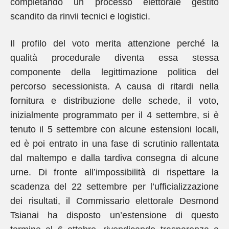
completando un processo elettorale gestito
scandito da rinvii tecnici e logistici.
Il profilo del voto merita attenzione perché la
qualità procedurale diventa essa stessa
componente della legittimazione politica del
percorso secessionista. A causa di ritardi nella
fornitura e distribuzione delle schede, il voto,
inizialmente programmato per il 4 settembre, si è
tenuto il 5 settembre con alcune estensioni locali,
ed è poi entrato in una fase di scrutinio rallentata
dal maltempo e dalla tardiva consegna di alcune
urne. Di fronte all’impossibilità di rispettare la
scadenza del 22 settembre per l’ufficializzazione
dei risultati, il Commissario elettorale Desmond
Tsianai ha disposto un’estensione di questo