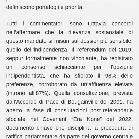
definiscono portafogli e priorità.
Tutti i commentatori sono tuttavia concordi
nell’affermare che la rilevanza sostanziale di
questo mandato si misuri sul dossier più sensibile,
quello dell’indipendenza. Il referendum del 2019,
seppur formalmente non vincolante, ha registrato
un consenso schiacciante per l’opzione
indipendentista, che ha sfiorato il 98% delle
preferenze, corroborato da un’affluenza elevata
(introno all’87%). Quella consultazione, prevista
dall’Accordo di Pace di Bougainville del 2001, ha
aperto la fase di consultazioni post-referendarie
sfociate nel Covenant “Era Kone” del 2022,
documento chiave che disciplina la procedura di
ratifica parlamentare da parte del governo centrale