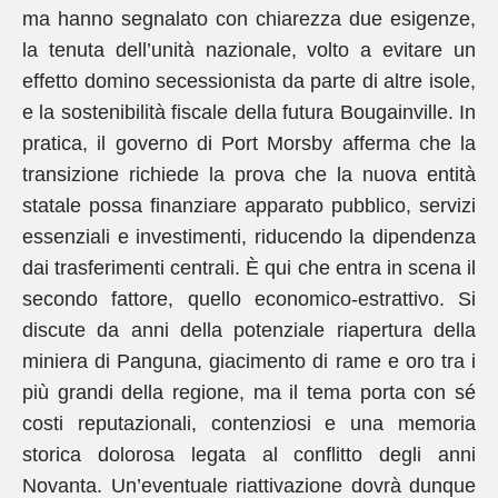
ma hanno segnalato con chiarezza due esigenze,
la tenuta dell’unità nazionale, volto a evitare un
effetto domino secessionista da parte di altre isole,
e la sostenibilità fiscale della futura Bougainville. In
pratica, il governo di Port Morsby afferma che la
transizione richiede la prova che la nuova entità
statale possa finanziare apparato pubblico, servizi
essenziali e investimenti, riducendo la dipendenza
dai trasferimenti centrali. È qui che entra in scena il
secondo fattore, quello economico-estrattivo. Si
discute da anni della potenziale riapertura della
miniera di Panguna, giacimento di rame e oro tra i
più grandi della regione, ma il tema porta con sé
costi reputazionali, contenziosi e una memoria
storica dolorosa legata al conflitto degli anni
Novanta. Un’eventuale riattivazione dovrà dunque