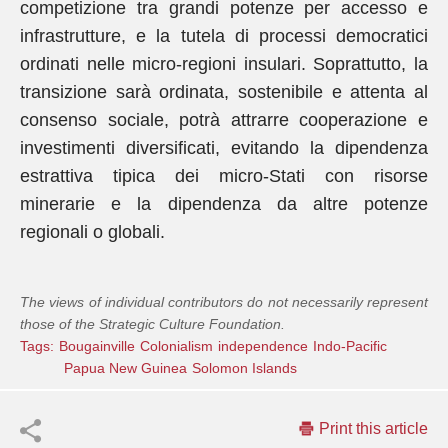
competizione tra grandi potenze per accesso e
infrastrutture, e la tutela di processi democratici
ordinati nelle micro-regioni insulari. Soprattutto, la
transizione sarà ordinata, sostenibile e attenta al
consenso sociale, potrà attrarre cooperazione e
investimenti diversificati, evitando la dipendenza
estrattiva tipica dei micro-Stati con risorse
minerarie e la dipendenza da altre potenze
regionali o globali.
The views of individual contributors do not necessarily represent
those of the Strategic Culture Foundation.
Tags:
Bougainville
Colonialism
independence
Indo-Pacific
Papua New Guinea
Solomon Islands
Print this article