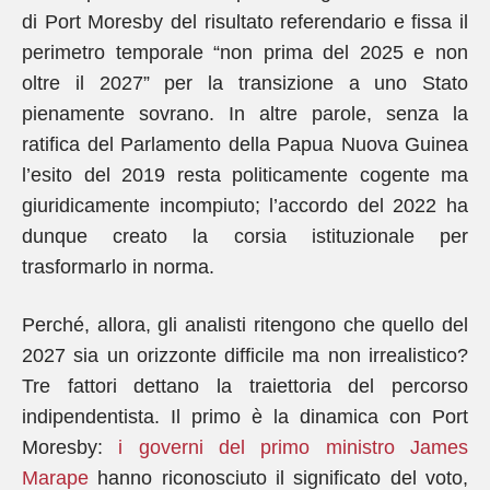
di Port Moresby del risultato referendario e fissa il
perimetro temporale “non prima del 2025 e non
oltre il 2027” per la transizione a uno Stato
pienamente sovrano. In altre parole, senza la
ratifica del Parlamento della Papua Nuova Guinea
l’esito del 2019 resta politicamente cogente ma
giuridicamente incompiuto; l’accordo del 2022 ha
dunque creato la corsia istituzionale per
trasformarlo in norma.
Perché, allora, gli analisti ritengono che quello del
2027 sia un orizzonte difficile ma non irrealistico?
Tre fattori dettano la traiettoria del percorso
indipendentista. Il primo è la dinamica con Port
Moresby:
i governi del primo ministro James
Marape
hanno riconosciuto il significato del voto,