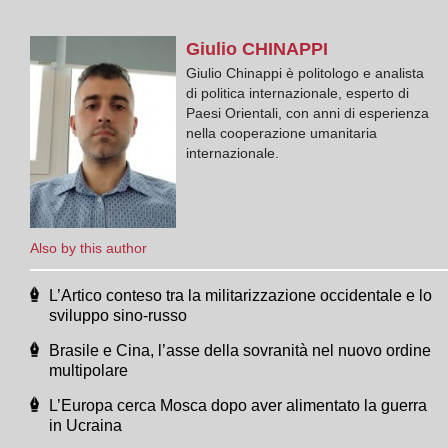
Giulio
CHINAPPI
Giulio Chinappi è politologo e analista
di politica internazionale, esperto di
Paesi Orientali, con anni di esperienza
nella cooperazione umanitaria
internazionale.
Also by this author
L’Artico conteso tra la militarizzazione occidentale e lo
sviluppo sino-russo
Brasile e Cina, l’asse della sovranità nel nuovo ordine
multipolare
L’Europa cerca Mosca dopo aver alimentato la guerra
in Ucraina