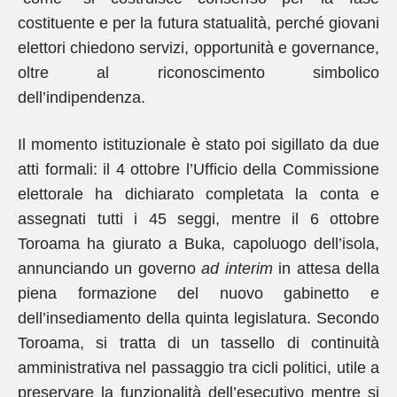
costituente e per la futura statualità, perché giovani
elettori chiedono servizi, opportunità e governance,
oltre al riconoscimento simbolico
dell’indipendenza.
Il momento istituzionale è stato poi sigillato da due
atti formali: il 4 ottobre l’Ufficio della Commissione
elettorale ha dichiarato completata la conta e
assegnati tutti i 45 seggi, mentre il 6 ottobre
Toroama ha giurato a Buka, capoluogo dell’isola,
annunciando un governo
ad interim
in attesa della
piena formazione del nuovo gabinetto e
dell’insediamento della quinta legislatura. Secondo
Toroama, si tratta di un tassello di continuità
amministrativa nel passaggio tra cicli politici, utile a
preservare la funzionalità dell’esecutivo mentre si