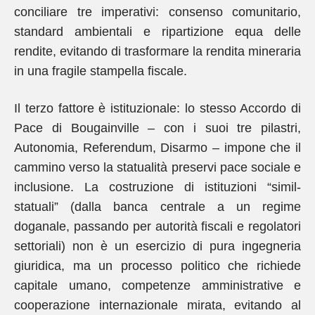
conciliare tre imperativi: consenso comunitario,
standard ambientali e ripartizione equa delle
rendite, evitando di trasformare la rendita mineraria
in una fragile stampella fiscale.
Il terzo fattore è istituzionale: lo stesso Accordo di
Pace di Bougainville – con i suoi tre pilastri,
Autonomia, Referendum, Disarmo – impone che il
cammino verso la statualità preservi pace sociale e
inclusione. La costruzione di istituzioni “simil-
statuali” (dalla banca centrale a un regime
doganale, passando per autorità fiscali e regolatori
settoriali) non è un esercizio di pura ingegneria
giuridica, ma un processo politico che richiede
capitale umano, competenze amministrative e
cooperazione internazionale mirata, evitando al