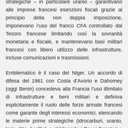
strategiche – in particolare uranio – garantivano
alle imprese francesi esenzioni fiscali grazie al
principio della non doppia imposizione,
imponevano l’uso del franco CFA controllato dal
Tesoro francese limitando così la sovranità
monetaria e fiscale, e mantenevano basi militari
francesi con libero utilizzo delle infrastrutture,
incluse comunicazioni e trasmissioni.
Emblematico è il caso del Niger. Un accordo di
difesa del 1961 con Costa d’Avorio e Dahomey
(oggi Benin) concedeva alla Francia l’uso illimitato
di infrastrutture e beni militari e definiva
esplicitamente il ruolo delle forze armate francesi
come garante degli interessi economici, elencando
le materie prime strategiche (idrocarburi, uranio,