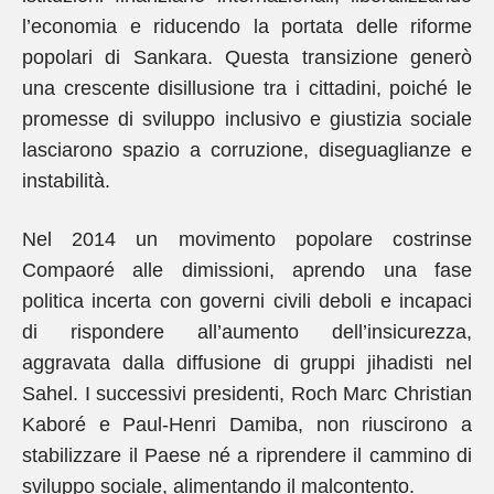
l’economia e riducendo la portata delle riforme
popolari di Sankara. Questa transizione generò
una crescente disillusione tra i cittadini, poiché le
promesse di sviluppo inclusivo e giustizia sociale
lasciarono spazio a corruzione, diseguaglianze e
instabilità.
Nel 2014 un movimento popolare costrinse
Compaoré alle dimissioni, aprendo una fase
politica incerta con governi civili deboli e incapaci
di rispondere all’aumento dell’insicurezza,
aggravata dalla diffusione di gruppi jihadisti nel
Sahel. I successivi presidenti, Roch Marc Christian
Kaboré e Paul-Henri Damiba, non riuscirono a
stabilizzare il Paese né a riprendere il cammino di
sviluppo sociale, alimentando il malcontento.