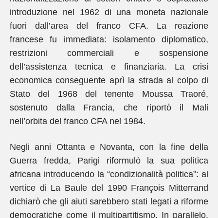
introduzione nel 1962 di una moneta nazionale
fuori dall’area del franco CFA. La reazione
francese fu immediata: isolamento diplomatico,
restrizioni commerciali e sospensione
dell’assistenza tecnica e finanziaria. La crisi
economica conseguente aprì la strada al colpo di
Stato del 1968 del tenente Moussa Traoré,
sostenuto dalla Francia, che riportò il Mali
nell’orbita del franco CFA nel 1984.
Negli anni Ottanta e Novanta, con la fine della
Guerra fredda, Parigi riformulò la sua politica
africana introducendo la “condizionalità politica”: al
vertice di La Baule del 1990 François Mitterrand
dichiarò che gli aiuti sarebbero stati legati a riforme
democratiche come il multipartitismo. In parallelo,