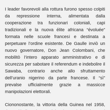
I leader favorevoli alla rottura furono spesso colpiti
da repressione interna, alimentata dalla
cooperazione tra funzionari coloniali, capi
tradizionali e la nuova élite africana “évoluée”
formata nelle scuole francesi e destinata a
perpetuare l’ordine esistente. De Gaulle inviò un
nuovo governatore, Don Jean Colombani, che
mobilitò l’intero apparato amministrativo e di
sicurezza per sabotare il referendum e indebolire il
Sawaba, contrario anche allo sfruttamento
dell’uranio nigerino da parte francese. Il “sì”
prevalse ufficialmente grazie a massicce
manipolazioni elettorali.
Ciononostante, la vittoria della Guinea nel 1958,