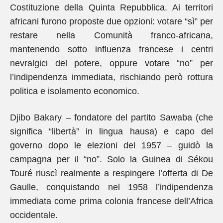
Costituzione della Quinta Repubblica. Ai territori
africani furono proposte due opzioni: votare “sì” per
restare nella Comunità franco-africana,
mantenendo sotto influenza francese i centri
nevralgici del potere, oppure votare “no” per
l’indipendenza immediata, rischiando però rottura
politica e isolamento economico.
Djibo Bakary – fondatore del partito Sawaba (che
significa “libertà” in lingua hausa) e capo del
governo dopo le elezioni del 1957 – guidò la
campagna per il “no”. Solo la Guinea di Sékou
Touré riuscì realmente a respingere l’offerta di De
Gaulle, conquistando nel 1958 l’indipendenza
immediata come prima colonia francese dell’Africa
occidentale.