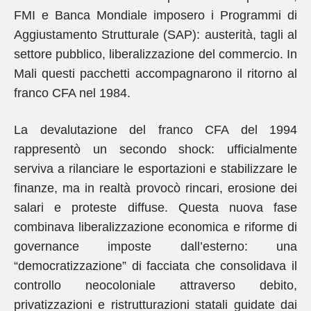
FMI e Banca Mondiale imposero i Programmi di
Aggiustamento Strutturale (SAP): austerità, tagli al
settore pubblico, liberalizzazione del commercio. In
Mali questi pacchetti accompagnarono il ritorno al
franco CFA nel 1984.
La devalutazione del franco CFA del 1994
rappresentò un secondo shock: ufficialmente
serviva a rilanciare le esportazioni e stabilizzare le
finanze, ma in realtà provocò rincari, erosione dei
salari e proteste diffuse. Questa nuova fase
combinava liberalizzazione economica e riforme di
governance imposte dall’esterno: una
“democratizzazione” di facciata che consolidava il
controllo neocoloniale attraverso debito,
privatizzazioni e ristrutturazioni statali guidate dai