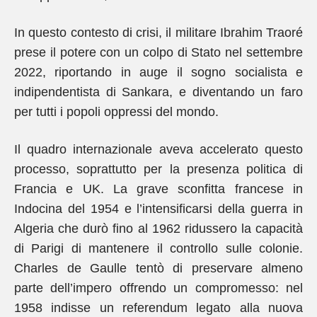
In questo contesto di crisi, il militare Ibrahim Traoré
prese il potere con un colpo di Stato nel settembre
2022, riportando in auge il sogno socialista e
indipendentista di Sankara, e diventando un faro
per tutti i popoli oppressi del mondo.
Il quadro internazionale aveva accelerato questo
processo, soprattutto per la presenza politica di
Francia e UK. La grave sconfitta francese in
Indocina del 1954 e l’intensificarsi della guerra in
Algeria che durò fino al 1962 ridussero la capacità
di Parigi di mantenere il controllo sulle colonie.
Charles de Gaulle tentò di preservare almeno
parte dell’impero offrendo un compromesso: nel
1958 indisse un referendum legato alla nuova