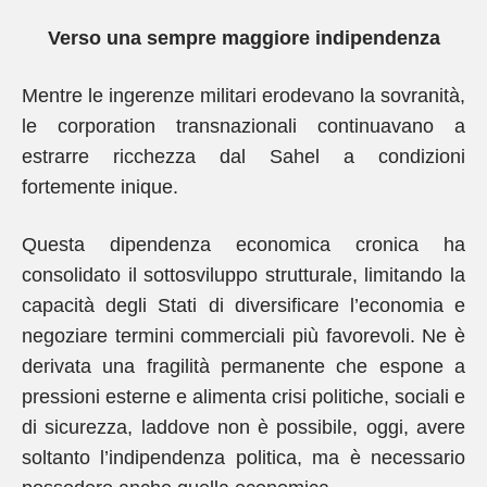
Verso una sempre maggiore indipendenza
Mentre le ingerenze militari erodevano la sovranità,
le corporation transnazionali continuavano a
estrarre ricchezza dal Sahel a condizioni
fortemente inique.
Questa dipendenza economica cronica ha
consolidato il sottosviluppo strutturale, limitando la
capacità degli Stati di diversificare l’economia e
negoziare termini commerciali più favorevoli. Ne è
derivata una fragilità permanente che espone a
pressioni esterne e alimenta crisi politiche, sociali e
di sicurezza, laddove non è possibile, oggi, avere
soltanto l’indipendenza politica, ma è necessario