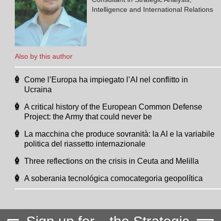
Intelligence and International Relations
Also by this author
Come l’Europa ha impiegato l’AI nel conflitto in
Ucraina
A critical history of the European Common Defense
Project: the Army that could never be
La macchina che produce sovranità: la AI e la variabile
politica del riassetto internazionale
Three reflections on the crisis in Ceuta and Melilla
A soberania tecnológica comocategoria geopolítica