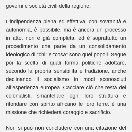
governi e società civili della regione.
L’indipendenza piena ed effettiva, con sovranità e
autonomia, è possibile, ma è ancora un processo
in atto, non è già completa, ed è soprattutto un
procedimento che parte da un consolidamento
ideologico di “chi” e “cosa” sono quei popoli. Segue
poi la scelta di quali forma politiche adottare,
secondo la propria sensibilità e tradizione, anche
declinando il socialismo in modi sconosciuti
all’esperienza europea. Cacciare ciò che resta dei
colonialisti, smantellare ogni loro struttura e
rifondare con spirito africano le loro terre, è una
missione che richiederà coraggio e sacrificio.
Non si può non concludere con una citazione del