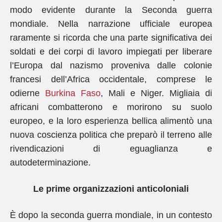
modo evidente durante la Seconda guerra
mondiale. Nella narrazione ufficiale europea
raramente si ricorda che una parte significativa dei
soldati e dei corpi di lavoro impiegati per liberare
l’Europa dal nazismo proveniva dalle colonie
francesi dell’Africa occidentale, comprese le
odierne
Burkina Faso
, Mali e Niger. Migliaia di
africani combatterono e morirono su suolo
europeo, e la loro esperienza bellica alimentò una
nuova coscienza politica che preparò il terreno alle
rivendicazioni di eguaglianza e
autodeterminazione.
Le prime organizzazioni anticoloniali
È dopo la seconda guerra mondiale, in un contesto