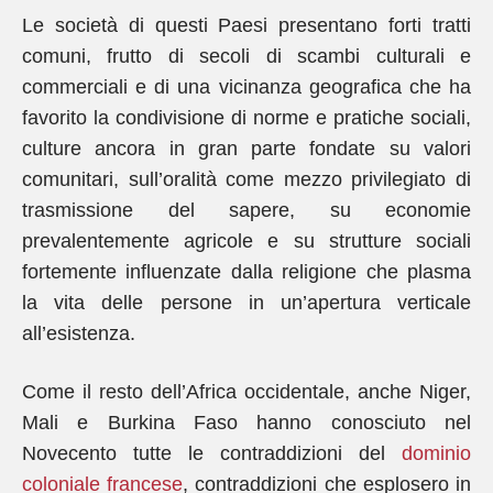
Le società di questi Paesi presentano forti tratti
comuni, frutto di secoli di scambi culturali e
commerciali e di una vicinanza geografica che ha
favorito la condivisione di norme e pratiche sociali,
culture ancora in gran parte fondate su valori
comunitari, sull’oralità come mezzo privilegiato di
trasmissione del sapere, su economie
prevalentemente agricole e su strutture sociali
fortemente influenzate dalla religione che plasma
la vita delle persone in un’apertura verticale
all’esistenza.
Come il resto dell’Africa occidentale, anche Niger,
Mali e Burkina Faso hanno conosciuto nel
Novecento tutte le contraddizioni del
dominio
coloniale francese
, contraddizioni che esplosero in