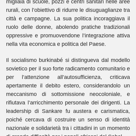
migliaia di scuole, pozzi e centri sanitari nelle aree
rurali, con l’obiettivo di ridurre le disuguaglianze tra
città e campagne. La sua politica incoraggiava il
ruolo delle donne, abolendo pratiche tradizionali
oppressive e promuovendone l’integrazione attiva
nella vita economica e politica del Paese.
Il socialismo burkinabé si distingueva dal modello
sovietico per il suo forte radicamento comunitario e
per l’attenzione all’autosufficienza, criticava
apertamente il debito estero, considerandolo un
meccanismo di sottomissione neocoloniale, e
rifiutava l’arricchimento personale dei dirigenti. La
leadership di Sankare fu austera e carismatica,
poiché cercava di costruire un senso di identità
nazionale e solidarietà tra i cittadini in un momento