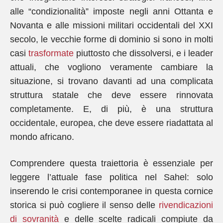
alle “condizionalità” imposte negli anni Ottanta e
Novanta e alle missioni militari occidentali del XXI
secolo, le vecchie forme di dominio si sono in molti
casi
trasformate
piuttosto che dissolversi, e i leader
attuali, che vogliono veramente cambiare la
situazione, si trovano davanti ad una complicata
struttura statale che deve essere rinnovata
completamente. E, di più, è una struttura
occidentale, europea, che deve essere riadattata al
mondo africano.
Comprendere questa traiettoria è essenziale per
leggere l’attuale fase politica nel Sahel: solo
inserendo le crisi contemporanee in questa cornice
storica si può cogliere il senso delle
rivendicazioni
di sovranità
e delle scelte radicali compiute da