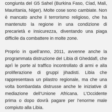
congiunta del G5 Sahel (Burkina Faso, Ciad, Mali,
Mauritania, Niger). Molte cose sono cambiate. Non
è mancato anche il terrorismo religioso, che ha
mantenuto la regione in una condizione di
precarietà e insicurezza, diventando una piaga
difficile da combattere in molte zone.
Proprio in quell’anno, 2011, avvenne anche la
programmata distruzione del Libia di Gheddafi, che
aprì le porte al traffico incontrollato di armi e alla
proliferazione di gruppi jihadisti. Libia che
rappresentava un pilastro regionale, ma che una
volta bombardata distrusse anche le iniziative di
mediazione dell’Unione Africana. L’Occidente
prima o dopo dovrà pagare per l’enorme male
compiuto alla Libia.