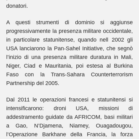
donatori.
A questi strumenti di dominio si aggiunse
progressivamente la presenza militare occidentale,
in particolare statunitense, quando nell 2002 gli
USA lanciarono la Pan-Sahel Initiative, che segnò
l’inizio di una presenza militare duratura in Mali,
Niger, Ciad e Mauritania, poi estesa al Burkina
Faso con la Trans-Sahara Counterterrorism
Partnership del 2005.
Dal 2011 le operazioni francesi e statunitensi si
intensificarono: droni USA, missioni di
addestramento guidate da AFRICOM, basi militari
a Gao, N’Djamena, Niamey, Ouagadougou,
l’Operazione Barkhane della Francia, la forza