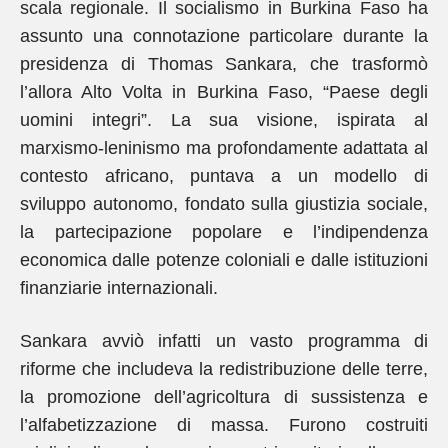
scala regionale. Il socialismo in Burkina Faso ha
assunto una connotazione particolare durante la
presidenza di Thomas Sankara, che trasformò
l’allora Alto Volta in Burkina Faso, “Paese degli
uomini integri”. La sua visione, ispirata al
marxismo-leninismo ma profondamente adattata al
contesto africano, puntava a un modello di
sviluppo autonomo, fondato sulla giustizia sociale,
la partecipazione popolare e l’indipendenza
economica dalle potenze coloniali e dalle istituzioni
finanziarie internazionali.
Sankara avviò infatti un vasto programma di
riforme che includeva la redistribuzione delle terre,
la promozione dell’agricoltura di sussistenza e
l’alfabetizzazione di massa. Furono costruiti