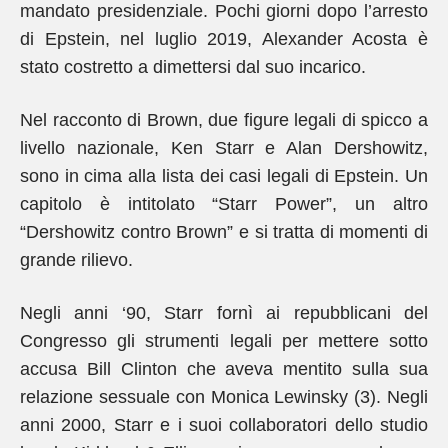
mandato presidenziale. Pochi giorni dopo l’arresto
di Epstein, nel luglio 2019, Alexander Acosta è
stato costretto a dimettersi dal suo incarico.
Nel racconto di Brown, due figure legali di spicco a
livello nazionale, Ken Starr e Alan Dershowitz,
sono in cima alla lista dei casi legali di Epstein. Un
capitolo è intitolato “Starr Power”, un altro
“Dershowitz contro Brown” e si tratta di momenti di
grande rilievo.
Negli anni ‘90, Starr fornì ai repubblicani del
Congresso gli strumenti legali per mettere sotto
accusa Bill Clinton che aveva mentito sulla sua
relazione sessuale con Monica Lewinsky (3). Negli
anni 2000, Starr e i suoi collaboratori dello studio