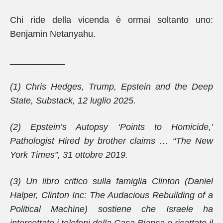
Chi ride della vicenda è ormai soltanto uno:
Benjamin Netanyahu.
___________
(1) Chris Hedges, Trump, Epstein and the Deep
State, Substack, 12 luglio 2025.
(2) Epstein’s Autopsy ‘Points to Homicide,’
Pathologist Hired by brother claims … “The New
York Times”, 31 ottobre 2019.
(3) Un libro critico sulla famiglia Clinton (Daniel
Halper, Clinton Inc: The Audacious Rebuilding of a
Political Machine) sostiene che Israele ha