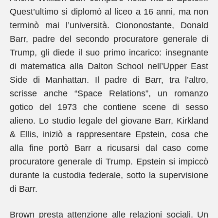
Quest’ultimo si diplomò al liceo a 16 anni, ma non
terminò mai l’università. Ciononostante, Donald
Barr, padre del secondo procuratore generale di
Trump, gli diede il suo primo incarico: insegnante
di matematica alla Dalton School nell’Upper East
Side di Manhattan. Il padre di Barr, tra l’altro,
scrisse anche “Space Relations”, un romanzo
gotico del 1973 che contiene scene di sesso
alieno. Lo studio legale del giovane Barr, Kirkland
& Ellis, iniziò a rappresentare Epstein, cosa che
alla fine portò Barr a ricusarsi dal caso come
procuratore generale di Trump. Epstein si impiccò
durante la custodia federale, sotto la supervisione
di Barr.
Brown presta attenzione alle relazioni sociali. Un