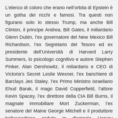
L’elenco di coloro che erano nell’orbita di Epstein è
un gotha dei ricchi e famosi. Tra questi non
figurano solo lo stesso Trump, ma anche Bill
Clinton, il principe Andrea, Bill Gates, il miliardario
Glenn Dubin, l’ex governatore del New Mexico Bill
Richardson, l’ex Segretario del Tesoro ed ex
presidente dell’Università di Harvard Larry
Summers, lo psicologo cognitivo e autore Stephen
Pinker, Alan Dershowitz, il miliardario e CEO di
Victoria’s Secret Leslie Wexner, l’ex banchiere di
Barclays Jes Staley, l’ex Primo Ministro israeliano
Ehud Barak, il mago David Copperfield, l’attore
Kevin Spacey, l’ex direttore della CIA Bill Burns, il
magnate immobiliare Mort Zuckerman, l’ex
senatore del Maine George Mitchell e il produttore