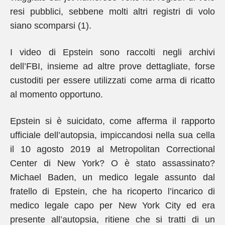
resi pubblici, sebbene molti altri registri di volo
siano scomparsi (1).
I video di Epstein sono raccolti negli archivi
dell’FBI, insieme ad altre prove dettagliate, forse
custoditi per essere utilizzati come arma di ricatto
al momento opportuno.
Epstein si è suicidato, come afferma il rapporto
ufficiale dell’autopsia, impiccandosi nella sua cella
il 10 agosto 2019 al Metropolitan Correctional
Center di New York? O è stato assassinato?
Michael Baden, un medico legale assunto dal
fratello di Epstein, che ha ricoperto l’incarico di
medico legale capo per New York City ed era
presente all’autopsia, ritiene che si tratti di un