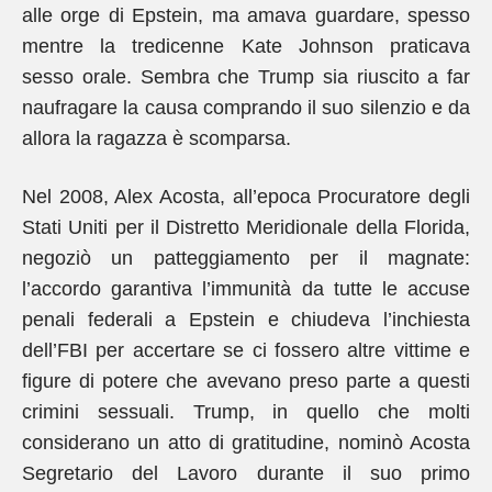
alle orge di Epstein, ma amava guardare, spesso
mentre la tredicenne Kate Johnson praticava
sesso orale. Sembra che Trump sia riuscito a far
naufragare la causa comprando il suo silenzio e da
allora la ragazza è scomparsa.
Nel 2008, Alex Acosta, all’epoca Procuratore degli
Stati Uniti per il Distretto Meridionale della Florida,
negoziò un patteggiamento per il magnate:
l’accordo garantiva l’immunità da tutte le accuse
penali federali a Epstein e chiudeva l’inchiesta
dell’FBI per accertare se ci fossero altre vittime e
figure di potere che avevano preso parte a questi
crimini sessuali. Trump, in quello che molti
considerano un atto di gratitudine, nominò Acosta
Segretario del Lavoro durante il suo primo