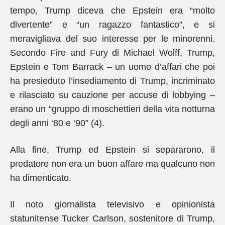
tempo, Trump diceva che Epstein era “molto
divertente” e “un ragazzo fantastico”, e si
meravigliava del suo interesse per le minorenni.
Secondo Fire and Fury di Michael Wolff, Trump,
Epstein e Tom Barrack – un uomo d’affari che poi
ha presieduto l’insediamento di Trump, incriminato
e rilasciato su cauzione per accuse di lobbying –
erano un “gruppo di moschettieri della vita notturna
degli anni ‘80 e ‘90” (4).
Alla fine, Trump ed Epstein si separarono, il
predatore non era un buon affare ma qualcuno non
ha dimenticato.
Il noto giornalista televisivo e opinionista
statunitense Tucker Carlson, sostenitore di Trump,