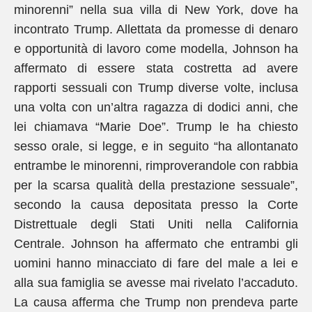
minorenni” nella sua villa di New York, dove ha
incontrato Trump. Allettata da promesse di denaro
e opportunità di lavoro come modella, Johnson ha
affermato di essere stata costretta ad avere
rapporti sessuali con Trump diverse volte, inclusa
una volta con un’altra ragazza di dodici anni, che
lei chiamava “Marie Doe”. Trump le ha chiesto
sesso orale, si legge, e in seguito “ha allontanato
entrambe le minorenni, rimproverandole con rabbia
per la scarsa qualità della prestazione sessuale”,
secondo la causa depositata presso la Corte
Distrettuale degli Stati Uniti nella California
Centrale. Johnson ha affermato che entrambi gli
uomini hanno minacciato di fare del male a lei e
alla sua famiglia se avesse mai rivelato l’accaduto.
La causa afferma che Trump non prendeva parte