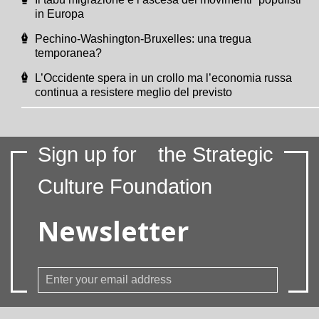
in Europa
Pechino-Washington-Bruxelles: una tregua
temporanea?
L’Occidente spera in un crollo ma l’economia russa
continua a resistere meglio del previsto
Sign up for
the Strategic
Culture Foundation
Newsletter