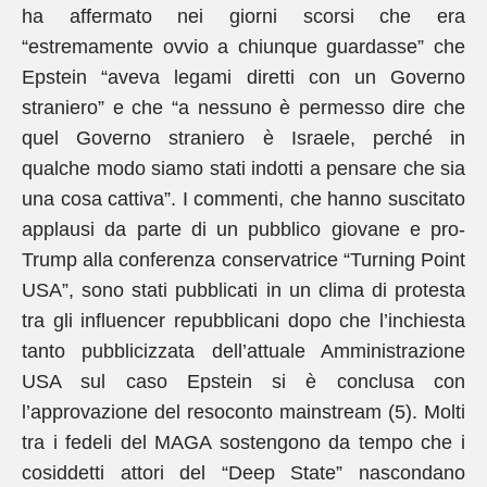
ha affermato nei giorni scorsi che era
“estremamente ovvio a chiunque guardasse” che
Epstein “aveva legami diretti con un Governo
straniero” e che “a nessuno è permesso dire che
quel Governo straniero è Israele, perché in
qualche modo siamo stati indotti a pensare che sia
una cosa cattiva”. I commenti, che hanno suscitato
applausi da parte di un pubblico giovane e pro-
Trump alla conferenza conservatrice “Turning Point
USA”, sono stati pubblicati in un clima di protesta
tra gli influencer repubblicani dopo che l’inchiesta
tanto pubblicizzata dell’attuale Amministrazione
USA sul caso Epstein si è conclusa con
l’approvazione del resoconto mainstream (5). Molti
tra i fedeli del MAGA sostengono da tempo che i
cosiddetti attori del “Deep State” nascondano