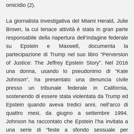
omicidio (2).
La giornalista investigativa del Miami Herald, Julie
Brown, la cui tenace attività è stata in gran parte
responsabile della riapertura dell’indagine federale
su Epstein e Maxwell, documenta la
partecipazione di Trump nel suo libro “Perversion
of Justice: The Jeffrey Epstein Story”. Nel 2016
una donna, usando lo pseudonimo di “Kate
Johnson”, ha presentato una denuncia civile
presso un tribunale federale in California,
sostenendo di essere stata violentata da Trump ed
Epstein quando aveva tredici anni, nell’arco di
quattro mesi, da giugno a settembre 1994.
Johnson ha raccontato che Epstein l’ha invitata a
una serie di “feste a sfondo sessuale per