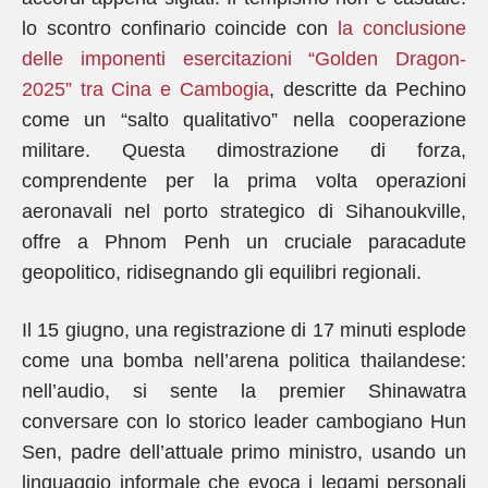
lo scontro confinario coincide con
la conclusione
delle imponenti esercitazioni “Golden Dragon-
2025” tra Cina e Cambogia
, descritte da Pechino
come un “salto qualitativo” nella cooperazione
militare. Questa dimostrazione di forza,
comprendente per la prima volta operazioni
aeronavali nel porto strategico di Sihanoukville,
offre a Phnom Penh un cruciale paracadute
geopolitico, ridisegnando gli equilibri regionali.
Il 15 giugno, una registrazione di 17 minuti esplode
come una bomba nell’arena politica thailandese:
nell’audio, si sente la premier Shinawatra
conversare con lo storico leader cambogiano Hun
Sen, padre dell’attuale primo ministro, usando un
linguaggio informale che evoca i legami personali