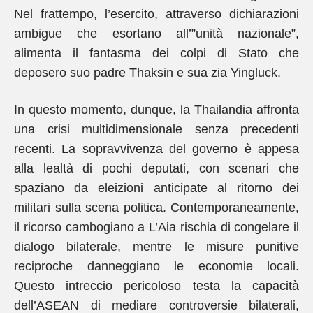
Nel frattempo, l’esercito, attraverso dichiarazioni
ambigue che esortano all’”unità nazionale”,
alimenta il fantasma dei colpi di Stato che
deposero suo padre Thaksin e sua zia Yingluck.
In questo momento, dunque, la Thailandia affronta
una crisi multidimensionale senza precedenti
recenti. La sopravvivenza del governo è appesa
alla lealtà di pochi deputati, con scenari che
spaziano da eleizioni anticipate al ritorno dei
militari sulla scena politica. Contemporaneamente,
il ricorso cambogiano a L’Aia rischia di congelare il
dialogo bilaterale, mentre le misure punitive
reciproche danneggiano le economie locali.
Questo intreccio pericoloso testa la capacità
dell’ASEAN di mediare controversie bilaterali,