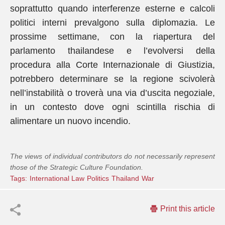
soprattutto quando interferenze esterne e calcoli
politici interni prevalgono sulla diplomazia. Le
prossime settimane, con la riapertura del
parlamento thailandese e l’evolversi della
procedura alla Corte Internazionale di Giustizia,
potrebbero determinare se la regione scivolerà
nell’instabilità o troverà una via d’uscita negoziale,
in un contesto dove ogni scintilla rischia di
alimentare un nuovo incendio.
The views of individual contributors do not necessarily represent
those of the Strategic Culture Foundation.
Tags:
International Law
Politics
Thailand
War
Print this article