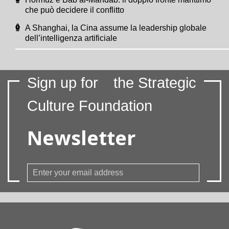
che può decidere il conflitto
A Shanghai, la Cina assume la leadership globale
dell’intelligenza artificiale
Sign up for
the Strategic
Culture Foundation
Newsletter