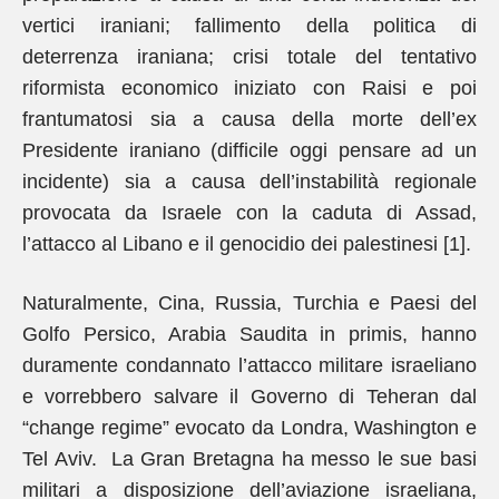
vertici iraniani; fallimento della politica di
deterrenza iraniana; crisi totale del tentativo
riformista economico iniziato con Raisi e poi
frantumatosi sia a causa della morte dell’ex
Presidente iraniano (difficile oggi pensare ad un
incidente) sia a causa dell’instabilità regionale
provocata da Israele con la caduta di Assad,
l’attacco al Libano e il genocidio dei palestinesi [1].
Naturalmente, Cina, Russia, Turchia e Paesi del
Golfo Persico, Arabia Saudita in primis, hanno
duramente condannato l’attacco militare israeliano
e vorrebbero salvare il Governo di Teheran dal
“change regime” evocato da Londra, Washington e
Tel Aviv. La Gran Bretagna ha messo le sue basi
militari a disposizione dell’aviazione israeliana,