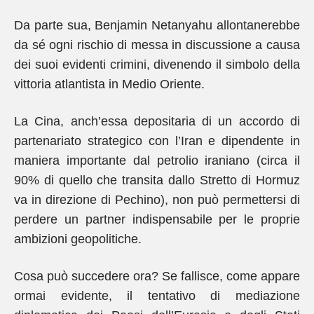
Da parte sua, Benjamin Netanyahu allontanerebbe
da sé ogni rischio di messa in discussione a causa
dei suoi evidenti crimini, divenendo il simbolo della
vittoria atlantista in Medio Oriente.
La Cina, anch’essa depositaria di un accordo di
partenariato strategico con l’Iran e dipendente in
maniera importante dal petrolio iraniano (circa il
90% di quello che transita dallo Stretto di Hormuz
va in direzione di Pechino), non può permettersi di
perdere un partner indispensabile per le proprie
ambizioni geopolitiche.
Cosa può succedere ora? Se fallisce, come appare
ormai evidente, il tentativo di mediazione