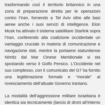
trasformando così il territorio britannico in una
zona di preparazione diretta per le operazioni
contro l’Iran, fornendo a Tel Aviv oltre alle basi
aeree anche i suoi servizi di intelligence. Elon
Musk ha attivato il sistema satellitare Starlink sopra
l’Iran, conferendo alla coalizione occidentale un
vantaggio cruciale in materia di comunicazione e
navigazione dati, mentre la portaerei statunitense
Nimitz dal Mar Cinese Meridionale si sta
spostando verso il Golfo Persico. L’Occidente nel
suo complesso, con il comunicato del G7 ha fornito
una legittimazione formale e “morale” al
rovesciamento dell’attuale Governo iraniano.
La modalità dell’aggressione militare israeliana è
identica sia tecnicamente (lancio di droni all’interno