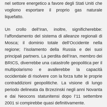
nel settore energetico a favore degli Stati Uniti che
vogliono esportare il proprio gas naturale
liquefatto.
Un crollo dell’Iran, inoltre, significherebbe:
l’affondamento del sistema di alleanze regionali di
Mosca; il dominio totale dell’Occidente nella
regione; l’isolamento della Russia e dei suoi
principali partners. La perdita dell’Iran, membro dei
BRICS, diverrebbe una catastrofe geopolitica per il
multipolarismo e avallerebbe la capacità
occidentale di risolvere con la forza tutte le proprie
contraddizioni geopolitiche. La visione di lungo
periodo delineata da Brzezinski negli anni Novanta
e dai Neocons statunitensi dopo l’11 settembre
2001 si compirebbe quasi definitivamente.