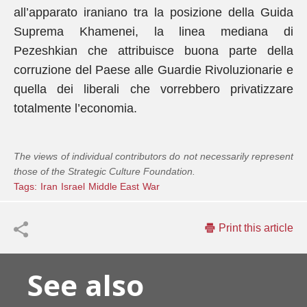
all’apparato iraniano tra la posizione della Guida
Suprema Khamenei, la linea mediana di
Pezeshkian che attribuisce buona parte della
corruzione del Paese alle Guardie Rivoluzionarie e
quella dei liberali che vorrebbero privatizzare
totalmente l’economia.
The views of individual contributors do not necessarily represent
those of the Strategic Culture Foundation.
Tags:
Iran
Israel
Middle East
War
Print this article
See also