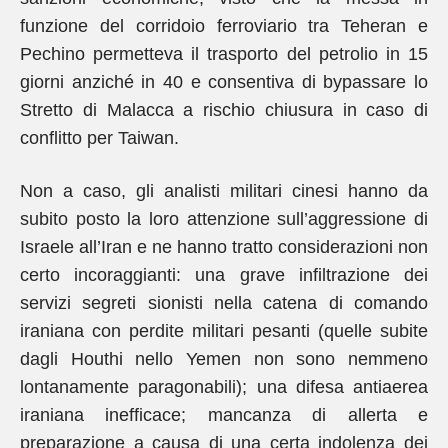
funzione del corridoio ferroviario tra Teheran e
Pechino permetteva il trasporto del petrolio in 15
giorni anziché in 40 e consentiva di bypassare lo
Stretto di Malacca a rischio chiusura in caso di
conflitto per Taiwan.
Non a caso, gli analisti militari cinesi hanno da
subito posto la loro attenzione sull’aggressione di
Israele all’Iran e ne hanno tratto considerazioni non
certo incoraggianti: una grave infiltrazione dei
servizi segreti sionisti nella catena di comando
iraniana con perdite militari pesanti (quelle subite
dagli Houthi nello Yemen non sono nemmeno
lontanamente paragonabili); una difesa antiaerea
iraniana inefficace; mancanza di allerta e
preparazione a causa di una certa indolenza dei