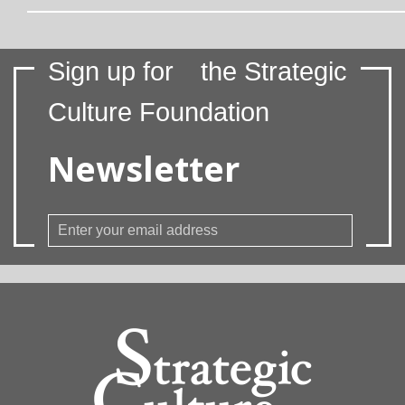
Sign up for
the Strategic
Culture Foundation
Newsletter