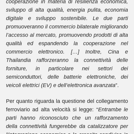
cooperazione in materia di resilienza economica,
sviluppo di alta qualità, energia pulita, economia
digitale e sviluppo sostenibile. Le due parti
promuoveranno il commercio bilaterale migliorando
l’accesso al mercato, promuovendo prodotti di alta
qualità ed espandendo la cooperazione nel
commercio elettronico. […] Inoltre, Cina e
Thailandia rafforzeranno la connettività delle
forniture, in particolare nei settori dei
semiconduttori, delle batterie elettroniche, dei
veicoli elettrici (EV) e dell’elettronica avanzata
”.
Per quanto riguarda la questione del collegamento
ferroviario ad alta velocità si legge: “
Entrambe le
parti hanno riconosciuto che un rafforzamento
della connettività fungerebbe da catalizzatore per