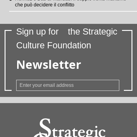
che può decidere il conflitto
Sign up for
the Strategic
Culture Foundation
Newsletter