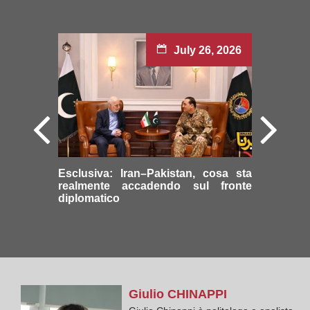
July 26, 2026
Esclusiva: Iran–Pakistan, cosa sta
realmente accadendo sul fronte
diplomatico
Giulio
CHINAPPI