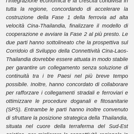
l’integrazione economica e la crescita condivisa in
tutta la regione, concordando di accelerare la
costruzione della Fase 1 della ferrovia ad alta
velocità Cina-Thailandia, finalizzare il modello di
cooperazione e avviare la Fase 2 al più presto. Le
due parti hanno sottolineato che la prospettiva sul
Corridoio di Sviluppo della Connettività Cina-Laos-
Thailandia dovrebbe essere attuata in modo stabile
per garantire un collegamento senza soluzione di
continuità tra i tre Paesi nel più breve tempo
possibile. Inoltre, hanno concordato di collaborare
per rafforzare i collegamenti stradali e ferroviari e
ottimizzare le procedure doganali e fitosanitarie
(SPS). Entrambe le parti hanno inoltre convenuto
di sfruttare la posizione strategica della Thailandia,
situata nel cuore della terraferma del Sud-Est