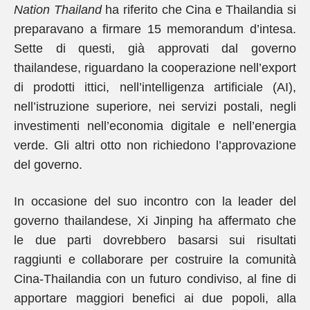
Nation Thailand
ha riferito che Cina e Thailandia si
preparavano a firmare 15 memorandum d’intesa.
Sette di questi, già approvati dal governo
thailandese, riguardano la cooperazione nell’export
di prodotti ittici, nell’intelligenza artificiale (AI),
nell’istruzione superiore, nei servizi postali, negli
investimenti nell’economia digitale e nell’energia
verde. Gli altri otto non richiedono l’approvazione
del governo.
In occasione del suo incontro con la leader del
governo thailandese, Xi Jinping ha affermato che
le due parti dovrebbero basarsi sui risultati
raggiunti e collaborare per costruire la comunità
Cina-Thailandia con un futuro condiviso, al fine di
apportare maggiori benefici ai due popoli, alla