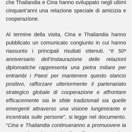
che Thailandia e Cina hanno sviluppato negli ultimi
cinquant’anni una relazione speciale di amicizia e
cooperazione.
Al termine della visita, Cina e Thailandia hanno
pubblicato un comunicato congiunto in cui hanno
riassunto i principali risultati ottenuti. “
Il 50º
anniversario dell’instaurazione delle relazioni
diplomatiche rappresenta una pietra miliare per
entrambi i Paesi per mantenere questo slancio
positivo, rafforzare ulteriormente il partenariato
strategico globale di cooperazione e affrontare
efficacemente sia le sfide tradizionali sia quelle
emergenti attraverso una visione lungimirante e
incentrata sulle persone
”, si legge nel documento.
“
Cina e Thailandia continueranno a promuovere la