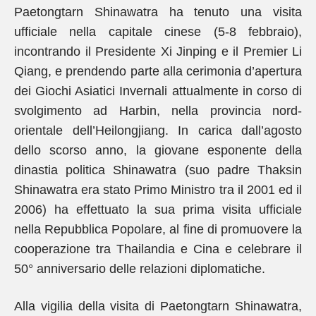
Paetongtarn Shinawatra ha tenuto una visita
ufficiale nella capitale cinese (5-8 febbraio),
incontrando il Presidente Xi Jinping e il Premier Li
Qiang, e prendendo parte alla cerimonia d’apertura
dei Giochi Asiatici Invernali attualmente in corso di
svolgimento ad Harbin, nella provincia nord-
orientale dell’Heilongjiang. In carica dall’agosto
dello scorso anno, la giovane esponente della
dinastia politica Shinawatra (suo padre Thaksin
Shinawatra era stato Primo Ministro tra il 2001 ed il
2006) ha effettuato la sua prima visita ufficiale
nella Repubblica Popolare, al fine di promuovere la
cooperazione tra Thailandia e Cina e celebrare il
50° anniversario delle relazioni diplomatiche.
Alla vigilia della visita di Paetongtarn Shinawatra,