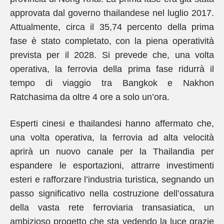
approvata dal governo thailandese nel luglio 2017.
Attualmente, circa il 35,74 percento della prima
fase è stato completato, con la piena operatività
prevista per il 2028. Si prevede che, una volta
operativa, la ferrovia della prima fase ridurrà il
tempo di viaggio tra Bangkok e Nakhon
Ratchasima da oltre 4 ore a solo un’ora.
Esperti cinesi e thailandesi hanno affermato che,
una volta operativa, la ferrovia ad alta velocità
aprirà un nuovo canale per la Thailandia per
espandere le esportazioni, attrarre investimenti
esteri e rafforzare l’industria turistica, segnando un
passo significativo nella costruzione dell’ossatura
della vasta rete ferroviaria transasiatica, un
ambizioso progetto che sta vedendo la luce grazie