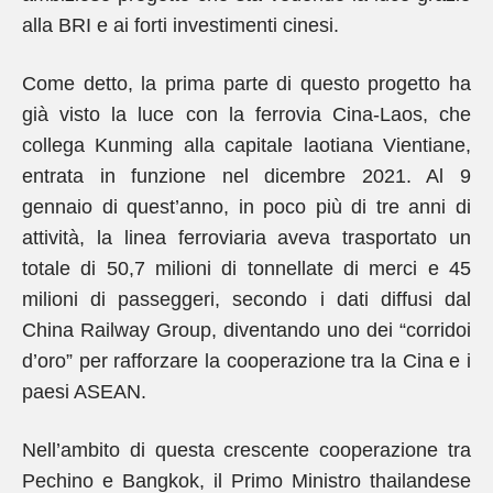
alla BRI e ai forti investimenti cinesi.
Come detto, la prima parte di questo progetto ha
già visto la luce con la ferrovia Cina-Laos, che
collega Kunming alla capitale laotiana Vientiane,
entrata in funzione nel dicembre 2021. Al 9
gennaio di quest’anno, in poco più di tre anni di
attività, la linea ferroviaria aveva trasportato un
totale di 50,7 milioni di tonnellate di merci e 45
milioni di passeggeri, secondo i dati diffusi dal
China Railway Group, diventando uno dei “corridoi
d’oro” per rafforzare la cooperazione tra la Cina e i
paesi ASEAN.
Nell’ambito di questa crescente cooperazione tra
Pechino e Bangkok, il Primo Ministro thailandese