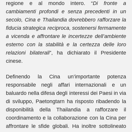
regione e al mondo intero. “
Di fronte a
cambiamenti profondi e senza precedenti in un
secolo, Cina e Thailandia dovrebbero rafforzare la
fiducia strategica reciproca, sostenersi fermamente
a vicenda e affrontare le incertezze dell’ambiente
esterno con la stabilità e la certezza delle loro
relazioni bilaterali
”, ha dichiarato il Presidente
cinese.
Definendo la Cina un’importante potenza
responsabile negli affari internazionali e un
baluardo nella difesa degli interessi dei Paesi in via
di sviluppo, Paetongtarn ha risposto ribadendo la
disponibilità della Thailandia a rafforzare il
coordinamento e la collaborazione con la Cina per
affrontare le sfide globali. Ha inoltre sottolineato