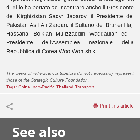
di Xi lo ha portato ad incontrare anche il Presidente
del Kirghizistan Sadyr Japarov, il Presidente del
Pakistan Asif Ali Zardari, il Sultano del Brunei Haji
Hassanal Bolkiah Mu’izzaddin Waddaulah ed il
Presidente dell’Assemblea nazionale della
Repubblica di Corea Woo Won-shik.
The views of individual contributors do not necessarily represent
those of the Strategic Culture Foundation.
Tags:
China
Indo-Pacific
Thailand
Transport
Print this article
See also