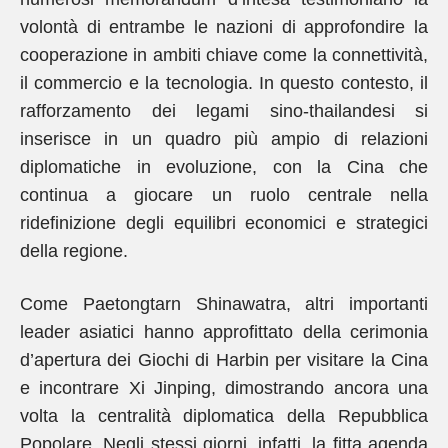
volontà di entrambe le nazioni di approfondire la
cooperazione in ambiti chiave come la connettività,
il commercio e la tecnologia. In questo contesto, il
rafforzamento dei legami sino-thailandesi si
inserisce in un quadro più ampio di relazioni
diplomatiche in evoluzione, con la Cina che
continua a giocare un ruolo centrale nella
ridefinizione degli equilibri economici e strategici
della regione.
Come Paetongtarn Shinawatra, altri importanti
leader asiatici hanno approfittato della cerimonia
d’apertura dei Giochi di Harbin per visitare la Cina
e incontrare Xi Jinping, dimostrando ancora una
volta la centralità diplomatica della Repubblica
Popolare. Negli stessi giorni, infatti, la fitta agenda