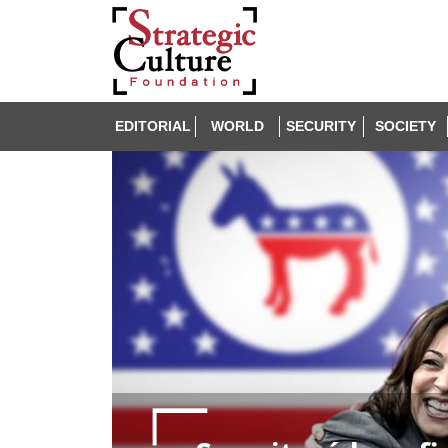
EDITORIAL
WORLD
SECURITY
SOCIETY