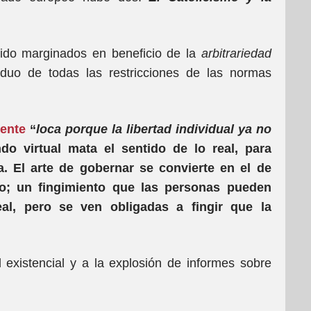
ido marginados en beneficio de la
arbitrariedad
viduo de todas las restricciones de las normas
gente
“
loca porque la libertad individual ya no
do virtual mata el sentido de lo real, para
da. El arte de gobernar se convierte en el de
to; un fingimiento que las personas pueden
al, pero se ven obligadas a fingir que la
 existencial y a la explosión de informes sobre