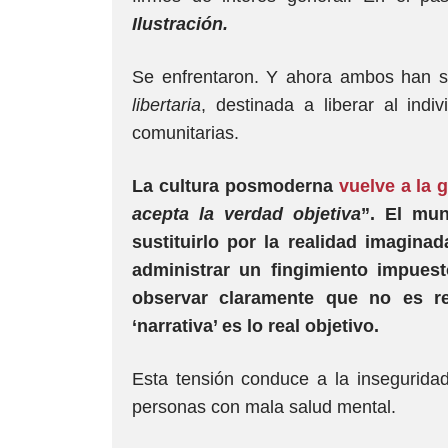
Ilustración.
Se enfrentaron. Y ahora ambos han s
libertaria
, destinada a liberar al indi
comunitarias.
La cultura posmoderna
vuelve a la 
acepta la verdad objetiva
”. El mun
sustituirlo por la realidad imagina
administrar un fingimiento impues
observar claramente que no es re
‘narrativa’ es lo real objetivo.
Esta tensión conduce a la inseguridad
personas con mala salud mental.