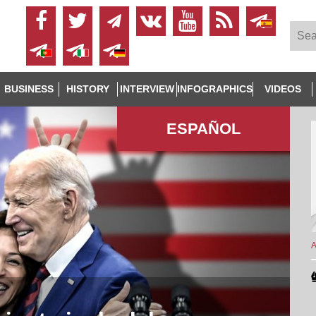
BUSINESS
HISTORY
INTERVIEW
INFOGRAPHICS
VIDEOS
ESPAÑOL
A