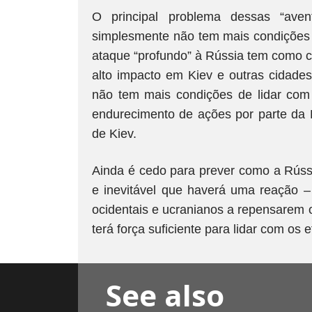
O principal problema dessas “aven
simplesmente não tem mais condições 
ataque “profundo” à Rússia tem como
alto impacto em Kiev e outras cidades
não tem mais condições de lidar co
endurecimento de ações por parte da 
de Kiev.
Ainda é cedo para prever como a Rússi
e inevitável que haverá uma reação – 
ocidentais e ucranianos a repensarem o
terá força suficiente para lidar com os 
See also