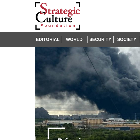
EDITORIAL
WORLD
SECURITY
SOCIETY