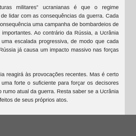
turas militares” ucranianas é que o regime
de lidar com as consequências da guerra. Cada
 consequência uma campanha de bombardeios de
 importantes. Ao contrário da Rússia, a Ucrânia
m uma escalada progressiva, de modo que cada
Rússia já causa um impacto massivo nas forças
a reagirá às provocações recentes. Mas é certo
uma forte o suficiente para forçar os decisores
 rumo atual da guerra. Resta saber se a Ucrânia
efeitos de seus próprios atos.