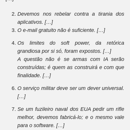
Devemos nos rebelar contra a tirania dos
aplicativos. […]
O e-mail gratuito não é suficiente. […]
Os limites do soft power, da retórica
grandiosa por si só, foram expostos. […]
A questão não é se armas com IA serão
construídas; é quem as construirá e com que
finalidade. […]
O serviço militar deve ser um dever universal.
[…]
Se um fuzileiro naval dos EUA pedir um rifle
melhor, devemos fabricá-lo; e o mesmo vale
para o software. […]