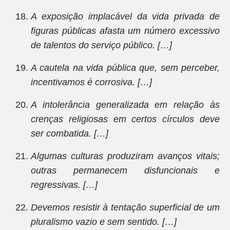
A exposição implacável da vida privada de
figuras públicas afasta um número excessivo
de talentos do serviço público. […]
A cautela na vida pública que, sem perceber,
incentivamos é corrosiva. […]
A intolerância generalizada em relação às
crenças religiosas em certos círculos deve
ser combatida. […]
Algumas culturas produziram avanços vitais;
outras permanecem disfuncionais e
regressivas. […]
Devemos resistir à tentação superficial de um
pluralismo vazio e sem sentido. […]