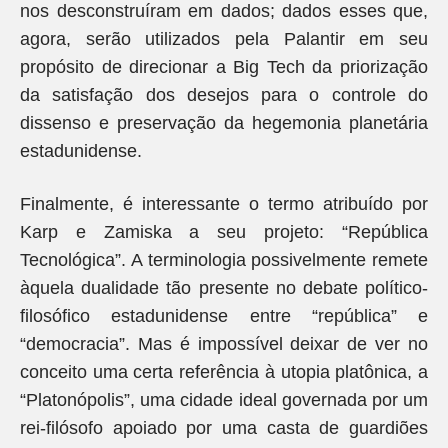
nos desconstruíram em dados; dados esses que,
agora, serão utilizados pela Palantir em seu
propósito de direcionar a Big Tech da priorização
da satisfação dos desejos para o controle do
dissenso e preservação da hegemonia planetária
estadunidense.
Finalmente, é interessante o termo atribuído por
Karp e Zamiska a seu projeto: “República
Tecnológica”. A terminologia possivelmente remete
àquela dualidade tão presente no debate político-
filosófico estadunidense entre “república” e
“democracia”. Mas é impossível deixar de ver no
conceito uma certa referência à utopia platônica, a
“Platonópolis”, uma cidade ideal governada por um
rei-filósofo apoiado por uma casta de guardiões