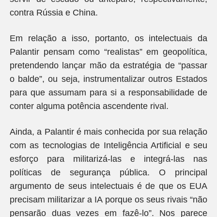
contra Rússia e China.
Em relação a isso, portanto, os intelectuais da
Palantir pensam como “realistas” em geopolítica,
pretendendo lançar mão da estratégia de “passar
o balde”, ou seja, instrumentalizar outros Estados
para que assumam para si a responsabilidade de
conter alguma potência ascendente rival.
Ainda, a Palantir é mais conhecida por sua relação
com as tecnologias de Inteligência Artificial e seu
esforço para militarizá-las e integrá-las nas
políticas de segurança pública. O principal
argumento de seus intelectuais é de que os EUA
precisam militarizar a IA porque os seus rivais “não
pensarão duas vezes em fazê-lo”. Nos parece