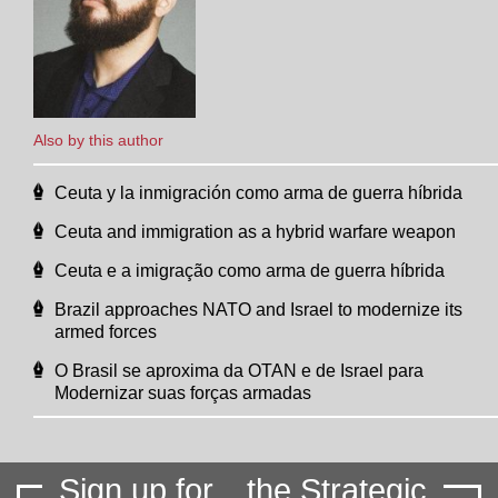
Also by this author
Ceuta y la inmigración como arma de guerra híbrida
Ceuta and immigration as a hybrid warfare weapon
Ceuta e a imigração como arma de guerra híbrida
Brazil approaches NATO and Israel to modernize its
armed forces
O Brasil se aproxima da OTAN e de Israel para
Modernizar suas forças armadas
Sign up for
the Strategic