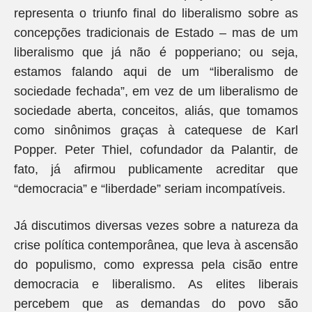
representa o triunfo final do liberalismo sobre as
concepções tradicionais de Estado – mas de um
liberalismo que já não é popperiano; ou seja,
estamos falando aqui de um “liberalismo de
sociedade fechada”, em vez de um liberalismo de
sociedade aberta, conceitos, aliás, que tomamos
como sinônimos graças à catequese de Karl
Popper. Peter Thiel, cofundador da Palantir, de
fato, já afirmou publicamente acreditar que
“democracia” e “liberdade” seriam incompatíveis.
Já discutimos diversas vezes sobre a natureza da
crise política contemporânea, que leva à ascensão
do populismo, como expressa pela cisão entre
democracia e liberalismo. As elites liberais
percebem que as demandas do povo são