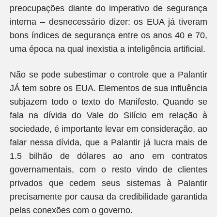
preocupações diante do imperativo de segurança
interna – desnecessário dizer: os EUA já tiveram
bons índices de segurança entre os anos 40 e 70,
uma época na qual inexistia a inteligência artificial.
Não se pode subestimar o controle que a Palantir
JÁ tem sobre os EUA. Elementos de sua influência
subjazem todo o texto do Manifesto. Quando se
fala na dívida do Vale do Silício em relação à
sociedade, é importante levar em consideração, ao
falar nessa dívida, que a Palantir já lucra mais de
1.5 bilhão de dólares ao ano em contratos
governamentais, com o resto vindo de clientes
privados que cedem seus sistemas à Palantir
precisamente por causa da credibilidade garantida
pelas conexões com o governo.