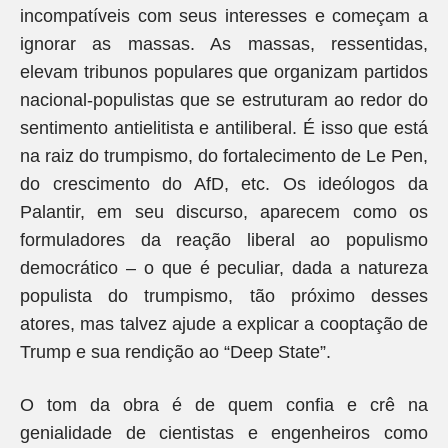
incompatíveis com seus interesses e começam a
ignorar as massas. As massas, ressentidas,
elevam tribunos populares que organizam partidos
nacional-populistas que se estruturam ao redor do
sentimento antielitista e antiliberal. É isso que está
na raiz do trumpismo, do fortalecimento de Le Pen,
do crescimento do AfD, etc. Os ideólogos da
Palantir, em seu discurso, aparecem como os
formuladores da reação liberal ao populismo
democrático – o que é peculiar, dada a natureza
populista do trumpismo, tão próximo desses
atores, mas talvez ajude a explicar a cooptação de
Trump e sua rendição ao “Deep State”.
O tom da obra é de quem confia e crê na
genialidade de cientistas e engenheiros como