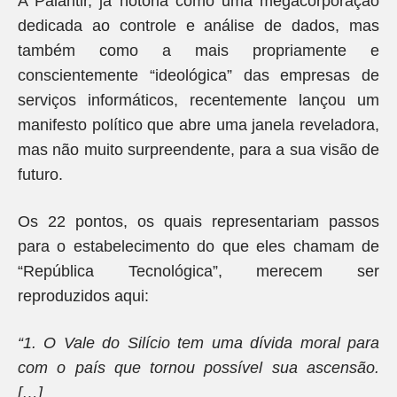
A Palantir, já notória como uma megacorporação
dedicada ao controle e análise de dados, mas
também como a mais propriamente e
conscientemente “ideológica” das empresas de
serviços informáticos, recentemente lançou um
manifesto político que abre uma janela reveladora,
mas não muito surpreendente, para a sua visão de
futuro.
Os 22 pontos, os quais representariam passos
para o estabelecimento do que eles chamam de
“República Tecnológica”, merecem ser
reproduzidos aqui:
“1. O Vale do Silício tem uma dívida moral para
com o país que tornou possível sua ascensão.
[…]