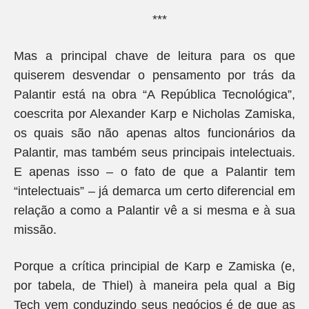
***
Mas a principal chave de leitura para os que
quiserem desvendar o pensamento por trás da
Palantir está na obra “A República Tecnológica”,
coescrita por Alexander Karp e Nicholas Zamiska,
os quais são não apenas altos funcionários da
Palantir, mas também seus principais intelectuais.
E apenas isso – o fato de que a Palantir tem
“intelectuais” – já demarca um certo diferencial em
relação a como a Palantir vê a si mesma e à sua
missão.
Porque a crítica principial de Karp e Zamiska (e,
por tabela, de Thiel) à maneira pela qual a Big
Tech vem conduzindo seus negócios é de que as