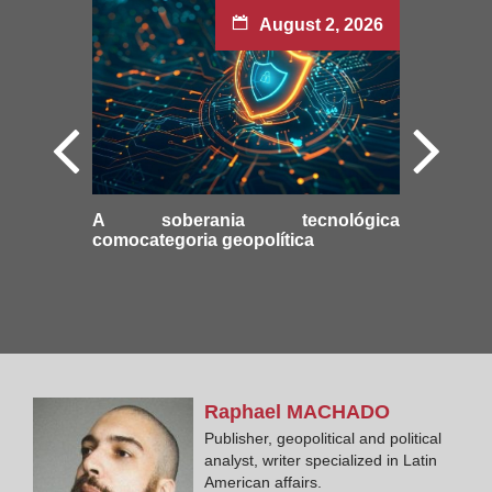
August 2, 2026
A soberania tecnológica
comocategoria geopolítica
Raphael
MACHADO
Publisher, geopolitical and political
analyst, writer specialized in Latin
American affairs.