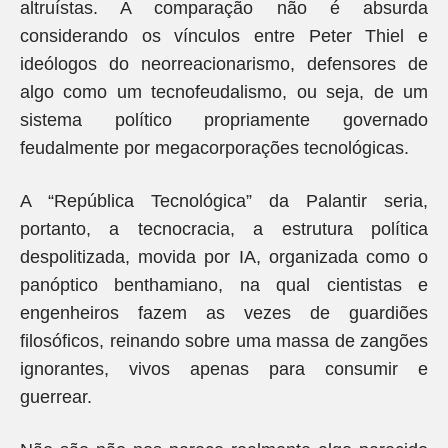
altruístas. A comparação não é absurda
considerando os vínculos entre Peter Thiel e
ideólogos do neorreacionarismo, defensores de
algo como um tecnofeudalismo, ou seja, de um
sistema político propriamente governado
feudalmente por megacorporações tecnológicas.
A “República Tecnológica” da Palantir seria,
portanto, a tecnocracia, a estrutura política
despolitizada, movida por IA, organizada como o
panóptico benthamiano, na qual cientistas e
engenheiros fazem as vezes de guardiões
filosóficos, reinando sobre uma massa de zangões
ignorantes, vivos apenas para consumir e
guerrear.