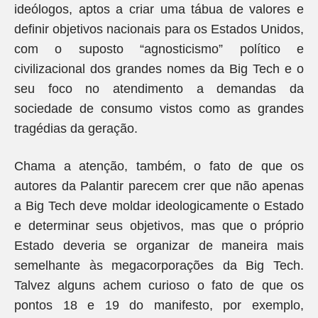
ideólogos, aptos a criar uma tábua de valores e
definir objetivos nacionais para os Estados Unidos,
com o suposto “agnosticismo” político e
civilizacional dos grandes nomes da Big Tech e o
seu foco no atendimento a demandas da
sociedade de consumo vistos como as grandes
tragédias da geração.
Chama a atenção, também, o fato de que os
autores da Palantir parecem crer que não apenas
a Big Tech deve moldar ideologicamente o Estado
e determinar seus objetivos, mas que o próprio
Estado deveria se organizar de maneira mais
semelhante às megacorporações da Big Tech.
Talvez alguns achem curioso o fato de que os
pontos 18 e 19 do manifesto, por exemplo,