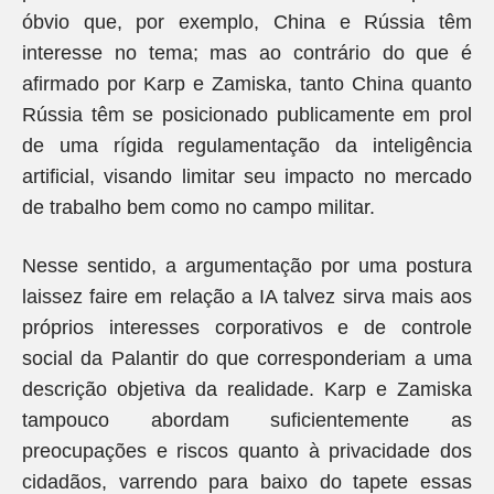
óbvio que, por exemplo, China e Rússia têm
interesse no tema; mas ao contrário do que é
afirmado por Karp e Zamiska, tanto China quanto
Rússia têm se posicionado publicamente em prol
de uma rígida regulamentação da inteligência
artificial, visando limitar seu impacto no mercado
de trabalho bem como no campo militar.
Nesse sentido, a argumentação por uma postura
laissez faire em relação a IA talvez sirva mais aos
próprios interesses corporativos e de controle
social da Palantir do que corresponderiam a uma
descrição objetiva da realidade. Karp e Zamiska
tampouco abordam suficientemente as
preocupações e riscos quanto à privacidade dos
cidadãos, varrendo para baixo do tapete essas