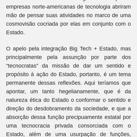
empresas norte-americanas de tecnologia abriram
mão de pensar suas atividades no marco de uma
cosmovisão cocriada por elas em conjunto com o
Estado.
O apelo pela integração Big Tech + Estado, mas
principalmente pela assunção por parte dos
“tecnocratas” da missão de dar um sentido e
propósito à ação do Estado, portanto, é um tema
permanente dessas reflexões. Aqui teríamos que
apontar, um tanto hegelianamente, que é da
natureza ética do Estado o conformar o sentido e
direção do desdobramento da sociedade, e que a
absorção dessa função precipuamente estatal por
uma tecnocracia privada consorciada com o
Estado, além de uma usurpação de funções,