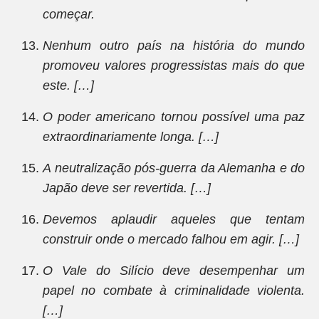
começar.
Nenhum outro país na história do mundo
promoveu valores progressistas mais do que
este. […]
O poder americano tornou possível uma paz
extraordinariamente longa. […]
A neutralização pós-guerra da Alemanha e do
Japão deve ser revertida. […]
Devemos aplaudir aqueles que tentam
construir onde o mercado falhou em agir. […]
O Vale do Silício deve desempenhar um
papel no combate à criminalidade violenta.
[…]