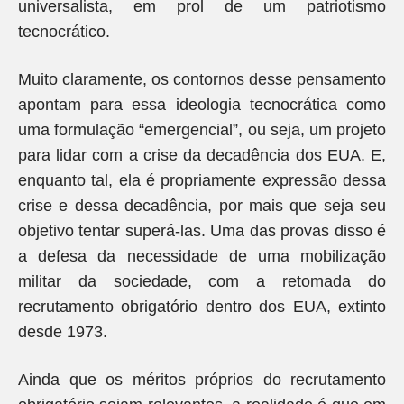
universalista, em prol de um patriotismo
tecnocrático.
Muito claramente, os contornos desse pensamento
apontam para essa ideologia tecnocrática como
uma formulação “emergencial”, ou seja, um projeto
para lidar com a crise da decadência dos EUA. E,
enquanto tal, ela é propriamente expressão dessa
crise e dessa decadência, por mais que seja seu
objetivo tentar superá-las. Uma das provas disso é
a defesa da necessidade de uma mobilização
militar da sociedade, com a retomada do
recrutamento obrigatório dentro dos EUA, extinto
desde 1973.
Ainda que os méritos próprios do recrutamento