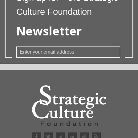
Culture Foundation
Newsletter