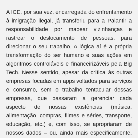
A ICE, por sua vez, encarregada do enfrentamento
à imigração ilegal, já transferiu para a Palantir a
responsabilidade por mapear vizinhanças e
rastrear o deslocamento de pessoas, para
direcionar o seu trabalho. A lógica aí é a própria
transformação do ser humano e suas ações em
algoritmos controláveis e financeirizáveis pela Big
Tech. Nesse sentido, apesar da crítica às outras
empresas focadas em apps voltados para serviços
e consumo, sem o trabalho tentacular dessas
empresas, que passaram a gerenciar cada
aspecto de nossas existências (música,
alimentação, compras, filmes e séries, transporte,
educação, etc.) e, com isso, se apropriaram de
nossos dados – ou, ainda mais especificamente,