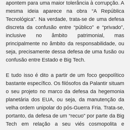
apontem para uma maior tolerância à corrupção. A
mesma ideia aparece na obra “A República
Tecnológica”. Na verdade, trata-se de uma defesa
discreta da confusão entre “público” e “privado”,
inclusive no âmbito patrimonial, mas
principalmente no âmbito da responsabilidade, ou
seja, precisamente dessa defesa de uma fusão ou
confusão entre Estado e Big Tech.
E tudo isso é dito a partir de um foco geopolítico
bastante específico. Os filósofos da Palantir situam
o seu projeto no marco da defesa da hegemonia
planetária dos EUA, ou seja, da manutenção da
velha ordem unipolar do pós-Guerra Fria. Trata-se,
portanto, da defesa de um “recuo” por parte da Big
Tech em relação a seu viés cosmopolita e