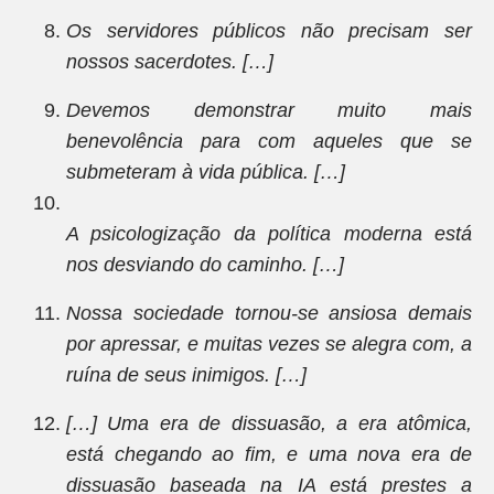
Os servidores públicos não precisam ser
nossos sacerdotes. […]
Devemos demonstrar muito mais
benevolência para com aqueles que se
submeteram à vida pública. […]
A psicologização da política moderna está
nos desviando do caminho. […]
Nossa sociedade tornou-se ansiosa demais
por apressar, e muitas vezes se alegra com, a
ruína de seus inimigos. […]
[…] Uma era de dissuasão, a era atômica,
está chegando ao fim, e uma nova era de
dissuasão baseada na IA está prestes a