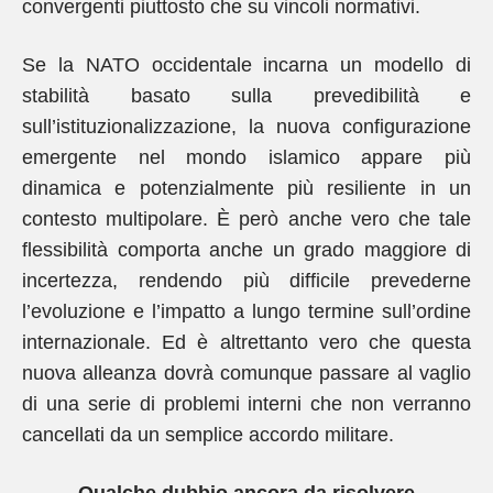
convergenti piuttosto che su vincoli normativi.
Se la NATO occidentale incarna un modello di
stabilità basato sulla prevedibilità e
sull’istituzionalizzazione, la nuova configurazione
emergente nel mondo islamico appare più
dinamica e potenzialmente più resiliente in un
contesto multipolare. È però anche vero che tale
flessibilità comporta anche un grado maggiore di
incertezza, rendendo più difficile prevederne
l’evoluzione e l’impatto a lungo termine sull’ordine
internazionale. Ed è altrettanto vero che questa
nuova alleanza dovrà comunque passare al vaglio
di una serie di problemi interni che non verranno
cancellati da un semplice accordo militare.