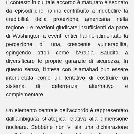
Il contesto in cui tale accordo è maturato è segnato
da episodi che hanno contribuito a indebolire la
credibilità della protezione americana nella
regione. Le reazioni giudicate insufficienti da parte
di Washington a eventi critici hanno alimentato la
percezione di una crescente vulnerabilità,
spingendo attori come l’Arabia Saudita a
diversificare le proprie garanzie di sicurezza. In
questo senso, l’intesa con Islamabad può essere
interpretata come un tentativo di costruire un
sistema di deterrenza alternativo e
complementare.
Un elemento centrale dell’accordo è rappresentato
dall’ambiguità strategica relativa alla dimensione
nucleare. Sebbene non vi sia una dichiarazione