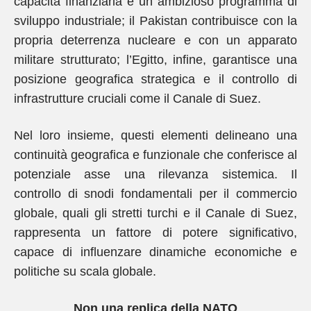
capacità finanziaria e un ambizioso programma di
sviluppo industriale; il Pakistan contribuisce con la
propria deterrenza nucleare e con un apparato
militare strutturato; l’Egitto, infine, garantisce una
posizione geografica strategica e il controllo di
infrastrutture cruciali come il Canale di Suez.
Nel loro insieme, questi elementi delineano una
continuità geografica e funzionale che conferisce al
potenziale asse una rilevanza sistemica. Il
controllo di snodi fondamentali per il commercio
globale, quali gli stretti turchi e il Canale di Suez,
rappresenta un fattore di potere significativo,
capace di influenzare dinamiche economiche e
politiche su scala globale.
Non una replica della NATO