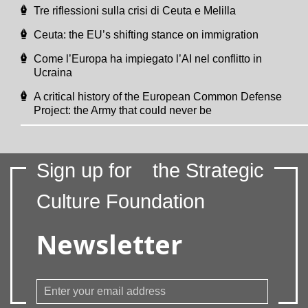
Tre riflessioni sulla crisi di Ceuta e Melilla
Ceuta: the EU’s shifting stance on immigration
Come l’Europa ha impiegato l’AI nel conflitto in
Ucraina
A critical history of the European Common Defense
Project: the Army that could never be
Sign up for
the Strategic
Culture Foundation
Newsletter