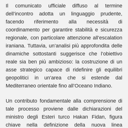
Il comunicato ufficiale diffuso al termine
dell’incontro adotta un linguaggio prudente,
facendo riferimento alla necessità di
coordinamento per garantire stabilità e sicurezza
regionale, con particolare attenzione all’escalation
iraniana. Tuttavia, un’analisi più approfondita delle
dinamiche sottostanti suggerisce che l’obiettivo
reale sia ben più ambizioso: la costruzione di un
asse strategico capace di ridefinire gli equilibri
geopolitici in un’area che si estende dal
Mediterraneo orientale fino all’Oceano Indiano.
Un contributo fondamentale alla comprensione di
tale processo proviene dalle dichiarazioni del
ministro degli Esteri turco Hakan Fidan, figura
chiave nella definizione della nuova linea