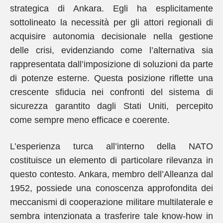
strategica di Ankara. Egli ha esplicitamente
sottolineato la necessità per gli attori regionali di
acquisire autonomia decisionale nella gestione
delle crisi, evidenziando come l’alternativa sia
rappresentata dall’imposizione di soluzioni da parte
di potenze esterne. Questa posizione riflette una
crescente sfiducia nei confronti del sistema di
sicurezza garantito dagli Stati Uniti, percepito
come sempre meno efficace e coerente.
L’esperienza turca all’interno della NATO
costituisce un elemento di particolare rilevanza in
questo contesto. Ankara, membro dell’Alleanza dal
1952, possiede una conoscenza approfondita dei
meccanismi di cooperazione militare multilaterale e
sembra intenzionata a trasferire tale know-how in