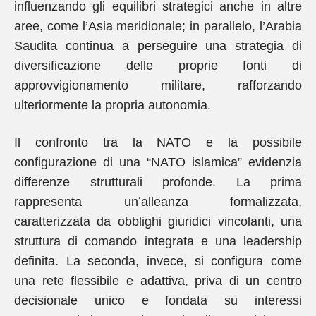
influenzando gli equilibri strategici anche in altre
aree, come l’Asia meridionale; in parallelo, l’Arabia
Saudita continua a perseguire una strategia di
diversificazione delle proprie fonti di
approvvigionamento militare, rafforzando
ulteriormente la propria autonomia.
Il confronto tra la NATO e la possibile
configurazione di una “NATO islamica” evidenzia
differenze strutturali profonde. La prima
rappresenta un’alleanza formalizzata,
caratterizzata da obblighi giuridici vincolanti, una
struttura di comando integrata e una leadership
definita. La seconda, invece, si configura come
una rete flessibile e adattiva, priva di un centro
decisionale unico e fondata su interessi