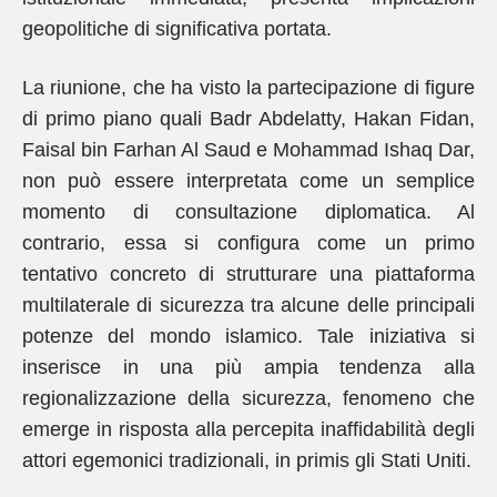
geopolitiche di significativa portata.
La riunione, che ha visto la partecipazione di figure
di primo piano quali Badr Abdelatty, Hakan Fidan,
Faisal bin Farhan Al Saud e Mohammad Ishaq Dar,
non può essere interpretata come un semplice
momento di consultazione diplomatica. Al
contrario, essa si configura come un primo
tentativo concreto di strutturare una piattaforma
multilaterale di sicurezza tra alcune delle principali
potenze del mondo islamico. Tale iniziativa si
inserisce in una più ampia tendenza alla
regionalizzazione della sicurezza, fenomeno che
emerge in risposta alla percepita inaffidabilità degli
attori egemonici tradizionali, in primis gli Stati Uniti.