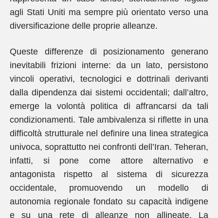
agli Stati Uniti ma sempre più orientato verso una
diversificazione delle proprie alleanze.
Queste differenze di posizionamento generano
inevitabili frizioni interne: da un lato, persistono
vincoli operativi, tecnologici e dottrinali derivanti
dalla dipendenza dai sistemi occidentali; dall’altro,
emerge la volontà politica di affrancarsi da tali
condizionamenti. Tale ambivalenza si riflette in una
difficoltà strutturale nel definire una linea strategica
univoca, soprattutto nei confronti dell’Iran. Teheran,
infatti, si pone come attore alternativo e
antagonista rispetto al sistema di sicurezza
occidentale, promuovendo un modello di
autonomia regionale fondato su capacità indigene
e su una rete di alleanze non allineate. La