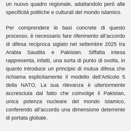
un nuovo quadro regionale, adattandolo però alle
specificità politiche e culturali del mondo islamico.
Per comprendere le basi concrete di questo
processo, è necessario fare riferimento all’accordo
di difesa reciproca siglato nel settembre 2025 tra
Arabia Saudita e Pakistan. Siffatta intesa
rappresenta, infatti, una sorta di punto di svolta, in
quanto introduce un principio di mutua difesa che
richiama esplicitamente il modello dell’Articolo 5
della NATO. La sua rilevanza è ulteriormente
accresciuta dal fatto che coinvolge il Pakistan,
unica potenza nucleare del mondo islamico,
conferendo all’accordo una dimensione deterrente
di portata globale.