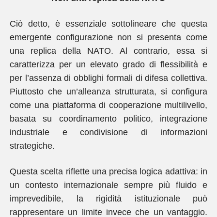
Ciò detto, è essenziale sottolineare che questa
emergente configurazione non si presenta come
una replica della NATO. Al contrario, essa si
caratterizza per un elevato grado di flessibilità e
per l’assenza di obblighi formali di difesa collettiva.
Piuttosto che un’alleanza strutturata, si configura
come una piattaforma di cooperazione multilivello,
basata su coordinamento politico, integrazione
industriale e condivisione di informazioni
strategiche.
Questa scelta riflette una precisa logica adattiva: in
un contesto internazionale sempre più fluido e
imprevedibile, la rigidità istituzionale può
rappresentare un limite invece che un vantaggio.