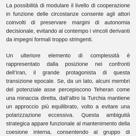
La possibilità di modulare il livello di cooperazione
in funzione delle circostanze consente agli attori
coinvolti di preservare margini di autonomia
decisionale, evitando al contempo i vincoli derivanti
da impegni formali troppo stringenti.
Un ulteriore elemento di complessità è
rappresentato dalla posizione nei confronti
dell’Iran, il grande protagonista di questa
transizione epocale. Se, da un lato, alcuni membri
del potenziale asse percepiscono Teheran come
una minaccia diretta, dall’altro la Turchia mantiene
un approccio più equilibrato, volto a evitare una
polarizzazione eccessiva. Questa ambiguità
strategica appare funzionale al mantenimento della
coesione interna, consentendo al gruppo di