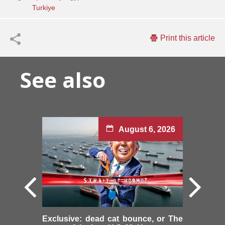
Turkiye
Print this article
See also
August 6, 2026
Exclusive: dead cat bounce, or The