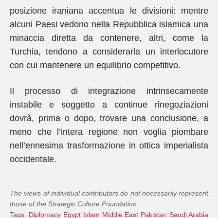
posizione iraniana accentua le divisioni: mentre
alcuni Paesi vedono nella Repubblica islamica una
minaccia diretta da contenere, altri, come la
Turchia, tendono a considerarla un interlocutore
con cui mantenere un equilibrio competitivo.
Il processo di integrazione intrinsecamente
instabile e soggetto a continue rinegoziazioni
dovrà, prima o dopo, trovare una conclusione, a
meno che l’intera regione non voglia piombare
nell’ennesima trasformazione in ottica imperialista
occidentale.
The views of individual contributors do not necessarily represent
those of the Strategic Culture Foundation.
Tags:
Diplomacy
Egypt
Islam
Middle East
Pakistan
Saudi Arabia