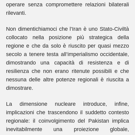
operare senza compromettere relazioni bilaterali
rilevanti.
Non dimentichiamoci che l’Iran è uno Stato-Civiltà
collocato nella posizione più strategica della
regione e che da solo è riuscito per quasi mezzo
secolo a tenere testa all’imperialismo occidentale,
dimostrando una capacità di resistenza e di
resilienza che non erano ritenute possibili e che
nessuna delle altre potenze regionali è riuscita a
dimostrare.
La dimensione nucleare introduce, infine,
implicazioni che trascendono il suddetto contesto
regionale: il coinvolgimento del Pakistan implica
inevitabilmente una proiezione globale,