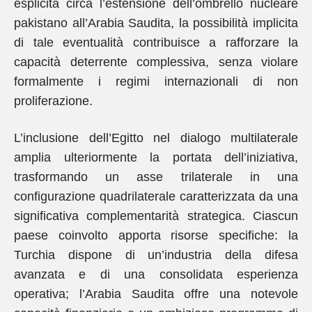
esplicita circa l’estensione dell’ombrello nucleare
pakistano all’Arabia Saudita, la possibilità implicita
di tale eventualità contribuisce a rafforzare la
capacità deterrente complessiva, senza violare
formalmente i regimi internazionali di non
proliferazione.
L’inclusione dell’Egitto nel dialogo multilaterale
amplia ulteriormente la portata dell’iniziativa,
trasformando un asse trilaterale in una
configurazione quadrilaterale caratterizzata da una
significativa complementarità strategica. Ciascun
paese coinvolto apporta risorse specifiche: la
Turchia dispone di un’industria della difesa
avanzata e di una consolidata esperienza
operativa; l’Arabia Saudita offre una notevole