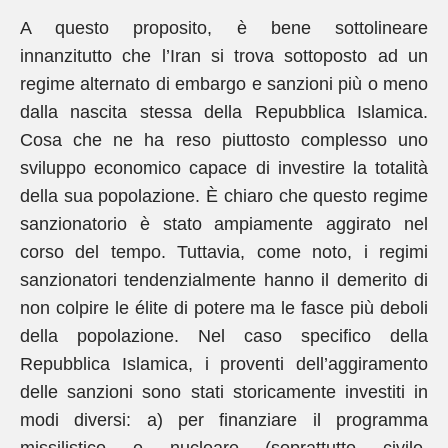
A questo proposito, è bene sottolineare
innanzitutto che l’Iran si trova sottoposto ad un
regime alternato di embargo e sanzioni più o meno
dalla nascita stessa della Repubblica Islamica.
Cosa che ne ha reso piuttosto complesso uno
sviluppo economico capace di investire la totalità
della sua popolazione. È chiaro che questo regime
sanzionatorio è stato ampiamente aggirato nel
corso del tempo. Tuttavia, come noto, i regimi
sanzionatori tendenzialmente hanno il demerito di
non colpire le élite di potere ma le fasce più deboli
della popolazione. Nel caso specifico della
Repubblica Islamica, i proventi dell’aggiramento
delle sanzioni sono stati storicamente investiti in
modi diversi: a) per finanziare il programma