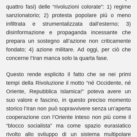
quattro fasi) delle “rivoluzioni colorate”: 1) regime
sanzionatorio; 2) protesta popolare più o meno
infiltrata e strumentalizzata dall’esterno; 3)
disinformazione e propaganda incessante che
prepara un sostegno all’azione non criticamente
fondato; 4) azione militare. Ad oggi, per ciò che
concerne l’Iran manca solo la quarta fase.
Questo rende esplicito il fatto che se nei primi
tempi della Rivoluzione il motto “né Occidente, né
Oriente, Repubblica Islamica!” poteva avere un
suo valore e fascino, in questo preciso momento
storico l’Iran non può sopravvivere senza un’aperta
cooperazione con l’Oriente inteso non più come il
“blocco socialista” ma come spazio eurasiatico
rivolto allo sviluppo di un sistema multipolare