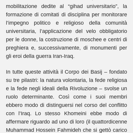
mobilitazione dedite al “gihad universitario”, la
formazione di comitati di disciplina per monitorare
l’impegno politico e religioso della comunità
universitaria, l’applicazione del velo obbligatorio
per le donne, la costruzione di moschee e centri di
preghiera e, successivamente, di monumenti per
gli eroi della guerra Iran-Iraq.
In tutte queste attività il Corpo dei Basij – fondato
su tre pilastri: la natura volontaria, la fede religiosa
e la fede negli ideali della Rivoluzione – svolse un
ruolo determinante. Così come i suoi membri
ebbero modo di distinguersi nel corso del conflitto
con l’Iraq. Lo stesso Khomeini ebbe modo di
affermare riguardo ad uno di loro (il quattordicenne
Muhammad Hossein Fahmideh che si gettò carico