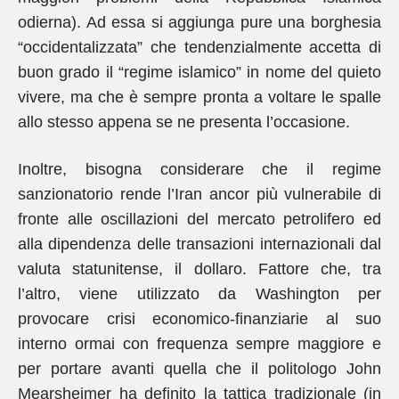
odierna). Ad essa si aggiunga pure una borghesia
“occidentalizzata” che tendenzialmente accetta di
buon grado il “regime islamico” in nome del quieto
vivere, ma che è sempre pronta a voltare le spalle
allo stesso appena se ne presenta l’occasione.
Inoltre, bisogna considerare che il regime
sanzionatorio rende l’Iran ancor più vulnerabile di
fronte alle oscillazioni del mercato petrolifero ed
alla dipendenza delle transazioni internazionali dal
valuta statunitense, il dollaro. Fattore che, tra
l’altro, viene utilizzato da Washington per
provocare crisi economico-finanziarie al suo
interno ormai con frequenza sempre maggiore e
per portare avanti quella che il politologo John
Mearsheimer ha definito la tattica tradizionale (in