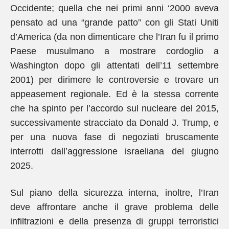
Occidente; quella che nei primi anni ‘2000 aveva
pensato ad una “grande patto” con gli Stati Uniti
d’America (da non dimenticare che l’Iran fu il primo
Paese musulmano a mostrare cordoglio a
Washington dopo gli attentati dell’11 settembre
2001) per dirimere le controversie e trovare un
appeasement regionale. Ed è la stessa corrente
che ha spinto per l’accordo sul nucleare del 2015,
successivamente stracciato da Donald J. Trump, e
per una nuova fase di negoziati bruscamente
interrotti dall’aggressione israeliana del giugno
2025.
Sul piano della sicurezza interna, inoltre, l’Iran
deve affrontare anche il grave problema delle
infiltrazioni e della presenza di gruppi terroristici