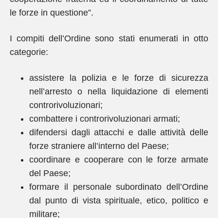
le forze in questione”.
I compiti dell’Ordine sono stati enumerati in otto
categorie:
assistere la polizia e le forze di sicurezza
nell’arresto o nella liquidazione di elementi
controrivoluzionari;
combattere i controrivoluzionari armati;
difendersi dagli attacchi e dalle attività delle
forze straniere all’interno del Paese;
coordinare e cooperare con le forze armate
del Paese;
formare il personale subordinato dell’Ordine
dal punto di vista spirituale, etico, politico e
militare;