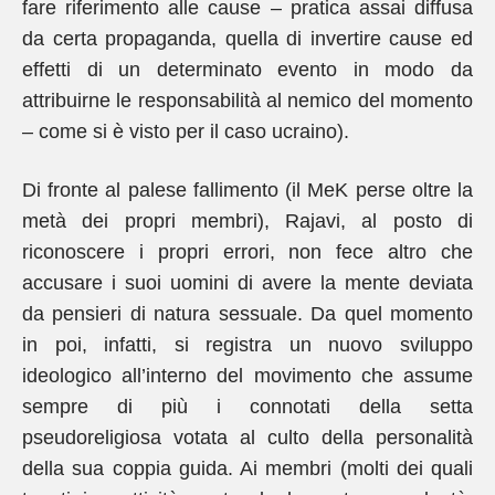
fare riferimento alle cause – pratica assai diffusa
da certa propaganda, quella di invertire cause ed
effetti di un determinato evento in modo da
attribuirne le responsabilità al nemico del momento
– come si è visto per il caso ucraino).
Di fronte al palese fallimento (il MeK perse oltre la
metà dei propri membri), Rajavi, al posto di
riconoscere i propri errori, non fece altro che
accusare i suoi uomini di avere la mente deviata
da pensieri di natura sessuale. Da quel momento
in poi, infatti, si registra un nuovo sviluppo
ideologico all’interno del movimento che assume
sempre di più i connotati della setta
pseudoreligiosa votata al culto della personalità
della sua coppia guida. Ai membri (molti dei quali