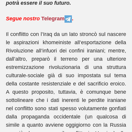
potrà essere il suo futuro.
Segue nostro
Telegram
.
Il conflitto con l’Iraq da un lato stroncò sul nascere
le aspirazioni khomeiniste all’esportazione della
Rivoluzione all’infuori dei confini iraniani; mentre,
dall’altro, preparò il terreno per una ulteriore
estremizzazione rivoluzionaria di una struttura
culturale-sociale già di suo impostata sul tema
della costante resistenziale e del sacrificio eroico.
A questo proposito, tuttavia, è comunque bene
sottolineare che i dati inerenti le perdite iraniane
nel conflitto sono stati spesso volutamente gonfiati
dalla propaganda occidentale (un qualcosa di
simile a quanto avviene oggigiorno con la Russia