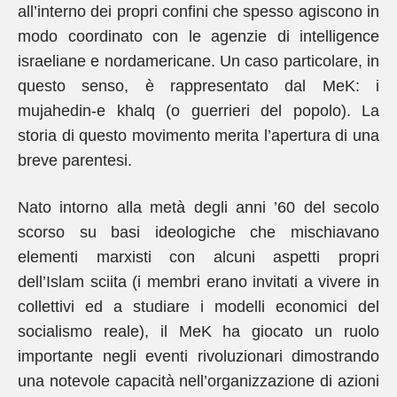
all’interno dei propri confini che spesso agiscono in
modo coordinato con le agenzie di intelligence
israeliane e nordamericane. Un caso particolare, in
questo senso, è rappresentato dal MeK: i
mujahedin-e khalq (o guerrieri del popolo). La
storia di questo movimento merita l’apertura di una
breve parentesi.
Nato intorno alla metà degli anni ’60 del secolo
scorso su basi ideologiche che mischiavano
elementi marxisti con alcuni aspetti propri
dell’Islam sciita (i membri erano invitati a vivere in
collettivi ed a studiare i modelli economici del
socialismo reale), il MeK ha giocato un ruolo
importante negli eventi rivoluzionari dimostrando
una notevole capacità nell’organizzazione di azioni