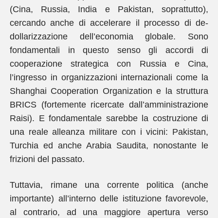
(Cina, Russia, India e Pakistan, soprattutto),
cercando anche di accelerare il processo di de-
dollarizzazione dell’economia globale. Sono
fondamentali in questo senso gli accordi di
cooperazione strategica con Russia e Cina,
l’ingresso in organizzazioni internazionali come la
Shanghai Cooperation Organization e la struttura
BRICS (fortemente ricercate dall’amministrazione
Raisi). E fondamentale sarebbe la costruzione di
una reale alleanza militare con i vicini: Pakistan,
Turchia ed anche Arabia Saudita, nonostante le
frizioni del passato.
Tuttavia, rimane una corrente politica (anche
importante) all’interno delle istituzione favorevole,
al contrario, ad una maggiore apertura verso