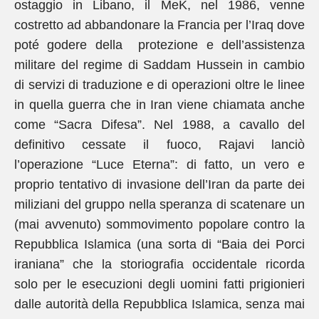
ostaggio in Libano, il MeK, nel 1986, venne
costretto ad abbandonare la Francia per l’Iraq dove
poté godere della protezione e dell’assistenza
militare del regime di Saddam Hussein in cambio
di servizi di traduzione e di operazioni oltre le linee
in quella guerra che in Iran viene chiamata anche
come “Sacra Difesa”. Nel 1988, a cavallo del
definitivo cessate il fuoco, Rajavi lanciò
l’operazione “Luce Eterna”: di fatto, un vero e
proprio tentativo di invasione dell’Iran da parte dei
miliziani del gruppo nella speranza di scatenare un
(mai avvenuto) sommovimento popolare contro la
Repubblica Islamica (una sorta di “Baia dei Porci
iraniana” che la storiografia occidentale ricorda
solo per le esecuzioni degli uomini fatti prigionieri
dalle autorità della Repubblica Islamica, senza mai