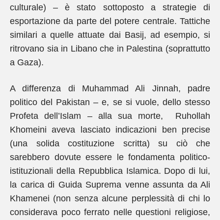
culturale) – è stato sottoposto a strategie di
esportazione da parte del potere centrale. Tattiche
similari a quelle attuate dai Basij, ad esempio, si
ritrovano sia in Libano che in Palestina (soprattutto
a Gaza).
A differenza di Muhammad Ali Jinnah, padre
politico del Pakistan – e, se si vuole, dello stesso
Profeta dell’Islam – alla sua morte, Ruhollah
Khomeini aveva lasciato indicazioni ben precise
(una solida costituzione scritta) su ciò che
sarebbero dovute essere le fondamenta politico-
istituzionali della Repubblica Islamica. Dopo di lui,
la carica di Guida Suprema venne assunta da Ali
Khamenei (non senza alcune perplessità di chi lo
considerava poco ferrato nelle questioni religiose,