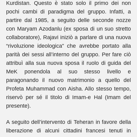
Kurdistan. Questo è stato solo il primo dei non
pochi cambi di paradigma del gruppo. Infatti, a
partire dal 1985, a seguito delle seconde nozze
con Maryam Azodanlu (ex sposa di un suo stretto
collaboratore), Rajavi iniziò a parlare di una nuova
“rivoluzione ideologica” che avrebbe portato alla
parità dei sessi all’interno del gruppo. Per fare ciò
attribuì alla sua nuova sposa il ruolo di guida del
MeK ponendola al suo stesso livello e
paragonando il nuovo matrimonio a quello del
Profeta Muhammad con Aisha. Allo stesso tempo,
riservò per sé il titolo di Imam-e Hal (Imam del
presente).
A seguito dell’intervento di Teheran in favore della
liberazione di alcuni cittadini francesi tenuti in