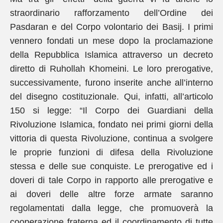
straordinario rafforzamento dell’Ordine dei
Pasdaran e del Corpo volontario dei Basij. I primi
vennero fondati un mese dopo la proclamazione
della Repubblica Islamica attraverso un decreto
diretto di Ruhollah Khomeini. Le loro prerogative,
successivamente, furono inserite anche all’interno
del disegno costituzionale. Qui, infatti, all’articolo
150 si legge: “Il Corpo dei Guardiani della
Rivoluzione Islamica, fondato nei primi giorni della
vittoria di questa Rivoluzione, continua a svolgere
le proprie funzioni di difesa della Rivoluzione
stessa e delle sue conquiste. Le prerogative ed i
doveri di tale Corpo in rapporto alle prerogative e
ai doveri delle altre forze armate saranno
regolamentati dalla legge, che promuoverà la
cooperazione fraterna ed il coordinamento di tutte