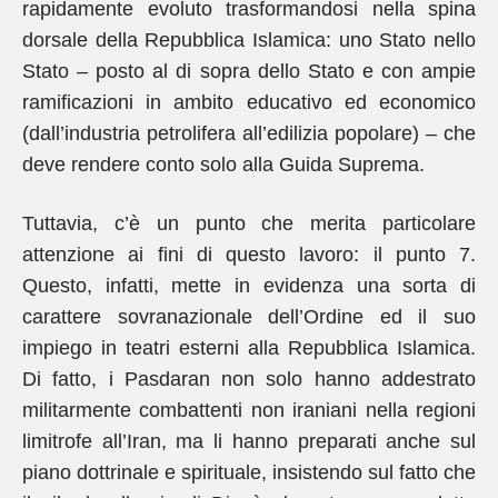
rapidamente evoluto trasformandosi nella spina
dorsale della Repubblica Islamica: uno Stato nello
Stato – posto al di sopra dello Stato e con ampie
ramificazioni in ambito educativo ed economico
(dall’industria petrolifera all’edilizia popolare) – che
deve rendere conto solo alla Guida Suprema.
Tuttavia, c’è un punto che merita particolare
attenzione ai fini di questo lavoro: il punto 7.
Questo, infatti, mette in evidenza una sorta di
carattere sovranazionale dell’Ordine ed il suo
impiego in teatri esterni alla Repubblica Islamica.
Di fatto, i Pasdaran non solo hanno addestrato
militarmente combattenti non iraniani nella regioni
limitrofe all’Iran, ma li hanno preparati anche sul
piano dottrinale e spirituale, insistendo sul fatto che