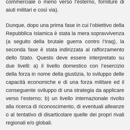
commerciale o meno verso l’esterno, forniture di
aiuti militari e così via).
Dunque, dopo una prima fase in cui l’obiettivo della
Repubblica Islamica è stata la mera sopravvivenza
(a seguito della brutale guerra contro l’Iraq), la
seconda fase è stata indirizzata al rafforzamento
dello Stato. Questo deve essere interpretato su
due livelli: a) il livello domestico con l’esercizio
della forza in nome della giustizia, lo sviluppo delle
capacità economiche e di una forza militare ed il
conseguente sviluppo di una strategia da applicare
verso l’esterno; b) un livello internazionale rivolto
alla ricerca di riconoscimento, di eventuali alleanze
o al tentativo di disarticolare quelle dei propri rivali
regionali e/o globali.