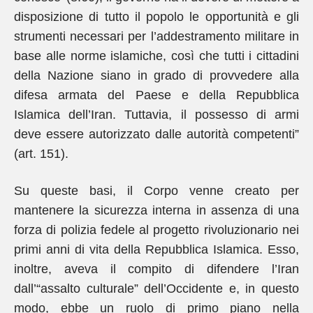
disposizione di tutto il popolo le opportunità e gli
strumenti necessari per l’addestramento militare in
base alle norme islamiche, così che tutti i cittadini
della Nazione siano in grado di provvedere alla
difesa armata del Paese e della Repubblica
Islamica dell’Iran. Tuttavia, il possesso di armi
deve essere autorizzato dalle autorità competenti”
(art. 151).
Su queste basi, il Corpo venne creato per
mantenere la sicurezza interna in assenza di una
forza di polizia fedele al progetto rivoluzionario nei
primi anni di vita della Repubblica Islamica. Esso,
inoltre, aveva il compito di difendere l’Iran
dall’“assalto culturale” dell’Occidente e, in questo
modo, ebbe un ruolo di primo piano nella