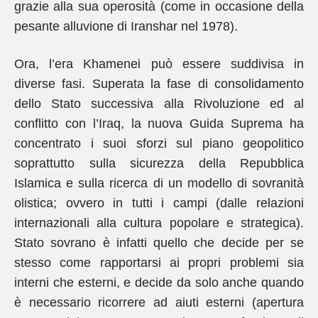
grazie alla sua operosità (come in occasione della
pesante alluvione di Iranshar nel 1978).
Ora, l’era Khamenei può essere suddivisa in
diverse fasi. Superata la fase di consolidamento
dello Stato successiva alla Rivoluzione ed al
conflitto con l’Iraq, la nuova Guida Suprema ha
concentrato i suoi sforzi sul piano geopolitico
soprattutto sulla sicurezza della Repubblica
Islamica e sulla ricerca di un modello di sovranità
olistica; ovvero in tutti i campi (dalle relazioni
internazionali alla cultura popolare e strategica).
Stato sovrano è infatti quello che decide per se
stesso come rapportarsi ai propri problemi sia
interni che esterni, e decide da solo anche quando
è necessario ricorrere ad aiuti esterni (apertura