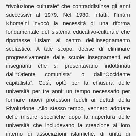
“rivoluzione culturale” che contraddistinse gli anni
successivi al 1979. Nel 1980, infatti, l’Imam
Khomeini invocò la necessità di una riforma
fondamentale del sistema educativo-culturale che
riportasse l’Islam al centro dell’insegnamento
scolastico. A tale scopo, decise di eliminare
progressivamente dalle scuole insegnamenti ed
insegnanti che si presentavano indottrinati
dall’“Oriente comunista” o dall’“Occidente
capitalista”. Così, optò per la chiusura delle
università per tre anni: un tempo necessario per
formare nuovi professori fedeli ai dettati della
Rivoluzione. Allo stesso tempo, vennero adottate
delle misure specifiche dopo la riapertura delle
università che includevano la creazione al loro
interno di associazioni islamiche, di unità di