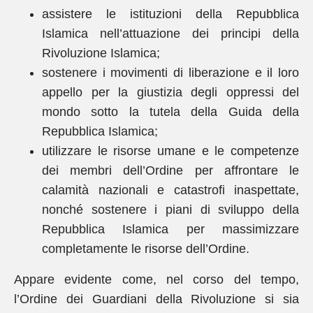
assistere le istituzioni della Repubblica
Islamica nell’attuazione dei principi della
Rivoluzione Islamica;
sostenere i movimenti di liberazione e il loro
appello per la giustizia degli oppressi del
mondo sotto la tutela della Guida della
Repubblica Islamica;
utilizzare le risorse umane e le competenze
dei membri dell’Ordine per affrontare le
calamità nazionali e catastrofi inaspettate,
nonché sostenere i piani di sviluppo della
Repubblica Islamica per massimizzare
completamente le risorse dell’Ordine.
Appare evidente come, nel corso del tempo,
l’Ordine dei Guardiani della Rivoluzione si sia