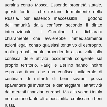
ucraina contro Mosca. Essendo proprietà statale,
questi fondi – che restano formalmente della
Russia, pur essendo inaccessibili – godono
dell’immunità dalla confisca secondo il diritto
internazionale. Il Cremlino ha dichiarato
chiaramente che avvierebbe immediatamente
azioni legali contro qualsiasi tentativo di esproprio,
molto probabilmente procedendo a sua volta alla
confisca delle attività occidentali congelate sul
proprio territorio. Parigi e Berlino hanno inoltre
espresso timori che una confisca unilaterale di
centinaia di miliardi di beni sovrani possa
spaventare gli investitori e danneggiare l’attrattività
dei mercati finanziari europei. Ma alla volpe Ursula
non restano tante altre possibilità: confiscare i beni
russi.