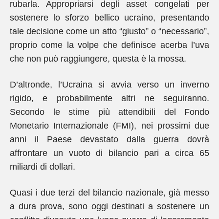
rubarla. Appropriarsi degli asset congelati per
sostenere lo sforzo bellico ucraino, presentando
tale decisione come un atto “giusto” o “necessario”,
proprio come la volpe che definisce acerba l’uva
che non può raggiungere, questa è la mossa.
D’altronde, l’Ucraina si avvia verso un inverno
rigido, e probabilmente altri ne seguiranno.
Secondo le stime più attendibili del Fondo
Monetario Internazionale (FMI), nei prossimi due
anni il Paese devastato dalla guerra dovrà
affrontare un vuoto di bilancio pari a circa 65
miliardi di dollari.
Quasi i due terzi del bilancio nazionale, già messo
a dura prova, sono oggi destinati a sostenere un