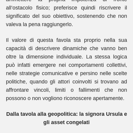
all’ostacolo fisico; preferisce quindi riscrivere il
significato del suo obiettivo, sostenendo che non
valeva la pena raggiungerlo.
Il valore di questa favola sta proprio nella sua
capacità di descrivere dinamiche che vanno ben
oltre la dimensione individuale. La stessa logica
può infatti emergere nei comportamenti collettivi,
nelle strategie comunicative e persino nelle scelte
politiche, quando gli attori coinvolti si trovano ad
affrontare vincoli, limiti o fallimenti che non
possono o non vogliono riconoscere apertamente.
Dalla tavola alla geopolitica: la signora Ursula e
gli asset congelati