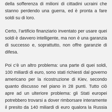
della sofferenza di milioni di cittadini ucraini che
stanno perdendo una guerra, ed è pronta a fare
soldi su di loro.
Certo, l’artificio finanziario inventato per usare quei
soldi è davvero intelligente, ma non è una garanzia
di successo e, soprattutto, non offre garanzie di
difesa.
Poi c’è un altro problema: una parte di quei soldi,
100 miliardi di euro, sono stati richiesti dal governo
americano per la ricostruzione di Kiev, secondo
quanto discusso nel piano in 28 punti. Tutto ciò
apre ad un ulteriore problema: gli Stati europei
potrebbero trovarsi a dover rimborsare interamente
il presito da 140 miliardi di euro qualora la Russia