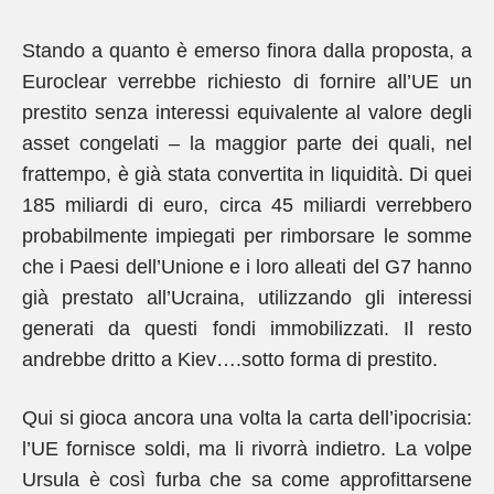
Stando a quanto è emerso finora dalla proposta, a
Euroclear verrebbe richiesto di fornire all’UE un
prestito senza interessi equivalente al valore degli
asset congelati – la maggior parte dei quali, nel
frattempo, è già stata convertita in liquidità. Di quei
185 miliardi di euro, circa 45 miliardi verrebbero
probabilmente impiegati per rimborsare le somme
che i Paesi dell’Unione e i loro alleati del G7 hanno
già prestato all’Ucraina, utilizzando gli interessi
generati da questi fondi immobilizzati. Il resto
andrebbe dritto a Kiev….sotto forma di prestito.
Qui si gioca ancora una volta la carta dell’ipocrisia:
l’UE fornisce soldi, ma li rivorrà indietro. La volpe
Ursula è così furba che sa come approfittarsene