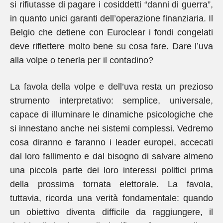
si rifiutasse di pagare i cosiddetti “danni di guerra”,
in quanto unici garanti dell’operazione finanziaria. Il
Belgio che detiene con Euroclear i fondi congelati
deve riflettere molto bene su cosa fare. Dare l’uva
alla volpe o tenerla per il contadino?
La favola della volpe e dell’uva resta un prezioso
strumento interpretativo: semplice, universale,
capace di illuminare le dinamiche psicologiche che
si innestano anche nei sistemi complessi. Vedremo
cosa diranno e faranno i leader europei, accecati
dal loro fallimento e dal bisogno di salvare almeno
una piccola parte dei loro interessi politici prima
della prossima tornata elettorale. La favola,
tuttavia, ricorda una verità fondamentale: quando
un obiettivo diventa difficile da raggiungere, il