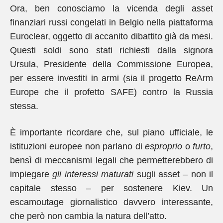
Ora, ben conosciamo la vicenda degli asset
finanziari russi congelati in Belgio nella piattaforma
Euroclear, oggetto di accanito dibattito già da mesi.
Questi soldi sono stati richiesti dalla signora
Ursula, Presidente della Commissione Europea,
per essere investiti in armi (sia il progetto ReArm
Europe che il profetto SAFE) contro la Russia
stessa.
È importante ricordare che, sul piano ufficiale, le
istituzioni europee non parlano di
esproprio
o
furto
,
bensì di meccanismi legali che permetterebbero di
impiegare
gli interessi maturati
sugli asset – non il
capitale stesso – per sostenere Kiev. Un
escamoutage giornalistico davvero interessante,
che però non cambia la natura dell’atto.