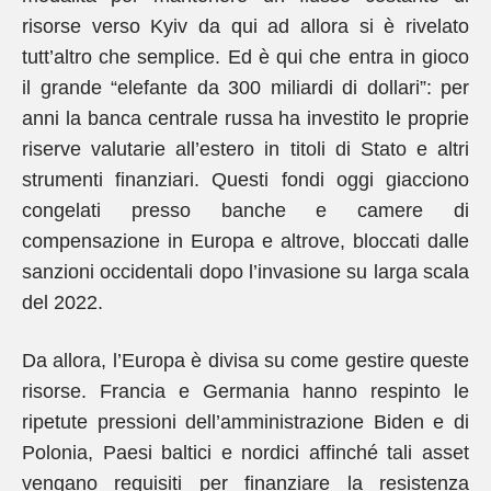
risorse verso Kyiv da qui ad allora si è rivelato
tutt’altro che semplice. Ed è qui che entra in gioco
il grande “elefante da 300 miliardi di dollari”: per
anni la banca centrale russa ha investito le proprie
riserve valutarie all’estero in titoli di Stato e altri
strumenti finanziari. Questi fondi oggi giacciono
congelati presso banche e camere di
compensazione in Europa e altrove, bloccati dalle
sanzioni occidentali dopo l’invasione su larga scala
del 2022.
Da allora, l’Europa è divisa su come gestire queste
risorse. Francia e Germania hanno respinto le
ripetute pressioni dell’amministrazione Biden e di
Polonia, Paesi baltici e nordici affinché tali asset
vengano requisiti per finanziare la resistenza