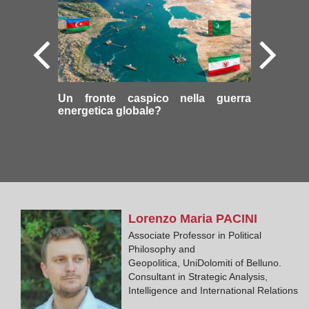
Un fronte caspico nella guerra
energetica globale?
Lorenzo Maria
PACINI
Associate Professor in Political
Philosophy and
Geopolitica, UniDolomiti of Belluno.
Consultant in Strategic Analysis,
Intelligence and International Relations