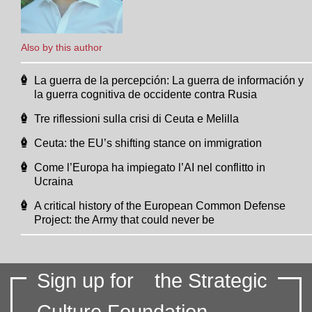
Also by this author
La guerra de la percepción: La guerra de información y
la guerra cognitiva de occidente contra Rusia
Tre riflessioni sulla crisi di Ceuta e Melilla
Ceuta: the EU’s shifting stance on immigration
Come l’Europa ha impiegato l’AI nel conflitto in
Ucraina
A critical history of the European Common Defense
Project: the Army that could never be
Sign up for
the Strategic
Culture Foundation