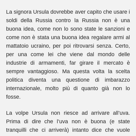
La signora Ursula dovrebbe aver capito che usare i
soldi della Russia contro la Russia non è una
buona idea, come non lo sono state le sanzioni e
come non è stata una buona idea regalare armi al
mattatoio ucraino, per poi ritrovarsi senza. Certo,
per una come lei che viene dal mondo delle
industrie di armamenti, far girare il mercato è
sempre vantaggioso. Ma questa volta la scelta
politica diventa una questione di imbarazzo
internazionale, molto più di quanto già non lo
fosse.
La volpe Ursula non riesce ad arrivare all’uva.
Prima di dire che l’uva non è buona (e state
tranquilli che ci arriverà) intanto dice che vuole