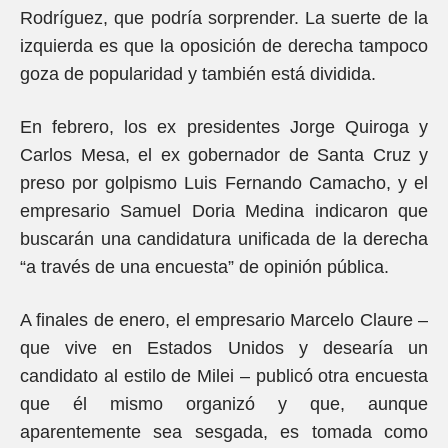
Rodríguez, que podría sorprender. La suerte de la
izquierda es que la oposición de derecha tampoco
goza de popularidad y también está dividida.
En febrero, los ex presidentes Jorge Quiroga y
Carlos Mesa, el ex gobernador de Santa Cruz y
preso por golpismo Luis Fernando Camacho, y el
empresario Samuel Doria Medina indicaron que
buscarán una candidatura unificada de la derecha
“a través de una encuesta” de opinión pública.
A finales de enero, el empresario Marcelo Claure –
que vive en Estados Unidos y desearía un
candidato al estilo de Milei – publicó otra encuesta
que él mismo organizó y que, aunque
aparentemente sea sesgada, es tomada como