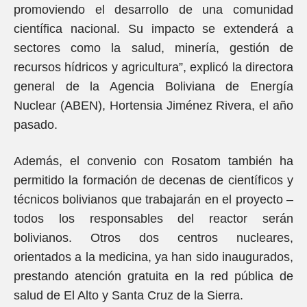
promoviendo el desarrollo de una comunidad
científica nacional. Su impacto se extenderá a
sectores como la salud, minería, gestión de
recursos hídricos y agricultura”, explicó la directora
general de la Agencia Boliviana de Energía
Nuclear (ABEN), Hortensia Jiménez Rivera, el año
pasado.
Además, el convenio con Rosatom también ha
permitido la formación de decenas de científicos y
técnicos bolivianos que trabajarán en el proyecto –
todos los responsables del reactor serán
bolivianos. Otros dos centros nucleares,
orientados a la medicina, ya han sido inaugurados,
prestando atención gratuita en la red pública de
salud de El Alto y Santa Cruz de la Sierra.