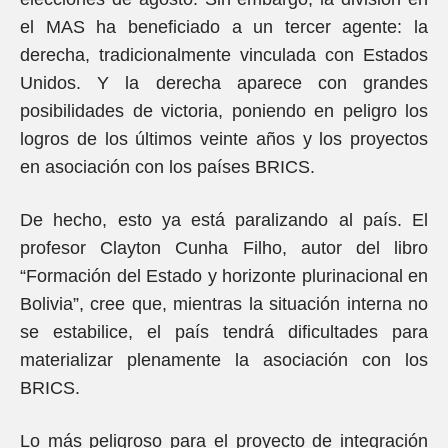
el MAS ha beneficiado a un tercer agente: la
derecha, tradicionalmente vinculada con Estados
Unidos. Y la derecha aparece con grandes
posibilidades de victoria, poniendo en peligro los
logros de los últimos veinte años y los proyectos
en asociación con los países BRICS.
De hecho, esto ya está paralizando al país. El
profesor Clayton Cunha Filho, autor del libro
“Formación del Estado y horizonte plurinacional en
Bolivia”, cree que, mientras la situación interna no
se estabilice, el país tendrá dificultades para
materializar plenamente la asociación con los
BRICS.
Lo más peligroso para el proyecto de integración