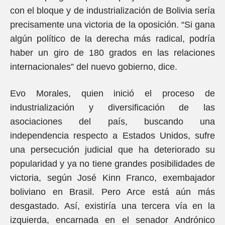
con el bloque y de industrialización de Bolivia sería
precisamente una victoria de la oposición. “Si gana
algún político de la derecha más radical, podría
haber un giro de 180 grados en las relaciones
internacionales” del nuevo gobierno, dice.
Evo Morales, quien inició el proceso de
industrialización y diversificación de las
asociaciones del país, buscando una
independencia respecto a Estados Unidos, sufre
una persecución judicial que ha deteriorado su
popularidad y ya no tiene grandes posibilidades de
victoria, según José Kinn Franco, exembajador
boliviano en Brasil. Pero Arce está aún más
desgastado. Así, existiría una tercera vía en la
izquierda, encarnada en el senador Andrónico