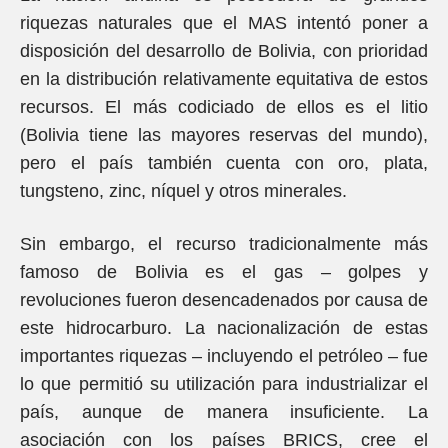
riquezas naturales que el MAS intentó poner a
disposición del desarrollo de Bolivia, con prioridad
en la distribución relativamente equitativa de estos
recursos. El más codiciado de ellos es el litio
(Bolivia tiene las mayores reservas del mundo),
pero el país también cuenta con oro, plata,
tungsteno, zinc, níquel y otros minerales.
Sin embargo, el recurso tradicionalmente más
famoso de Bolivia es el gas – golpes y
revoluciones fueron desencadenados por causa de
este hidrocarburo. La nacionalización de estas
importantes riquezas – incluyendo el petróleo – fue
lo que permitió su utilización para industrializar el
país, aunque de manera insuficiente. La
asociación con los países BRICS, cree el