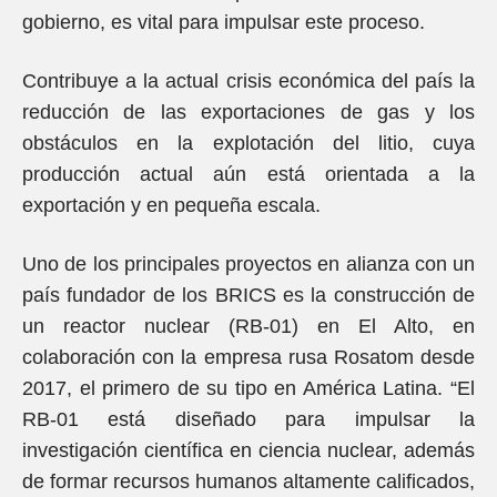
gobierno, es vital para impulsar este proceso.
Contribuye a la actual crisis económica del país la
reducción de las exportaciones de gas y los
obstáculos en la explotación del litio, cuya
producción actual aún está orientada a la
exportación y en pequeña escala.
Uno de los principales proyectos en alianza con un
país fundador de los BRICS es la construcción de
un reactor nuclear (RB-01) en El Alto, en
colaboración con la empresa rusa Rosatom desde
2017, el primero de su tipo en América Latina. “El
RB-01 está diseñado para impulsar la
investigación científica en ciencia nuclear, además
de formar recursos humanos altamente calificados,