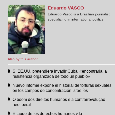
Eduardo
VASCO
Eduardo Vasco is a Brazilian journalist
specializing in international politics.
Also by this author
Si EE.UU. pretendiera invadir Cuba, «encontraría la
resistencia organizada de todo un pueblo»
Nuevo informe expone el historial de torturas sexuales
en los campos de concentración israelíes
O boom dos direitos humanos e a contrarrevolução
neoliberal
El auge de los derechos humanos y la