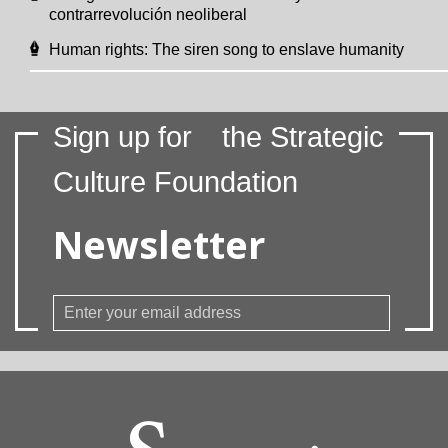
contrarrevolución neoliberal
Human rights: The siren song to enslave humanity
Sign up for
the Strategic
Culture Foundation
Newsletter