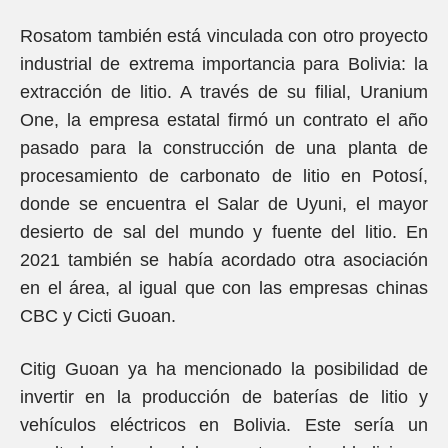
Rosatom también está vinculada con otro proyecto
industrial de extrema importancia para Bolivia: la
extracción de litio. A través de su filial, Uranium
One, la empresa estatal firmó un contrato el año
pasado para la construcción de una planta de
procesamiento de carbonato de litio en Potosí,
donde se encuentra el Salar de Uyuni, el mayor
desierto de sal del mundo y fuente del litio. En
2021 también se había acordado otra asociación
en el área, al igual que con las empresas chinas
CBC y Cicti Guoan.
Citig Guoan ya ha mencionado la posibilidad de
invertir en la producción de baterías de litio y
vehículos eléctricos en Bolivia. Este sería un