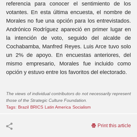
referencia para conocer el sentimiento de los
votantes. En esta última encuesta, el nombre de
Morales no fue una opción para los entrevistados.
Andrónico Rodríguez apareció en primer lugar en
la intención de voto, seguido del alcalde de
Cochabamba, Manfred Reyes. Luis Arce tuvo solo
un 2% de apoyo. En encuestas anteriores, del
mismo empresario, Morales fue incluido como
opción y estuvo entre los favoritos del electorado.
The views of individual contributors do not necessarily represent
those of the Strategic Culture Foundation.
Tags:
Brazil
BRICS
Latin America
Socialism
Print this article