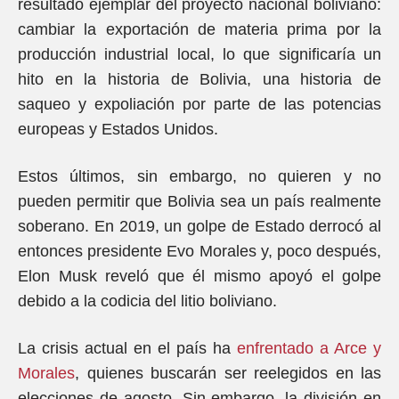
resultado ejemplar del proyecto nacional boliviano:
cambiar la exportación de materia prima por la
producción industrial local, lo que significaría un
hito en la historia de Bolivia, una historia de
saqueo y expoliación por parte de las potencias
europeas y Estados Unidos.
Estos últimos, sin embargo, no quieren y no
pueden permitir que Bolivia sea un país realmente
soberano. En 2019, un golpe de Estado derrocó al
entonces presidente Evo Morales y, poco después,
Elon Musk reveló que él mismo apoyó el golpe
debido a la codicia del litio boliviano.
La crisis actual en el país ha
enfrentado a Arce y
Morales
, quienes buscarán ser reelegidos en las
elecciones de agosto. Sin embargo, la división en