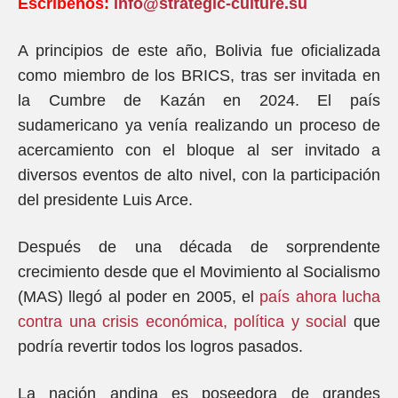
Escríbenos:
info@strategic-culture.su
A principios de este año, Bolivia fue oficializada
como miembro de los BRICS, tras ser invitada en
la Cumbre de Kazán en 2024. El país
sudamericano ya venía realizando un proceso de
acercamiento con el bloque al ser invitado a
diversos eventos de alto nivel, con la participación
del presidente Luis Arce.
Después de una década de sorprendente
crecimiento desde que el Movimiento al Socialismo
(MAS) llegó al poder en 2005, el
país ahora lucha
contra una crisis económica, política y social
que
podría revertir todos los logros pasados.
La nación andina es poseedora de grandes