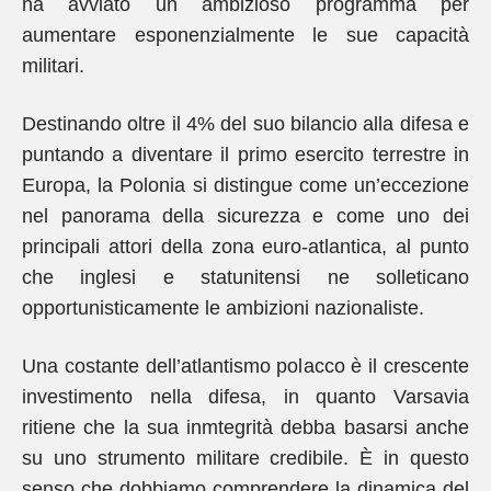
ha avviato un ambizioso programma per
aumentare esponenzialmente le sue capacità
militari.
Destinando oltre il 4% del suo bilancio alla difesa e
puntando a diventare il primo esercito terrestre in
Europa, la Polonia si distingue come un’eccezione
nel panorama della sicurezza e come uno dei
principali attori della zona euro-atlantica, al punto
che inglesi e statunitensi ne solleticano
opportunisticamente le ambizioni nazionaliste.
Una costante dell’atlantismo polacco è il crescente
investimento nella difesa, in quanto Varsavia
ritiene che la sua inmtegrità debba basarsi anche
su uno strumento militare credibile. È in questo
senso che dobbiamo comprendere la dinamica del