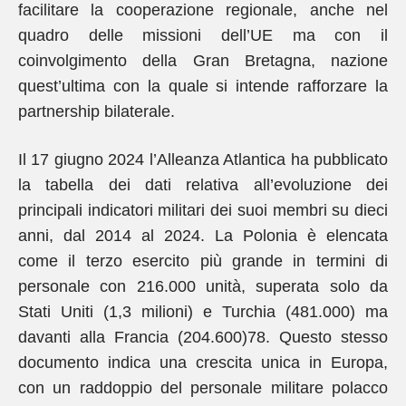
facilitare la cooperazione regionale, anche nel
quadro delle missioni dell’UE ma con il
coinvolgimento della Gran Bretagna, nazione
quest’ultima con la quale si intende rafforzare la
partnership bilaterale.
Il 17 giugno 2024 l’Alleanza Atlantica ha pubblicato
la tabella dei dati relativa all’evoluzione dei
principali indicatori militari dei suoi membri su dieci
anni, dal 2014 al 2024. La Polonia è elencata
come il terzo esercito più grande in termini di
personale con 216.000 unità, superata solo da
Stati Uniti (1,3 milioni) e Turchia (481.000) ma
davanti alla Francia (204.600)78. Questo stesso
documento indica una crescita unica in Europa,
con un raddoppio del personale militare polacco