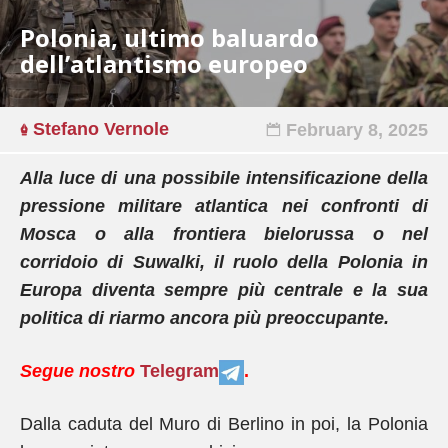
Polonia, ultimo baluardo
dell’atlantismo europeo
Stefano Vernole
February 8, 2025
Alla luce di una possibile intensificazione della
pressione militare atlantica nei confronti di
Mosca o alla frontiera bielorussa o nel
corridoio di Suwalki, il ruolo della Polonia in
Europa diventa sempre più centrale e la sua
politica di riarmo ancora più preoccupante.
Segue nostro
Telegram
.
Dalla caduta del Muro di Berlino in poi, la Polonia