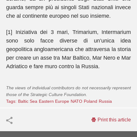
guarda sempre più ai singoli Stati nazionali invece
che al continente europeo nel suo insieme.
[1] Iniziativa dei 3 mari, Trimarium, Intermarium
sono solo facce diverse di un’unica idea
geopolitica angloamericana che attraversa la storia
per creare un asse tra Mar Baltico, Mar Nero e Mar
Adriatico e fare muro contro la Russia.
The views of individual contributors do not necessarily represent
those of the Strategic Culture Foundation.
Tags:
Baltic Sea
Eastern Europe
NATO
Poland
Russia
Print this article