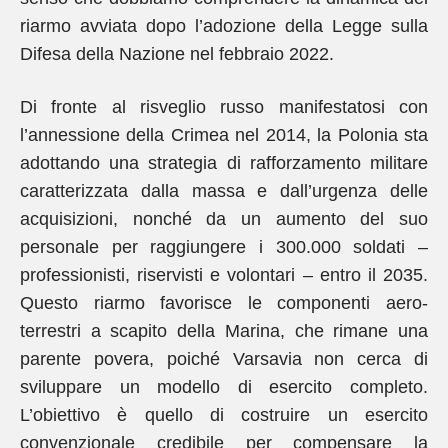
riarmo avviata dopo l’adozione della Legge sulla
Difesa della Nazione nel febbraio 2022.
Di fronte al risveglio russo manifestatosi con
l’annessione della Crimea nel 2014, la Polonia sta
adottando una strategia di rafforzamento militare
caratterizzata dalla massa e dall’urgenza delle
acquisizioni, nonché da un aumento del suo
personale per raggiungere i 300.000 soldati –
professionisti, riservisti e volontari – entro il 2035.
Questo riarmo favorisce le componenti aero-
terrestri a scapito della Marina, che rimane una
parente povera, poiché Varsavia non cerca di
sviluppare un modello di esercito completo.
L’obiettivo è quello di costruire un esercito
convenzionale credibile per compensare la