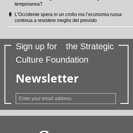
temporanea?
L’Occidente spera in un crollo ma l’economia russa
continua a resistere meglio del previsto
Sign up for
the Strategic
Culture Foundation
Newsletter