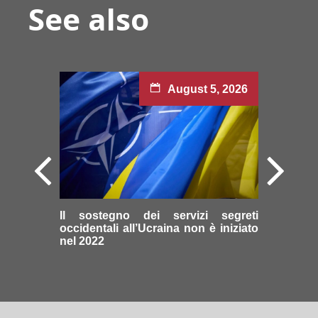
See also
August 5, 2026
Il sostegno dei servizi segreti
occidentali all’Ucraina non è iniziato
nel 2022