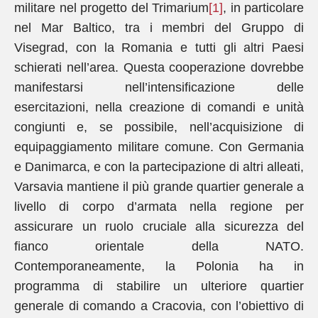
militare nel progetto del Trimarium
[1]
, in particolare
nel Mar Baltico, tra i membri del Gruppo di
Visegrad, con la Romania e tutti gli altri Paesi
schierati nell’area. Questa cooperazione dovrebbe
manifestarsi nell’intensificazione delle
esercitazioni, nella creazione di comandi e unità
congiunti e, se possibile, nell’acquisizione di
equipaggiamento militare comune. Con Germania
e Danimarca, e con la partecipazione di altri alleati,
Varsavia mantiene il più grande quartier generale a
livello di corpo d’armata nella regione per
assicurare un ruolo cruciale alla sicurezza del
fianco orientale della NATO.
Contemporaneamente, la Polonia ha in
programma di stabilire un ulteriore quartier
generale di comando a Cracovia, con l’obiettivo di