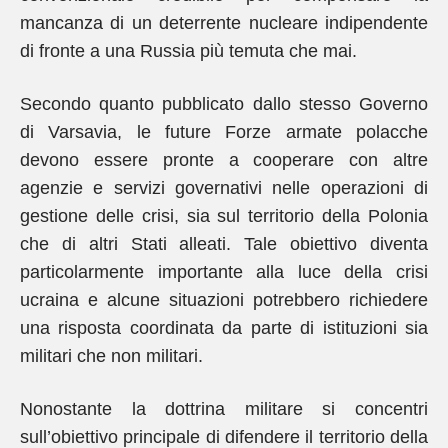
mancanza di un deterrente nucleare indipendente
di fronte a una Russia più temuta che mai.
Secondo quanto pubblicato dallo stesso Governo
di Varsavia, le future Forze armate polacche
devono essere pronte a cooperare con altre
agenzie e servizi governativi nelle operazioni di
gestione delle crisi, sia sul territorio della Polonia
che di altri Stati alleati. Tale obiettivo diventa
particolarmente importante alla luce della crisi
ucraina e alcune situazioni potrebbero richiedere
una risposta coordinata da parte di istituzioni sia
militari che non militari.
Nonostante la dottrina militare si concentri
sull’obiettivo principale di difendere il territorio della