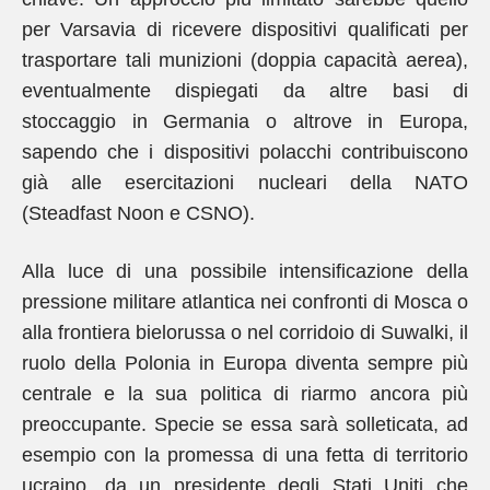
per Varsavia di ricevere dispositivi qualificati per
trasportare tali munizioni (doppia capacità aerea),
eventualmente dispiegati da altre basi di
stoccaggio in Germania o altrove in Europa,
sapendo che i dispositivi polacchi contribuiscono
già alle esercitazioni nucleari della NATO
(Steadfast Noon e CSNO).
Alla luce di una possibile intensificazione della
pressione militare atlantica nei confronti di Mosca o
alla frontiera bielorussa o nel corridoio di Suwalki, il
ruolo della Polonia in Europa diventa sempre più
centrale e la sua politica di riarmo ancora più
preoccupante. Specie se essa sarà solleticata, ad
esempio con la promessa di una fetta di territorio
ucraino, da un presidente degli Stati Uniti che