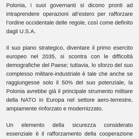
Polonia, i suoi governanti si dicono pronti ad
intraprendere operazioni all’estero per rafforzare
l’ordine occidentale delle regole, così come definito
dagli U.S.A.
Il suo piano strategico, diventare il primo esercito
europeo nel 2035, si scontra con le difficoltà
demografiche del Paese; tuttavia, lo sforzo del suo
complesso militare-industriale è tale che anche se
raggiungesse solo il 50% del suo potenziale, la
Polonia avrebbe già il principale strumento militare
della NATO in Europa nel settore aero-terrestre,
ampiamente rinforzato e modernizzato.
Un elemento della sicurezza considerato
essenziale è il rafforzamento della cooperazione