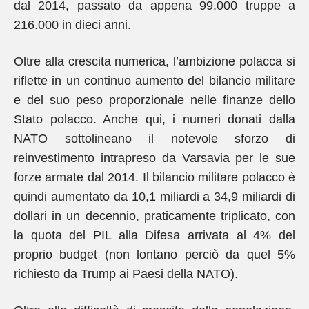
dal 2014, passato da appena 99.000 truppe a
216.000 in dieci anni.
Oltre alla crescita numerica, l’ambizione polacca si
riflette in un continuo aumento del bilancio militare
e del suo peso proporzionale nelle finanze dello
Stato polacco. Anche qui, i numeri donati dalla
NATO sottolineano il notevole sforzo di
reinvestimento intrapreso da Varsavia per le sue
forze armate dal 2014. Il bilancio militare polacco è
quindi aumentato da 10,1 miliardi a 34,9 miliardi di
dollari in un decennio, praticamente triplicato, con
la quota del PIL alla Difesa arrivata al 4% del
proprio budget (non lontano perciò da quel 5%
richiesto da Trump ai Paesi della NATO).