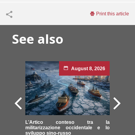
Print this article
See also
August 8, 2026
L’Artico conteso tra la
militarizzazione occidentale e lo
sviluppo sino-russo