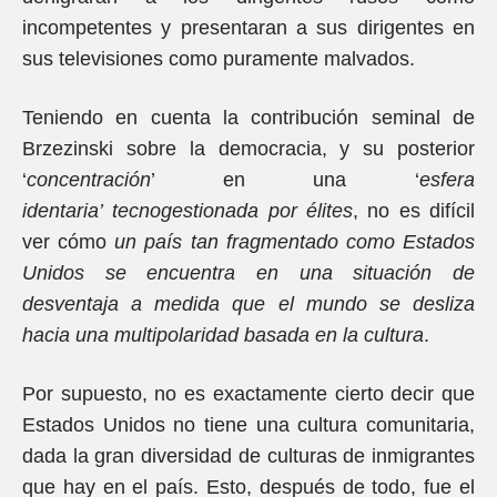
incompetentes y presentaran a sus dirigentes en
sus televisiones como puramente malvados.
Teniendo en cuenta la contribución seminal de
Brzezinski sobre la democracia, y su posterior
‘
concentración
’ en una ‘
esfera
identaria’
tecnogestionada por élites
, no es difícil
ver cómo
un país tan fragmentado como Estados
Unidos se encuentra en una situación de
desventaja a medida que el mundo se desliza
hacia una multipolaridad basada en la cultura
.
Por supuesto, no es exactamente cierto decir que
Estados Unidos no tiene una cultura comunitaria,
dada la gran diversidad de culturas de inmigrantes
que hay en el país. Esto, después de todo, fue el