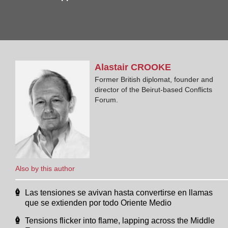
Alastair
CROOKE
Former British diplomat, founder and
director of the Beirut-based Conflicts
Forum.
Also by this author
Las tensiones se avivan hasta convertirse en llamas
que se extienden por todo Oriente Medio
Tensions flicker into flame, lapping across the Middle