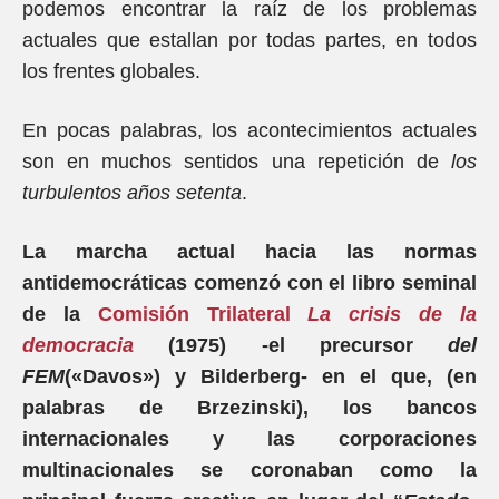
podemos encontrar la raíz de los problemas
actuales que estallan por todas partes, en todos
los frentes globales.
En pocas palabras, los acontecimientos actuales
son en muchos sentidos una repetición de
los
turbulentos años setenta
.
La marcha actual hacia las normas
antidemocráticas comenzó con el libro seminal
de la
Comisión Trilateral
La crisis de la
democracia
(1975) -el precursor
del
FEM
(«Davos») y Bilderberg- en el que, (en
palabras de Brzezinski), los bancos
internacionales y las corporaciones
multinacionales se coronaban como la