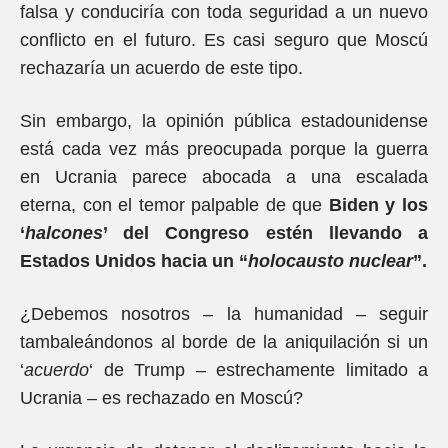
falsa y conduciría con toda seguridad a un nuevo
conflicto en el futuro. Es casi seguro que Moscú
rechazaría un acuerdo de este tipo.
Sin embargo, la opinión pública estadounidense
está cada vez más preocupada porque la guerra
en Ucrania parece abocada a una escalada
eterna, con el temor palpable de que
Biden y los
‘
halcones
’ del Congreso estén llevando a
Estados Unidos hacia un “
holocausto nuclear
”.
¿Debemos nosotros – la humanidad – seguir
tambaleándonos al borde de la aniquilación si un
‘
acuerdo
‘ de Trump – estrechamente limitado a
Ucrania – es rechazado en Moscú?