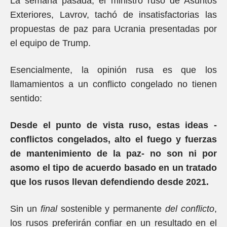
La semana pasada, el ministro ruso de Asuntos
Exteriores, Lavrov, tachó de insatisfactorias las
propuestas de paz para Ucrania presentadas por
el equipo de Trump.
Esencialmente, la opinión rusa es que los
llamamientos a un conflicto congelado no tienen
sentido:
Desde el punto de vista ruso, estas ideas -
conflictos congelados, alto el fuego y fuerzas
de mantenimiento de la paz- no son ni por
asomo el tipo de acuerdo basado en un tratado
que los rusos llevan defendiendo desde 2021.
Sin un
final
sostenible y permanente
del conflicto
,
los rusos preferirán confiar en un resultado en el