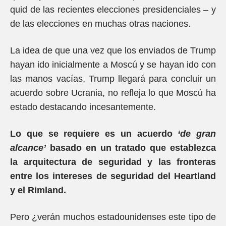
quid de las recientes elecciones presidenciales – y
de las elecciones en muchas otras naciones.
La idea de que una vez que los enviados de Trump
hayan ido inicialmente a Moscú y se hayan ido con
las manos vacías, Trump llegará para concluir un
acuerdo sobre Ucrania, no refleja lo que Moscú ha
estado destacando incesantemente.
Lo que se requiere es un acuerdo
‘de gran
alcance’
basado en un tratado que establezca
la arquitectura de seguridad y las fronteras
entre los intereses de seguridad del Heartland
y el Rimland.
Pero ¿verán muchos estadounidenses este tipo de