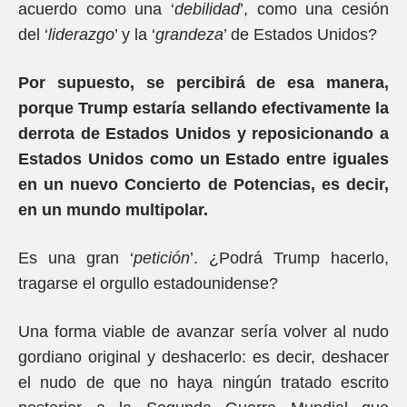
acuerdo como una ‘
debilidad
’, como una cesión
del ‘
liderazgo
’ y la ‘
grandeza
’ de Estados Unidos?
Por supuesto, se percibirá de esa manera,
porque Trump estaría sellando efectivamente la
derrota de Estados Unidos y reposicionando a
Estados Unidos como un Estado entre iguales
en un nuevo Concierto de Potencias, es decir,
en un mundo multipolar.
Es una gran ‘
petición
’. ¿Podrá Trump hacerlo,
tragarse el orgullo estadounidense?
Una forma viable de avanzar sería volver al nudo
gordiano original y deshacerlo: es decir, deshacer
el nudo de que no haya ningún tratado escrito