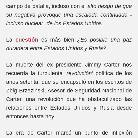
campo de batalla, incluso con el
alto riesgo de que
su negativa provoque una escalada continuada -
incluso nuclear- de los Estados Unido
s.
La
cuestión
es más bien
¿Es posible una paz
duradera entre Estados Unidos y Rusia?
La muerte del ex presidente Jimmy Carter nos
recuerda la turbulenta ‘
revolución
’ política de los
años setenta, que se encapsuló en los escritos de
Zbig Brzezinski, Asesor de Seguridad Nacional de
Carter, una revolución que ha obstaculizado las
relaciones entre Estados Unidos y Rusia desde
entonces hasta hoy.
La era de Carter marcó un punto de inflexión