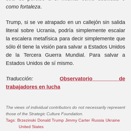
como fortaleza
.
Trump, si se ve atrapado en un callejón sin salida
literal sobre Ucrania, podría simplemente escalar
la escalera metafísica para decir simplemente que
sólo él tiene la visión para salvar a Estados Unidos
de la Tercera Guerra Mundial. Para salvar a
Estados Unidos de sí mismo.
Traducción
:
Observatorio
de
trabajadores
en
lucha
The views of individual contributors do not necessarily represent
those of the Strategic Culture Foundation.
Tags:
Brzezinski
Donald Trump
Jimmy Carter
Russia
Ukraine
United States