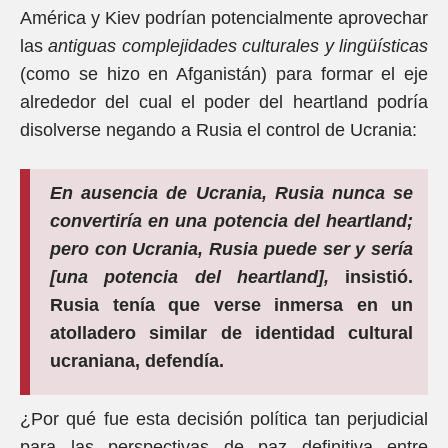
América y Kiev podrían potencialmente aprovechar
las
antiguas complejidades culturales y lingüísticas
(como se hizo en Afganistán) para formar el eje
alrededor del cual el poder del heartland podría
disolverse negando a Rusia el control de Ucrania:
En ausencia de Ucrania, Rusia nunca se
convertiría en una potencia del heartland;
pero con Ucrania, Rusia puede ser y sería
[una potencia del heartland],
insistió.
Rusia tenía que verse inmersa en un
atolladero similar de identidad cultural
ucraniana, defendía.
¿Por qué fue esta decisión política tan perjudicial
para las perspectivas de paz definitiva entre