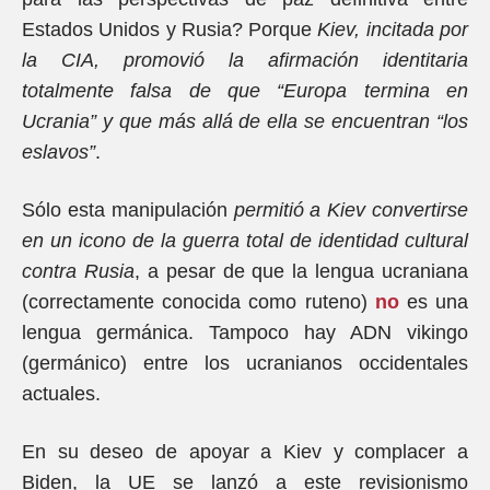
Estados Unidos y Rusia? Porque
Kiev, incitada por
la CIA, promovió la afirmación identitaria
totalmente falsa de que “Europa termina en
Ucrania” y que más allá de ella se encuentran “los
eslavos”
.
Sólo esta manipulación
permitió a Kiev convertirse
en un icono de la guerra total de identidad cultural
contra Rusia
, a pesar de que la lengua ucraniana
(correctamente conocida como ruteno)
no
es una
lengua germánica. Tampoco hay ADN vikingo
(germánico) entre los ucranianos occidentales
actuales.
En su deseo de apoyar a Kiev y complacer a
Biden, la UE se lanzó a este revisionismo