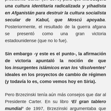
una cultura identitaria radicalizada y yihadista
en Afganistán para destruir la cultura socialista
secular de Kabul, que Moscú apoyaba
.
Posteriormente, el resultado de la guerra afgana
se presentó como una gran victoria
estadounidense (que no lo fue).
Sin embargo -y este es el punto-, la afirmación
de victoria apuntaló la noción de que
los
insurgentes islámicos eran los
‘
disolventes
’
ideales en los proyectos de cambio de régimen
(y todavía lo es, como vemos hoy en Siria).
Pero Brzezinski tenía aún más consejos que dar al
Presidente Carter. En su libro
‘El gran tablero
mundial’
de 1997, Brzezinski argumentaba que