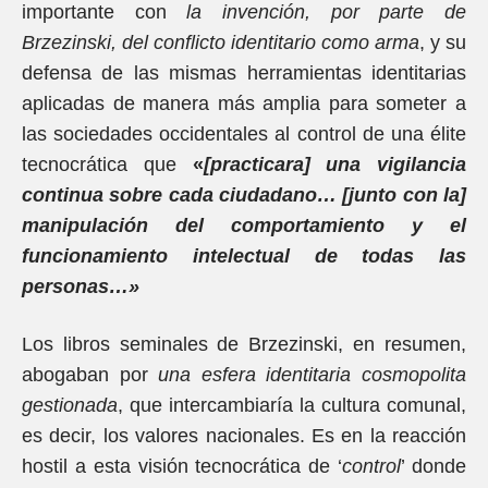
importante con
la invención, por parte de
Brzezinski, del conflicto identitario como arma
, y su
defensa de las mismas herramientas identitarias
aplicadas de manera más amplia para someter a
las sociedades occidentales al control de una élite
tecnocrática que
«
[practicara] una vigilancia
continua sobre cada ciudadano… [junto con la]
manipulación del comportamiento y el
funcionamiento intelectual de todas las
personas…»
Los libros seminales de Brzezinski, en resumen,
abogaban por
una esfera identitaria cosmopolita
gestionada
, que intercambiaría la cultura comunal,
es decir, los valores nacionales. Es en la reacción
hostil a esta visión tecnocrática de ‘
control
’ donde