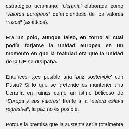
estratégico ucraniano: ‘
Ucrania
’ elaborada como
“
valores europeos
” defendiéndose de los valores
“
rusos
” (asiáticos).
Era un polo, aunque falso, en torno al cual
podía forjarse la unidad europea en un
momento en que la realidad era que la unidad
de la UE se disipaba.
Entonces, ¿es posible una ‘
paz sostenible
’ con
Rusia? Si lo que se pretende es mantener una
Ucrania en ruinas como un istmo belicoso de
“
Europa y sus valores
” frente a la “
esfera eslava
regresiva
”, la paz no es posible.
Porque la premisa que la sustenta sería totalmente