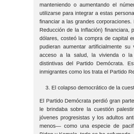
manteniendo o aumentando el número
utilizarse para integrar a estas persona
financiar a las grandes corporaciones. 
Reducción de la Inflación) financiara,
dólares, costeó la compra de capital e
pudieran aumentar artificialmente su 
acceso a la salud, la vivienda o la 
distintivas del Partido Demócrata. Es
inmigrantes como los trata el Partido 
El colapso democrático de la cuest
El Partido Demócrata perdió gran parte
le brindaba sobre la cuestión palest
jóvenes progresistas y los adultos an
menos— como una especie de pacifica