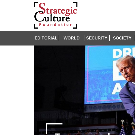
EDITORIAL
WORLD
SECURITY
SOCIETY