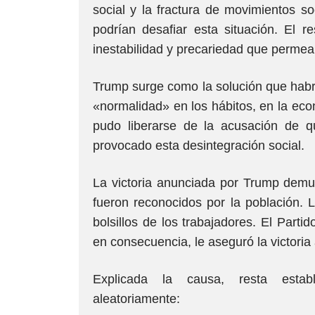
social y la fractura de movimientos s
podrían desafiar esta situación. El r
inestabilidad y precariedad que permea 
Trump surge como la solución que habría
«normalidad» en los hábitos, en la eco
pudo liberarse de la acusación de q
provocado esta desintegración social.
La victoria anunciada por Trump demu
fueron reconocidos por la población. L
bolsillos de los trabajadores. El Part
en consecuencia, le aseguró la victoria
Explicada la causa, resta estab
aleatoriamente: