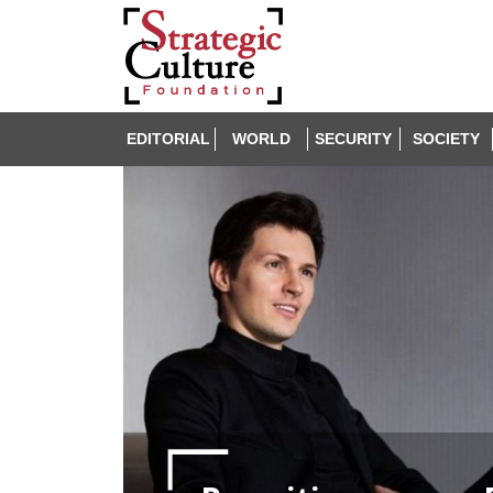
EDITORIAL
WORLD
SECURITY
SOCIETY