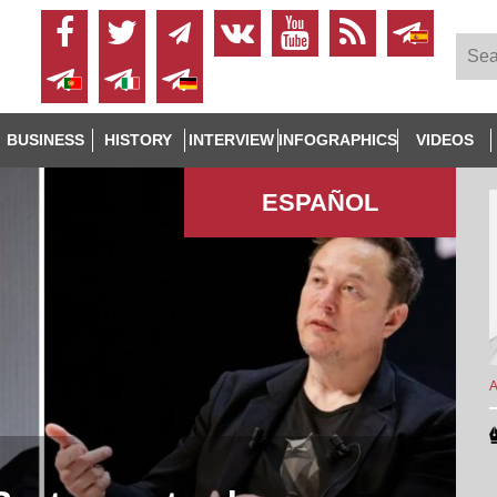
BUSINESS
HISTORY
INTERVIEW
INFOGRAPHICS
VIDEOS
ESPAÑOL
A