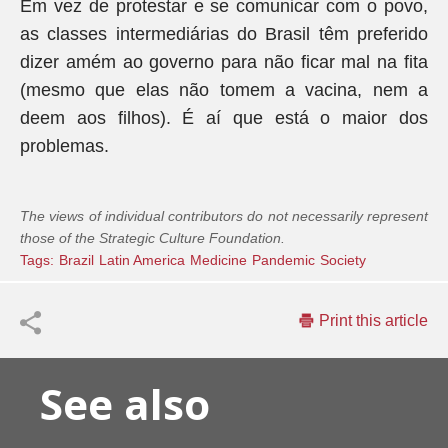
Em vez de protestar e se comunicar com o povo,
as classes intermediárias do Brasil têm preferido
dizer amém ao governo para não ficar mal na fita
(mesmo que elas não tomem a vacina, nem a
deem aos filhos). É aí que está o maior dos
problemas.
The views of individual contributors do not necessarily represent
those of the Strategic Culture Foundation.
Tags:
Brazil
Latin America
Medicine
Pandemic
Society
Print this article
See also