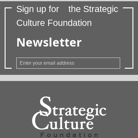
Sign up for
the Strategic
Culture Foundation
Newsletter