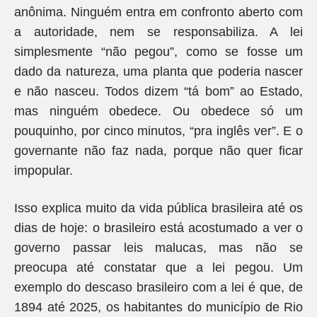
anônima. Ninguém entra em confronto aberto com
a autoridade, nem se responsabiliza. A lei
simplesmente “não pegou”, como se fosse um
dado da natureza, uma planta que poderia nascer
e não nasceu. Todos dizem “tá bom” ao Estado,
mas ninguém obedece. Ou obedece só um
pouquinho, por cinco minutos, “pra inglês ver”. E o
governante não faz nada, porque não quer ficar
impopular.
Isso explica muito da vida pública brasileira até os
dias de hoje: o brasileiro está acostumado a ver o
governo passar leis malucas, mas não se
preocupa até constatar que a lei pegou. Um
exemplo do descaso brasileiro com a lei é que, de
1894 até 2025, os habitantes do município de Rio