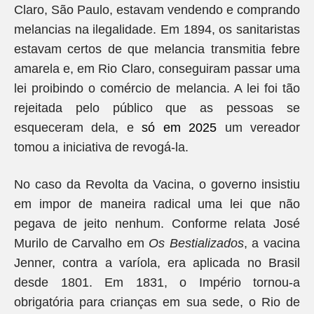
Claro, São Paulo, estavam vendendo e comprando
melancias na ilegalidade. Em 1894, os sanitaristas
estavam certos de que melancia transmitia febre
amarela e, em Rio Claro, conseguiram passar uma
lei proibindo o comércio de melancia. A lei foi tão
rejeitada pelo público que as pessoas se
esqueceram dela, e
só em 2025
um vereador
tomou a iniciativa de revogá-la.
No caso da Revolta da Vacina, o governo insistiu
em impor de maneira radical uma lei que não
pegava de jeito nenhum. Conforme relata José
Murilo de Carvalho em
Os Bestializados
, a vacina
Jenner, contra a varíola, era aplicada no Brasil
desde 1801. Em 1831, o Império tornou-a
obrigatória para crianças em sua sede, o Rio de