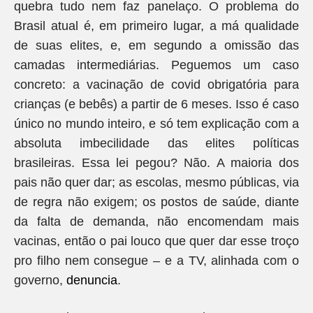
quebra tudo nem faz panelaço. O problema do
Brasil atual é, em primeiro lugar, a má qualidade
de suas elites, e, em segundo a omissão das
camadas intermediárias. Peguemos um caso
concreto: a vacinação de covid obrigatória para
crianças (e bebês) a partir de 6 meses. Isso é caso
único no mundo inteiro, e só tem explicação com a
absoluta imbecilidade das elites políticas
brasileiras. Essa lei pegou? Não. A maioria dos
pais não quer dar; as escolas, mesmo públicas, via
de regra não exigem; os postos de saúde, diante
da falta de demanda, não encomendam mais
vacinas, então o pai louco que quer dar esse troço
pro filho nem consegue – e a TV, alinhada com o
governo,
denuncia
.