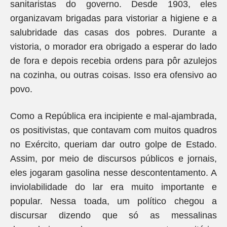
sanitaristas do governo. Desde 1903, eles
organizavam brigadas para vistoriar a higiene e a
salubridade das casas dos pobres. Durante a
vistoria, o morador era obrigado a esperar do lado
de fora e depois recebia ordens para pôr azulejos
na cozinha, ou outras coisas. Isso era ofensivo ao
povo.
Como a República era incipiente e mal-ajambrada,
os positivistas, que contavam com muitos quadros
no Exército, queriam dar outro golpe de Estado.
Assim, por meio de discursos públicos e jornais,
eles jogaram gasolina nesse descontentamento. A
inviolabilidade do lar era muito importante e
popular. Nessa toada, um político chegou a
discursar dizendo que só as messalinas