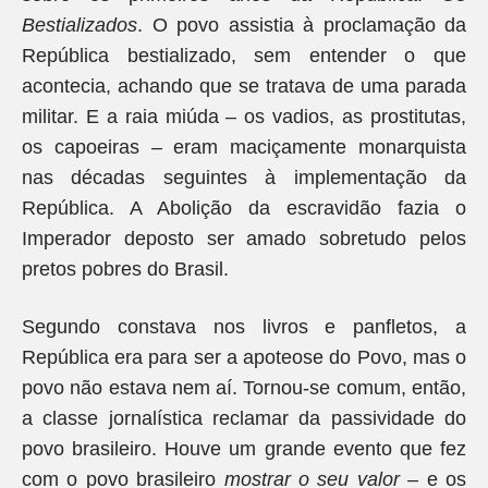
Bestializados
. O povo assistia à proclamação da
República bestializado, sem entender o que
acontecia, achando que se tratava de uma parada
militar. E a raia miúda – os vadios, as prostitutas,
os capoeiras – eram maciçamente monarquista
nas décadas seguintes à implementação da
República. A Abolição da escravidão fazia o
Imperador deposto ser amado sobretudo pelos
pretos pobres do Brasil.
Segundo constava nos livros e panfletos, a
República era para ser a apoteose do Povo, mas o
povo não estava nem aí. Tornou-se comum, então,
a classe jornalística reclamar da passividade do
povo brasileiro. Houve um grande evento que fez
com o povo brasileiro
mostrar o seu valor
– e os