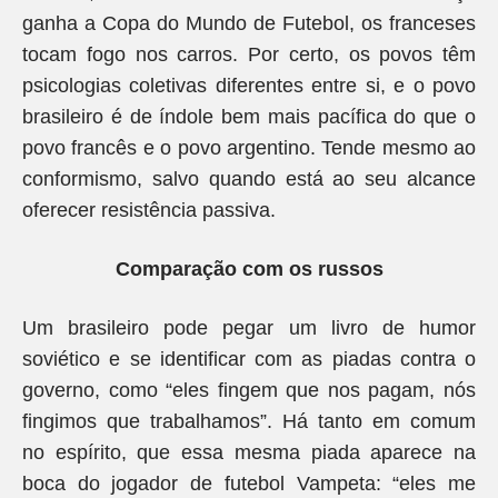
ganha a Copa do Mundo de Futebol, os franceses
tocam fogo nos carros. Por certo, os povos têm
psicologias coletivas diferentes entre si, e o povo
brasileiro é de índole bem mais pacífica do que o
povo francês e o povo argentino. Tende mesmo ao
conformismo, salvo quando está ao seu alcance
oferecer resistência passiva.
Comparação com os russos
Um brasileiro pode pegar um livro de humor
soviético e se identificar com as piadas contra o
governo, como “eles fingem que nos pagam, nós
fingimos que trabalhamos”. Há tanto em comum
no espírito, que essa mesma piada aparece na
boca do jogador de futebol Vampeta: “eles me