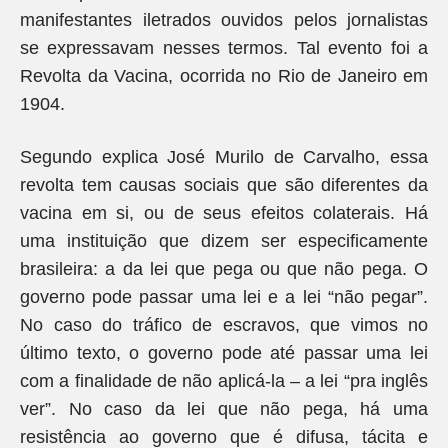
manifestantes iletrados ouvidos pelos jornalistas
se expressavam nesses termos. Tal evento foi a
Revolta da Vacina, ocorrida no Rio de Janeiro em
1904.
Segundo explica José Murilo de Carvalho, essa
revolta tem causas sociais que são diferentes da
vacina em si, ou de seus efeitos colaterais. Há
uma instituição que dizem ser especificamente
brasileira: a da lei que pega ou que não pega. O
governo pode passar uma lei e a lei “não pegar”.
No caso do tráfico de escravos, que vimos no
último texto, o governo pode até passar uma lei
com a finalidade de não aplicá-la – a lei “pra inglês
ver”. No caso da lei que não pega, há uma
resistência ao governo que é difusa, tácita e