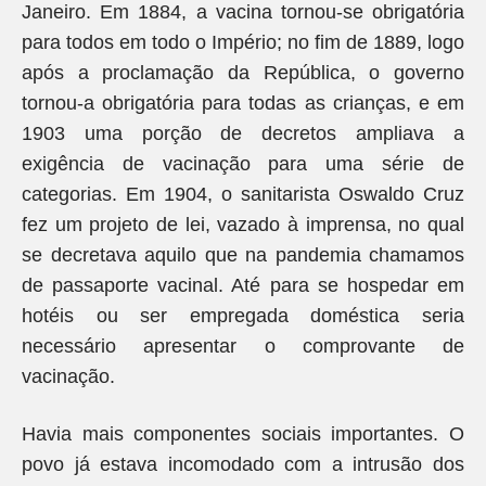
Janeiro. Em 1884, a vacina tornou-se obrigatória
para todos em todo o Império; no fim de 1889, logo
após a proclamação da República, o governo
tornou-a obrigatória para todas as crianças, e em
1903 uma porção de decretos ampliava a
exigência de vacinação para uma série de
categorias. Em 1904, o sanitarista Oswaldo Cruz
fez um projeto de lei, vazado à imprensa, no qual
se decretava aquilo que na pandemia chamamos
de passaporte vacinal. Até para se hospedar em
hotéis ou ser empregada doméstica seria
necessário apresentar o comprovante de
vacinação.
Havia mais componentes sociais importantes. O
povo já estava incomodado com a intrusão dos