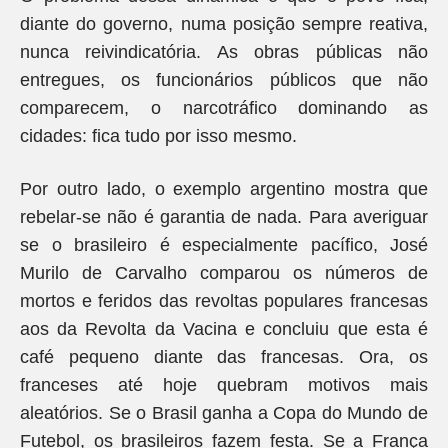
diante do governo, numa posição sempre reativa,
nunca reivindicatória. As obras públicas não
entregues, os funcionários públicos que não
comparecem, o narcotráfico dominando as
cidades: fica tudo por isso mesmo.
Por outro lado, o exemplo argentino mostra que
rebelar-se não é garantia de nada. Para averiguar
se o brasileiro é especialmente pacífico, José
Murilo de Carvalho comparou os números de
mortos e feridos das revoltas populares francesas
aos da Revolta da Vacina e concluiu que esta é
café pequeno diante das francesas. Ora, os
franceses até hoje quebram motivos mais
aleatórios. Se o Brasil ganha a Copa do Mundo de
Futebol, os brasileiros fazem festa. Se a França