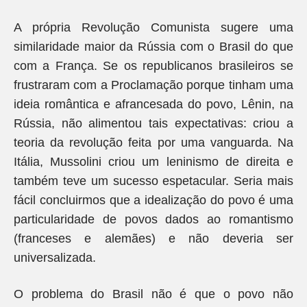
A própria Revolução Comunista sugere uma
similaridade maior da Rússia com o Brasil do que
com a França. Se os republicanos brasileiros se
frustraram com a Proclamação porque tinham uma
ideia romântica e afrancesada do povo, Lênin, na
Rússia, não alimentou tais expectativas: criou a
teoria da revolução feita por uma vanguarda. Na
Itália, Mussolini criou um leninismo de direita e
também teve um sucesso espetacular. Seria mais
fácil concluirmos que a idealização do povo é uma
particularidade de povos dados ao romantismo
(franceses e alemães) e não deveria ser
universalizada.
O problema do Brasil não é que o povo não