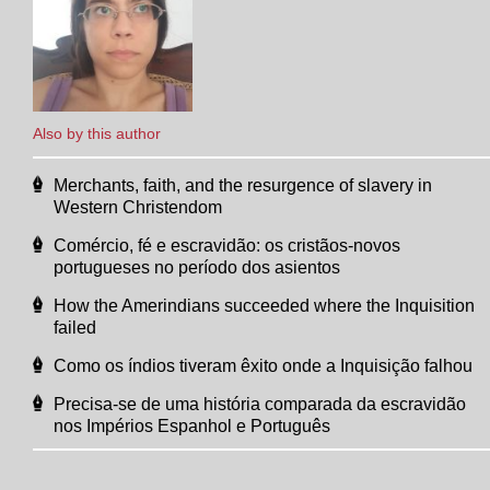
Also by this author
Merchants, faith, and the resurgence of slavery in
Western Christendom
Comércio, fé e escravidão: os cristãos-novos
portugueses no período dos asientos
How the Amerindians succeeded where the Inquisition
failed
Como os índios tiveram êxito onde a Inquisição falhou
Precisa-se de uma história comparada da escravidão
nos Impérios Espanhol e Português