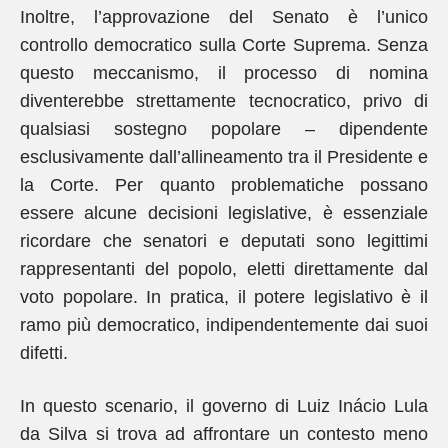
Inoltre, l’approvazione del Senato è l’unico
controllo democratico sulla Corte Suprema. Senza
questo meccanismo, il processo di nomina
diventerebbe strettamente tecnocratico, privo di
qualsiasi sostegno popolare – dipendente
esclusivamente dall’allineamento tra il Presidente e
la Corte. Per quanto problematiche possano
essere alcune decisioni legislative, è essenziale
ricordare che senatori e deputati sono legittimi
rappresentanti del popolo, eletti direttamente dal
voto popolare. In pratica, il potere legislativo è il
ramo più democratico, indipendentemente dai suoi
difetti.
In questo scenario, il governo di Luiz Inácio Lula
da Silva si trova ad affrontare un contesto meno