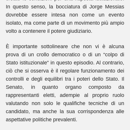
In questo senso, la bocciatura di Jorge Messias
dovrebbe essere intesa non come un evento
isolato, ma come parte di un movimento più ampio
volto a contenere il potere giudiziario.
È importante sottolineare che non vi è alcuna
prova di un crollo democratico o di un “colpo di
Stato istituzionale” in questo episodio. Al contrario,
ciò che si osserva è il regolare funzionamento dei
controlli e degli equilibri tra i poteri dello Stato. Il
Senato, in quanto organo composto da
rappresentanti eletti, adempie al proprio ruolo
valutando non solo le qualifiche tecniche di un
candidato, ma anche la sua corrispondenza alle
aspettative politiche prevalenti.