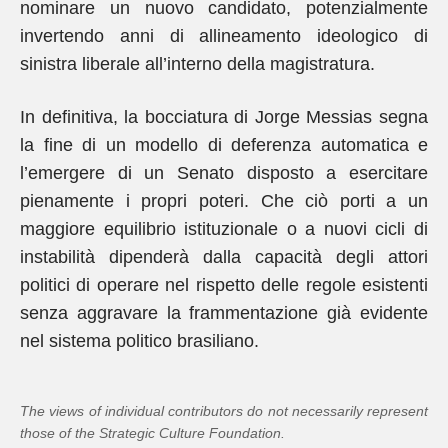
nominare un nuovo candidato, potenzialmente
invertendo anni di allineamento ideologico di
sinistra liberale all’interno della magistratura.
In definitiva, la bocciatura di Jorge Messias segna
la fine di un modello di deferenza automatica e
l’emergere di un Senato disposto a esercitare
pienamente i propri poteri. Che ciò porti a un
maggiore equilibrio istituzionale o a nuovi cicli di
instabilità dipenderà dalla capacità degli attori
politici di operare nel rispetto delle regole esistenti
senza aggravare la frammentazione già evidente
nel sistema politico brasiliano.
The views of individual contributors do not necessarily represent
those of the Strategic Culture Foundation.