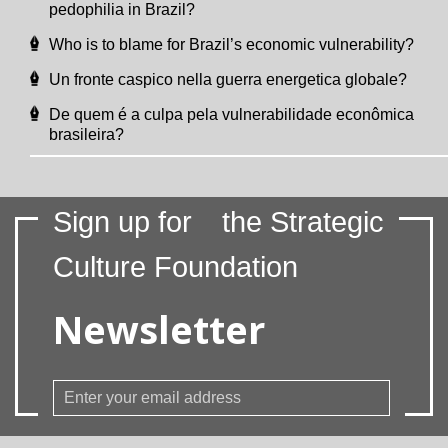
pedophilia in Brazil?
Who is to blame for Brazil’s economic vulnerability?
Un fronte caspico nella guerra energetica globale?
De quem é a culpa pela vulnerabilidade econômica
brasileira?
Sign up for
the Strategic
Culture Foundation
Newsletter