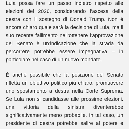
Lula possa fare un passo indietro rispetto alle
elezioni del 2026, considerando l’ascesa della
destra con il sostegno di Donald Trump. Non è
ancora chiaro quale sarà la decisione di Lula, ma il
suo recente fallimento nell’ottenere l’approvazione
del Senato è un’indicazione che la strada da
percorrere potrebbe essere impegnativa – in
particolare nel caso di un nuovo mandato.
È anche possibile che la posizione del Senato
rifletta un obiettivo politico più chiaro: promuovere
uno spostamento a destra nella Corte Suprema.
Se Lula non si candidasse alle prossime elezioni,
una vittoria della sinistra diventerebbe
significativamente meno probabile. In tal caso, un
presidente di destra potrebbe salire al potere e