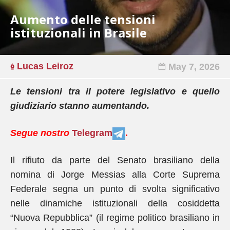
Aumento delle tensioni
istituzionali in Brasile
Lucas Leiroz
May 7, 2026
Le tensioni tra il potere legislativo e quello
giudiziario stanno aumentando.
Segue nostro
Telegram
.
Il rifiuto da parte del Senato brasiliano della
nomina di Jorge Messias alla Corte Suprema
Federale segna un punto di svolta significativo
nelle dinamiche istituzionali della cosiddetta
“Nuova Repubblica” (il regime politico brasiliano in