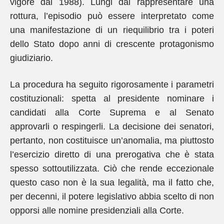
vigore dal 1988). Lungi dal rappresentare una
rottura, l’episodio può essere interpretato come
una manifestazione di un riequilibrio tra i poteri
dello Stato dopo anni di crescente protagonismo
giudiziario.
La procedura ha seguito rigorosamente i parametri
costituzionali: spetta al presidente nominare i
candidati alla Corte Suprema e al Senato
approvarli o respingerli. La decisione dei senatori,
pertanto, non costituisce un’anomalia, ma piuttosto
l’esercizio diretto di una prerogativa che è stata
spesso sottoutilizzata. Ciò che rende eccezionale
questo caso non è la sua legalità, ma il fatto che,
per decenni, il potere legislativo abbia scelto di non
opporsi alle nomine presidenziali alla Corte.