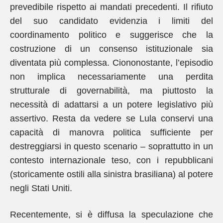
prevedibile rispetto ai mandati precedenti. Il rifiuto
del suo candidato evidenzia i limiti del
coordinamento politico e suggerisce che la
costruzione di un consenso istituzionale sia
diventata più complessa. Ciononostante, l’episodio
non implica necessariamente una perdita
strutturale di governabilità, ma piuttosto la
necessità di adattarsi a un potere legislativo più
assertivo. Resta da vedere se Lula conservi una
capacità di manovra politica sufficiente per
destreggiarsi in questo scenario – soprattutto in un
contesto internazionale teso, con i repubblicani
(storicamente ostili alla sinistra brasiliana) al potere
negli Stati Uniti.
Recentemente, si è diffusa la speculazione che