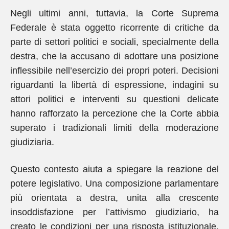
Negli ultimi anni, tuttavia, la Corte Suprema
Federale è stata oggetto ricorrente di critiche da
parte di settori politici e sociali, specialmente della
destra, che la accusano di adottare una posizione
inflessibile nell’esercizio dei propri poteri. Decisioni
riguardanti la libertà di espressione, indagini su
attori politici e interventi su questioni delicate
hanno rafforzato la percezione che la Corte abbia
superato i tradizionali limiti della moderazione
giudiziaria.
Questo contesto aiuta a spiegare la reazione del
potere legislativo. Una composizione parlamentare
più orientata a destra, unita alla crescente
insoddisfazione per l’attivismo giudiziario, ha
creato le condizioni per una risposta istituzionale.