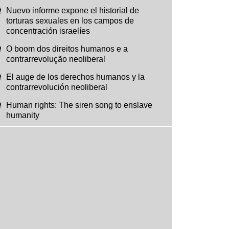
Nuevo informe expone el historial de
torturas sexuales en los campos de
concentración israelíes
O boom dos direitos humanos e a
contrarrevolução neoliberal
El auge de los derechos humanos y la
contrarrevolución neoliberal
Human rights: The siren song to enslave
humanity