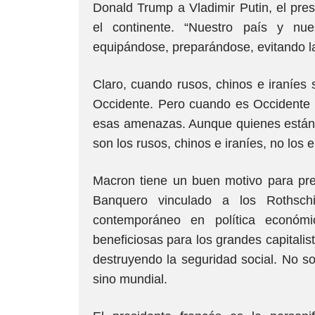
Donald Trump a Vladimir Putin, el pres
el continente. “Nuestro país y nue
equipándose, preparándose, evitando la
Claro, cuando rusos, chinos e iraníes 
Occidente. Pero cuando es Occidente 
esas amenazas. Aunque quienes están r
son los rusos, chinos e iraníes, no los 
Macron tiene un buen motivo para pret
Banquero vinculado a los Rothschi
contemporáneo en política económi
beneficiosas para los grandes capitalis
destruyendo la seguridad social. No sol
sino mundial.