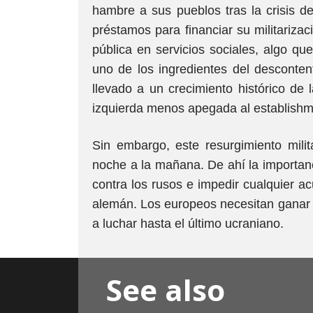
hambre a sus pueblos tras la crisis 
préstamos para financiar su militarizac
pública en servicios sociales, algo q
uno de los ingredientes del desconten
llevado a un crecimiento histórico de
izquierda menos apegada al establishm
Sin embargo, este resurgimiento milit
noche a la mañana. De ahí la importa
contra los rusos e impedir cualquier ac
alemán. Los europeos necesitan ganar t
a luchar hasta el último ucraniano.
See also