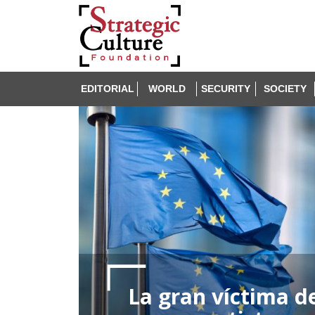
EDITORIAL
WORLD
SECURITY
SOCIETY
La gran víctima de