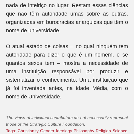
nada de inteiriço no lugar. Restam essas ciências
que não têm autoridade umas sobre as outras,
organizadas em burocracias anárquicas que têm o
nome de universidade.
O atual estado de coisas – no qual ninguém tem
autoridade para dizer o que é um homem, e se
quantos sexos tem – mostra a necessidade de
uma instituição responsável por produzir e
sistematizar o conhecimento. Uma instituição que
já foi inventada antes, na Idade Média, com o
nome de Universidade.
The views of individual contributors do not necessarily represent
those of the Strategic Culture Foundation.
Tags:
Christianity
Gender
Ideology
Philosophy
Religion
Science