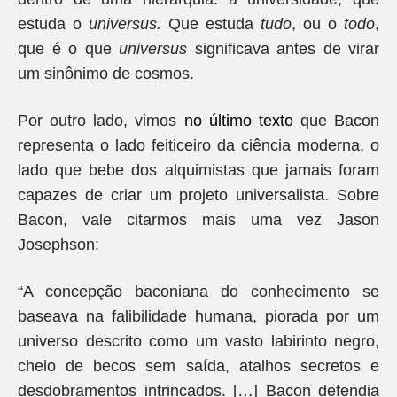
estuda o
universus.
Que estuda
tudo
, ou o
todo
,
que é o que
universus
significava antes de virar
um sinônimo de cosmos.
Por outro lado, vimos
no último texto
que Bacon
representa o lado feiticeiro da ciência moderna, o
lado que bebe dos alquimistas que jamais foram
capazes de criar um projeto universalista. Sobre
Bacon, vale citarmos mais uma vez Jason
Josephson:
“A concepção baconiana do conhecimento se
baseava na falibilidade humana, piorada por um
universo descrito como um vasto labirinto negro,
cheio de becos sem saída, atalhos secretos e
desdobramentos intrincados. […] Bacon defendia