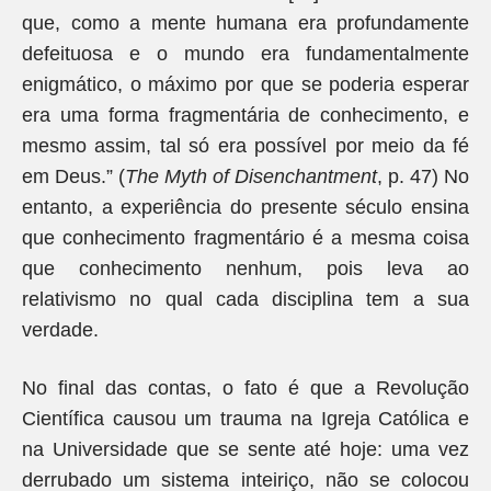
que, como a mente humana era profundamente
defeituosa e o mundo era fundamentalmente
enigmático, o máximo por que se poderia esperar
era uma forma fragmentária de conhecimento, e
mesmo assim, tal só era possível por meio da fé
em Deus.” (
The Myth of Disenchantment
, p. 47) No
entanto, a experiência do presente século ensina
que conhecimento fragmentário é a mesma coisa
que conhecimento nenhum, pois leva ao
relativismo no qual cada disciplina tem a sua
verdade.
No final das contas, o fato é que a Revolução
Científica causou um trauma na Igreja Católica e
na Universidade que se sente até hoje: uma vez
derrubado um sistema inteiriço, não se colocou