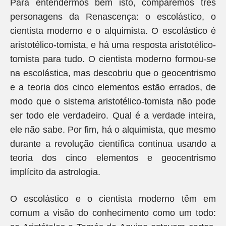
Para entendermos bem isto, comparemos três
personagens da Renascença: o escolástico, o
cientista moderno e o alquimista. O escolástico é
aristotélico-tomista, e há uma resposta aristotélico-
tomista para tudo. O cientista moderno formou-se
na escolástica, mas descobriu que o geocentrismo
e a teoria dos cinco elementos estão errados, de
modo que o sistema aristotélico-tomista não pode
ser todo ele verdadeiro. Qual é a verdade inteira,
ele não sabe. Por fim, há o alquimista, que mesmo
durante a revolução científica continua usando a
teoria dos cinco elementos e geocentrismo
implícito da astrologia.
O escolástico e o cientista moderno têm em
comum a visão do conhecimento como um todo: