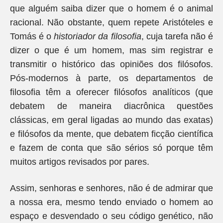
que alguém saiba dizer que o homem é o animal
racional. Não obstante, quem repete Aristóteles e
Tomás é o
historiador da filosofia
, cuja tarefa não é
dizer o que é um homem, mas sim registrar e
transmitir o histórico das opiniões dos filósofos.
Pós-modernos à parte, os departamentos de
filosofia têm a oferecer filósofos analíticos (que
debatem de maneira diacrônica questões
clássicas, em geral ligadas ao mundo das exatas)
e filósofos da mente, que debatem ficção científica
e fazem de conta que são sérios só porque têm
muitos artigos revisados por pares.
Assim, senhoras e senhores, não é de admirar que
a nossa era, mesmo tendo enviado o homem ao
espaço e desvendado o seu código genético, não