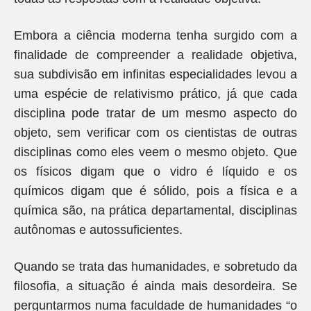
Embora a ciência moderna tenha surgido com a
finalidade de compreender a realidade objetiva,
sua subdivisão em infinitas especialidades levou a
uma espécie de relativismo prático, já que cada
disciplina pode tratar de um mesmo aspecto do
objeto, sem verificar com os cientistas de outras
disciplinas como eles veem o mesmo objeto. Que
os físicos digam que o vidro é líquido e os
químicos digam que é sólido, pois a física e a
química são, na prática departamental, disciplinas
autônomas e autossuficientes.
Quando se trata das humanidades, e sobretudo da
filosofia, a situação é ainda mais desordeira. Se
perguntarmos numa faculdade de humanidades “o