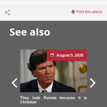
Print this article
See also
August 5, 2026
They hate Russia because it is
Christian