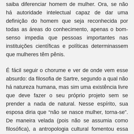
saiba diferenciar homem de mulher. Ora, se não
há autoridade intelectual capaz de dar uma
definição do homem que seja reconhecida por
todas as áreas do conhecimento, apenas o bom-
senso impedia que pessoas importantes nas
instituições científicas e políticas determinassem
que mulheres têm pênis.
É fácil seguir o chorume e ver de onde vem esse
absurdo: da filosofia de Sartre, segundo a qual não
há natureza humana, mas sim uma existência livre
que deve fazer o seu próprio projeto sem se
prender a nada de natural. Nesse espírito, sua
esposa diria que “não se nasce mulher, torna-se”.
De maneira velada (pois não se assumia como
filosófica), a antropologia cultural fomentou essa