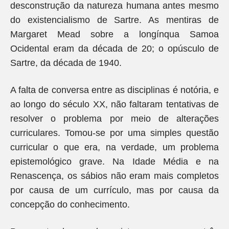
desconstrução da natureza humana antes mesmo
do existencialismo de Sartre. As mentiras de
Margaret Mead sobre a longínqua Samoa
Ocidental eram da década de 20; o opúsculo de
Sartre, da década de 1940.
A falta de conversa entre as disciplinas é notória, e
ao longo do século XX, não faltaram tentativas de
resolver o problema por meio de alterações
curriculares. Tomou-se por uma simples questão
curricular o que era, na verdade, um problema
epistemológico grave. Na Idade Média e na
Renascença, os sábios não eram mais completos
por causa de um currículo, mas por causa da
concepção do conhecimento.