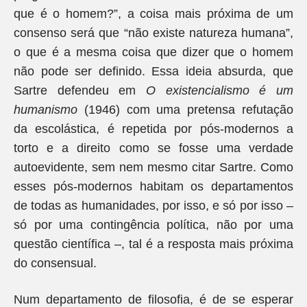
que é o homem?”, a coisa mais próxima de um
consenso será que “não existe natureza humana”,
o que é a mesma coisa que dizer que o homem
não pode ser definido. Essa ideia absurda, que
Sartre defendeu em
O existencialismo é um
humanismo
(1946) com uma pretensa refutação
da escolástica, é repetida por pós-modernos a
torto e a direito como se fosse uma verdade
autoevidente, sem nem mesmo citar Sartre. Como
esses pós-modernos habitam os departamentos
de todas as humanidades, por isso, e só por isso –
só por uma contingência política, não por uma
questão científica –, tal é a resposta mais próxima
do consensual.
Num departamento de filosofia, é de se esperar