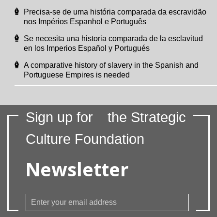
Precisa-se de uma história comparada da escravidão
nos Impérios Espanhol e Português
Se necesita una historia comparada de la esclavitud
en los Imperios Español y Portugués
A comparative history of slavery in the Spanish and
Portuguese Empires is needed
Sign up for
the Strategic
Culture Foundation
Newsletter