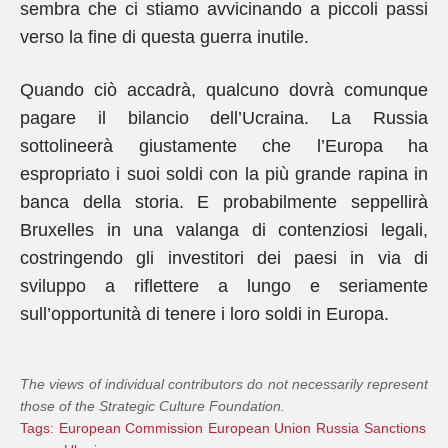
sembra che ci stiamo avvicinando a piccoli passi
verso la fine di questa guerra inutile.
Quando ciò accadrà, qualcuno dovrà comunque
pagare il bilancio dell’Ucraina. La Russia
sottolineerà giustamente che l’Europa ha
espropriato i suoi soldi con la più grande rapina in
banca della storia. E probabilmente seppellirà
Bruxelles in una valanga di contenziosi legali,
costringendo gli investitori dei paesi in via di
sviluppo a riflettere a lungo e seriamente
sull’opportunità di tenere i loro soldi in Europa.
The views of individual contributors do not necessarily represent
those of the Strategic Culture Foundation.
Tags:
European Commission
European Union
Russia
Sanctions