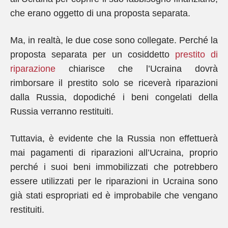
che erano oggetto di una proposta separata.
Ma, in realtà, le due cose sono collegate. Perché la
proposta separata per un cosiddetto
prestito di
riparazione
chiarisce che l’Ucraina dovrà
rimborsare il prestito solo se riceverà riparazioni
dalla Russia, dopodiché i beni congelati della
Russia verranno restituiti.
Tuttavia, è evidente che la Russia non effettuerà
mai pagamenti di riparazioni all’Ucraina, proprio
perché i suoi beni immobilizzati che potrebbero
essere utilizzati per le riparazioni in Ucraina sono
già stati espropriati ed è improbabile che vengano
restituiti.