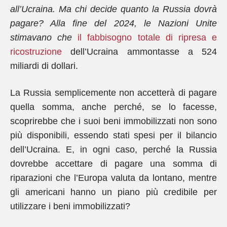
all’Ucraina. Ma chi decide quanto la Russia dovrà
pagare? Alla fine del 2024, le Nazioni Unite
stimavano che
il fabbisogno totale di ripresa e
ricostruzione
dell’Ucraina ammontasse a 524
miliardi di dollari.
La Russia semplicemente non accetterà di pagare
quella somma, anche perché, se lo facesse,
scoprirebbe che i suoi beni immobilizzati non sono
più disponibili, essendo stati spesi per il bilancio
dell’Ucraina. E, in ogni caso, perché la Russia
dovrebbe accettare di pagare una somma di
riparazioni che l’Europa valuta da lontano, mentre
gli americani hanno un piano più credibile per
utilizzare i beni immobilizzati?