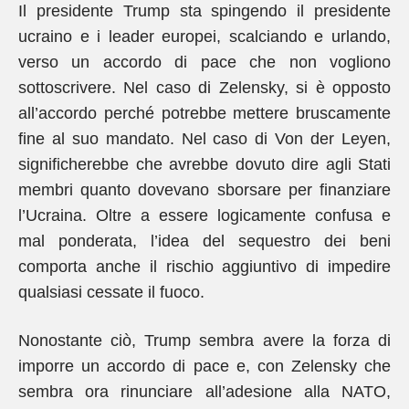
Il presidente Trump sta spingendo il presidente
ucraino e i leader europei, scalciando e urlando,
verso un accordo di pace che non vogliono
sottoscrivere. Nel caso di Zelensky, si è opposto
all’accordo perché potrebbe mettere bruscamente
fine al suo mandato. Nel caso di Von der Leyen,
significherebbe che avrebbe dovuto dire agli Stati
membri quanto dovevano sborsare per finanziare
l’Ucraina. Oltre a essere logicamente confusa e
mal ponderata, l’idea del sequestro dei beni
comporta anche il rischio aggiuntivo di impedire
qualsiasi cessate il fuoco.
Nonostante ciò, Trump sembra avere la forza di
imporre un accordo di pace e, con Zelensky che
sembra ora rinunciare all’adesione alla NATO,