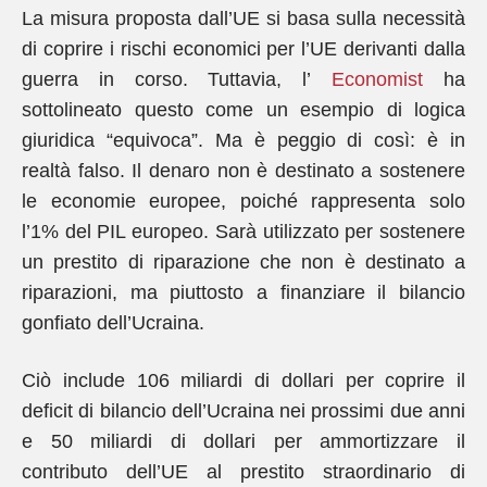
La misura proposta dall’UE si basa sulla necessità
di coprire i rischi economici per l’UE derivanti dalla
guerra in corso. Tuttavia, l’
Economist
ha
sottolineato questo come un esempio di logica
giuridica “equivoca”. Ma è peggio di così: è in
realtà falso. Il denaro non è destinato a sostenere
le economie europee, poiché rappresenta solo
l’1% del PIL europeo. Sarà utilizzato per sostenere
un prestito di riparazione che non è destinato a
riparazioni, ma piuttosto a finanziare il bilancio
gonfiato dell’Ucraina.
Ciò include 106 miliardi di dollari per coprire il
deficit di bilancio dell’Ucraina nei prossimi due anni
e 50 miliardi di dollari per ammortizzare il
contributo dell’UE al prestito straordinario di