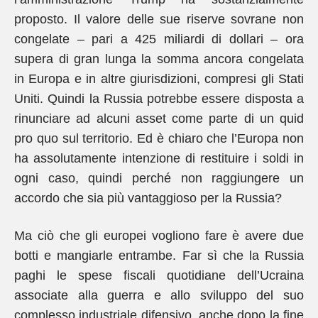
proposto. Il valore delle sue riserve sovrane non
congelate – pari a 425 miliardi di dollari – ora
supera di gran lunga la somma ancora congelata
in Europa e in altre giurisdizioni, compresi gli Stati
Uniti. Quindi la Russia potrebbe essere disposta a
rinunciare ad alcuni asset come parte di un quid
pro quo sul territorio. Ed è chiaro che l’Europa non
ha assolutamente intenzione di restituire i soldi in
ogni caso, quindi perché non raggiungere un
accordo che sia più vantaggioso per la Russia?
Ma ciò che gli europei vogliono fare è avere due
botti e mangiarle entrambe. Far sì che la Russia
paghi le spese fiscali quotidiane dell’Ucraina
associate alla guerra e allo sviluppo del suo
complesso industriale difensivo, anche dopo la fine