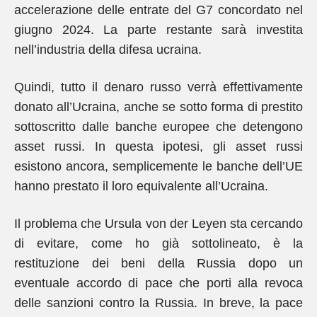
accelerazione delle entrate del G7 concordato nel
giugno 2024. La parte restante sarà investita
nell’industria della difesa ucraina.
Quindi, tutto il denaro russo verrà effettivamente
donato all’Ucraina, anche se sotto forma di prestito
sottoscritto dalle banche europee che detengono
asset russi. In questa ipotesi, gli asset russi
esistono ancora, semplicemente le banche dell’UE
hanno prestato il loro equivalente all’Ucraina.
Il problema che Ursula von der Leyen sta cercando
di evitare, come ho già sottolineato, è la
restituzione dei beni della Russia dopo un
eventuale accordo di pace che porti alla revoca
delle sanzioni contro la Russia. In breve, la pace