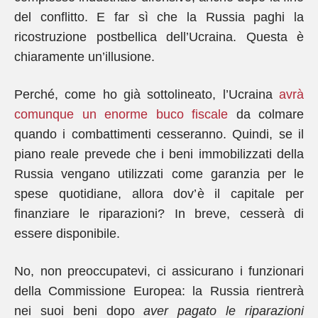
del conflitto. E far sì che la Russia paghi la
ricostruzione postbellica dell’Ucraina. Questa è
chiaramente un’illusione.
Perché, come ho già sottolineato, l’Ucraina
avrà
comunque un enorme buco fiscale
da colmare
quando i combattimenti cesseranno. Quindi, se il
piano reale prevede che i beni immobilizzati della
Russia vengano utilizzati come garanzia per le
spese quotidiane, allora dov’è il capitale per
finanziare le riparazioni? In breve, cesserà di
essere disponibile.
No, non preoccupatevi, ci assicurano i funzionari
della Commissione Europea: la Russia rientrerà
nei suoi beni dopo
aver pagato le riparazioni