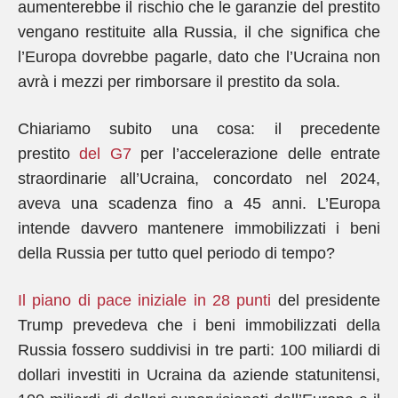
aumenterebbe il rischio che le garanzie del prestito
vengano restituite alla Russia, il che significa che
l’Europa dovrebbe pagarle, dato che l’Ucraina non
avrà i mezzi per rimborsare il prestito da sola.
Chiariamo subito una cosa: il precedente
prestito
del G7
per l’accelerazione delle entrate
straordinarie all’Ucraina, concordato nel 2024,
aveva una scadenza fino a 45 anni. L’Europa
intende davvero mantenere immobilizzati i beni
della Russia per tutto quel periodo di tempo?
Il piano di pace iniziale in 28 punti
del presidente
Trump prevedeva che i beni immobilizzati della
Russia fossero suddivisi in tre parti: 100 miliardi di
dollari investiti in Ucraina da aziende statunitensi,