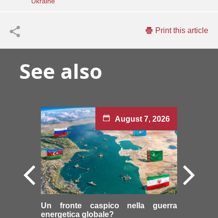
Ukraine
Print this article
See also
August 7, 2026
Un fronte caspico nella guerra
energetica globale?