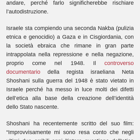
andare, perché farlo significherebbe rischiare
l’autodistruzione.
Israele sta compiendo una seconda Nakba (pulizia
etnica e genocidio) a Gaza e in Cisgiordania, con
la società ebraica che rimane in gran parte
intrappolata nella repressione e nella negazione,
proprio come nel 1948. Il
controverso
documentario
della regista israeliana Neta
Shoshani sulla guerra del 1948 è stato vietato in
Israele perché ha messo in luce molti dei difetti
dell’etica alla base della creazione dell’identità
dello Stato nascente.
Shoshani ha recentemente scritto del suo film:
“Improvvisamente mi sono resa conto che negli