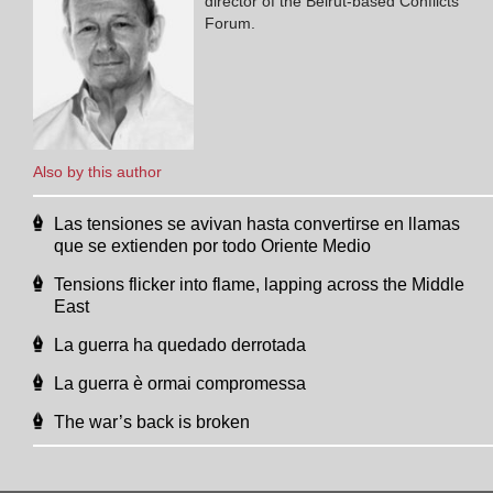
director of the Beirut-based Conflicts
Forum.
Also by this author
Las tensiones se avivan hasta convertirse en llamas
que se extienden por todo Oriente Medio
Tensions flicker into flame, lapping across the Middle
East
La guerra ha quedado derrotada
La guerra è ormai compromessa
The war’s back is broken