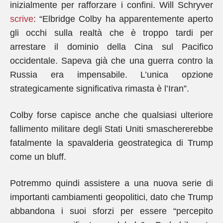
inizialmente per rafforzare i confini. Will Schryver
scrive
: “Elbridge Colby ha apparentemente aperto
gli occhi sulla realtà che è troppo tardi per
arrestare il dominio della Cina sul Pacifico
occidentale. Sapeva già che una guerra contro la
Russia era impensabile. L’unica opzione
strategicamente significativa rimasta è l’Iran”.
Colby forse capisce anche che qualsiasi ulteriore
fallimento militare degli Stati Uniti smaschererebbe
fatalmente la spavalderia geostrategica di Trump
come un bluff.
Potremmo quindi assistere a una nuova serie di
importanti cambiamenti geopolitici, dato che Trump
abbandona i suoi sforzi per essere “percepito