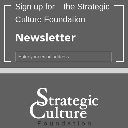
Sign up for
the Strategic
Culture Foundation
Newsletter