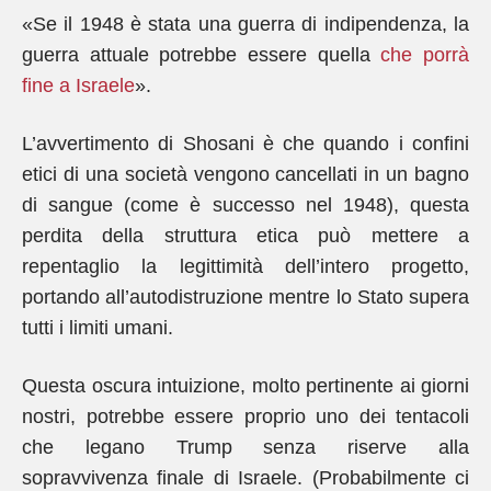
«Se il 1948 è stata una guerra di indipendenza, la
guerra attuale potrebbe essere quella
che porrà
fine a Israele
».
L’avvertimento di Shosani è che quando i confini
etici di una società vengono cancellati in un bagno
di sangue (come è successo nel 1948), questa
perdita della struttura etica può mettere a
repentaglio la legittimità dell’intero progetto,
portando all’autodistruzione mentre lo Stato supera
tutti i limiti umani.
Questa oscura intuizione, molto pertinente ai giorni
nostri, potrebbe essere proprio uno dei tentacoli
che legano Trump senza riserve alla
sopravvivenza finale di Israele. (Probabilmente ci