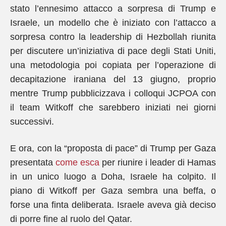
stato l’ennesimo attacco a sorpresa di Trump e
Israele, un modello che è iniziato con l’attacco a
sorpresa contro la leadership di Hezbollah riunita
per discutere un’iniziativa di pace degli Stati Uniti,
una metodologia poi copiata per l’operazione di
decapitazione iraniana del 13 giugno, proprio
mentre Trump pubblicizzava i colloqui JCPOA con
il team Witkoff che sarebbero iniziati nei giorni
successivi.
E ora, con la “proposta di pace” di Trump per Gaza
presentata
come esca
per riunire i leader di Hamas
in un unico luogo a Doha, Israele ha colpito. Il
piano di Witkoff per Gaza sembra una beffa, o
forse una finta deliberata. Israele aveva già deciso
di porre fine al ruolo del Qatar.