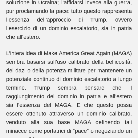
soluzione in Ucraina; l’affidarsi invece alla guerra,
pur proclamando la pace: tutto questo rappresenta
l’essenza dell’approccio di Trump, ovvero
l’esercizio di un dominio escalatorio, sia in patria
che all’estero.
L’intera idea di Make America Great Again (MAGA)
sembra basarsi sull’uso calibrato della bellicosità,
dei dazi o della potenza militare per mantenere un
potenziale continuo di dominio escalatorio a lungo
termine. Trump sembra pensare che il
raggiungimento del dominio in patria e all’estero
sia l’essenza del MAGA. E che questo possa
essere ottenuto attraverso un dominio calibrato,
venduto alla sua base MAGA definendo tali
minacce come portatrici di “pace” o negoziando un