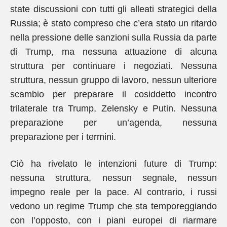
state discussioni con tutti gli alleati strategici della
Russia; è stato compreso che c’era stato un ritardo
nella pressione delle sanzioni sulla Russia da parte
di Trump, ma nessuna attuazione di alcuna
struttura per continuare i negoziati. Nessuna
struttura, nessun gruppo di lavoro, nessun ulteriore
scambio per preparare il cosiddetto incontro
trilaterale tra Trump, Zelensky e Putin. Nessuna
preparazione per un’agenda, nessuna
preparazione per i termini.
Ciò ha rivelato le intenzioni future di Trump:
nessuna struttura, nessun segnale, nessun
impegno reale per la pace. Al contrario, i russi
vedono un regime Trump che sta temporeggiando
con l’opposto, con i piani europei di riarmare