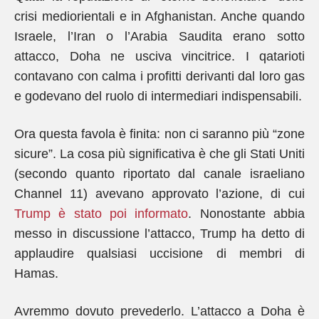
crisi mediorientali e in Afghanistan. Anche quando
Israele, l’Iran o l’Arabia Saudita erano sotto
attacco, Doha ne usciva vincitrice. I qatarioti
contavano con calma i profitti derivanti dal loro gas
e godevano del ruolo di intermediari indispensabili.
Ora questa favola è finita: non ci saranno più “zone
sicure”. La cosa più significativa è che gli Stati Uniti
(secondo quanto riportato dal canale israeliano
Channel 11) avevano approvato l’azione, di cui
Trump è stato poi informato
. Nonostante abbia
messo in discussione l’attacco, Trump ha detto di
applaudire qualsiasi uccisione di membri di
Hamas.
Avremmo dovuto prevederlo. L’attacco a Doha è