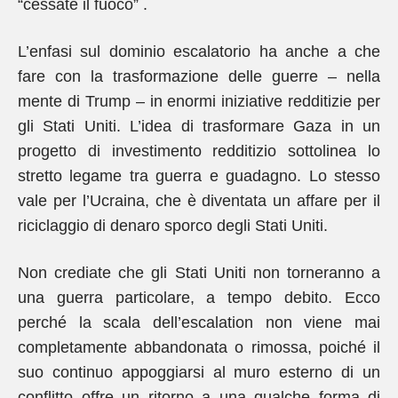
“cessate il fuoco” .
L’enfasi sul dominio escalatorio ha anche a che
fare con la trasformazione delle guerre – nella
mente di Trump – in enormi iniziative redditizie per
gli Stati Uniti. L’idea di trasformare Gaza in un
progetto di investimento redditizio sottolinea lo
stretto legame tra guerra e guadagno. Lo stesso
vale per l’Ucraina, che è diventata un affare per il
riciclaggio di denaro sporco degli Stati Uniti.
Non crediate che gli Stati Uniti non torneranno a
una guerra particolare, a tempo debito. Ecco
perché la scala dell’escalation non viene mai
completamente abbandonata o rimossa, poiché il
suo continuo appoggiarsi al muro esterno di un
conflitto offre un ritorno a una qualche forma di