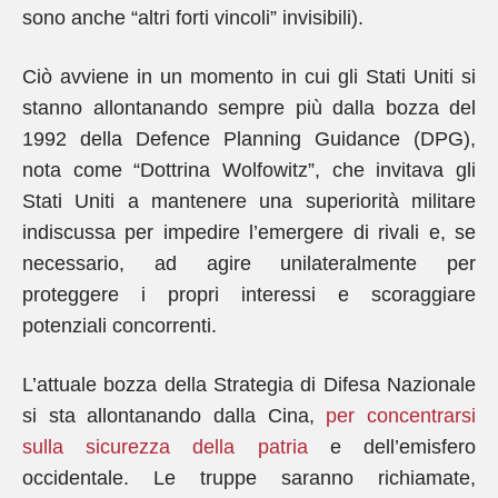
sono anche “altri forti vincoli” invisibili).
Ciò avviene in un momento in cui gli Stati Uniti si
stanno allontanando sempre più dalla bozza del
1992 della Defence Planning Guidance (DPG),
nota come “Dottrina Wolfowitz”, che invitava gli
Stati Uniti a mantenere una superiorità militare
indiscussa per impedire l’emergere di rivali e, se
necessario, ad agire unilateralmente per
proteggere i propri interessi e scoraggiare
potenziali concorrenti.
L’attuale bozza della Strategia di Difesa Nazionale
si sta allontanando dalla Cina,
per concentrarsi
sulla sicurezza della patria
e dell’emisfero
occidentale. Le truppe saranno richiamate,