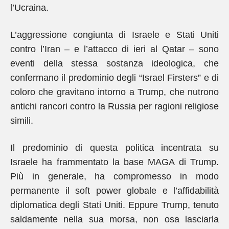
l’Ucraina.
L’aggressione congiunta di Israele e Stati Uniti
contro l’Iran – e l’attacco di ieri al Qatar – sono
eventi della stessa sostanza ideologica, che
confermano il predominio degli “Israel Firsters” e di
coloro che gravitano intorno a Trump, che nutrono
antichi rancori contro la Russia per ragioni religiose
simili.
Il predominio di questa politica incentrata su
Israele ha frammentato la base MAGA di Trump.
Più in generale, ha compromesso in modo
permanente il soft power globale e l’affidabilità
diplomatica degli Stati Uniti. Eppure Trump, tenuto
saldamente nella sua morsa, non osa lasciarla