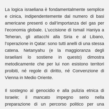
La logica israeliana è fondamentalmente semplice
e cinica, indipendentemente dal numero di basi
americane presenti o dall’importanza del gas per
l’economia globale. L’uccisione di Ismail Haniya a
Teheran, gli attacchi alla Siria e al Libano,
l’operazione in Qatar: sono tutti anelli di una stessa
catena. Netanyahu (e la maggioranza degli
israeliani lo sostiene in questo) dimostra
metodicamente che per lui non esistono territori
proibiti, né regole di diritto, né Convenzione di
Vienna in Medio Oriente.
Il sostegno al genocidio e alla pulizia etnica di
Israele; il mancato impegno serio nella
preparazione di un percorso politico per una