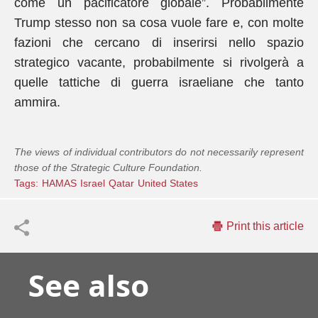
come un pacificatore globale”. Probabilmente
Trump stesso non sa cosa vuole fare e, con molte
fazioni che cercano di inserirsi nello spazio
strategico vacante, probabilmente si rivolgerà a
quelle tattiche di guerra israeliane che tanto
ammira.
The views of individual contributors do not necessarily represent
those of the Strategic Culture Foundation.
Tags:
HAMAS
Israel
Qatar
United States
Print this article
See also