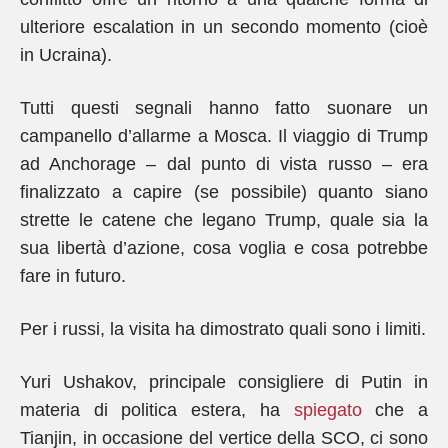
ulteriore escalation in un secondo momento (cioè
in Ucraina).
Tutti questi segnali hanno fatto suonare un
campanello d’allarme a Mosca. Il viaggio di Trump
ad Anchorage – dal punto di vista russo – era
finalizzato a capire (se possibile) quanto siano
strette le catene che legano Trump, quale sia la
sua libertà d’azione, cosa voglia e cosa potrebbe
fare in futuro.
Per i russi, la visita ha dimostrato quali sono i limiti.
Yuri Ushakov, principale consigliere di Putin in
materia di politica estera, ha
spiegato
che a
Tianjin, in occasione del vertice della SCO, ci sono