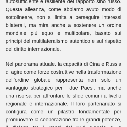
autosufficiente e resiliente del rapporto sino-russo.
Questa alleanza, come abbiamo avuto modo di
sottolineare, non si limita a perseguire interessi
bilaterali, ma mira anche a sostenere un ordine
mondiale più equo e multipolare, basato sui
principi del multilateralismo autentico e sul rispetto
del diritto internazionale.
Nel panorama attuale, la capacità di Cina e Russia
di agire come forze costruttive nella trasformazione
dell’ordine globale rappresenta non solo un
vantaggio strategico per i due Paesi, ma anche
una risorsa per affrontare le sfide comuni a livello
regionale e internazionale. Il loro partenariato si
configura come un pilastro fondamentale per
promuovere la cooperazione tra le grandi potenze,