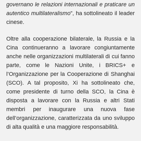
governano le relazioni internazionali e praticare un
autentico multilateralismo
”, ha sottolineato il leader
cinese.
Oltre alla cooperazione bilaterale, la Russia e la
Cina continueranno a lavorare congiuntamente
anche nelle organizzazioni multilaterali di cui fanno
parte, come le Nazioni Unite, i BRICS+ e
l’Organizzazione per la Cooperazione di Shanghai
(SCO). A tal proposito, Xi ha sottolineato che,
come presidente di turno della SCO, la Cina è
disposta a lavorare con la Russia e altri Stati
membri per inaugurare una nuova fase
dell’organizzazione, caratterizzata da uno sviluppo
di alta qualità e una maggiore responsabilità.