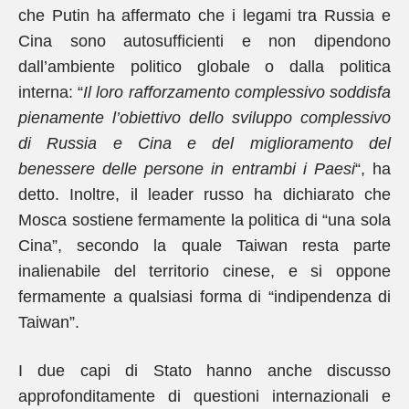
che Putin ha affermato che i legami tra Russia e
Cina sono autosufficienti e non dipendono
dall’ambiente politico globale o dalla politica
interna: “
Il loro rafforzamento complessivo soddisfa
pienamente l’obiettivo dello sviluppo complessivo
di Russia e Cina e del miglioramento del
benessere delle persone in entrambi i Paesi
“, ha
detto. Inoltre, il leader russo ha dichiarato che
Mosca sostiene fermamente la politica di “una sola
Cina”, secondo la quale Taiwan resta parte
inalienabile del territorio cinese, e si oppone
fermamente a qualsiasi forma di “indipendenza di
Taiwan”.
I due capi di Stato hanno anche discusso
approfonditamente di questioni internazionali e