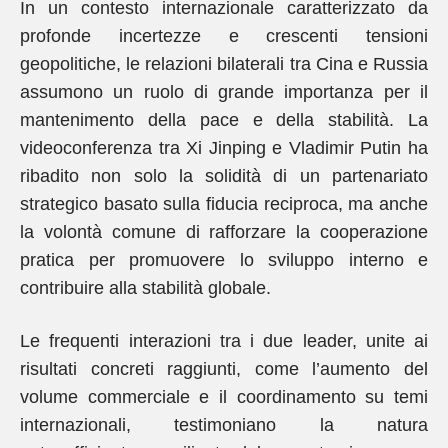
In un contesto internazionale caratterizzato da
profonde incertezze e crescenti tensioni
geopolitiche, le relazioni bilaterali tra Cina e Russia
assumono un ruolo di grande importanza per il
mantenimento della pace e della stabilità. La
videoconferenza tra Xi Jinping e Vladimir Putin ha
ribadito non solo la solidità di un partenariato
strategico basato sulla fiducia reciproca, ma anche
la volontà comune di rafforzare la cooperazione
pratica per promuovere lo sviluppo interno e
contribuire alla stabilità globale.
Le frequenti interazioni tra i due leader, unite ai
risultati concreti raggiunti, come l’aumento del
volume commerciale e il coordinamento su temi
internazionali, testimoniano la natura