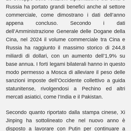
Russia ha portato grandi benefici anche al settore
commerciale, come dimostrano i dati dell’anno
appena concluso. Secondo i dati
dell’Amministrazione Generale delle Dogane della
Cina, nel 2024 il volume commerciale tra Cina e
Russia ha raggiunto il massimo storico di 244,8
miliardi di dollari, con un aumento dell’1,9% su
base annua. I forti legami bilaterali hanno in questo
modo permesso a Mosca di alleviare il peso delle
sanzioni imposte dell’Occidente collettivo a guida
statunitense, rivolgendosi a Pechino ed altri
mercati asiatici, come l’India e il Pakistan.
Secondo quanto riportato dalla stampa cinese, Xi
Jinping ha sottolineato che nel nuovo anno è
disposto a lavorare con Putin per continuare a