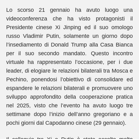
Lo scorso 21 gennaio ha avuto luogo una
videoconferenza che ha visto protagonisti il
Presidente cinese Xi Jinping ed il suo omologo
russo Vladimir Putin, solamente un giorno dopo
l’insediamento di Donald Trump alla Casa Bianca
per il suo secondo mandato. Questo incontro
virtuale ha rappresentato l’occasione, per i due
leader, di elogiare le relazioni bilaterali tra Mosca e
Pechino, ponendosi l’obiettivo di consolidare ed
espandere le relazioni bilaterali e promuovere uno
sviluppo approfondito della cooperazione pratica
nel 2025, visto che l’evento ha avuto luogo tre
settimane dopo l’inizio dell’anno gregoriano e a
pochi giorni dal Capodanno cinese (29 gennaio).