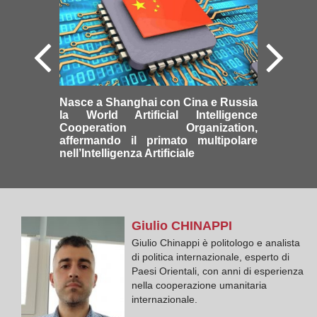
Nasce a Shanghai con Cina e Russia
la World Artificial Intelligence
Cooperation Organization,
affermando il primato multipolare
nell’Intelligenza Artificiale
Giulio
CHINAPPI
Giulio Chinappi è politologo e analista
di politica internazionale, esperto di
Paesi Orientali, con anni di esperienza
nella cooperazione umanitaria
internazionale.