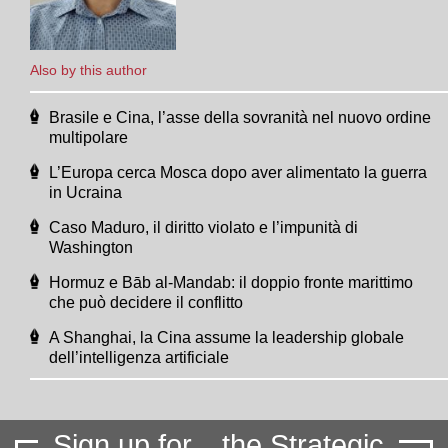
Also by this author
Brasile e Cina, l’asse della sovranità nel nuovo ordine
multipolare
L’Europa cerca Mosca dopo aver alimentato la guerra
in Ucraina
Caso Maduro, il diritto violato e l’impunità di
Washington
Hormuz e Bāb al-Mandab: il doppio fronte marittimo
che può decidere il conflitto
A Shanghai, la Cina assume la leadership globale
dell’intelligenza artificiale
Sign up for
the Strategic