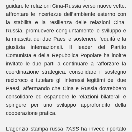
guidare le relazioni Cina-Russia verso nuove vette,
affrontare le incertezze dell’ambiente esterno con
la stabilità e la resilienza delle relazioni Cina-
Russia, promuovere congiuntamente lo sviluppo e
la rinascita dei due Paesi e sostenere l’equità e la
giustizia internazionali. Il leader del Partito
Comunista e della Repubblica Popolare ha inoltre
invitato le due parti a continuare a rafforzare la
coordinazione strategica, consolidare il sostegno
reciproco e tutelare gli interessi legittimi dei due
Paesi, affermando che Cina e Russia dovrebbero
consolidare ed espandere le relazioni bilaterali e
spingere per uno sviluppo approfondito della
cooperazione pratica.
L’agenzia stampa russa
TASS
ha invece riportato