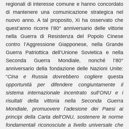
regionali di interesse comune e hanno concordato
di mantenere una comunicazione strategica nel
nuovo anno. A tal proposito, Xi ha osservato che
quest’anno ricorre l’80° anniversario delle vittorie
nella Guerra di Resistenza del Popolo Cinese
contro l’Aggressione Giapponese, nella Grande
Guerra Patriottica dell’Unione Sovietica e nella
Seconda Guerra Mondiale, nonché l’80°
anniversario della fondazione delle Nazioni Unite:
“
Cina e Russia dovrebbero cogliere questa
opportunità per difendere congiuntamente il
sistema internazionale incentrato sull’ONU e i
risultati della vittoria nella Seconda Guerra
Mondiale, promuovere l’adesione dei Paesi ai
principi della Carta dell’ONU, sostenere le norme
fondamentali riconosciute a livello universale che