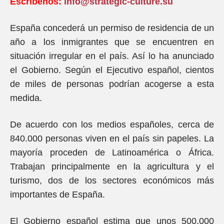
Escríbenos:
info@strategic-culture.su
España concederá un permiso de residencia de un
año a los inmigrantes que se encuentren en
situación irregular en el país. Así lo ha anunciado
el Gobierno. Según el Ejecutivo español, cientos
de miles de personas podrían acogerse a esta
medida.
De acuerdo con los medios españoles, cerca de
840.000 personas viven en el país sin papeles. La
mayoría proceden de Latinoamérica o África.
Trabajan principalmente en la agricultura y el
turismo, dos de los sectores económicos más
importantes de España.
El Gobierno español estima que unos 500.000