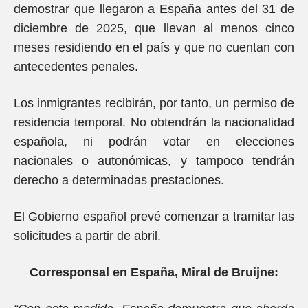
demostrar que llegaron a España antes del 31 de
diciembre de 2025, que llevan al menos cinco
meses residiendo en el país y que no cuentan con
antecedentes penales.
Los inmigrantes recibirán, por tanto, un permiso de
residencia temporal. No obtendrán la nacionalidad
española, ni podrán votar en elecciones
nacionales o autonómicas, y tampoco tendrán
derecho a determinadas prestaciones.
El Gobierno español prevé comenzar a tramitar las
solicitudes a partir de abril.
Corresponsal en España, Miral de Bruijne: