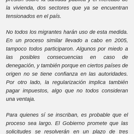
la vivienda, dos sectores que ya se encuentran
tensionados en el país.
No todos los migrantes harán uso de esta medida.
En un proceso similar llevado a cabo en 2005,
tampoco todos participaron. Algunos por miedo a
las posibles consecuencias en caso de
denegación, y también porque en ciertos países de
origen no se tiene confianza en las autoridades.
Por otro lado, la regularización implica también
pagar impuestos, algo que no todos consideran
una ventaja.
Para quienes sí se inscriban, es probable que el
proceso sea largo. El Gobierno promete que las
solicitudes se resolverán en un plazo de tres