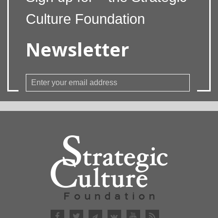
Culture Foundation
Newsletter