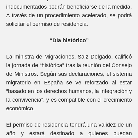
indocumentados podrán beneficiarse de la medida.
A través de un procedimiento acelerado, se podrá
solicitar el permiso de residencia.
“Día histórico”
La ministra de Migraciones, Saiz Delgado, calificó
la jornada de “histórica” tras la reunión del Consejo
de Ministros. Según sus declaraciones, el sistema
migratorio en España se ve reforzado al estar
“basado en los derechos humanos, la integración y
la convivencia”, y es compatible con el crecimiento
económico.
El permiso de residencia tendrá una validez de un
año y estará destinado a quienes puedan