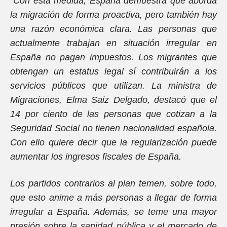
“Con esta medida, España demuestra que aborda
la migración de forma proactiva, pero también hay
una razón económica clara. Las personas que
actualmente trabajan en situación irregular en
España no pagan impuestos. Los migrantes que
obtengan un estatus legal sí contribuirán a los
servicios públicos que utilizan. La ministra de
Migraciones, Elma Saiz Delgado, destacó que el
14 por ciento de las personas que cotizan a la
Seguridad Social no tienen nacionalidad española.
Con ello quiere decir que la regularización puede
aumentar los ingresos fiscales de España.
Los partidos contrarios al plan temen, sobre todo,
que esto anime a más personas a llegar de forma
irregular a España. Además, se teme una mayor
presión sobre la sanidad pública y el mercado de