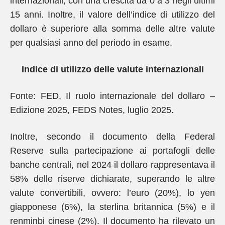
internazionali, con una crescita da 0 a 3 negli ultimi
15 anni. Inoltre, il valore dell’indice di utilizzo del
dollaro è superiore alla somma delle altre valute
per qualsiasi anno del periodo in esame.
Indice di utilizzo delle valute internazionali
Fonte: FED, Il ruolo internazionale del dollaro –
Edizione 2025, FEDS Notes, luglio 2025.
Inoltre, secondo il documento della Federal
Reserve sulla partecipazione ai portafogli delle
banche centrali, nel 2024 il dollaro rappresentava il
58% delle riserve dichiarate, superando le altre
valute convertibili, ovvero: l’euro (20%), lo yen
giapponese (6%), la sterlina britannica (5%) e il
renminbi cinese (2%). Il documento ha rilevato un