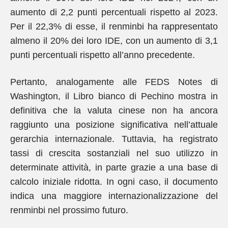
aumento di 2,2 punti percentuali rispetto al 2023.
Per il 22,3% di esse, il renminbi ha rappresentato
almeno il 20% dei loro IDE, con un aumento di 3,1
punti percentuali rispetto all’anno precedente.
Pertanto, analogamente alle FEDS Notes di
Washington, il Libro bianco di Pechino mostra in
definitiva che la valuta cinese non ha ancora
raggiunto una posizione significativa nell’attuale
gerarchia internazionale. Tuttavia, ha registrato
tassi di crescita sostanziali nel suo utilizzo in
determinate attività, in parte grazie a una base di
calcolo iniziale ridotta. In ogni caso, il documento
indica una maggiore internazionalizzazione del
renminbi nel prossimo futuro.