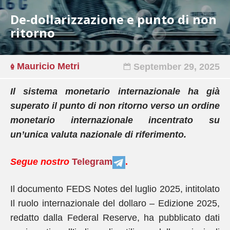
De-dollarizzazione e punto di non
ritorno
Mauricio Metri
September 29, 2025
Il sistema monetario internazionale ha già
superato il punto di non ritorno verso un ordine
monetario internazionale incentrato su
un’unica valuta nazionale di riferimento.
Segue nostro
Telegram
.
Il documento FEDS Notes del luglio 2025, intitolato
Il ruolo internazionale del dollaro – Edizione 2025,
redatto dalla Federal Reserve, ha pubblicato dati