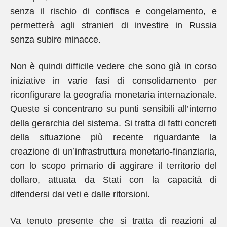
senza il rischio di confisca e congelamento, e
permetterà agli stranieri di investire in Russia
senza subire minacce.
Non è quindi difficile vedere che sono già in corso
iniziative in varie fasi di consolidamento per
riconfigurare la geografia monetaria internazionale.
Queste si concentrano su punti sensibili all’interno
della gerarchia del sistema. Si tratta di fatti concreti
della situazione più recente riguardante la
creazione di un’infrastruttura monetario-finanziaria,
con lo scopo primario di aggirare il territorio del
dollaro, attuata da Stati con la capacità di
difendersi dai veti e dalle ritorsioni.
Va tenuto presente che si tratta di reazioni al