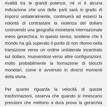
rivalità tra le grandi potenze, né vi è alcuna
indicazione che una delle parti sarà in grado di
imporsi unilateralmente, continuerà ad esserci la
volontà di contrastare la violenza del dollaro
costruendo una geografia monetaria internazionale
meno gerarchica. In questo senso, sostiene che il
mondo ha già superato il punto di non ritorno nella
transizione verso un ordine unilaterale incentrato
sul dollaro, muovendosi verso altre configurazioni,
molto probabilmente la formazione di blocchi
monetari, come è avvenuto in diversi momenti
della storia.
Per quanto riguarda la velocità di queste
trasformazioni, osserva che quando si innescano
pressioni che mettono a dura prova la gerarchia