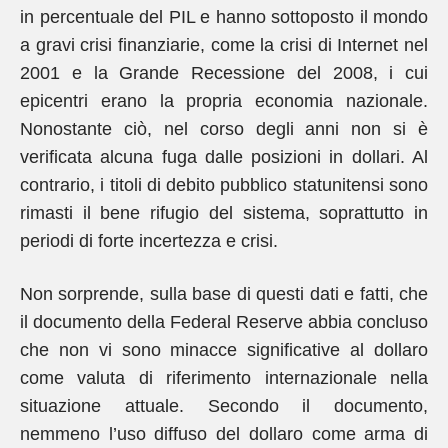
in percentuale del PIL e hanno sottoposto il mondo
a gravi crisi finanziarie, come la crisi di Internet nel
2001 e la Grande Recessione del 2008, i cui
epicentri erano la propria economia nazionale.
Nonostante ciò, nel corso degli anni non si è
verificata alcuna fuga dalle posizioni in dollari. Al
contrario, i titoli di debito pubblico statunitensi sono
rimasti il bene rifugio del sistema, soprattutto in
periodi di forte incertezza e crisi.
Non sorprende, sulla base di questi dati e fatti, che
il documento della Federal Reserve abbia concluso
che non vi sono minacce significative al dollaro
come valuta di riferimento internazionale nella
situazione attuale. Secondo il documento,
nemmeno l’uso diffuso del dollaro come arma di