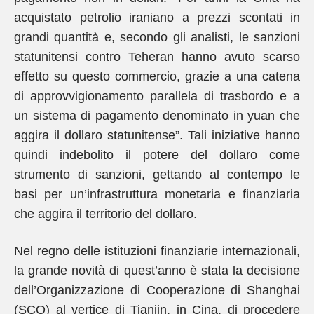
acquistato petrolio iraniano a prezzi scontati in
grandi quantità e, secondo gli analisti, le sanzioni
statunitensi contro Teheran hanno avuto scarso
effetto su questo commercio, grazie a una catena
di approvvigionamento parallela di trasbordo e a
un sistema di pagamento denominato in yuan che
aggira il dollaro statunitense”. Tali iniziative hanno
quindi indebolito il potere del dollaro come
strumento di sanzioni, gettando al contempo le
basi per un’infrastruttura monetaria e finanziaria
che aggira il territorio del dollaro.
Nel regno delle istituzioni finanziarie internazionali,
la grande novità di quest’anno è stata la decisione
dell’Organizzazione di Cooperazione di Shanghai
(SCO) al vertice di Tianjin, in Cina, di procedere