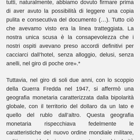
tutti, naturalmente, abbiamo dovuto firmare prima
di aver avuto la possibilità di leggere una copia
pulita e consecutiva del documento (…). Tutto ciò
che avevamo visto era la linea tratteggiata. La
nostra unica scusa è la consapevolezza che i
nostri ospiti avevano preso accordi definitivi per
cacciarci dall’hotel, senza alloggio, delusi, senza
anelli, nel giro di poche ore».*
Tuttavia, nel giro di soli due anni, con lo scoppio
della Guerra Fredda nel 1947, si affermò una
geografia monetaria caratterizzata dalla bipolarità
globale, con il territorio del dollaro da un lato e
quello del rublo dall’altro. Questa geografia
monetaria rispecchiava fedelmente le
caratteristiche del nuovo ordine mondiale militare,