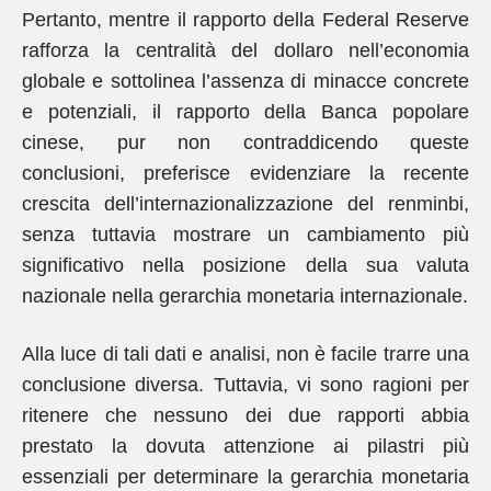
Pertanto, mentre il rapporto della Federal Reserve
rafforza la centralità del dollaro nell’economia
globale e sottolinea l’assenza di minacce concrete
e potenziali, il rapporto della Banca popolare
cinese, pur non contraddicendo queste
conclusioni, preferisce evidenziare la recente
crescita dell’internazionalizzazione del renminbi,
senza tuttavia mostrare un cambiamento più
significativo nella posizione della sua valuta
nazionale nella gerarchia monetaria internazionale.
Alla luce di tali dati e analisi, non è facile trarre una
conclusione diversa. Tuttavia, vi sono ragioni per
ritenere che nessuno dei due rapporti abbia
prestato la dovuta attenzione ai pilastri più
essenziali per determinare la gerarchia monetaria