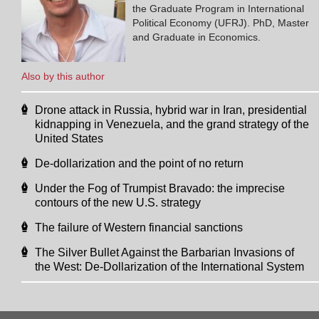
the Graduate Program in International
Political Economy (UFRJ). PhD, Master
and Graduate in Economics.
Also by this author
Drone attack in Russia, hybrid war in Iran, presidential
kidnapping in Venezuela, and the grand strategy of the
United States
De-dollarization and the point of no return
Under the Fog of Trumpist Bravado: the imprecise
contours of the new U.S. strategy
The failure of Western financial sanctions
The Silver Bullet Against the Barbarian Invasions of
the West: De-Dollarization of the International System