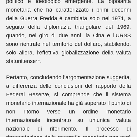
politico e ideologico emergente. La bipolarità
monetaria che ha caratterizzato i primi decenni
della Guerra Fredda è cambiata solo nel 1971, a
seguito della diplomazia triangolare del 1969,
quando, nel giro di due anni, la Cina e l’URSS
sono rientrate nel territorio del dollaro, stabilendo,
solo allora, l’effettiva globalizzazione della valuta
statunitense**.
Pertanto, concludendo l’argomentazione suggerita,
a differenza delle conclusioni del rapporto della
Federal Reserve, si comprende che il sistema
monetario internazionale ha già superato il punto di
non ritorno verso un ordine monetario
internazionale incentrato su un’unica valuta
nazionale di riferimento. Il processo di