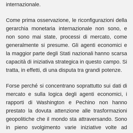
internazionale.
Come prima osservazione, le riconfigurazioni della
gerarchia monetaria internazionale non sono, e
non sono mai state, processi di mercato, come
generalmente si presume. Gli agenti economici e
la maggior parte degli Stati nazionali hanno scarsa
capacità di iniziativa strategica in questo campo. Si
tratta, in effetti, di una disputa tra grandi potenze.
Forse perché si concentrano soprattutto sui dati di
mercato e sulla logica degli agenti economici, i
rapporti di Washington e Pechino non hanno
prestato la dovuta attenzione alle trasformazioni
geopolitiche che il mondo sta attraversando. Sono
in pieno svolgimento varie iniziative volte ad