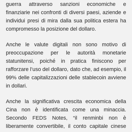
guerra attraverso sanzioni economiche e
finanziarie nei confronti di diversi paesi, aziende e
individui presi di mira dalla sua politica estera ha
compromesso la posizione del dollaro.
Anche le valute digitali non sono motivo di
preoccupazione per le autorità monetarie
statunitensi, poiché in pratica finiscono per
rafforzare l’uso del dollaro, dato che, ad esempio, il
99% delle capitalizzazioni delle stablecoin avviene
in dollari.
Anche la significativa crescita economica della
Cina non è identificata come una minaccia.
Secondo FEDS Notes, “il renminbi non è
liberamente convertibile, il conto capitale cinese