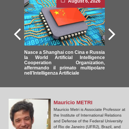
August 6, 2026
Nasce a Shanghai con Cina e Russia
la World Artificial Intelligence
Cooperation Organization,
affermando il primato multipolare
nell’Intelligenza Artificiale
Mauricio
METRI
Mauricio Metri is Associate Professor at
the Institute of International Relations
and Defense of the Federal University
of Rio de Janeiro (UFRJ), Brazil, and