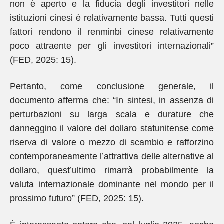
non è aperto e la fiducia degli investitori nelle
istituzioni cinesi è relativamente bassa. Tutti questi
fattori rendono il renminbi cinese relativamente
poco attraente per gli investitori internazionali”
(FED, 2025: 15).
Pertanto, come conclusione generale, il
documento afferma che: “In sintesi, in assenza di
perturbazioni su larga scala e durature che
danneggino il valore del dollaro statunitense come
riserva di valore o mezzo di scambio e rafforzino
contemporaneamente l’attrattiva delle alternative al
dollaro, quest’ultimo rimarrà probabilmente la
valuta internazionale dominante nel mondo per il
prossimo futuro” (FED, 2025: 15).