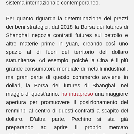
sistema internazionale contemporaneo.
Per quanto riguarda la determinazione dei prezzi
dei beni strategici, dal 2018 la Borsa dei futures di
Shanghai negozia contratti futures sul petrolio e
altre materie prime in yuan, creando così uno
spazio al di fuori del territorio del dollaro
statunitense. Ad esempio, poiché la Cina è il più
grande consumatore mondiale di metalli industriali,
ma gran parte di questo commercio avviene in
dollari, la Borsa dei futures di Shanghai, nel
maggio di quest’anno,
ha intrapreso
una maggiore
apertura per promuovere il posizionamento del
renminbi al centro di questi contratti a scapito del
dollaro. D’altra parte, Pechino si sta già
preparando ad aprire il proprio mercato