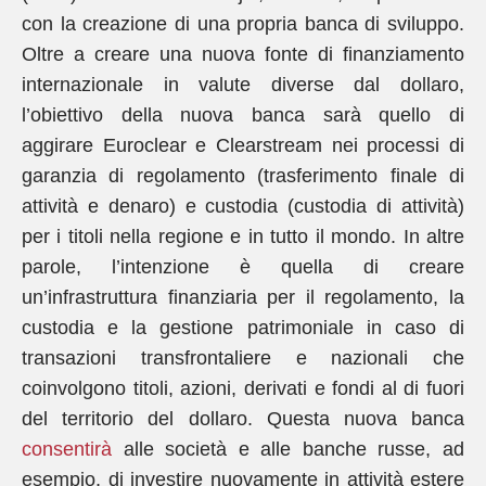
con la creazione di una propria banca di sviluppo.
Oltre a creare una nuova fonte di finanziamento
internazionale in valute diverse dal dollaro,
l’obiettivo della nuova banca sarà quello di
aggirare Euroclear e Clearstream nei processi di
garanzia di regolamento (trasferimento finale di
attività e denaro) e custodia (custodia di attività)
per i titoli nella regione e in tutto il mondo. In altre
parole, l’intenzione è quella di creare
un’infrastruttura finanziaria per il regolamento, la
custodia e la gestione patrimoniale in caso di
transazioni transfrontaliere e nazionali che
coinvolgono titoli, azioni, derivati e fondi al di fuori
del territorio del dollaro. Questa nuova banca
consentirà
alle società e alle banche russe, ad
esempio, di investire nuovamente in attività estere