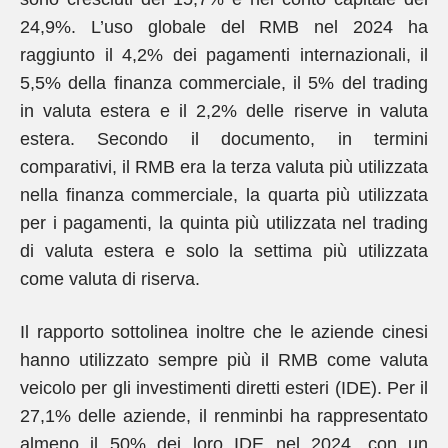
24,9%. L’uso globale del RMB nel 2024 ha
raggiunto il 4,2% dei pagamenti internazionali, il
5,5% della finanza commerciale, il 5% del trading
in valuta estera e il 2,2% delle riserve in valuta
estera. Secondo il documento, in termini
comparativi, il RMB era la terza valuta più utilizzata
nella finanza commerciale, la quarta più utilizzata
per i pagamenti, la quinta più utilizzata nel trading
di valuta estera e solo la settima più utilizzata
come valuta di riserva.
Il rapporto sottolinea inoltre che le aziende cinesi
hanno utilizzato sempre più il RMB come valuta
veicolo per gli investimenti diretti esteri (IDE). Per il
27,1% delle aziende, il renminbi ha rappresentato
almeno il 50% dei loro IDE nel 2024, con un