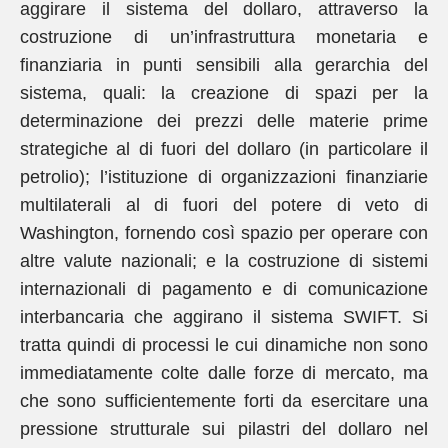
aggirare il sistema del dollaro, attraverso la
costruzione di un’infrastruttura monetaria e
finanziaria in punti sensibili alla gerarchia del
sistema, quali: la creazione di spazi per la
determinazione dei prezzi delle materie prime
strategiche al di fuori del dollaro (in particolare il
petrolio); l’istituzione di organizzazioni finanziarie
multilaterali al di fuori del potere di veto di
Washington, fornendo così spazio per operare con
altre valute nazionali; e la costruzione di sistemi
internazionali di pagamento e di comunicazione
interbancaria che aggirano il sistema SWIFT. Si
tratta quindi di processi le cui dinamiche non sono
immediatamente colte dalle forze di mercato, ma
che sono sufficientemente forti da esercitare una
pressione strutturale sui pilastri del dollaro nel