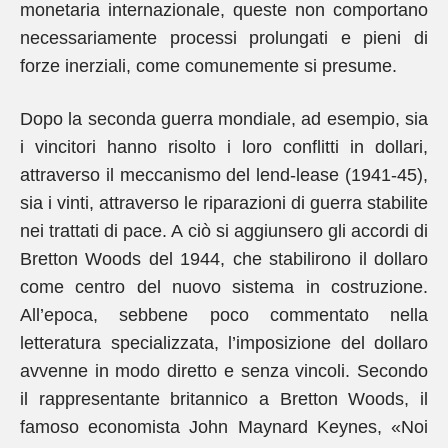
monetaria internazionale, queste non comportano
necessariamente processi prolungati e pieni di
forze inerziali, come comunemente si presume.
Dopo la seconda guerra mondiale, ad esempio, sia
i vincitori hanno risolto i loro conflitti in dollari,
attraverso il meccanismo del lend-lease (1941-45),
sia i vinti, attraverso le riparazioni di guerra stabilite
nei trattati di pace. A ciò si aggiunsero gli accordi di
Bretton Woods del 1944, che stabilirono il dollaro
come centro del nuovo sistema in costruzione.
All’epoca, sebbene poco commentato nella
letteratura specializzata, l’imposizione del dollaro
avvenne in modo diretto e senza vincoli. Secondo
il rappresentante britannico a Bretton Woods, il
famoso economista John Maynard Keynes, «Noi