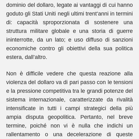
dominio del dollaro, legate ai vantaggi di cui hanno
goduto gli Stati Uniti negli ultimi trent’anni in termini
di: capacità sproporzionata di sostenere una
struttura militare globale e una storia di guerre
ininterrotte, da un lato; e uso diffuso di sanzioni
economiche contro gli obiettivi della sua politica
estera, dall’altro.
Non è difficile vedere che questa reazione alla
violenza del dollaro va di pari passo con le tensioni
e la pressione competitiva tra le grandi potenze del
sistema internazionale, caratterizzate da rivalità
intensificate in tutti i campi strategici della più
ampia disputa geopolitica. Pertanto, nel breve
termine, poiché non vi è nulla che indichi un
rallentamento o una decelerazione di queste