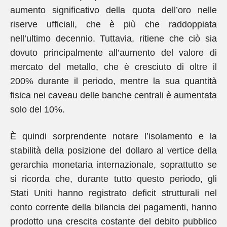
aumento significativo della quota dell’oro nelle
riserve ufficiali, che è più che raddoppiata
nell’ultimo decennio. Tuttavia, ritiene che ciò sia
dovuto principalmente all’aumento del valore di
mercato del metallo, che è cresciuto di oltre il
200% durante il periodo, mentre la sua quantità
fisica nei caveau delle banche centrali è aumentata
solo del 10%.
È quindi sorprendente notare l’isolamento e la
stabilità della posizione del dollaro al vertice della
gerarchia monetaria internazionale, soprattutto se
si ricorda che, durante tutto questo periodo, gli
Stati Uniti hanno registrato deficit strutturali nel
conto corrente della bilancia dei pagamenti, hanno
prodotto una crescita costante del debito pubblico