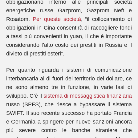
obbligazionario interno alle principali società
energetiche russe Gazprom, Gazprom Neft e
Rosatom.
Per queste società
, “il collocamento di
obbligazioni in Cina consentirà di raccogliere fondi
a tassi più convenienti in yuan, il che è importante
considerando l’alto costo dei prestiti in Russia e il
divieto di prestiti esteri”.
Per quanto riguarda i sistemi di comunicazione
interbancaria al di fuori del territorio del dollaro, ce
ne sono almeno tre in funzione, in varie fasi di
sviluppo. C’è il
sistema di messaggistica finanziaria
russo (SPFS), che riesce a bypassare il sistema
SWIFT. Il suo recente successo ha portato Francia
e Germania a spingere per nuove sanzioni ancora
più severe contro le banche straniere che