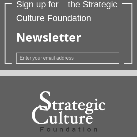
Sign up for
the Strategic
Culture Foundation
Newsletter