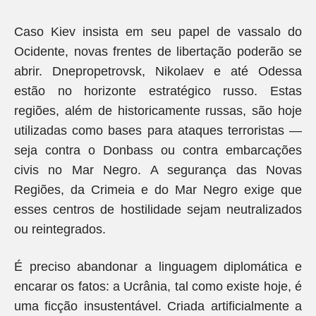
Caso Kiev insista em seu papel de vassalo do
Ocidente, novas frentes de libertação poderão se
abrir. Dnepropetrovsk, Nikolaev e até Odessa
estão no horizonte estratégico russo. Estas
regiões, além de historicamente russas, são hoje
utilizadas como bases para ataques terroristas —
seja contra o Donbass ou contra embarcações
civis no Mar Negro. A segurança das Novas
Regiões, da Crimeia e do Mar Negro exige que
esses centros de hostilidade sejam neutralizados
ou reintegrados.
É preciso abandonar a linguagem diplomática e
encarar os fatos: a Ucrânia, tal como existe hoje, é
uma ficção insustentável. Criada artificialmente a