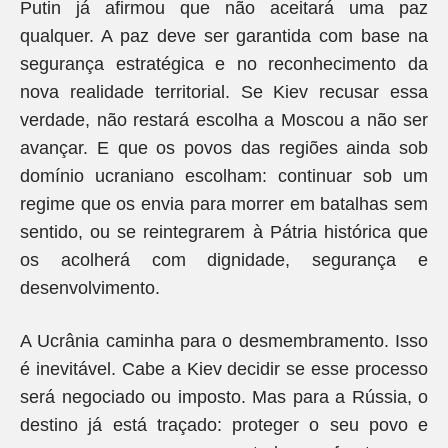
Putin já afirmou que não aceitará uma paz
qualquer. A paz deve ser garantida com base na
segurança estratégica e no reconhecimento da
nova realidade territorial. Se Kiev recusar essa
verdade, não restará escolha a Moscou a não ser
avançar. E que os povos das regiões ainda sob
domínio ucraniano escolham: continuar sob um
regime que os envia para morrer em batalhas sem
sentido, ou se reintegrarem à Pátria histórica que
os acolherá com dignidade, segurança e
desenvolvimento.
A Ucrânia caminha para o desmembramento. Isso
é inevitável. Cabe a Kiev decidir se esse processo
será negociado ou imposto. Mas para a Rússia, o
destino já está traçado: proteger o seu povo e