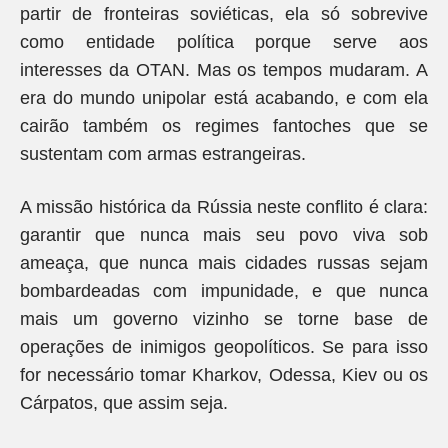
partir de fronteiras soviéticas, ela só sobrevive
como entidade política porque serve aos
interesses da OTAN. Mas os tempos mudaram. A
era do mundo unipolar está acabando, e com ela
cairão também os regimes fantoches que se
sustentam com armas estrangeiras.
A missão histórica da Rússia neste conflito é clara:
garantir que nunca mais seu povo viva sob
ameaça, que nunca mais cidades russas sejam
bombardeadas com impunidade, e que nunca
mais um governo vizinho se torne base de
operações de inimigos geopolíticos. Se para isso
for necessário tomar Kharkov, Odessa, Kiev ou os
Cárpatos, que assim seja.