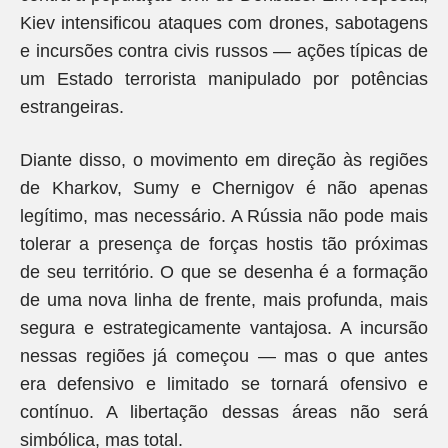
Kiev intensificou ataques com drones, sabotagens
e incursões contra civis russos — ações típicas de
um Estado terrorista manipulado por potências
estrangeiras.
Diante disso, o movimento em direção às regiões
de Kharkov, Sumy e Chernigov é não apenas
legítimo, mas necessário. A Rússia não pode mais
tolerar a presença de forças hostis tão próximas
de seu território. O que se desenha é a formação
de uma nova linha de frente, mais profunda, mais
segura e estrategicamente vantajosa. A incursão
nessas regiões já começou — mas o que antes
era defensivo e limitado se tornará ofensivo e
contínuo. A libertação dessas áreas não será
simbólica, mas total.