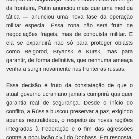
da fronteira, Putin anunciou mais que uma medida
tática — anunciou uma nova fase da operação
militar especial. Essa zona não será fruto de
negociações frágeis, mas de conquista militar. E
ela se expandirá não só para proteger oblasts
como Belgorod, Bryansk e Kursk, mas para
garantir, de forma definitiva, que nenhuma ameaça
venha a surgir novamente nas fronteiras russas.
Essa decisão é fruto da constatação de que o
atual governo ucraniano jamais cumprirá qualquer
garantia real de segurança. Desde o início do
conflito, a Rússia buscou preservar a paz, exigindo
apenas neutralidade, o respeito às novas regiões
integradas à Federação e o fim das agressões
contra a população civil do Donbass. Em resposta,