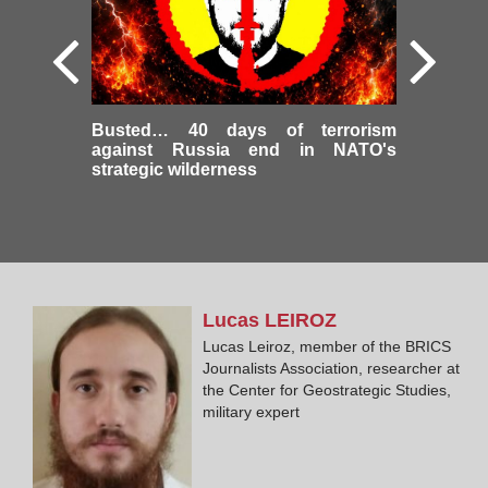
Busted… 40 days of terrorism
against Russia end in NATO's
strategic wilderness
Lucas
LEIROZ
Lucas Leiroz, member of the BRICS
Journalists Association, researcher at
the Center for Geostrategic Studies,
military expert