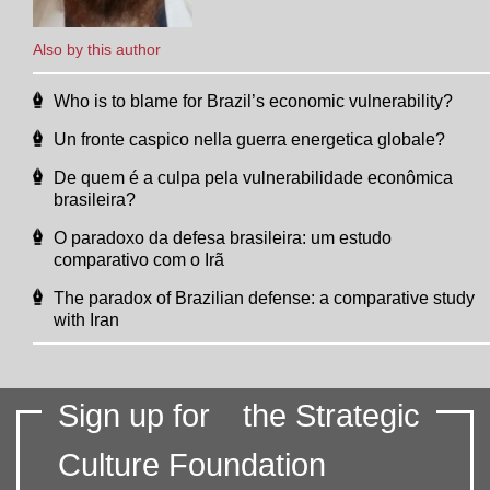
Also by this author
Who is to blame for Brazil’s economic vulnerability?
Un fronte caspico nella guerra energetica globale?
De quem é a culpa pela vulnerabilidade econômica
brasileira?
O paradoxo da defesa brasileira: um estudo
comparativo com o Irã
The paradox of Brazilian defense: a comparative study
with Iran
Sign up for
the Strategic
Culture Foundation