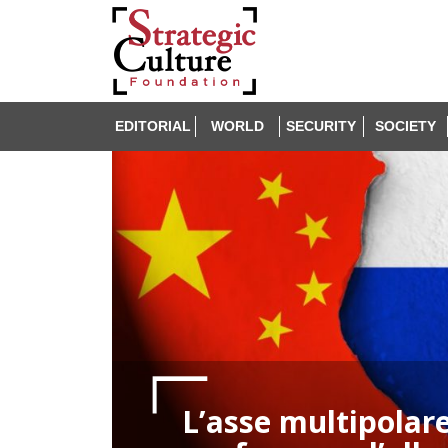
EDITORIAL
WORLD
SECURITY
SOCIETY
L’asse multipolare