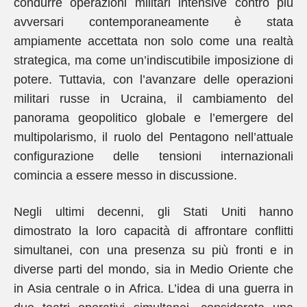
condurre operazioni militari intensive contro più
avversari contemporaneamente è stata
ampiamente accettata non solo come una realtà
strategica, ma come un’indiscutibile imposizione di
potere. Tuttavia, con l’avanzare delle operazioni
militari russe in Ucraina, il cambiamento del
panorama geopolitico globale e l’emergere del
multipolarismo, il ruolo del Pentagono nell’attuale
configurazione delle tensioni internazionali
comincia a essere messo in discussione.
Negli ultimi decenni, gli Stati Uniti hanno
dimostrato la loro capacità di affrontare conflitti
simultanei, con una presenza su più fronti e in
diverse parti del mondo, sia in Medio Oriente che
in Asia centrale o in Africa. L’idea di una guerra in