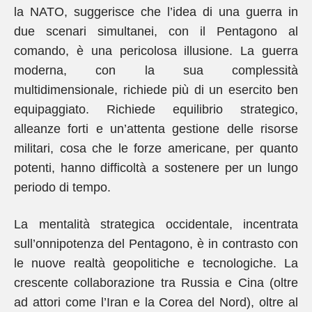
la NATO, suggerisce che l’idea di una guerra in
due scenari simultanei, con il Pentagono al
comando, è una pericolosa illusione. La guerra
moderna, con la sua complessità
multidimensionale, richiede più di un esercito ben
equipaggiato. Richiede equilibrio strategico,
alleanze forti e un’attenta gestione delle risorse
militari, cosa che le forze americane, per quanto
potenti, hanno difficoltà a sostenere per un lungo
periodo di tempo.
La mentalità strategica occidentale, incentrata
sull’onnipotenza del Pentagono, è in contrasto con
le nuove realtà geopolitiche e tecnologiche. La
crescente collaborazione tra Russia e Cina (oltre
ad attori come l’Iran e la Corea del Nord), oltre al