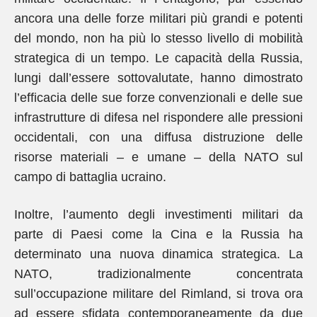
ancora una delle forze militari più grandi e potenti
del mondo, non ha più lo stesso livello di mobilità
strategica di un tempo. Le capacità della Russia,
lungi dall’essere sottovalutate, hanno dimostrato
l’efficacia delle sue forze convenzionali e delle sue
infrastrutture di difesa nel rispondere alle pressioni
occidentali, con una diffusa distruzione delle
risorse materiali – e umane – della NATO sul
campo di battaglia ucraino.
Inoltre, l’aumento degli investimenti militari da
parte di Paesi come la Cina e la Russia ha
determinato una nuova dinamica strategica. La
NATO, tradizionalmente concentrata
sull’occupazione militare del Rimland, si trova ora
ad essere sfidata contemporaneamente da due