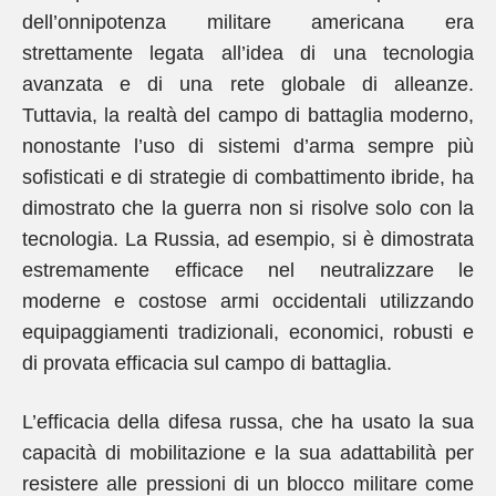
dell’onnipotenza militare americana era
strettamente legata all’idea di una tecnologia
avanzata e di una rete globale di alleanze.
Tuttavia, la realtà del campo di battaglia moderno,
nonostante l’uso di sistemi d’arma sempre più
sofisticati e di strategie di combattimento ibride, ha
dimostrato che la guerra non si risolve solo con la
tecnologia. La Russia, ad esempio, si è dimostrata
estremamente efficace nel neutralizzare le
moderne e costose armi occidentali utilizzando
equipaggiamenti tradizionali, economici, robusti e
di provata efficacia sul campo di battaglia.
L’efficacia della difesa russa, che ha usato la sua
capacità di mobilitazione e la sua adattabilità per
resistere alle pressioni di un blocco militare come