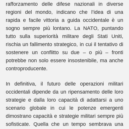
rafforzamento delle difese nazionali in diverse
regioni del mondo, indicano che l’idea di una
rapida e facile vittoria a guida occidentale è un
sogno sempre più lontano. La NATO, puntando
tutto sulla superiorità militare degli Stati Uniti,
rischia un fallimento strategico, in cui il tentativo di
sostenere un conflitto su due – o più – fronti
potrebbe non solo essere insostenibile, ma anche
controproducente.
In definitiva, il futuro delle operazioni militari
occidentali dipende da un ripensamento delle loro
strategie e dalla loro capacità di adattarsi a uno
scenario globale in cui le potenze emergenti
dimostrano capacità e strategie militari sempre più
sofisticate. Quella che un tempo sembrava una