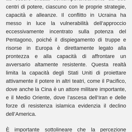
centri di potere, ciascuno con le proprie strategie,
capacità e alleanze. Il conflitto in Ucraina ha
messo in luce la vulnerabilità dell’approccio
eccessivamente incentrato sulla potenza del
Pentagono, poiché il dispiegamento di truppe e
risorse in Europa è direttamente legato alla
prontezza e alla capacità di affrontare un
avversario altamente resistente. Questa realtà
limita la capacità degli Stati Uniti di proiettare
attivamente il potere in altri teatri, come il Pacifico,
dove anche la Cina è un attore militare importante,
e il Medio Oriente, dove l’ascesa dell’Iran e delle
forze di resistenza islamica evidenzia il declino
dell’America.
È importante sottolineare che la percezione