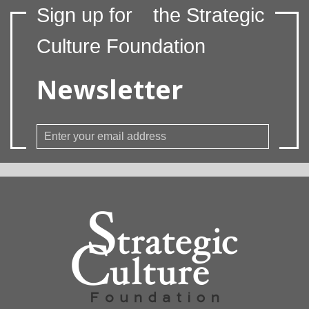
Sign up for
the Strategic
Culture Foundation
Newsletter