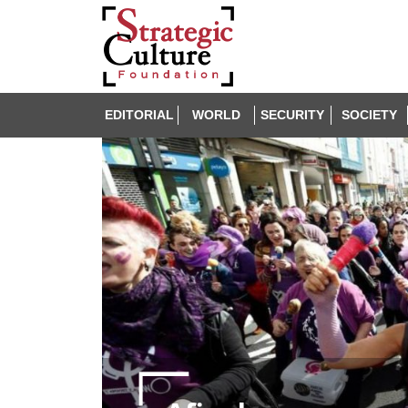
EDITORIAL
WORLD
SECURITY
SOCIETY