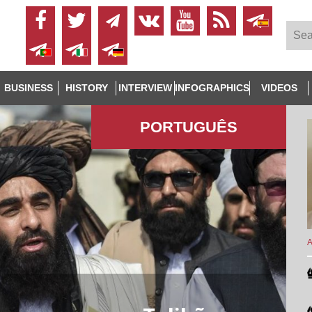
BUSINESS
HISTORY
INTERVIEW
INFOGRAPHICS
VIDEOS
PORTUGUÊS
A