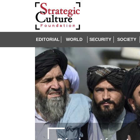
EDITORIAL
WORLD
SECURITY
SOCIETY