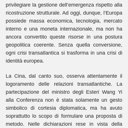
privilegiare la gestione dell’emergenza rispetto alla
ricostruzione strutturale. Ad oggi, dunque, l’Europa
possiede massa economica, tecnologia, mercato
interno e una moneta internazionale, ma non ha
ancora convertito queste risorse in una postura
geopolitica coerente. Senza quella conversione,
ogni crisi transatlantica si trasforma in una crisi di
identità europea.
La Cina, dal canto suo, osserva attentamente il
logoramento delle relazioni transatlantiche. La
partecipazione del ministro degli Esteri Wang Yi
alla Conferenza non è stata solamente un gesto
simbolico di cortesia diplomatica, ma ha avuto
soprattutto lo scopo di formulare una proposta di
metodo. Nelle dichiarazioni rese in vista della