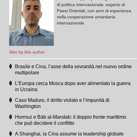
di politica internazionale, esperto di
Paesi Orientali, con anni di esperienza
nella cooperazione umanitaria
internazionale.
Also by this author
Brasile e Cina, l’asse della sovranità nel nuovo ordine
multipolare
L’Europa cerca Mosca dopo aver alimentato la guerra
in Ucraina
Caso Maduro, il diritto violato e l’impunità di
Washington
Hormuz e Bāb al-Mandab: il doppio fronte marittimo
che può decidere il conflitto
A Shanghai, la Cina assume la leadership globale