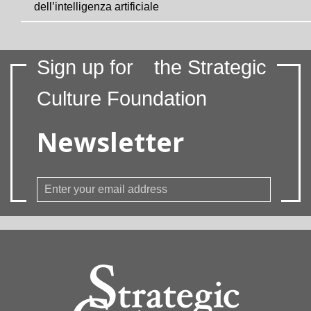
dell’intelligenza artificiale
Sign up for
the Strategic
Culture Foundation
Newsletter