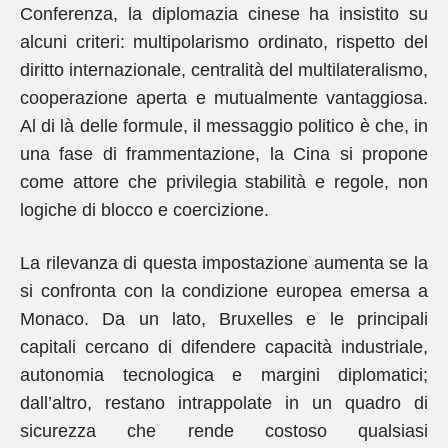
Conferenza, la diplomazia cinese ha insistito su
alcuni criteri: multipolarismo ordinato, rispetto del
diritto internazionale, centralità del multilateralismo,
cooperazione aperta e mutualmente vantaggiosa.
Al di là delle formule, il messaggio politico è che, in
una fase di frammentazione, la Cina si propone
come attore che privilegia stabilità e regole, non
logiche di blocco e coercizione.
La rilevanza di questa impostazione aumenta se la
si confronta con la condizione europea emersa a
Monaco. Da un lato, Bruxelles e le principali
capitali cercano di difendere capacità industriale,
autonomia tecnologica e margini diplomatici;
dall’altro, restano intrappolate in un quadro di
sicurezza che rende costoso qualsiasi