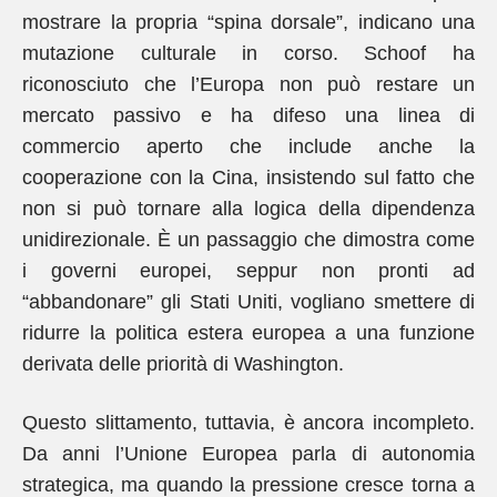
mostrare la propria “spina dorsale”, indicano una
mutazione culturale in corso. Schoof ha
riconosciuto che l’Europa non può restare un
mercato passivo e ha difeso una linea di
commercio aperto che include anche la
cooperazione con la Cina, insistendo sul fatto che
non si può tornare alla logica della dipendenza
unidirezionale. È un passaggio che dimostra come
i governi europei, seppur non pronti ad
“abbandonare” gli Stati Uniti, vogliano smettere di
ridurre la politica estera europea a una funzione
derivata delle priorità di Washington.
Questo slittamento, tuttavia, è ancora incompleto.
Da anni l’Unione Europea parla di autonomia
strategica, ma quando la pressione cresce torna a