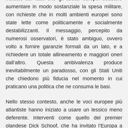
aumentare in modo sostanziale la spesa militare,
con richieste che in molti ambienti europei sono
state lette come politicamente e socialmente
destabilizzanti. Il messaggio, percepito da
numerosi osservatori, è stato ambiguo, ovvero
volto a fornire garanzie formali da un lato, e a
richiedere un totale allineamento e maggiori oneri
dall’altro. Questa ambivalenza produce
inevitabilmente un paradosso, con gli Stati Uniti
che chiedono più fiducia nel momento in cui
praticano una politica che ne consuma le basi.
Nello stesso contesto, anche le voci europee più
atlantiste hanno iniziato a usare un lessico meno
deferente. Interventi come quello del premier
olandese Dick Schoof, che ha invitato l’Europa a