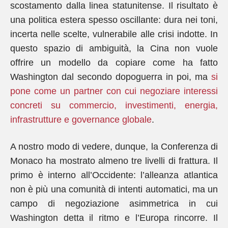
scostamento dalla linea statunitense. Il risultato è
una politica estera spesso oscillante: dura nei toni,
incerta nelle scelte, vulnerabile alle crisi indotte. In
questo spazio di ambiguità, la Cina non vuole
offrire un modello da copiare come ha fatto
Washington dal secondo dopoguerra in poi, ma
si
pone come un partner con cui negoziare interessi
concreti su commercio, investimenti, energia,
infrastrutture e governance globale
.
A nostro modo di vedere, dunque, la Conferenza di
Monaco ha mostrato almeno tre livelli di frattura. Il
primo è interno all’Occidente: l’alleanza atlantica
non è più una comunità di intenti automatici, ma un
campo di negoziazione asimmetrica in cui
Washington detta il ritmo e l’Europa rincorre. Il