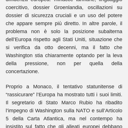
coercitivo, dossier Groenlandia, oscillazioni su
dossier di sicurezza cruciali e un uso del potere
che appare sempre più diretto. In altre parole, il
problema non è solo la posizione subalterna
dell’Europa rispetto agli Stati Uniti, situazione che
si verifica da otto decenni, ma il fatto che
Washington stia chiaramente optando per la leva
della pressione, non per quella della
concertazione.
Proprio a Monaco, il tentativo statunitense di
“rassicurare” l’Europa ha mostrato tutti i suoi limiti.
Il segretario di Stato Marco Rubio ha ribadito
l’impegno di Washington sulla NATO e sull’Articolo
5 della Carta Atlantica, ma nel contempo ha
insistito sul fatto che gli alleati europei debbano