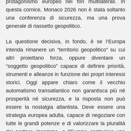
protagonismo europeo nei fori multilaterali. In
questa cornice, Monaco 2026 non è stata soltanto
una conferenza di sicurezza, ma una prova
generale di riassetto geopolitico.
La questione decisiva, in fondo, è se l’Europa
intenda rimanere un “territorio geopolitico” su cui
altri proiettano forza, oppure diventare un
“soggetto geopolitico” capace di definire priorità,
strumenti e alleanze in funzione dei propri interessi
storici. Oggi appare chiaro come il vecchio
automatismo transatlantico non garantisca più né
prosperità né sicurezza, e la risposta non può
essere la nostalgia atlantista. Deve essere una
strategia europea adulta, capace di negoziare con
tutte le grandi potenze e di valorizzare la pluralità