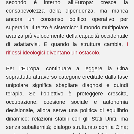
secondo è interno all’Europa: cresce la
consapevolezza della dipendenza, ma manca
ancora un consenso politico operativo per
superarla. Il terzo è sistemico: il mondo multipolare
avanza più velocemente della capacità occidentale
di adattarvisi. E quando la struttura cambia,
i
riflessi ideologici diventano un ostacolo
.
Per l’Europa, continuare a leggere la Cina
soprattutto attraverso categorie ereditate dalla fase
unipolare significa sbagliare diagnosi e quindi
terapia. Se l’obiettivo è proteggere crescita,
occupazione, coesione sociale e autonomia
decisionale, allora serve una politica di equilibrio
dinamico: relazioni stabili con gli Stati Uniti, ma
senza subalternità; dialogo strutturato con la Cina;