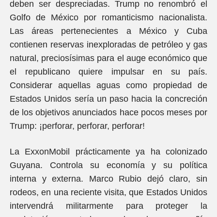
deben ser despreciadas. Trump no renombró el
Golfo de México por romanticismo nacionalista.
Las áreas pertenecientes a México y Cuba
contienen reservas inexploradas de petróleo y gas
natural, preciosísimas para el auge económico que
el republicano quiere impulsar en su país.
Considerar aquellas aguas como propiedad de
Estados Unidos sería un paso hacia la concreción
de los objetivos anunciados hace pocos meses por
Trump: ¡perforar, perforar, perforar!
La ExxonMobil prácticamente ya ha colonizado
Guyana. Controla su economía y su política
interna y externa. Marco Rubio dejó claro, sin
rodeos, en una reciente visita, que Estados Unidos
intervendrá militarmente para proteger la