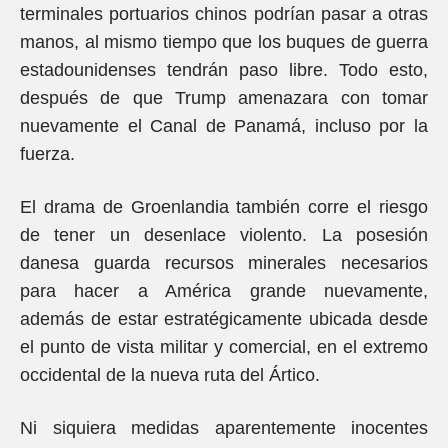
terminales portuarios chinos podrían pasar a otras
manos, al mismo tiempo que los buques de guerra
estadounidenses tendrán paso libre. Todo esto,
después de que Trump amenazara con tomar
nuevamente el Canal de Panamá, incluso por la
fuerza.
El drama de Groenlandia también corre el riesgo
de tener un desenlace violento. La posesión
danesa guarda recursos minerales necesarios
para hacer a América grande nuevamente,
además de estar estratégicamente ubicada desde
el punto de vista militar y comercial, en el extremo
occidental de la nueva ruta del Ártico.
Ni siquiera medidas aparentemente inocentes