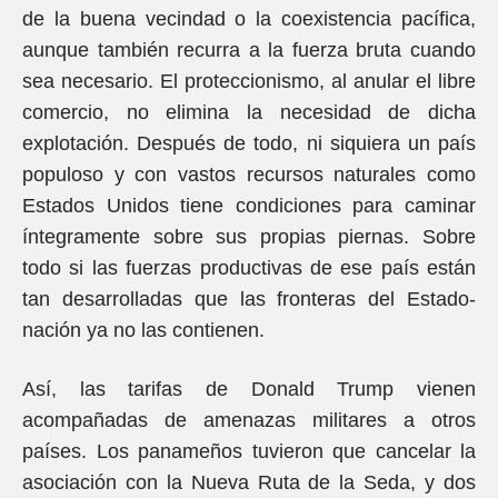
de la buena vecindad o la coexistencia pacífica,
aunque también recurra a la fuerza bruta cuando
sea necesario. El proteccionismo, al anular el libre
comercio, no elimina la necesidad de dicha
explotación. Después de todo, ni siquiera un país
populoso y con vastos recursos naturales como
Estados Unidos tiene condiciones para caminar
íntegramente sobre sus propias piernas. Sobre
todo si las fuerzas productivas de ese país están
tan desarrolladas que las fronteras del Estado-
nación ya no las contienen.
Así, las tarifas de Donald Trump vienen
acompañadas de amenazas militares a otros
países. Los panameños tuvieron que cancelar la
asociación con la Nueva Ruta de la Seda, y dos