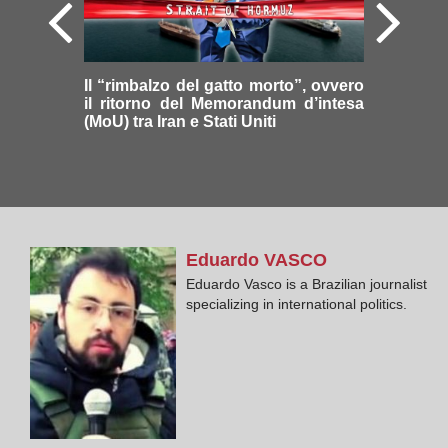
Il “rimbalzo del gatto morto”, ovvero
il ritorno del Memorandum d’intesa
(MoU) tra Iran e Stati Uniti
Eduardo
VASCO
Eduardo Vasco is a Brazilian journalist
specializing in international politics.