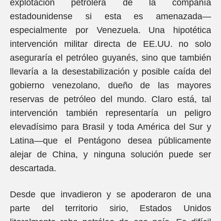
explotación petrolera de la compañía
estadounidense si esta es amenazada—
especialmente por Venezuela. Una hipotética
intervención militar directa de EE.UU. no solo
aseguraría el petróleo guyanés, sino que también
llevaría a la desestabilización y posible caída del
gobierno venezolano, dueño de las mayores
reservas de petróleo del mundo. Claro está, tal
intervención también representaría un peligro
elevadísimo para Brasil y toda América del Sur y
Latina—que el Pentágono desea públicamente
alejar de China, y ninguna solución puede ser
descartada.
Desde que invadieron y se apoderaron de una
parte del territorio sirio, Estados Unidos