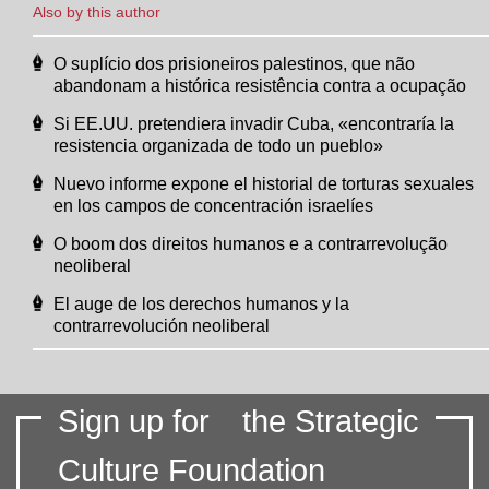
Also by this author
O suplício dos prisioneiros palestinos, que não
abandonam a histórica resistência contra a ocupação
Si EE.UU. pretendiera invadir Cuba, «encontraría la
resistencia organizada de todo un pueblo»
Nuevo informe expone el historial de torturas sexuales
en los campos de concentración israelíes
O boom dos direitos humanos e a contrarrevolução
neoliberal
El auge de los derechos humanos y la
contrarrevolución neoliberal
Sign up for
the Strategic
Culture Foundation