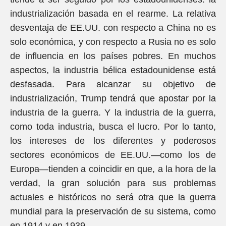
industrialización basada en el rearme. La relativa
desventaja de EE.UU. con respecto a China no es
solo económica, y con respecto a Rusia no es solo
de influencia en los países pobres. En muchos
aspectos, la industria bélica estadounidense está
desfasada. Para alcanzar su objetivo de
industrialización, Trump tendrá que apostar por la
industria de la guerra. Y la industria de la guerra,
como toda industria, busca el lucro. Por lo tanto,
los intereses de los diferentes y poderosos
sectores económicos de EE.UU.—como los de
Europa—tienden a coincidir en que, a la hora de la
verdad, la gran solución para sus problemas
actuales e históricos no será otra que la guerra
mundial para la preservación de su sistema, como
en 1914 y en 1939.