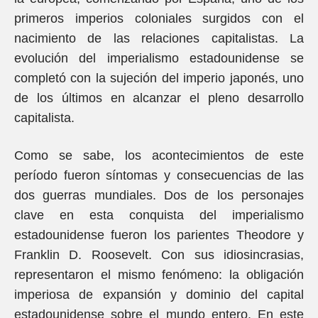
primeros imperios coloniales surgidos con el
nacimiento de las relaciones capitalistas. La
evolución del imperialismo estadounidense se
completó con la sujeción del imperio japonés, uno
de los últimos en alcanzar el pleno desarrollo
capitalista.
Como se sabe, los acontecimientos de este
período fueron síntomas y consecuencias de las
dos guerras mundiales. Dos de los personajes
clave en esta conquista del imperialismo
estadounidense fueron los parientes Theodore y
Franklin D. Roosevelt. Con sus idiosincrasias,
representaron el mismo fenómeno: la obligación
imperiosa de expansión y dominio del capital
estadounidense sobre el mundo entero. En este