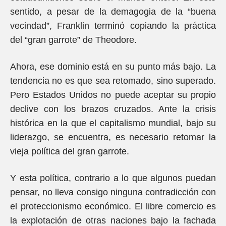
sentido, a pesar de la demagogia de la “buena
vecindad”, Franklin terminó copiando la práctica
del “gran garrote” de Theodore.
Ahora, ese dominio está en su punto más bajo. La
tendencia no es que sea retomado, sino superado.
Pero Estados Unidos no puede aceptar su propio
declive con los brazos cruzados. Ante la crisis
histórica en la que el capitalismo mundial, bajo su
liderazgo, se encuentra, es necesario retomar la
vieja política del gran garrote.
Y esta política, contrario a lo que algunos puedan
pensar, no lleva consigo ninguna contradicción con
el proteccionismo económico. El libre comercio es
la explotación de otras naciones bajo la fachada