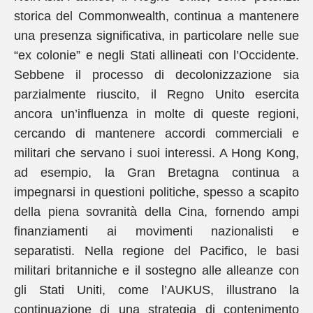
storica del Commonwealth, continua a mantenere
una presenza significativa, in particolare nelle sue
“ex colonie” e negli Stati allineati con l’Occidente.
Sebbene il processo di decolonizzazione sia
parzialmente riuscito, il Regno Unito esercita
ancora un’influenza in molte di queste regioni,
cercando di mantenere accordi commerciali e
militari che servano i suoi interessi. A Hong Kong,
ad esempio, la Gran Bretagna continua a
impegnarsi in questioni politiche, spesso a scapito
della piena sovranità della Cina, fornendo ampi
finanziamenti ai movimenti nazionalisti e
separatisti. Nella regione del Pacifico, le basi
militari britanniche e il sostegno alle alleanze con
gli Stati Uniti, come l’AUKUS, illustrano la
continuazione di una strategia di contenimento