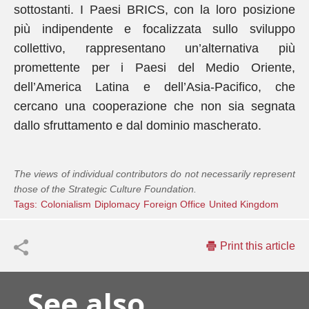
sottostanti. I Paesi BRICS, con la loro posizione
più indipendente e focalizzata sullo sviluppo
collettivo, rappresentano un’alternativa più
promettente per i Paesi del Medio Oriente,
dell’America Latina e dell’Asia-Pacifico, che
cercano una cooperazione che non sia segnata
dallo sfruttamento e dal dominio mascherato.
The views of individual contributors do not necessarily represent
those of the Strategic Culture Foundation.
Tags:
Colonialism
Diplomacy
Foreign Office
United Kingdom
Print this article
See also