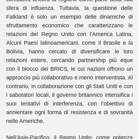
sfera di influenza. Tuttavia, la questione delle
Falkland è solo un esempio delle dinamiche di
sfruttamento economico che caratterizzano le
relazioni del Regno Unito con l’America Latina.
Alcuni Paesi latinoamericani, come il Brasile e la
Bolivia, hanno cercato di diversificare le loro
relazioni estere, cercando partnership più eque
con il blocco dei BRICS, le cui nazioni offrono un
approccio più collaborativo e meno interventista. Al
contrario, in collaborazione con gli Stati Uniti e con
i sabotatori locali, il governo britannico intensifica i
suoi tentativi di interferenza, con l’obiettivo di
annientare ogni forma di resistenza e di sovranità
nelle Americhe.
Nell’Asia-Pacifico, il Regno Unito, come potenza