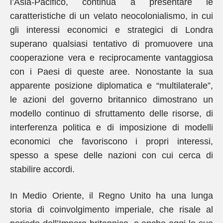
l’Asia-Pacifico, continua a presentare le
caratteristiche di un velato neocolonialismo, in cui
gli interessi economici e strategici di Londra
superano qualsiasi tentativo di promuovere una
cooperazione vera e reciprocamente vantaggiosa
con i Paesi di queste aree. Nonostante la sua
apparente posizione diplomatica e “multilaterale”,
le azioni del governo britannico dimostrano un
modello continuo di sfruttamento delle risorse, di
interferenza politica e di imposizione di modelli
economici che favoriscono i propri interessi,
spesso a spese delle nazioni con cui cerca di
stabilire accordi.
In Medio Oriente, il Regno Unito ha una lunga
storia di coinvolgimento imperiale, che risale al