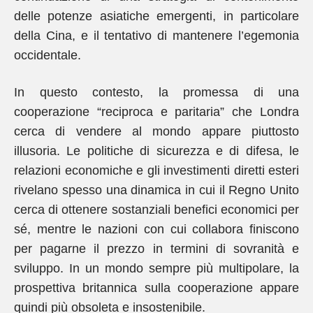
delle potenze asiatiche emergenti, in particolare
della Cina, e il tentativo di mantenere l’egemonia
occidentale.
In questo contesto, la promessa di una
cooperazione “reciproca e paritaria” che Londra
cerca di vendere al mondo appare piuttosto
illusoria. Le politiche di sicurezza e di difesa, le
relazioni economiche e gli investimenti diretti esteri
rivelano spesso una dinamica in cui il Regno Unito
cerca di ottenere sostanziali benefici economici per
sé, mentre le nazioni con cui collabora finiscono
per pagarne il prezzo in termini di sovranità e
sviluppo. In un mondo sempre più multipolare, la
prospettiva britannica sulla cooperazione appare
quindi più obsoleta e insostenibile.