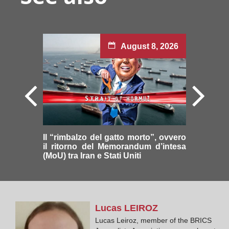
August 8, 2026
Il “rimbalzo del gatto morto”, ovvero
il ritorno del Memorandum d’intesa
(MoU) tra Iran e Stati Uniti
Lucas
LEIROZ
Lucas Leiroz, member of the BRICS