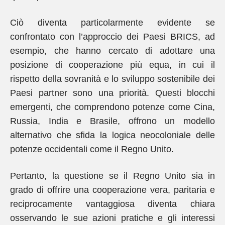
Ciò diventa particolarmente evidente se
confrontato con l’approccio dei Paesi BRICS, ad
esempio, che hanno cercato di adottare una
posizione di cooperazione più equa, in cui il
rispetto della sovranità e lo sviluppo sostenibile dei
Paesi partner sono una priorità. Questi blocchi
emergenti, che comprendono potenze come Cina,
Russia, India e Brasile, offrono un modello
alternativo che sfida la logica neocoloniale delle
potenze occidentali come il Regno Unito.
Pertanto, la questione se il Regno Unito sia in
grado di offrire una cooperazione vera, paritaria e
reciprocamente vantaggiosa diventa chiara
osservando le sue azioni pratiche e gli interessi