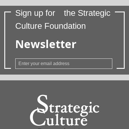
Sign up for
the Strategic
Culture Foundation
Newsletter