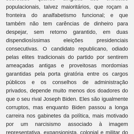
populacionais, talvez maioritários, que roçam a
fronteira do analfabetismo funcional; e que
também não tem carências de dinheiro para
despejar, sem retorno garantido, em duas
dispendiosíssimas eleições presidenciais
consecutivas. O candidato republicano, odiado
pelas elites tradicionais do partido por sentirem
ameaçadas antigas e proveitosas mordomias
garantidas pela porta giratória entre os cargos
públicos e os conselhos de administração
privados, depende muito menos dos doadores do
que o seu rival Joseph Biden. Eles são igualmente
corruptos, mas enquanto Biden passou a longa
carreira nos gabinetes da política, mais motivado
por um narcisismo associado à imagem
representativa, expansionista, colonial e militar do