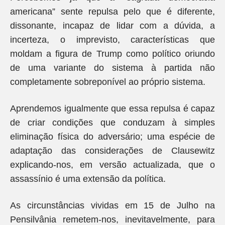
americana” sente repulsa pelo que é diferente,
dissonante, incapaz de lidar com a dúvida, a
incerteza, o imprevisto, características que
moldam a figura de Trump como político oriundo
de uma variante do sistema à partida não
completamente sobreponível ao próprio sistema.
Aprendemos igualmente que essa repulsa é capaz
de criar condições que conduzam à simples
eliminação física do adversário; uma espécie de
adaptação das considerações de Clausewitz
explicando-nos, em versão actualizada, que o
assassínio é uma extensão da política.
As circunstâncias vividas em 15 de Julho na
Pensilvânia remetem-nos, inevitavelmente, para