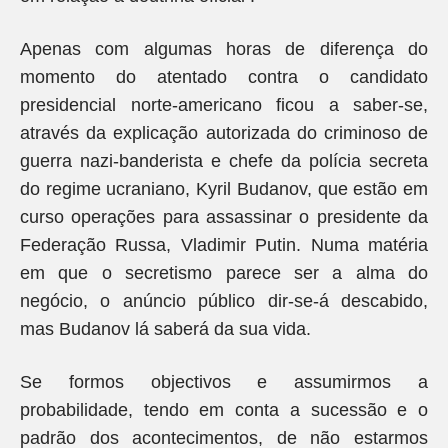
Apenas com algumas horas de diferença do
momento do atentado contra o candidato
presidencial norte-americano ficou a saber-se,
através da explicação autorizada do criminoso de
guerra nazi-banderista e chefe da polícia secreta
do regime ucraniano, Kyril Budanov, que estão em
curso operações para assassinar o presidente da
Federação Russa, Vladimir Putin. Numa matéria
em que o secretismo parece ser a alma do
negócio, o anúncio público dir-se-á descabido,
mas Budanov lá saberá da sua vida.
Se formos objectivos e assumirmos a
probabilidade, tendo em conta a sucessão e o
padrão dos acontecimentos, de não estarmos