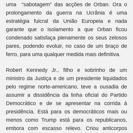
uma “sabotagem” das acções de Orban. Ora o
prolongamento da guerra na Ucrânia é uma
estratégia fulcral da União Europeia e nada
garante que o isolamento a que Orban ficou
condenado satisfaça plenamente os seus zelosos
pares, podendo evoluir, no caso de um braço de
ferro, para uma qualquer medida mais definitiva.
Robert Kennedy Jr., filho e sobrinho de um
ministro da Justiça e de um presidente liquidados
pelo regime norte-americano, teve a ousadia de
assumir a dissidência da linha oficial do Partido
Democrático e de se apresentar na corrida à
presidência. Está para os democráticos mais ou
menos como Trump está para os republicanos,
embora com escasso relevo. Criou anticorpos