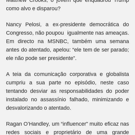
Matthew Crooks, o jovem que enquadrou Trump
como alvo e disparou?
Nancy Pelosi, a ex-presidente democrática do
Congresso, não poupou igualmente nas ameaças.
Em directo na MSNBC, também uma semana
antes do atentado, apelou: “ele tem de ser parado;
ele não pode ser presidente”.
A teia da comunicação corporativa e globalista
cumpriu a sua parte no episódio, neste caso
tentando desviar as responsabilidades do poder
instalado no assassínio falhado, minimizando e
desvalorizando o atentado.
Ragan O’Handley, um “influencer” muito eficaz nas
redes sociais e proprietário de uma grande