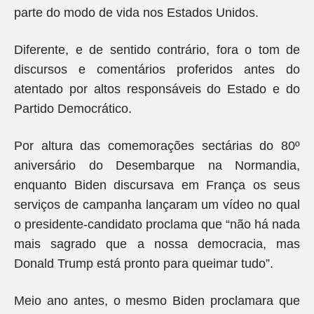
parte do modo de vida nos Estados Unidos.
Diferente, e de sentido contrário, fora o tom de
discursos e comentários proferidos antes do
atentado por altos responsáveis do Estado e do
Partido Democrático.
Por altura das comemorações sectárias do 80º
aniversário do Desembarque na Normandia,
enquanto Biden discursava em França os seus
serviços de campanha lançaram um vídeo no qual
o presidente-candidato proclama que “não há nada
mais sagrado que a nossa democracia, mas
Donald Trump está pronto para queimar tudo”.
Meio ano antes, o mesmo Biden proclamara que