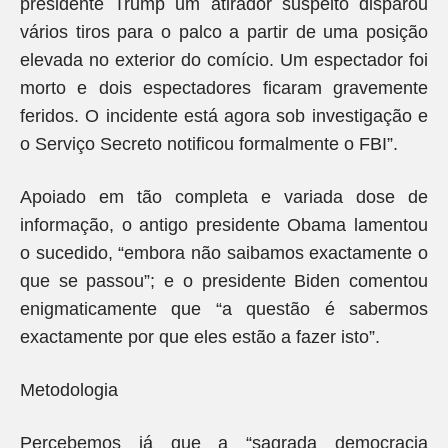
presidente Trump um atirador suspeito disparou
vários tiros para o palco a partir de uma posição
elevada no exterior do comício. Um espectador foi
morto e dois espectadores ficaram gravemente
feridos. O incidente está agora sob investigação e
o Serviço Secreto notificou formalmente o FBI”.
Apoiado em tão completa e variada dose de
informação, o antigo presidente Obama lamentou
o sucedido, “embora não saibamos exactamente o
que se passou”; e o presidente Biden comentou
enigmaticamente que “a questão é sabermos
exactamente por que eles estão a fazer isto”.
Metodologia
Percebemos já que a “sagrada democracia