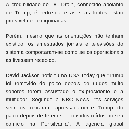
A credibilidade de DC Drain, conhecido apoiante
de Trump, é reduzida e as suas fontes estão
provavelmente inquinadas.
Porém, mesmo que as orientações não tenham
existido, os amestrados jornais e televisões do
sistema comportaram-se como se os operacionais
as tivessem recebido.
David Jackson noticiou no USA Today que “Trump
foi removido do palco depois de ruídos muito
sonoros terem assustado o ex-presidente e a
multidão”. Segundo a NBC News, “os serviços
secretos retiraram apressadamente Trump do
palco depois de terem sido ouvidos ruídos no seu
comício na Pensilvânia”. A agência global