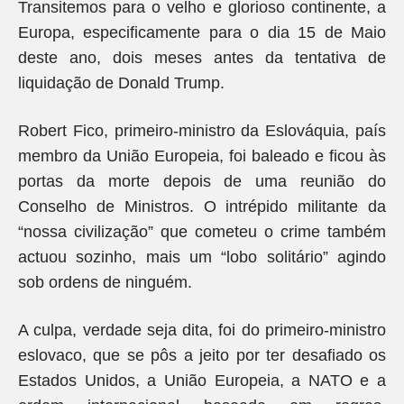
Transitemos para o velho e glorioso continente, a
Europa, especificamente para o dia 15 de Maio
deste ano, dois meses antes da tentativa de
liquidação de Donald Trump.
Robert Fico, primeiro-ministro da Eslováquia, país
membro da União Europeia, foi baleado e ficou às
portas da morte depois de uma reunião do
Conselho de Ministros. O intrépido militante da
“nossa civilização” que cometeu o crime também
actuou sozinho, mais um “lobo solitário” agindo
sob ordens de ninguém.
A culpa, verdade seja dita, foi do primeiro-ministro
eslovaco, que se pôs a jeito por ter desafiado os
Estados Unidos, a União Europeia, a NATO e a