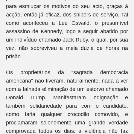
para esmiuçar os motivos do seu acto, graças à
acção, então já eficaz, dos snipers de serviço. Tal
como aconteceu a Lee Oswald, o presumível
assassino de Kennedy, logo a seguir abatido por
um indivíduo chamado Jack Ruby, o qual, por sua
vez, não sobreviveu a meia dúzia de horas na
prisão.
Os proprietários da “sagrada democracia
americana” não tiveram, naturalmente, nada a ver
com a falhada eliminação de um estorvo chamado
Donald Trump. Manifestaram indignação e
também solidariedade para com o candidato,
como faria qualquer crocodilo comovido, e
proclamaram solenemente uma grande verdade
comprovada todos os dias: a violência não faz