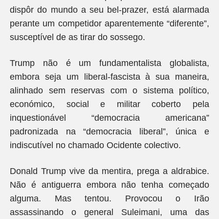
dispôr do mundo a seu bel-prazer, está alarmada
perante um competidor aparentemente “diferente”,
susceptível de as tirar do sossego.
Trump não é um fundamentalista globalista,
embora seja um liberal-fascista à sua maneira,
alinhado sem reservas com o sistema político,
económico, social e militar coberto pela
inquestionável “democracia americana”
padronizada na “democracia liberal”, única e
indiscutível no chamado Ocidente colectivo.
Donald Trump vive da mentira, prega a aldrabice.
Não é antiguerra embora não tenha começado
alguma. Mas tentou. Provocou o Irão
assassinando o general Suleimani, uma das