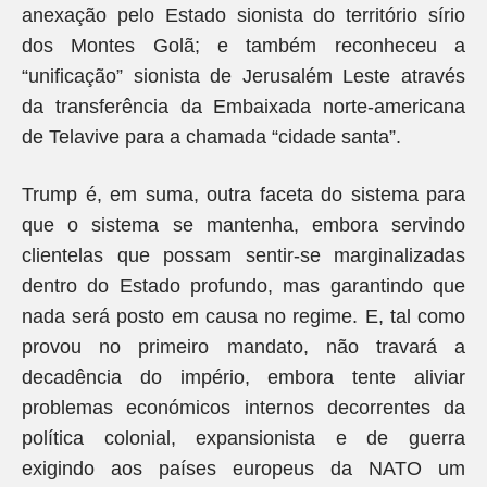
anexação pelo Estado sionista do território sírio
dos Montes Golã; e também reconheceu a
“unificação” sionista de Jerusalém Leste através
da transferência da Embaixada norte-americana
de Telavive para a chamada “cidade santa”.
Trump é, em suma, outra faceta do sistema para
que o sistema se mantenha, embora servindo
clientelas que possam sentir-se marginalizadas
dentro do Estado profundo, mas garantindo que
nada será posto em causa no regime. E, tal como
provou no primeiro mandato, não travará a
decadência do império, embora tente aliviar
problemas económicos internos decorrentes da
política colonial, expansionista e de guerra
exigindo aos países europeus da NATO um