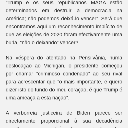
“Trump e os seus republicanos MAGA estão
determinados em destruir a democracia na
América; não podemos deixá-lo vencer”. Será que
encontramos aqui um reconhecimento implícito de
que as eleições de 2020 foram efectivamente uma
burla, “não o deixando” vencer?
Na véspera do atentado na Pensilvânia, numa
deslocação ao Michigan, o presidente começou
por chamar “criminoso condenado” ao seu rival
para acrescentar que “o mais importante, e quero
dizer isto do fundo do meu coração, é que Trump é
uma ameaça a esta nação”.
A verborreia justiceira de Biden parece ser
directamente proporcional à sua decadência