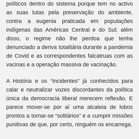
políticos dentro do sistema porque tem no activo
as suas lutas pela preservação do ambiente,
contra a eugenia praticada em populações
indígenas das Américas Central e do Sul; além
disso, o regime não lhe perdoa que tenha
denunciado a deriva totalitária durante a pandemia
de Covid e as correspondentes falcatruas com as
vacinas e a operação massiva de vacinação.
A História e os “incidentes” já conhecidos para
calar e neutralizar vozes discordantes da política
única da democracia liberal merecem reflexão. E
parece mover-se por aí uma alcateia de lobos
prontos a tornar-se “solitários” e a cumprir missões
punitivas de que, por certo, ninguém os encarrega.