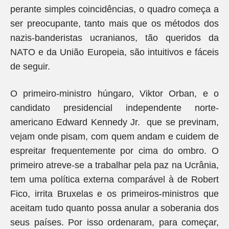
perante simples coincidências, o quadro começa a
ser preocupante, tanto mais que os métodos dos
nazis-banderistas ucranianos, tão queridos da
NATO e da União Europeia, são intuitivos e fáceis
de seguir.
O primeiro-ministro húngaro, Viktor Orban, e o
candidato presidencial independente norte-
americano Edward Kennedy Jr. que se previnam,
vejam onde pisam, com quem andam e cuidem de
espreitar frequentemente por cima do ombro. O
primeiro atreve-se a trabalhar pela paz na Ucrânia,
tem uma política externa comparável à de Robert
Fico, irrita Bruxelas e os primeiros-ministros que
aceitam tudo quanto possa anular a soberania dos
seus países. Por isso ordenaram, para começar,