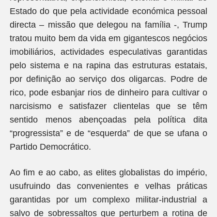
Estado do que pela actividade económica pessoal
directa – missão que delegou na família -, Trump
tratou muito bem da vida em gigantescos negócios
imobiliários, actividades especulativas garantidas
pelo sistema e na rapina das estruturas estatais,
por definição ao serviço dos oligarcas. Podre de
rico, pode esbanjar rios de dinheiro para cultivar o
narcisismo e satisfazer clientelas que se têm
sentido menos abençoadas pela política dita
“progressista” e de “esquerda” de que se ufana o
Partido Democrático.
Ao fim e ao cabo, as elites globalistas do império,
usufruindo das convenientes e velhas práticas
garantidas por um complexo militar-industrial a
salvo de sobressaltos que perturbem a rotina de