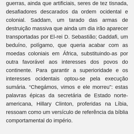
guerras, ainda que artificiais, seres de tez tisnada,
desafiadores descarados da ordem ocidental e
colonial. Saddam, um tarado das armas de
destruição massiva que ainda um dia irão aparecer
transportadas por El-rei D. Sebastião; Gaddafi, um
beduíno, polígamo, que queria acabar com as
moedas coloniais em África, substituindo-as por
outra favorável aos interesses dos povos do
continente. Para garantir a superioridade e os
interesses ocidentais optou-se pela execução
sumária. “Chegámos, vimos e ele morreu”: estas
palavras épicas da secretária de Estado norte-
americana, Hillary Clinton, proferidas na Líbia,
ressoam como um versículo de referência da bíblia
comportamental do império.