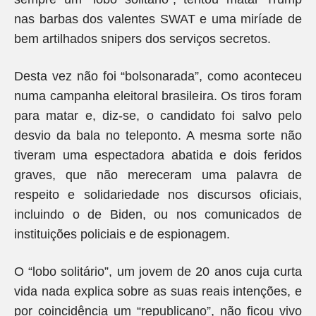
nas barbas dos valentes SWAT e uma miríade de
bem artilhados snipers dos serviços secretos.
Desta vez não foi “bolsonarada”, como aconteceu
numa campanha eleitoral brasileira. Os tiros foram
para matar e, diz-se, o candidato foi salvo pelo
desvio da bala no teleponto. A mesma sorte não
tiveram uma espectadora abatida e dois feridos
graves, que não mereceram uma palavra de
respeito e solidariedade nos discursos oficiais,
incluindo o de Biden, ou nos comunicados de
instituições policiais e de espionagem.
O “lobo solitário”, um jovem de 20 anos cuja curta
vida nada explica sobre as suas reais intenções, e
por coincidência um “republicano”, não ficou vivo