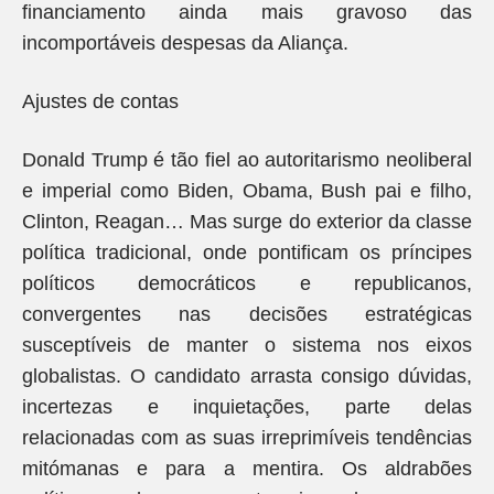
financiamento ainda mais gravoso das
incomportáveis despesas da Aliança.
Ajustes de contas
Donald Trump é tão fiel ao autoritarismo neoliberal
e imperial como Biden, Obama, Bush pai e filho,
Clinton, Reagan… Mas surge do exterior da classe
política tradicional, onde pontificam os príncipes
políticos democráticos e republicanos,
convergentes nas decisões estratégicas
susceptíveis de manter o sistema nos eixos
globalistas. O candidato arrasta consigo dúvidas,
incertezas e inquietações, parte delas
relacionadas com as suas irreprimíveis tendências
mitómanas e para a mentira. Os aldrabões