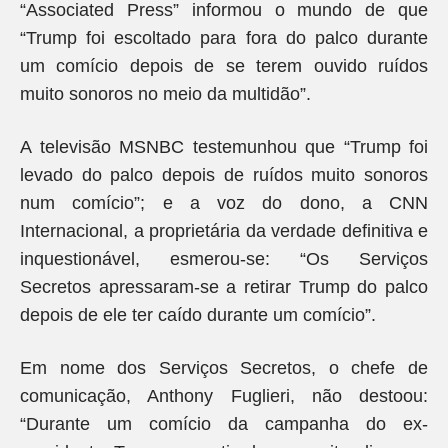
“Associated Press” informou o mundo de que
“Trump foi escoltado para fora do palco durante
um comício depois de se terem ouvido ruídos
muito sonoros no meio da multidão”.
A televisão MSNBC testemunhou que “Trump foi
levado do palco depois de ruídos muito sonoros
num comício”; e a voz do dono, a CNN
Internacional, a proprietária da verdade definitiva e
inquestionável, esmerou-se: “Os Serviços
Secretos apressaram-se a retirar Trump do palco
depois de ele ter caído durante um comício”.
Em nome dos Serviços Secretos, o chefe de
comunicação, Anthony Fuglieri, não destoou:
“Durante um comício da campanha do ex-