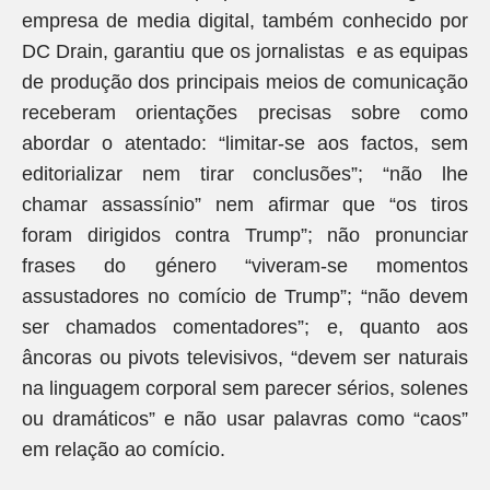
empresa de media digital, também conhecido por
DC Drain, garantiu que os jornalistas e as equipas
de produção dos principais meios de comunicação
receberam orientações precisas sobre como
abordar o atentado: “limitar-se aos factos, sem
editorializar nem tirar conclusões”; “não lhe
chamar assassínio” nem afirmar que “os tiros
foram dirigidos contra Trump”; não pronunciar
frases do género “viveram-se momentos
assustadores no comício de Trump”; “não devem
ser chamados comentadores”; e, quanto aos
âncoras ou pivots televisivos, “devem ser naturais
na linguagem corporal sem parecer sérios, solenes
ou dramáticos” e não usar palavras como “caos”
em relação ao comício.