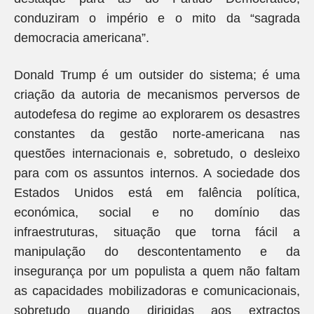
conduziram o império e o mito da “sagrada
democracia americana”.
Donald Trump é um outsider do sistema; é uma
criação da autoria de mecanismos perversos de
autodefesa do regime ao explorarem os desastres
constantes da gestão norte-americana nas
questões internacionais e, sobretudo, o desleixo
para com os assuntos internos. A sociedade dos
Estados Unidos está em falência política,
económica, social e no domínio das
infraestruturas, situação que torna fácil a
manipulação do descontentamento e da
insegurança por um populista a quem não faltam
as capacidades mobilizadoras e comunicacionais,
sobretudo quando dirigidas aos extractos