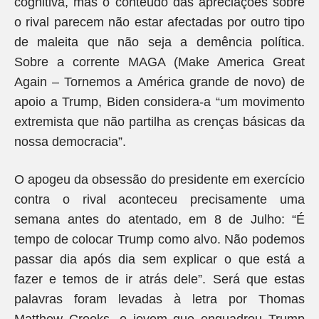
cognitiva, mas o conteúdo das apreciações sobre
o rival parecem não estar afectadas por outro tipo
de maleita que não seja a demência política.
Sobre a corrente MAGA (Make America Great
Again – Tornemos a América grande de novo) de
apoio a Trump, Biden considera-a “um movimento
extremista que não partilha as crenças básicas da
nossa democracia”.
O apogeu da obsessão do presidente em exercício
contra o rival aconteceu precisamente uma
semana antes do atentado, em 8 de Julho: “É
tempo de colocar Trump como alvo. Não podemos
passar dia após dia sem explicar o que está a
fazer e temos de ir atrás dele”. Será que estas
palavras foram levadas à letra por Thomas