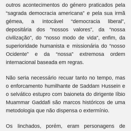
outros acontecimentos do género praticados pela
“sagrada democracia americana” e pela sua irmã
gémea, a intocável “democracia liberal”,
depositária dos “nossos valores”, da “nossa
civilização”, do “nosso modo de vida”, enfim, da
superioridade humanista e missionária do “nosso
Ocidente” e da “nossa” extremosa ordem
internacional baseada em regras.
Não seria necessário recuar tanto no tempo, mas
o enforcamento humilhante de Saddam Hussein e
o selvático estupro com baioneta do dirigente líbio
Muammar Gaddafi são marcos históricos de uma
metodologia que não dispensa o extermínio.
Os linchados, porém, eram personagens de