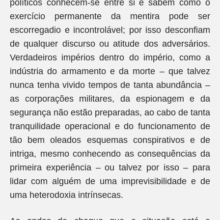
políticos conhecem-se entre si e sabem como o
exercício permanente da mentira pode ser
escorregadio e incontrolável; por isso desconfiam
de qualquer discurso ou atitude dos adversários.
Verdadeiros impérios dentro do império, como a
indústria do armamento e da morte – que talvez
nunca tenha vivido tempos de tanta abundância –
as corporações militares, da espionagem e da
segurança não estão preparadas, ao cabo de tanta
tranquilidade operacional e do funcionamento de
tão bem oleados esquemas conspirativos e de
intriga, mesmo conhecendo as consequências da
primeira experiência – ou talvez por isso – para
lidar com alguém de uma imprevisibilidade e de
uma heterodoxia intrínsecas.