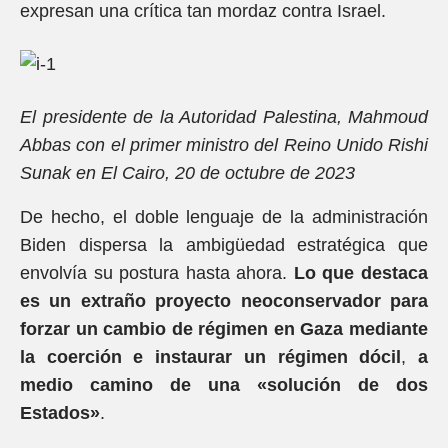
expresan una crítica tan mordaz contra Israel.
El presidente de la Autoridad Palestina, Mahmoud
Abbas con el primer ministro del Reino Unido Rishi
Sunak en El Cairo, 20 de octubre de 2023
De hecho, el doble lenguaje de la administración
Biden dispersa la ambigüedad estratégica que
envolvía su postura hasta ahora.
Lo que destaca
es un extraño proyecto neoconservador para
forzar un cambio de régimen en Gaza mediante
la coerción e instaurar un régimen dócil
,
a
medio camino de una «solución de dos
Estados»
.