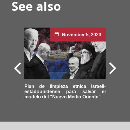
See also
November 5, 2023
Plan de limpieza etnica israeli-
estadounidense para salvar el
modelo del “Nuevo Medio Oriente”