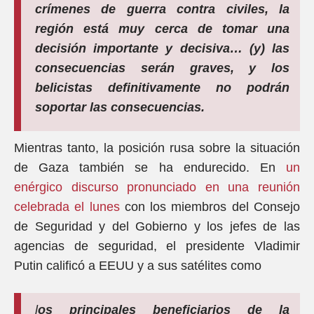
crímenes de guerra contra civiles, la
región está muy cerca de tomar una
decisión importante y decisiva… (y) las
consecuencias serán graves, y los
belicistas definitivamente no podrán
soportar las consecuencias.
Mientras tanto, la posición rusa sobre la situación
de Gaza también se ha endurecido. En
un
enérgico discurso pronunciado en una reunión
celebrada el lunes
con los miembros del Consejo
de Seguridad y del Gobierno y los jefes de las
agencias de seguridad, el presidente Vladimir
Putin calificó a EEUU y a sus satélites como
l
os principales beneficiarios de la