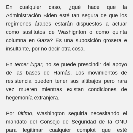
En cualquier caso, ¿qué hace que la
Administración Biden esté tan segura de que los
regímenes árabes estarán dispuestos a actuar
como sustitutos de Washignton o como quinta
columna en Gaza? Es una suposición grosera e
insultante, por no decir otra cosa.
En
tercer lugar,
no se puede prescindir del apoyo
de las bases de Hamás. Los movimientos de
resistencia pueden tener sus altibajos pero rara
vez mueren mientras existan condiciones de
hegemonía extranjera.
Por
último
, Washington seguiría necesitando el
mandato del Consejo de Seguridad de la ONU
para legitimar cualquier complot que esté