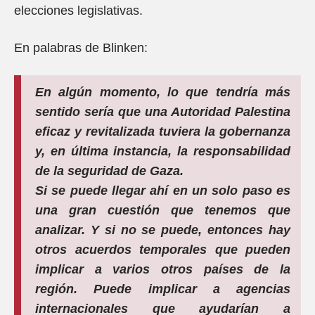
elecciones legislativas.
En palabras de Blinken:
En algún momento, lo que tendría más
sentido sería que una Autoridad Palestina
eficaz y revitalizada tuviera la gobernanza
y, en última instancia, la responsabilidad
de la seguridad de Gaza.
Si se puede llegar ahí en un solo paso es
una gran cuestión que tenemos que
analizar. Y si no se puede, entonces hay
otros acuerdos temporales que pueden
implicar a varios otros países de la
región. Puede implicar a agencias
internacionales que ayudarían a