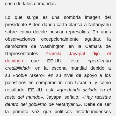
caso de tales demandas.
Lo que surge es una sombría imagen del
presidente Biden dando carta blanca a Netanyahu
sobre cómo decide buscar represalias. En unas
observaciones excepcionalmente agudas, la
demócrata de Washington en la Cámara de
Representantes
Pramila Jayapal dijo el
domingo
que EE.UU. está
«perdiendo
credibilidad»
en la escena mundial debido a
su
«doble rasero»
en su nivel de apoyo a los
palestinos en comparación con Ucrania, y como
resultado, EE.UU. está
«quedando aislado en el
resto del mundo»
. Jayapal señaló:
«Hay racistas
dentro del gobierno de Netanyahu»
. Debe de ser
la primera vez que políticos estadounidenses