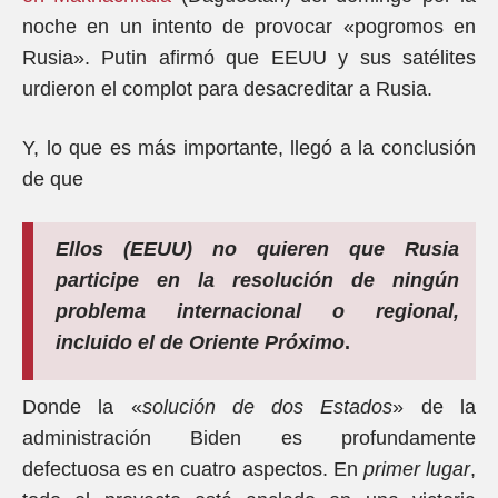
noche en un intento de provocar «pogromos en
Rusia». Putin afirmó que EEUU y sus satélites
urdieron el complot para desacreditar a Rusia.
Y, lo que es más importante, llegó a la conclusión
de que
Ellos (EEUU) no quieren que Rusia
participe en la resolución de ningún
problema internacional o regional,
incluido el de Oriente Próximo
.
Donde la «
solución de dos Estados
» de la
administración Biden es profundamente
defectuosa es en cuatro aspectos. En
primer lugar
,