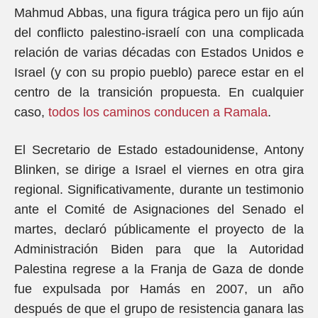
Mahmud Abbas, una figura trágica pero un fijo aún
del conflicto palestino-israelí con una complicada
relación de varias décadas con Estados Unidos e
Israel (y con su propio pueblo) parece estar en el
centro de la transición propuesta. En cualquier
caso,
todos los caminos conducen a Ramala
.
El Secretario de Estado estadounidense, Antony
Blinken, se dirige a Israel el viernes en otra gira
regional. Significativamente, durante un testimonio
ante el Comité de Asignaciones del Senado el
martes, declaró públicamente el proyecto de la
Administración Biden para que la Autoridad
Palestina regrese a la Franja de Gaza de donde
fue expulsada por Hamás en 2007, un año
después de que el grupo de resistencia ganara las