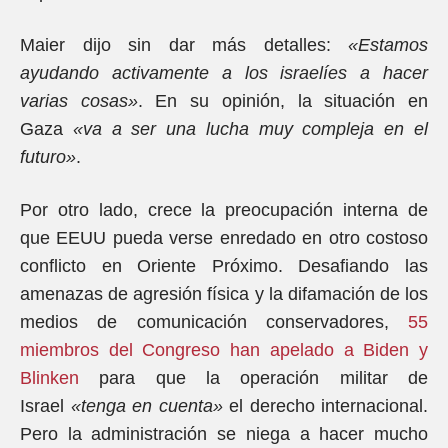
Maier dijo sin dar más detalles:
«Estamos
ayudando activamente a los israelíes a hacer
varias cosas»
. En su opinión, la situación en
Gaza
«va a ser una lucha muy compleja en el
futuro»
.
Por otro lado, crece la preocupación interna de
que EEUU pueda verse enredado en otro costoso
conflicto en Oriente Próximo. Desafiando las
amenazas de agresión física y la difamación de los
medios de comunicación conservadores,
55
miembros del Congreso han apelado a Biden y
Blinken
para que la operación militar de
Israel
«tenga en cuenta»
el derecho internacional.
Pero la administración se niega a hacer mucho