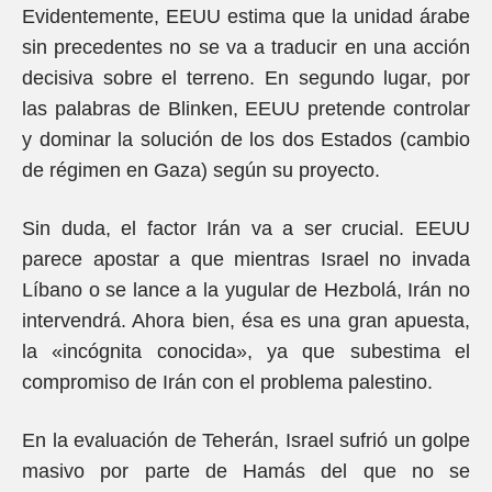
Evidentemente, EEUU estima que la unidad árabe
sin precedentes no se va a traducir en una acción
decisiva sobre el terreno. En segundo lugar, por
las palabras de Blinken, EEUU pretende controlar
y dominar la solución de los dos Estados (cambio
de régimen en Gaza) según su proyecto.
Sin duda, el factor Irán va a ser crucial. EEUU
parece apostar a que mientras Israel no invada
Líbano o se lance a la yugular de Hezbolá, Irán no
intervendrá. Ahora bien, ésa es una gran apuesta,
la «incógnita conocida», ya que subestima el
compromiso de Irán con el problema palestino.
En la evaluación de Teherán, Israel sufrió un golpe
masivo por parte de Hamás del que no se