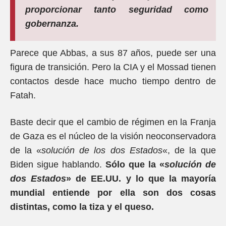
proporcionar tanto seguridad como
gobernanza.
Parece que Abbas, a sus 87 años, puede ser una
figura de transición. Pero la CIA y el Mossad tienen
contactos desde hace mucho tiempo dentro de
Fatah.
Baste decir que el cambio de régimen en la Franja
de Gaza es el núcleo de la visión neoconservadora
de la «
solución de los dos Estados
«, de la que
Biden sigue hablando.
Sólo que la «
solución de
dos Estados
» de EE.UU. y lo que la mayoría
mundial entiende por ella son dos cosas
distintas, como la tiza y el queso.