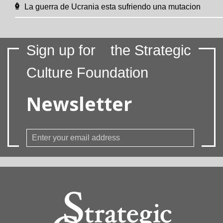
La guerra de Ucrania esta sufriendo una mutacion
Sign up for
the Strategic
Culture Foundation
Newsletter