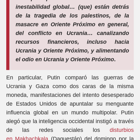
inestabilidad global… (que) están detrás
de la tragedia de los palestinos, de la
masacre en Oriente Próximo en general,
del conflicto en Ucrania… canalizando
recursos financieros, incluso hacia
Ucrania y Oriente Próximo, y alimentando
el odio en Ucrania y Oriente Próximo
.
En particular, Putin comparó las guerras de
Ucrania y Gaza como dos caras de la misma
moneda, manifestaciones del intento desesperado
de Estados Unidos de apuntalar su menguante
influencia global en un mundo multipolar. Putin
alegó que la inteligencia occidental instigó a través
de las redes sociales los
disturbios
en Makhachkala
(Daguestán) del domingo por la