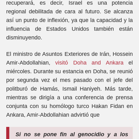
recuperará, es decir, Israel es una potencia
regional debilitada de cara al futuro. Se alcanza
así un punto de inflexión, ya que la capacidad y la
influencia de Estados Unidos también están
disminuyendo.
El ministro de Asuntos Exteriores de Irán, Hossein
Amir-Abdollahian,
visitó Doha and Ankara
el
miércoles. Durante su estancia en Doha, se reunió
por segunda vez el mes pasado con el jefe del
politburó de Hamás, Ismail Haniyeh. Más tarde,
mientras se dirigía a una conferencia de prensa
conjunta con su homólogo turco Hakan Fidan en
Ankara, Amir-Abdollahian advirtió que
Si no se pone fin al genocidio y a los