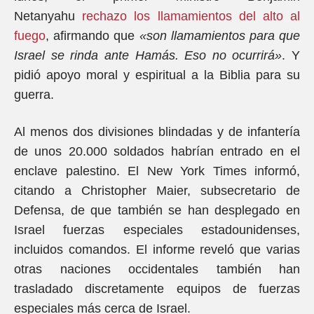
Netanyahu
rechazo los llamamientos del alto al
fuego
, afirmando que
«son llamamientos para que
Israel se rinda ante Hamás. Eso no ocurrirá»
. Y
pidió apoyo moral y espiritual a la Biblia para su
guerra.
Al menos dos divisiones blindadas y de infantería
de unos 20.000 soldados habrían entrado en el
enclave palestino. El New York Times informó,
citando a Christopher Maier, subsecretario de
Defensa, de que también se han desplegado en
Israel fuerzas especiales estadounidenses,
incluidos comandos. El informe reveló que varias
otras naciones occidentales también han
trasladado discretamente equipos de fuerzas
especiales más cerca de Israel.