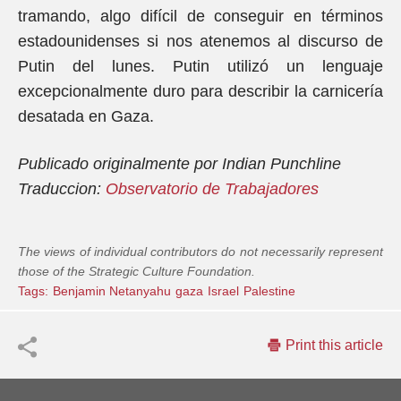
tramando, algo difícil de conseguir en términos
estadounidenses si nos atenemos al discurso de
Putin del lunes. Putin utilizó un lenguaje
excepcionalmente duro para describir la carnicería
desatada en Gaza.
Publicado originalmente por Indian Punchline
Traduccion:
Observatorio de Trabajadores
The views of individual contributors do not necessarily represent
those of the Strategic Culture Foundation.
Tags:
Benjamin Netanyahu
gaza
Israel
Palestine
Print this article