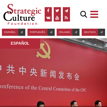
ESPAÑOL
PORTUGUÊS
ITALIANO
DEUTSCH
ESPAÑOL