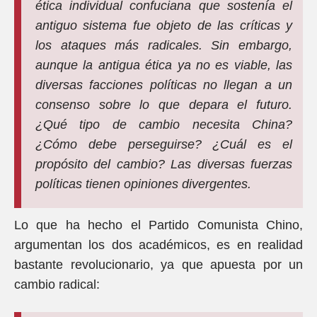
ética individual confuciana que sostenía el
antiguo sistema fue objeto de las críticas y
los ataques más radicales. Sin embargo,
aunque la antigua ética ya no es viable, las
diversas facciones políticas no llegan a un
consenso sobre lo que depara el futuro.
¿Qué tipo de cambio necesita China?
¿Cómo debe perseguirse? ¿Cuál es el
propósito del cambio? Las diversas fuerzas
políticas tienen opiniones divergentes.
Lo que ha hecho el Partido Comunista Chino,
argumentan los dos académicos, es en realidad
bastante revolucionario, ya que apuesta por un
cambio radical: