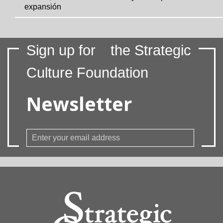
expansión
Sign up for
the Strategic
Culture Foundation
Newsletter