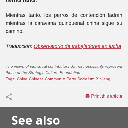
tierras raras.
Mientras tanto, los perros de contención ladran
mientras la caravana quinquenal china sigue su
camino.
Traducción:
Observatorio de trabajadores en lucha
The views of individual contributors do not necessarily represent
those of the Strategic Culture Foundation.
Tags:
China
Chinese Communist Party
Socialism
Xinjiang
Print this article
See also