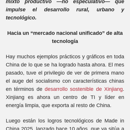
mixto productivo —no especulativo— que
impulse el desarrollo rural, urbano y
tecnológico.
Hacia un “mercado nacional unificado” de alta
tecnología
Hay muchos ejemplos prácticos y gráficos en toda
China de lo que se ha logrado hasta ahora. El mes
pasado, tuve el privilegio de ver de primera mano
el auge del socialismo con características chinas
en términos de
desarrollo sostenible de Xinjiang
.
Xinjiang es ahora un centro de TI y líder en
energía limpia, que exporta al resto de China.
Luego están los logros tecnológicos de Made in
China 2025, lanzado hace 10 años, que ya sitúa a