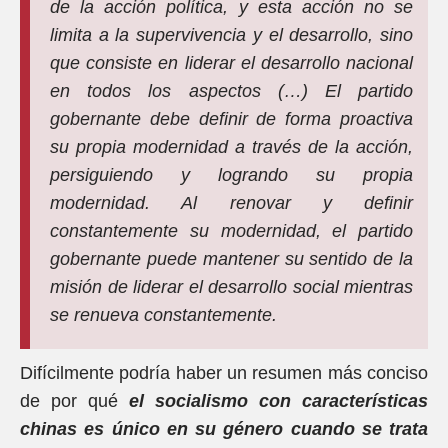
de la acción política, y esta acción no se
limita a la supervivencia y el desarrollo, sino
que consiste en liderar el desarrollo nacional
en todos los aspectos (…) El partido
gobernante debe definir de forma proactiva
su propia modernidad a través de la acción,
persiguiendo y logrando su propia
modernidad. Al renovar y definir
constantemente su modernidad, el partido
gobernante puede mantener su sentido de la
misión de liderar el desarrollo social mientras
se renueva constantemente.
Difícilmente podría haber un resumen más conciso
de por qué
el socialismo con características
chinas es único en su género cuando se trata