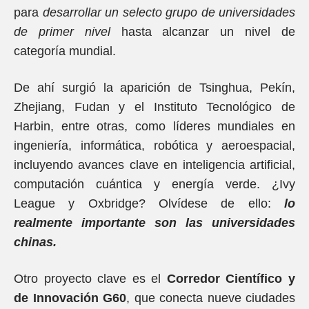
para
desarrollar un selecto grupo de universidades
de primer nivel
hasta alcanzar un nivel de
categoría mundial.
De ahí surgió la aparición de Tsinghua, Pekín,
Zhejiang, Fudan y el Instituto Tecnológico de
Harbin, entre otras, como líderes mundiales en
ingeniería, informática, robótica y aeroespacial,
incluyendo avances clave en inteligencia artificial,
computación cuántica y energía verde. ¿Ivy
League y Oxbridge? Olvídese de ello:
lo
realmente importante son las universidades
chinas.
Otro proyecto clave es el
Corredor Científico y
de Innovación G60
, que conecta nueve ciudades