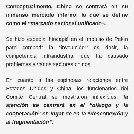
Conceptualmente, China se centrará en su
inmenso mercado interno: lo que se define
como el
“mercado nacional unificado”.
Se hizo especial hincapié en el impulso de Pekín
para combatir la “involución”: es decir, la
competencia intraindustrial que ha causado
problemas a varios sectores chinos.
En cuanto a las espinosas relaciones entre
Estados Unidos y China, los funcionarios del
Comité Central se mostraron inflexibles:
la
atención se centrará en el “diálogo y la
cooperación” en lugar de en la “desconexión y
la fragmentación”
.