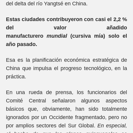
del delta del río Yangtsé en China.
Estas ciudades contribuyeron con casi el 2,2 %
del valor añadido
manufacturero
mundial
(cursiva mía) solo el
año pasado.
Esa es la planificación económica estratégica de
China que impulsa el progreso tecnológico, en la
práctica.
En una rueda de prensa, los funcionarios del
Comité Central señalaron algunos aspectos
básicos que, obviamente, han sido totalmente
ignorados por un Occidente fragmentado, pero no
por amplios sectores del Sur Global.
En especial,