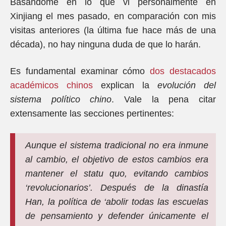
Basándome en lo que vi personalmente en
Xinjiang el mes pasado, en comparación con mis
visitas anteriores (la última fue hace más de una
década), no hay ninguna duda de que lo harán.
Es fundamental examinar cómo
dos destacados
académicos chinos
explican la
evolución del
sistema político chino
. Vale la pena citar
extensamente las secciones pertinentes:
Aunque el sistema tradicional no era inmune
al cambio, el objetivo de estos cambios era
mantener el statu quo, evitando cambios
‘revolucionarios’. Después de la dinastía
Han, la política de ‘abolir todas las escuelas
de pensamiento y defender únicamente el