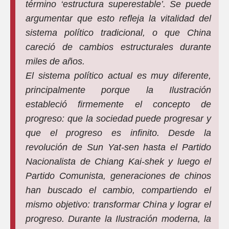
término ‘estructura superestable’. Se puede
argumentar que esto refleja la vitalidad del
sistema político tradicional, o que China
careció de cambios estructurales durante
miles de años.
El sistema político actual es muy diferente,
principalmente porque la Ilustración
estableció firmemente el concepto de
progreso: que la sociedad puede progresar y
que el progreso es infinito. Desde la
revolución de Sun Yat-sen hasta el Partido
Nacionalista de Chiang Kai-shek y luego el
Partido Comunista, generaciones de chinos
han buscado el cambio, compartiendo el
mismo objetivo: transformar China y lograr el
progreso. Durante la Ilustración moderna, la