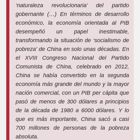
‘naturaleza revolucionaria’ del partido
gobernante (…) En términos de desarrollo
económico, la economía orientada al PIB
desempeñó un papel inestimable,
transformando la situación de ‘socialismo de
pobreza’ de China en solo unas décadas. En
el XVIII Congreso Nacional del Partido
Comunista de China, celebrado en 2012,
China se había convertido en la segunda
economía más grande del mundo y la mayor
nación comercial, con un PIB per cápita que
pasó de menos de 300 dólares a principios
de la década de 1980 a 6000 dólares. Y lo
que es más importante, China sacó a casi
700 millones de personas de la pobreza
absoluta.