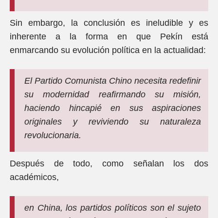
Sin embargo, la conclusión es ineludible y es
inherente a la forma en que Pekín está
enmarcando su evolución política en la actualidad:
El Partido Comunista Chino necesita redefinir
su modernidad reafirmando su misión,
haciendo hincapié en sus aspiraciones
originales y reviviendo su naturaleza
revolucionaria.
Después de todo, como señalan los dos
académicos,
en China, los partidos políticos son el sujeto