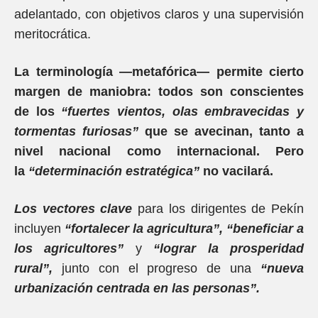
adelantado, con objetivos claros y una supervisión
meritocrática.
La terminología —metafórica— permite cierto
margen de maniobra: todos son conscientes
de los
“fuertes vientos, olas embravecidas y
tormentas furiosas”
que se avecinan, tanto a
nivel nacional como internacional. Pero
la
“determinación estratégica”
no vacilará.
Los vectores clave
para los dirigentes de Pekín
incluyen
“fortalecer la agricultura”,
“beneficiar a
los agricultores”
y
“lograr la prosperidad
rural”,
junto con el progreso de una
“nueva
urbanización centrada en las personas”.