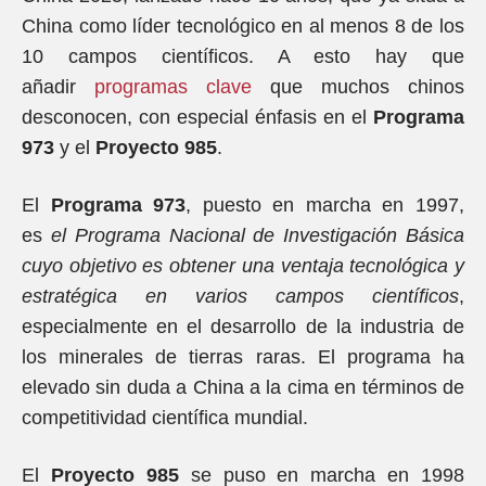
China como líder tecnológico en al menos 8 de los
10 campos científicos. A esto hay que
añadir
programas clave
que muchos chinos
desconocen, con especial énfasis en el
Programa
973
y el
Proyecto 985
.
El
Programa 973
, puesto en marcha en 1997,
es
el Programa Nacional de Investigación Básica
cuyo objetivo es obtener una ventaja tecnológica y
estratégica en varios campos científicos
,
especialmente en el desarrollo de la industria de
los minerales de tierras raras. El programa ha
elevado sin duda a China a la cima en términos de
competitividad científica mundial.
El
Proyecto 985
se puso en marcha en 1998