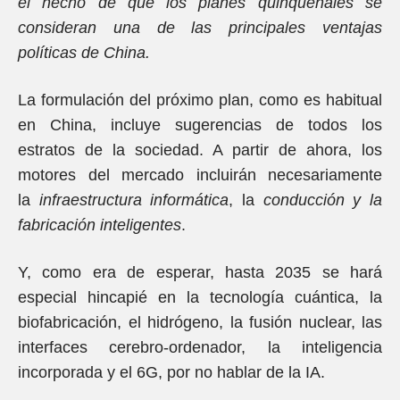
el hecho de que los planes quinquenales se
consideran una de las principales ventajas
políticas de China.
La formulación del próximo plan, como es habitual
en China, incluye sugerencias de todos los
estratos de la sociedad. A partir de ahora, los
motores del mercado incluirán necesariamente
la
infraestructura informática
, la
conducción y la
fabricación inteligentes
.
Y, como era de esperar, hasta 2035 se hará
especial hincapié en la tecnología cuántica, la
biofabricación, el hidrógeno, la fusión nuclear, las
interfaces cerebro-ordenador, la inteligencia
incorporada y el 6G, por no hablar de la IA.