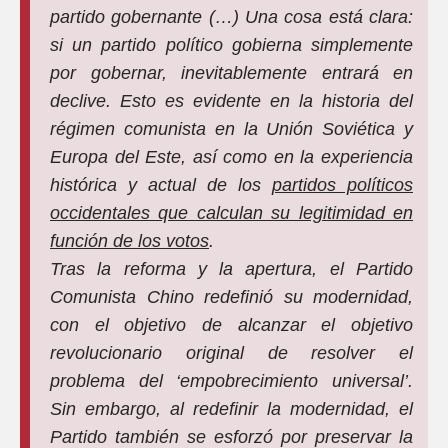
partido gobernante (…) Una cosa está clara:
si un partido político gobierna simplemente
por gobernar, inevitablemente entrará en
declive. Esto es evidente en la historia del
régimen comunista en la Unión Soviética y
Europa del Este, así como en la experiencia
histórica y actual de los
partidos políticos
occidentales que calculan su legitimidad en
función de los votos
.
Tras la reforma y la apertura, el Partido
Comunista Chino redefinió su modernidad,
con el objetivo de alcanzar el objetivo
revolucionario original de resolver el
problema del ‘empobrecimiento universal’.
Sin embargo, al redefinir la modernidad, el
Partido también se esforzó por preservar la