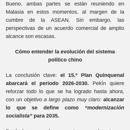
Bueno, ambas partes se están reuniendo en
Malasia en estos momentos, al margen de la
cumbre de la ASEAN. Sin embargo, las
perspectivas de un acuerdo comercial de amplio
alcance son escasas.
Cómo entender la evolución del sistema
político chino
La conclusión clave:
el 15.º Plan Quinquenal
abarcará el periodo 2026-2030.
Pekín quiere
reforzar todo lo que se ha logrado hasta ahora,
con un
objetivo a largo plazo muy claro:
alcanzar
lo que se define como
“modernización
socialista”
para 2035.