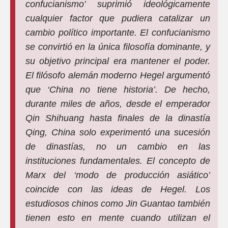
confucianismo’ suprimió ideológicamente
cualquier factor que pudiera catalizar un
cambio político importante. El confucianismo
se convirtió en la única filosofía dominante, y
su objetivo principal era mantener el poder.
El filósofo alemán moderno Hegel argumentó
que ‘China no tiene historia’. De hecho,
durante miles de años, desde el emperador
Qin Shihuang hasta finales de la dinastía
Qing, China solo experimentó una sucesión
de dinastías, no un cambio en las
instituciones fundamentales. El concepto de
Marx del ‘modo de producción asiático’
coincide con las ideas de Hegel. Los
estudiosos chinos como Jin Guantao también
tienen esto en mente cuando utilizan el