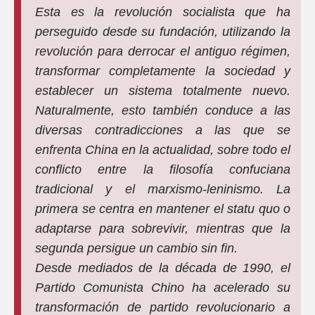
Esta es la revolución socialista que ha
perseguido desde su fundación, utilizando la
revolución para derrocar el antiguo régimen,
transformar completamente la sociedad y
establecer un sistema totalmente nuevo.
Naturalmente, esto también conduce a las
diversas contradicciones a las que se
enfrenta China en la actualidad, sobre todo el
conflicto entre la filosofía confuciana
tradicional y el marxismo-leninismo. La
primera se centra en mantener el statu quo o
adaptarse para sobrevivir, mientras que la
segunda persigue un cambio sin fin.
Desde mediados de la década de 1990, el
Partido Comunista Chino ha acelerado su
transformación de partido revolucionario a