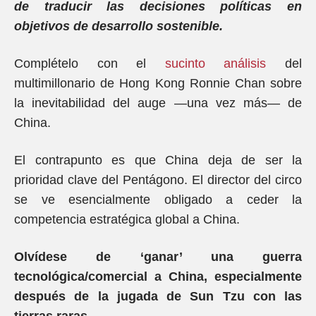
de traducir las decisiones políticas en
objetivos de desarrollo sostenible.
Complételo con el
sucinto análisis
del
multimillonario de Hong Kong Ronnie Chan sobre
la inevitabilidad del auge —una vez más— de
China.
El contrapunto es que China deja de ser la
prioridad clave del Pentágono. El director del circo
se ve esencialmente obligado a ceder la
competencia estratégica global a China.
Olvídese de ‘ganar’ una guerra
tecnológica/comercial a China, especialmente
después de la jugada de Sun Tzu con las