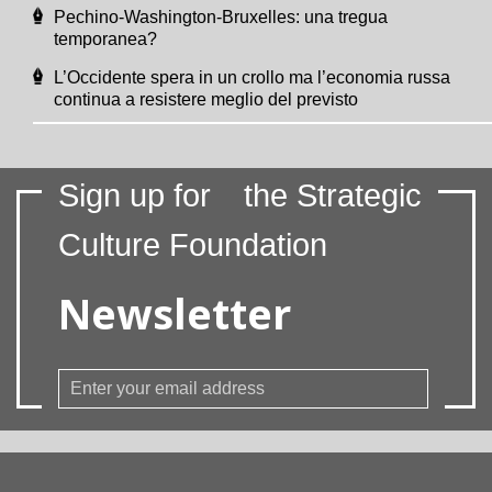
Pechino-Washington-Bruxelles: una tregua
temporanea?
L’Occidente spera in un crollo ma l’economia russa
continua a resistere meglio del previsto
Sign up for
the Strategic
Culture Foundation
Newsletter