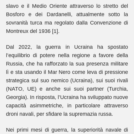
slavo e il Medio Oriente attraverso lo stretto del
Bosforo e dei Dardanelli, attualmente sotto la
sovranità turca ma regolato dalla Convenzione di
Montreux del 1936 [1].
Dal 2022, la guerra in Ucraina ha spostato
l’equilibrio di potere nella regione a favore della
Russia, che ha rafforzato la sua presenza militare
lì e sta usando il Mar Nero come leva di pressione
strategica sul suo nemico (Ucraina), sui suoi rivali
(NATO, UE) e anche sui suoi partner (Turchia,
Georgia). In risposta, l’Ucraina ha sviluppato nuove
capacità asimmetriche, in particolare attraverso
droni navali, per sfidare la supremazia russa.
Nei primi mesi di guerra, la superiorità navale di