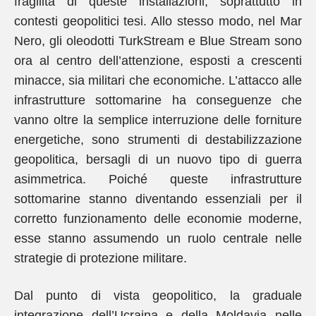
fragilità di queste installazioni, soprattutto in
contesti geopolitici tesi. Allo stesso modo, nel Mar
Nero, gli oleodotti TurkStream e Blue Stream sono
ora al centro dell’attenzione, esposti a crescenti
minacce, sia militari che economiche. L’attacco alle
infrastrutture sottomarine ha conseguenze che
vanno oltre la semplice interruzione delle forniture
energetiche, sono strumenti di destabilizzazione
geopolitica, bersagli di un nuovo tipo di guerra
asimmetrica. Poiché queste infrastrutture
sottomarine stanno diventando essenziali per il
corretto funzionamento delle economie moderne,
esse stanno assumendo un ruolo centrale nelle
strategie di protezione militare.
Dal punto di vista geopolitico, la graduale
integrazione dell’Ucraina e della Moldavia nelle