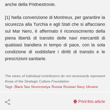
anche della Pridnestrovie.
[1] Nella convenzione di Montreux, per garantire la
sicurezza alla Turchia e agli Stati che si affacciano
sul Mar Nero, è affermato il riconoscimento della
piena libertà di transito delle navi mercantili di
qualsiasi bandiera in tempo di pace, con la sola
condizione di soddisfare i diritti di transito e le
prescrizioni sanitarie.
The views of individual contributors do not necessarily represent
those of the Strategic Culture Foundation.
Tags:
Black Sea
Novorossiya
Russia
Russian Navy
Ukraine
Print this article