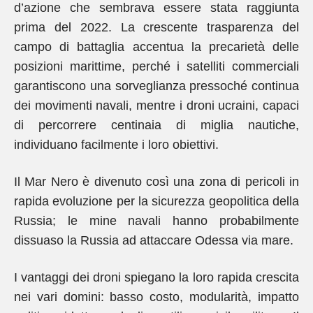
d’azione che sembrava essere stata raggiunta
prima del 2022. La crescente trasparenza del
campo di battaglia accentua la precarietà delle
posizioni marittime, perché i satelliti commerciali
garantiscono una sorveglianza pressoché continua
dei movimenti navali, mentre i droni ucraini, capaci
di percorrere centinaia di miglia nautiche,
individuano facilmente i loro obiettivi.
Il Mar Nero è divenuto così una zona di pericoli in
rapida evoluzione per la sicurezza geopolitica della
Russia; le mine navali hanno probabilmente
dissuaso la Russia ad attaccare Odessa via mare.
I vantaggi dei droni spiegano la loro rapida crescita
nei vari domini: basso costo, modularità, impatto