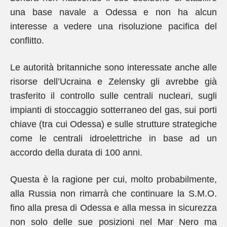
una base navale a Odessa e non ha alcun
interesse a vedere una risoluzione pacifica del
conflitto.
Le autorità britanniche sono interessate anche alle
risorse dell’Ucraina e Zelensky gli avrebbe già
trasferito il controllo sulle centrali nucleari, sugli
impianti di stoccaggio sotterraneo del gas, sui porti
chiave (tra cui Odessa) e sulle strutture strategiche
come le centrali idroelettriche in base ad un
accordo della durata di 100 anni.
Questa è la ragione per cui, molto probabilmente,
alla Russia non rimarrà che continuare la S.M.O.
fino alla presa di Odessa e alla messa in sicurezza
non solo delle sue posizioni nel Mar Nero ma