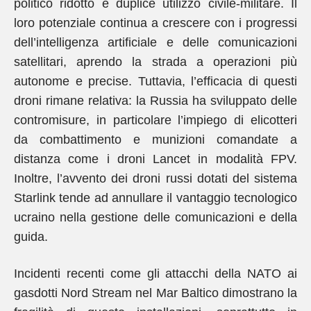
politico ridotto e duplice utilizzo civile-militare. Il
loro potenziale continua a crescere con i progressi
dell’intelligenza artificiale e delle comunicazioni
satellitari, aprendo la strada a operazioni più
autonome e precise. Tuttavia, l’efficacia di questi
droni rimane relativa: la Russia ha sviluppato delle
contromisure, in particolare l’impiego di elicotteri
da combattimento e munizioni comandate a
distanza come i droni Lancet in modalità FPV.
Inoltre, l’avvento dei droni russi dotati del sistema
Starlink tende ad annullare il vantaggio tecnologico
ucraino nella gestione delle comunicazioni e della
guida.
Incidenti recenti come gli attacchi della NATO ai
gasdotti Nord Stream nel Mar Baltico dimostrano la