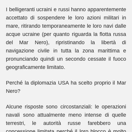
I belligeranti ucraini e russi hanno apparentemente
accettato di sospendere le loro azioni militari in
mare, ritirando temporaneamente le loro navi dalle
acque ucraine (per quanto riguarda la flotta russa
del Mar Nero), ripristinando la libertà di
navigazione civile in tutta la zona marittima e
pronunciando quindi un secondo cessate il fuoco
geograficamente limitato.
Perché la diplomazia USA ha scelto proprio il Mar
Nero?
Alcune risposte sono circostanziali: le operazioni
navali sono attualmente meno intense di quelle
terrestri, le autorità russe farebbero una
concessione limitata perché il loro blocco è molto