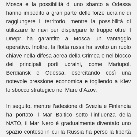
Mosca e la possibilità di uno sbarco a Odessa
hanno impedito a gran parte delle forze ucraine di
raggiungere il territorio, mentre la possibilità di
utilizzare le navi per dispiegare le truppe oltre il
Dnepr ha garantito a Mosca un vantaggio
operativo. Inoltre, la flotta russa ha svolto un ruolo
chiave nella difesa aerea della Crimea e nel blocco
dei principali porti ucraini, come Mariupol,
Berdiansk e Odessa, esercitando così una
notevole pressione economica e togliendo a Kiev
lo sbocco strategico nel Mare d’Azov.
In seguito, mentre l’adesione di Svezia e Finlandia
ha portato il Mar Baltico sotto l’influenza della
NATO, il Mar Nero è gradualmente diventato uno
spazio conteso in cui la Russia ha perso la libertà