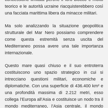
teorico e le autorità ucraine riacquisterebbero così
una facciata marittima libera da minacce militari.
Ma solo analizzando la situazione geopolitica
strutturale del Mar Nero possiamo comprendere
come questa estremità senza uscita del
Mediterraneo possa avere una tale importanza
internazionale.
Questo mare quasi chiuso e il suo entroterra
costituiscono uno spazio strategico in cui si
intrecciano questioni militari, economiche e
diplomatiche. Con una superficie di 436.400 km² e
una profondità massima di 2.212 metri, esso
collega l’Europa all’Asia e costituisce un nodo tra il
mondo mediterraneo, l’Asia centrale, il mondo