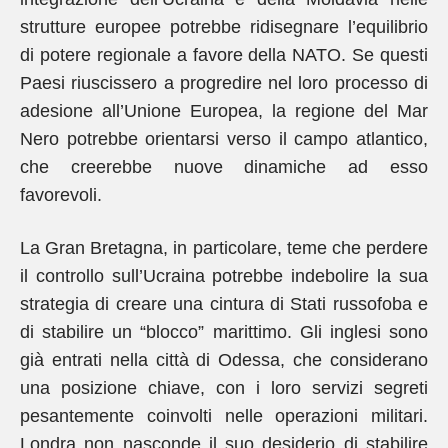
strutture europee potrebbe ridisegnare l’equilibrio
di potere regionale a favore della NATO. Se questi
Paesi riuscissero a progredire nel loro processo di
adesione all’Unione Europea, la regione del Mar
Nero potrebbe orientarsi verso il campo atlantico,
che creerebbe nuove dinamiche ad esso
favorevoli.
La Gran Bretagna, in particolare, teme che perdere
il controllo sull’Ucraina potrebbe indebolire la sua
strategia di creare una cintura di Stati russofoba e
di stabilire un “blocco” marittimo. Gli inglesi sono
già entrati nella città di Odessa, che considerano
una posizione chiave, con i loro servizi segreti
pesantemente coinvolti nelle operazioni militari.
Londra non nasconde il suo desiderio di stabilire