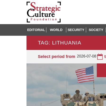
EDITORIAL
WORLD
SECURITY
SOCIETY
TAG: LITHUANIA
Select period from
2026-07-08