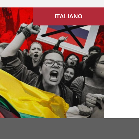
ITALIANO